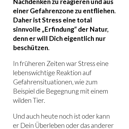
Nachdenken zu reagieren und aus
einer Gefahrenzone zu entfliehen.
Daher ist Stress eine total
sinnvolle „Erfindung“ der Natur,
denn er will Dich eigentlich nur
beschützen.
In früheren Zeiten war Stress eine
lebenswichtige Reaktion auf
Gefahrensituationen, wie zum
Beispiel die Begegnung mit einem
wilden Tier.
Und auch heute noch ist oder kann
er Dein Überleben oder das anderer