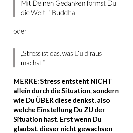
Mit Deinen Gedanken formst Du
die Welt. “ Buddha
oder
„Stress ist das, was Du d’raus
machst.“
MERKE: Stress entsteht NICHT
allein durch die Situation, sondern
wie Du ÜBER diese denkst, also
welche Einstellung Du ZU der
Situation hast. Erst wenn Du
glaubst, dieser nicht gewachsen