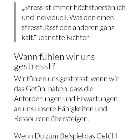
„Stress ist immer höchstpersönlich
und individuell. Was den einen
stresst, lässt den anderen ganz
kalt.“ Jeanette Richter
Wann fühlen wir uns
gestresst?
Wir fühlen uns gestresst, wenn wir
das Gefühl haben, dass die
Anforderungen und Erwartungen
an uns unsere Fähigkeiten und
Ressourcen übersteigen.
Wenn Du zum Beispiel das Gefühl