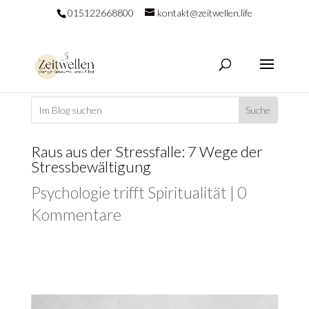
015122668800
kontakt@zeitwellen.life
Raus aus der Stressfalle: 7 Wege der
Stressbewältigung
Psychologie trifft Spiritualität
|
0
Kommentare