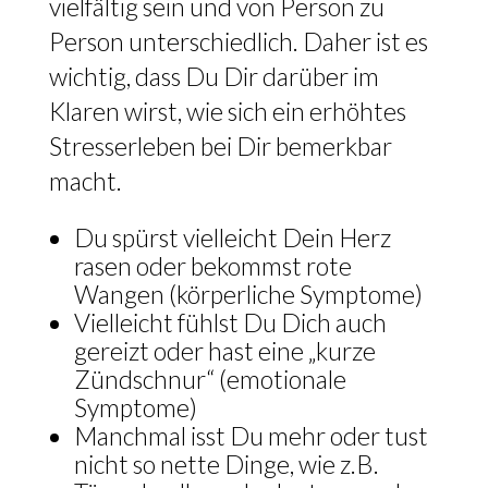
vielfältig sein und von Person zu
Person unterschiedlich. Daher ist es
wichtig, dass Du Dir darüber im
Klaren wirst, wie sich ein erhöhtes
Stresserleben bei Dir bemerkbar
macht.
Du spürst vielleicht Dein Herz
rasen oder bekommst rote
Wangen (körperliche Symptome)
Vielleicht fühlst Du Dich auch
gereizt oder hast eine „kurze
Zündschnur“ (emotionale
Symptome)
Manchmal isst Du mehr oder tust
nicht so nette Dinge, wie z.B.