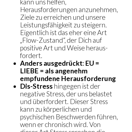
kann uns helfen,
Herausforderungen anzunehmen,
Ziele zu erreichen und unsere
Leistungsfähigkeit zu steigern.
Eigentlich ist das eher eine Art
„Flow-Zustand“, der Dich auf
positive Art und Weise heraus-
fordert.
Anders ausgedrückt: EU =
LIEBE = als angenehm
empfundene Herausforderung
Dis-Stress
hingegen ist der
negative Stress, der uns belastet
und überfordert. Dieser Stress
kann zu körperlichen und
psychischen Beschwerden führen,
wenn er chronisch wird. Von