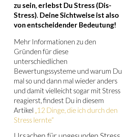
zu sein, erlebst Du Stress (Dis-
Stress). Deine Sichtweise ist also
von entscheidender Bedeutung!
Mehr Informationen zu den
Gründen für diese
unterschiedlichen
Bewertungssysteme und warum Du
mal so und dann mal wieder anders
und damit vielleicht sogar mit Stress
reagierst, findest Du in diesem
Artikel
„12 Dinge, die ich durch den
Stress lernte“
Ursachen für ungesunden Stress