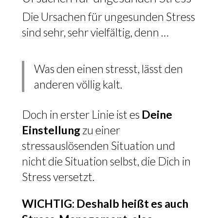
Die Ursachen für ungesunden Stress
sind sehr, sehr vielfältig, denn …
Was den einen stresst, lässt den
anderen völlig kalt.
Doch in erster Linie ist es
Deine
Einstellung
zu einer
stressauslösenden Situation und
nicht die Situation selbst, die Dich in
Stress versetzt.
WICHTIG: Deshalb heißt es auch