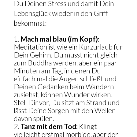
Du Deinen Stress und damit Dein
Lebensglück wieder in den Griff
bekommst:
Mach mal blau (im Kopf):
Meditation ist wie ein Kurzurlaub für
Dein Gehirn. Du musst nicht gleich
zum Buddha werden, aber ein paar
Minuten am Tag, in denen Du
einfach mal die Augen schließt und
Deinen Gedanken beim Wandern
zusiehst, können Wunder wirken.
Stell Dir vor, Du sitzt am Strand und
lässt Deine Sorgen mit den Wellen
davon spülen.
Tanz mit dem Tod:
Klingt
vielleicht erstmal morbide, aber der