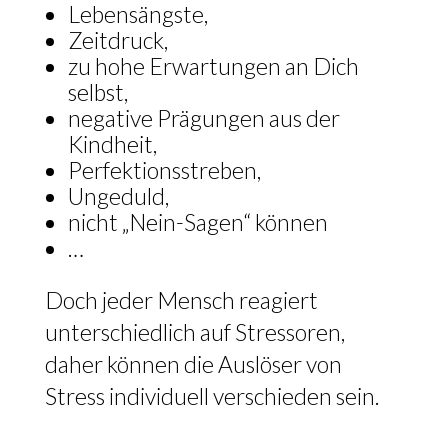
Lebensängste,
Zeitdruck,
zu hohe Erwartungen an Dich
selbst,
negative Prägungen aus der
Kindheit,
Perfektionsstreben,
Ungeduld,
nicht „Nein-Sagen“ können
…
Doch jeder Mensch reagiert
unterschiedlich auf Stressoren,
daher können die Auslöser von
Stress individuell verschieden sein.