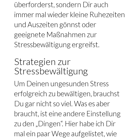
überforderst, sondern Dir auch
immer mal wieder kleine Ruhezeiten
und Auszeiten gönnst oder
geeignete Maßnahmen zur
Stressbewältigung ergreifst.
Strategien zur
Stressbewältigung
Um Deinen ungesunden Stress
erfolgreich zu bewältigen, brauchst
Du gar nicht so viel. Was es aber
braucht, ist eine andere Einstellung
zu den „Dingen“. Hier habe ich Dir
mal ein paar Wege aufgelistet, wie