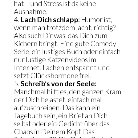
hat – und Stress ist da keine
Ausnahme.
Lach Dich schlapp:
Humor ist,
wenn man trotzdem lacht, richtig?
Also such Dir was, das Dich zum
Kichern bringt. Eine gute Comedy-
Serie, ein lustiges Buch oder einfach
nur lustige Katzenvideos im
Internet. Lachen entspannt und
setzt Glückshormone frei.
Schreib’s von der Seele:
Manchmal hilft es, den ganzen Kram,
der Dich belastet, einfach mal
aufzuschreiben. Das kann ein
Tagebuch sein, ein Brief an Dich
selbst oder ein Gedicht über das
Chaos in Deinem Kopf. Das