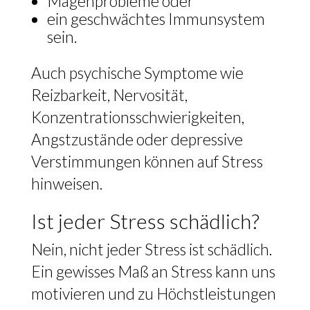
Magenprobleme oder
ein geschwächtes Immunsystem
sein.
Auch psychische Symptome wie
Reizbarkeit, Nervosität,
Konzentrationsschwierigkeiten,
Angstzustände oder depressive
Verstimmungen können auf Stress
hinweisen.
Ist jeder Stress schädlich?
Nein, nicht jeder Stress ist schädlich.
Ein gewisses Maß an Stress kann uns
motivieren und zu Höchstleistungen