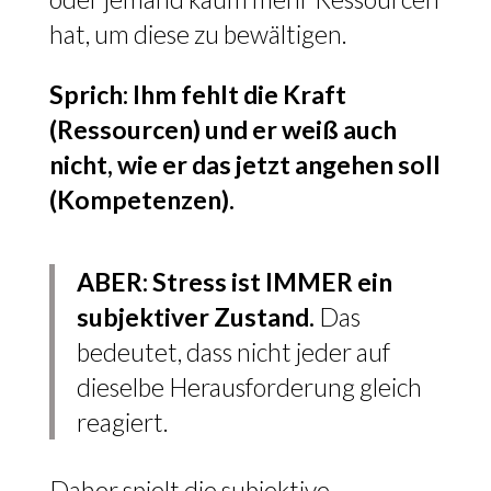
hat, um diese zu bewältigen.
Sprich: Ihm fehlt die Kraft
(Ressourcen) und er weiß auch
nicht, wie er das jetzt angehen soll
(Kompetenzen).
ABER: Stress ist IMMER ein
subjektiver Zustand.
Das
bedeutet, dass nicht jeder auf
dieselbe Herausforderung gleich
reagiert.
Daher spielt die subjektive