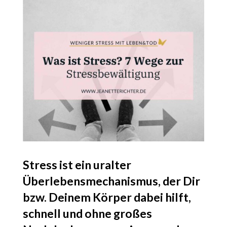
Stress ist ein uralter
Überlebensmechanismus, der Dir
bzw. Deinem Körper dabei hilft,
schnell und ohne großes