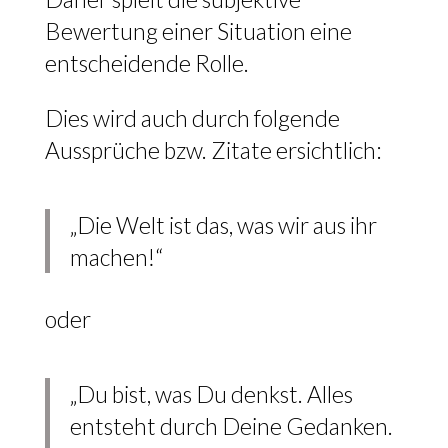
Bewertung einer Situation eine
entscheidende Rolle.
Dies wird auch durch folgende
Aussprüche bzw. Zitate ersichtlich:
„Die Welt ist das, was wir aus ihr
machen!“
oder
„Du bist, was Du denkst. Alles
entsteht durch Deine Gedanken.