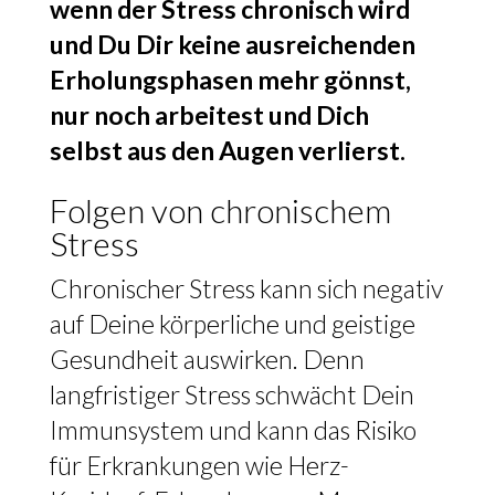
wenn der Stress chronisch wird
und Du Dir keine ausreichenden
Erholungsphasen mehr gönnst,
nur noch arbeitest und Dich
selbst aus den Augen verlierst.
Folgen von chronischem
Stress
Chronischer Stress kann sich negativ
auf Deine körperliche und geistige
Gesundheit auswirken. Denn
langfristiger Stress schwächt Dein
Immunsystem und kann das Risiko
für Erkrankungen wie Herz-