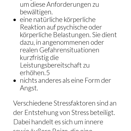
um diese Anforderungen zu
bewältigen.
eine natürliche körperliche
Reaktion auf psychische oder
körperliche Belastungen. Sie dient
dazu, in angenommenen oder
realen Gefahrensituationen
kurzfristig die
Leistungsbereitschaft zu
erhöhen.5
nichts anderes als eine Form der
Angst.
Verschiedene Stressfaktoren sind an
der Entstehung von Stress beteiligt.
Dabei handelt es sich um innere