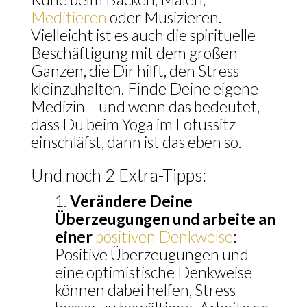
Meditieren
oder Musizieren.
Vielleicht ist es auch die spirituelle
Beschäftigung mit dem großen
Ganzen, die Dir hilft, den Stress
kleinzuhalten. Finde Deine eigene
Medizin – und wenn das bedeutet,
dass Du beim Yoga im Lotussitz
einschläfst, dann ist das eben so.
Und noch 2 Extra-Tipps:
Verändere Deine
Überzeugungen und arbeite an
einer
positiven
Denkweise
:
Positive Überzeugungen und
eine optimistische Denkweise
können dabei helfen, Stress