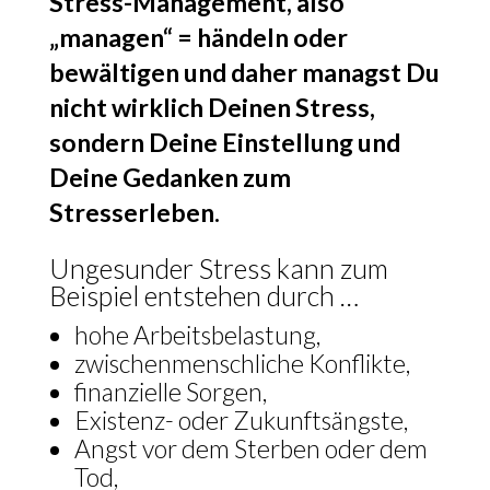
Stress-Management, also
„managen“ = händeln oder
bewältigen und daher managst Du
nicht wirklich Deinen Stress,
sondern Deine Einstellung und
Deine Gedanken zum
Stresserleben.
Ungesunder Stress kann zum
Beispiel entstehen durch …
hohe Arbeitsbelastung,
zwischenmenschliche Konflikte,
finanzielle Sorgen,
Existenz- oder Zukunftsängste,
Angst vor dem Sterben oder dem
Tod,