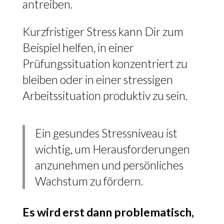
antreiben.
Kurzfristiger Stress kann Dir zum
Beispiel helfen, in einer
Prüfungssituation konzentriert zu
bleiben oder in einer stressigen
Arbeitssituation produktiv zu sein.
Ein gesundes Stressniveau ist
wichtig, um Herausforderungen
anzunehmen und persönliches
Wachstum zu fördern.
Es wird erst dann problematisch,