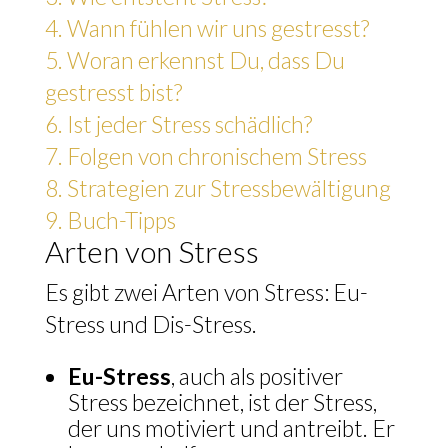
4.
Wann fühlen wir uns gestresst?
5.
Woran erkennst Du, dass Du
gestresst bist?
6.
Ist jeder Stress schädlich?
7.
Folgen von chronischem Stress
8.
Strategien zur Stressbewältigung
9.
Buch-Tipps
Arten von Stress
Es gibt zwei Arten von Stress: Eu-
Stress und Dis-Stress.
Eu-Stress
, auch als positiver
Stress bezeichnet, ist der Stress,
der uns motiviert und antreibt. Er