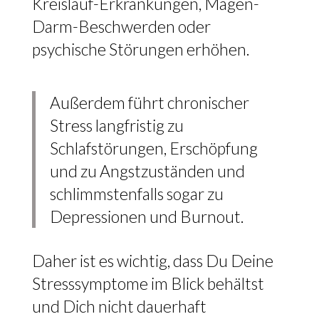
Kreislauf-Erkrankungen, Magen-
Darm-Beschwerden oder
psychische Störungen erhöhen.
Außerdem führt chronischer
Stress langfristig zu
Schlafstörungen, Erschöpfung
und zu Angstzuständen und
schlimmstenfalls sogar zu
Depressionen und Burnout.
Daher ist es wichtig, dass Du Deine
Stresssymptome im Blick behältst
und Dich nicht dauerhaft