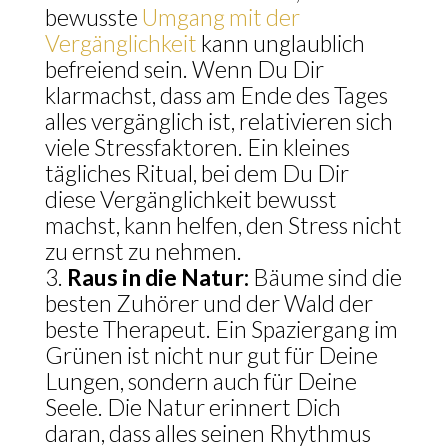
bewusste
Umgang mit der
Vergänglichkeit
kann unglaublich
befreiend sein. Wenn Du Dir
klarmachst, dass am Ende des Tages
alles vergänglich ist, relativieren sich
viele Stressfaktoren. Ein kleines
tägliches Ritual, bei dem Du Dir
diese Vergänglichkeit bewusst
machst, kann helfen, den Stress nicht
zu ernst zu nehmen.
Raus in die Natur:
Bäume sind die
besten Zuhörer und der Wald der
beste Therapeut. Ein Spaziergang im
Grünen ist nicht nur gut für Deine
Lungen, sondern auch für Deine
Seele. Die Natur erinnert Dich
daran, dass alles seinen Rhythmus