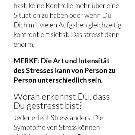
hast, keine Kontrolle mehr über eine
Situation zu haben oder wenn Du
Dich mit vielen Aufgaben gleichzeitig
konfrontiert siehst. Das stresst dann
enorm.
MERKE: Die Art und Intensität
des Stresses kann von Person zu
Person unterschiedlich sein.
Woran erkennst Du, dass
Du gestresst bist?
Jeder erlebt Stress anders. Die
Symptome von Stress können