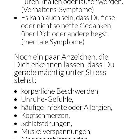
Türen knallen oder lauter werden.
(Verhaltens-Symptome)
Es kann auch sein, dass Du fiese
oder nicht so nette Gedanken
über Dich oder andere hegst.
(mentale Symptome)
Noch ein paar Anzeichen, die
Dich erkennen lassen, dass Du
gerade mächtig unter Stress
stehst:
körperliche Beschwerden,
Unruhe-Gefühle,
häufige Infekte oder Allergien,
Kopfschmerzen,
Schlafstörungen,
Muskelverspannungen,