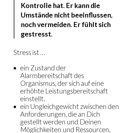
Kontrolle hat. Er kann die
Umstände nicht beeinflussen,
noch vermeiden. Er fühlt sich
gestresst.
Stress ist …
ein Zustand der
Alarmbereitschaft des
Organismus, der sich auf eine
erhöhte Leistungsbereitschaft
einstellt.
ein Ungleichgewicht zwischen den
Anforderungen, die an Dich
gestellt werden und Deinen
Möglichkeiten und Ressourcen,