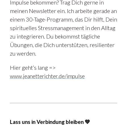
Impulse bekommen? Trag Dich gerne in
meinen Newsletter ein. Ich arbeite gerade an
einem 30-Tage-Programm, das Dir hilft, Dein
spirituelles Stressmanagement in den Alltag
zu integrieren. Du bekommst tägliche
Übungen, die Dich unterstützen, resilienter
zu werden.
Hier geht’s lang =>
www.jeanetterichter.de/impulse
Lass uns in Verbindung bleiben 💚