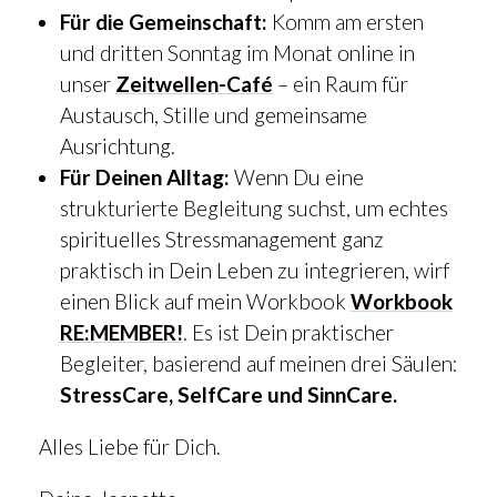
Für die Gemeinschaft:
Komm am ersten
und dritten Sonntag im Monat online in
unser
Zeitwellen-Café
– ein Raum für
Austausch, Stille und gemeinsame
Ausrichtung.
Für Deinen Alltag:
Wenn Du eine
strukturierte Begleitung suchst, um echtes
spirituelles Stressmanagement ganz
praktisch in Dein Leben zu integrieren, wirf
einen Blick auf mein Workbook
Workbook
RE:MEMBER!
. Es ist Dein praktischer
Begleiter, basierend auf meinen drei Säulen:
StressCare, SelfCare und SinnCare.
Alles Liebe für Dich.