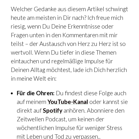
Welcher Gedanke aus diesem Artikel schwingt
heute am meisten in Dir nach? Ich freue mich
riesig, wenn Du Deine Erkenntnisse oder
Fragen unten in den Kommentaren mit mir
teilst – der Austausch von Herz zu Herz ist so
wertvoll. Wenn Du tiefer in diese Themen
eintauchen und regelmäßige Impulse für
Deinen Alltag möchtest, lade ich Dich herzlich
in meine Welt ein:
Für die Ohren:
Du findest diese Folge auch
auf meinem
YouTube-Kanal
oder kannst sie
direkt auf
Spotify
anhören. Abonniere den
Zeitwellen Podcast, um keinen der
wöchentlichen Impulse für weniger Stress
mit Leben und Tod zu verpassen..