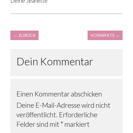
Deine Jeanette
←
ZURÜCK
VORWÄRTS
→
Dein Kommentar
Einen Kommentar abschicken
Deine E-Mail-Adresse wird nicht
veröffentlicht.
Erforderliche
Felder sind mit
*
markiert