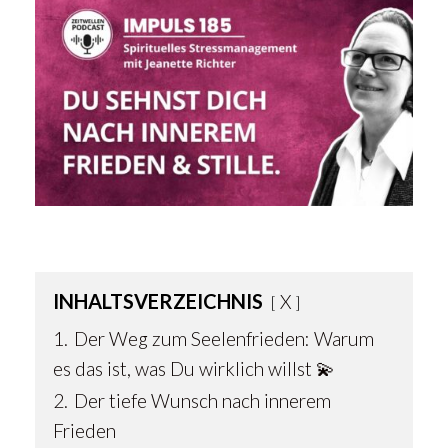
INHALTSVERZEICHNIS
X
1.
Der Weg zum Seelenfrieden: Warum
es das ist, was Du wirklich willst 💫
2.
Der tiefe Wunsch nach innerem
Frieden