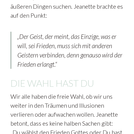
äußeren Dingen suchen. Jeanette brachte es
auf den Punkt:
„Der Geist, der meint, das Einzige, was er
will, sei Frieden, muss sich mit anderen
Geistern verbinden, denn genauso wird der
Frieden erlangt.“
DIE WAHL HAST DU
Wir alle haben die freie Wahl, ob wir uns
weiter in den Träumen und Illusionen
verlieren oder aufwachen wollen. Jeanette
betont, dass es keine halben Sachen gibt:
„Du wählst den Frieden Gottes oder Du hast