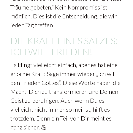
Träume gebeten.“ Kein Kompromiss ist
möglich. Dies ist die Entscheidung, die wir
jeden Tag treffen.
DIE KRAFT EINES SATZES:
ICH WILL FRIEDEN!
Es klingt vielleicht einfach, aber es hat eine
enorme Kraft: Sage immer wieder „Ich will
den Frieden Gottes“. Diese Worte haben die
Macht, Dich zu transformieren und Deinen
Geist zu beruhigen. Auch wenn Du es
vielleicht nicht immer so meinst, hilft es
trotzdem. Denn ein Teil von Dir meint es
ganz sicher. 💪