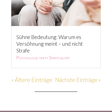
Sühne Bedeutung: Warum es
Versöhnung meint – und nicht
Strafe
Psychologie trifft Spiritualität
« Ältere Einträge
Nächste Einträge »