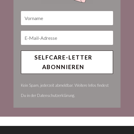
SELFCARE-LETTER
ABONNIEREN
Kein Spam, jederzeit abmeldbar. Weitere Infos findest
Du in der Datenschutzerklärung.