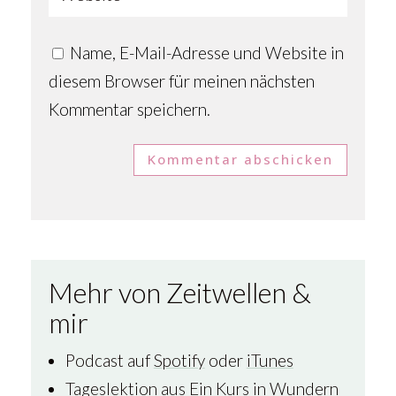
Name, E-Mail-Adresse und Website in
diesem Browser für meinen nächsten
Kommentar speichern.
Kommentar abschicken
Mehr von Zeitwellen &
mir
Podcast auf
Spotify
oder
iTunes
Tageslektion aus Ein Kurs in Wundern