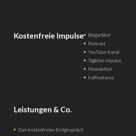
Kostenfreie Impulse
Blogartikel
Podcast
YouTube-Kanal
Tägliche Impulse
Newsletter
Kaffeekasse
Leistungen & Co.
Zum kostenfreien Erstgespräch