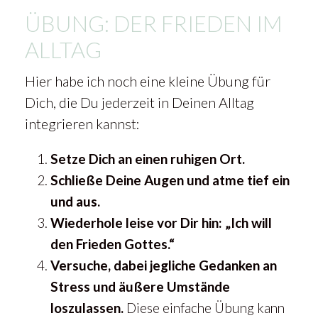
ÜBUNG: DER FRIEDEN IM
ALLTAG
Hier habe ich noch eine kleine Übung für
Dich, die Du jederzeit in Deinen Alltag
integrieren kannst:
Setze Dich an einen ruhigen Ort.
Schließe Deine Augen und atme tief ein
und aus.
Wiederhole leise vor Dir hin: „Ich will
den Frieden Gottes.“
Versuche, dabei jegliche Gedanken an
Stress und äußere Umstände
loszulassen.
Diese einfache Übung kann