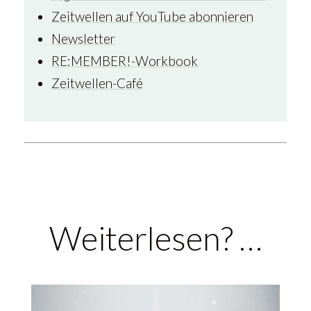
Zeitwellen auf YouTube abonnieren
Newsletter
RE:MEMBER!-Workbook
Zeitwellen-Café
Weiterlesen? …