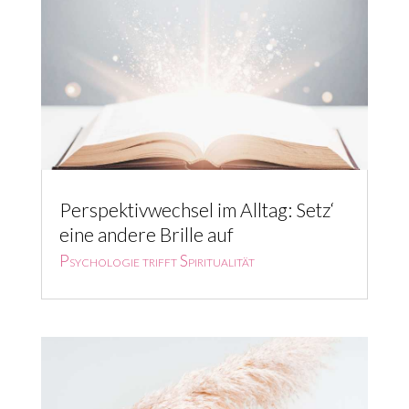
Perspektivwechsel im Alltag: Setz‘
eine andere Brille auf
Psychologie trifft Spiritualität