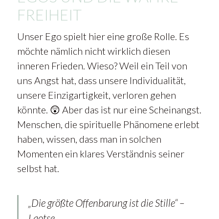
FREIHEIT
Unser Ego spielt hier eine große Rolle. Es
möchte nämlich nicht wirklich diesen
inneren Frieden. Wieso? Weil ein Teil von
uns Angst hat, dass unsere Individualität,
unsere Einzigartigkeit, verloren gehen
könnte. 😲 Aber das ist nur eine Scheinangst.
Menschen, die spirituelle Phänomene erlebt
haben, wissen, dass man in solchen
Momenten ein klares Verständnis seiner
selbst hat.
„Die größte Offenbarung ist die Stille“ –
Laotse