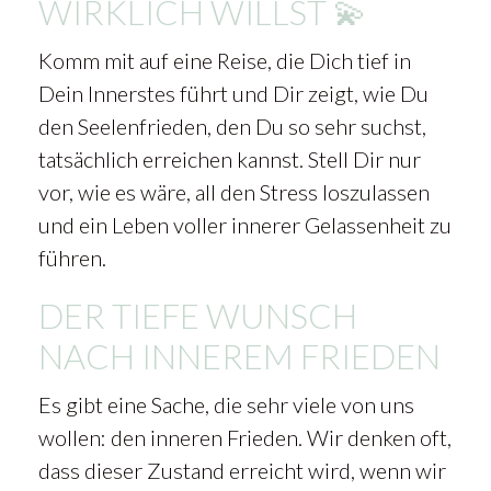
WIRKLICH WILLST 💫
Komm mit auf eine Reise, die Dich tief in
Dein Innerstes führt und Dir zeigt, wie Du
den Seelenfrieden, den Du so sehr suchst,
tatsächlich erreichen kannst. Stell Dir nur
vor, wie es wäre, all den Stress loszulassen
und ein Leben voller innerer Gelassenheit zu
führen.
DER TIEFE WUNSCH
NACH INNEREM FRIEDEN
Es gibt eine Sache, die sehr viele von uns
wollen: den inneren Frieden. Wir denken oft,
dass dieser Zustand erreicht wird, wenn wir