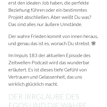
erst den idealen Job haben, die perfekte
Beziehung führen oder ein bestimmtes
Projekt abschließen. Aber weißt Du was?
Das sind alles nur äußere Umstände.
Der wahre Frieden kommt von innen heraus,
und genau das ist es, wonach Du strebst. 🌸
Im Impuls 183 der aktuellen Episode des
Zeitwellen-Podcast wird das wunderbar
erläutert. Es ist dieses tiefe Gefühl von
Vertrauen und Gelassenheit, das uns
wirklich glücklich macht.
DER IRRGLAUBE DES
EGOS UND DIE WAHRE