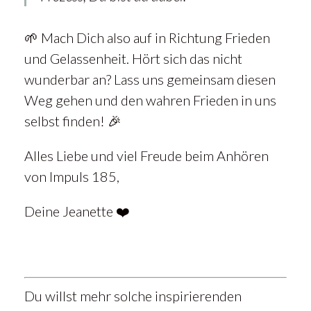
🌱 Mach Dich also auf in Richtung Frieden
und Gelassenheit. Hört sich das nicht
wunderbar an? Lass uns gemeinsam diesen
Weg gehen und den wahren Frieden in uns
selbst finden! 🎉
Alles Liebe und viel Freude beim Anhören
von Impuls 185,
Deine Jeanette ❤️
Du willst mehr solche inspirierenden