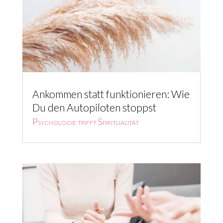
Ankommen statt funktionieren: Wie
Du den Autopiloten stoppst
Psychologie trifft Spiritualität