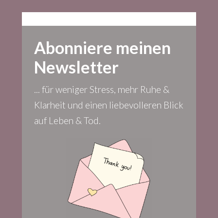
Abonniere meinen
Newsletter
... für weniger Stress, mehr Ruhe &
Klarheit und einen liebevolleren Blick
auf Leben & Tod.