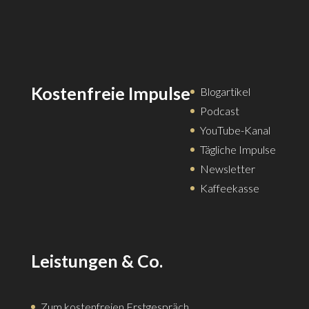
Kostenfreie Impulse
Blogartikel
Podcast
YouTube-Kanal
Tägliche Impulse
Newsletter
Kaffeekasse
Leistungen & Co.
Zum kostenfreien Erstgespräch