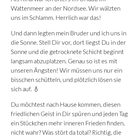
Wattenmeer an der Nordsee. Wir wälzten
uns im Schlamm. Herrlich war das!
Und dann legten mein Bruder und ich uns in
die Sonne. Stell Dir vor, dort liegst Du in der
Sonne und die getrocknete Schicht beginnt
langsam abzuplatzen. Genau so ist es mit
unseren Ängsten! Wir müssen uns nur ein
bisschen schütteln, und plötzlich lösen sie
sich auf. 💧
Du möchtest nach Hause kommen, diesen
friedlichen Geist in Dir spüren und jeden Tag
ein Stückchen mehr inneren Frieden finden,
nicht wahr? Was stört da total? Richtig, die