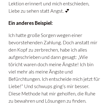
Lektion erinnert und mich entschieden,
Liebe zu sehen statt Angst. 💕
Ein anderes Beispiel:
Ich hatte große Sorgen wegen einer
bevorstehenden Zahlung. Doch anstatt mir
den Kopf zu zerbrechen, habe ich alles
aufgeschrieben und dann gesagt: „Wie
töricht waren doch meine Ängste! Ich bin
viel mehr als meine Ängste und
Befürchtungen. Ich entscheide mich jetzt für
Liebe!“ Und schwups ging’s mir besser.
Diese Methode hat mir geholfen, die Ruhe
zu bewahren und Lösungen zu finden.