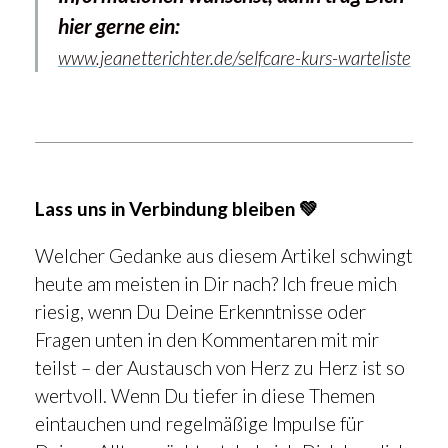
hier gerne ein:
www.jeanetterichter.de/selfcare-kurs-warteliste
Lass uns in Verbindung bleiben 💚
Welcher Gedanke aus diesem Artikel schwingt
heute am meisten in Dir nach? Ich freue mich
riesig, wenn Du Deine Erkenntnisse oder
Fragen unten in den Kommentaren mit mir
teilst – der Austausch von Herz zu Herz ist so
wertvoll. Wenn Du tiefer in diese Themen
eintauchen und regelmäßige Impulse für