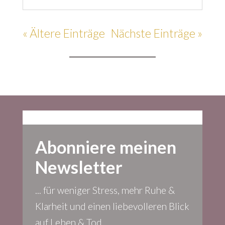
« Ältere Einträge
Nächste Einträge »
Abonniere meinen
Newsletter
... für weniger Stress, mehr Ruhe &
Klarheit und einen liebevolleren Blick
auf Leben & Tod.