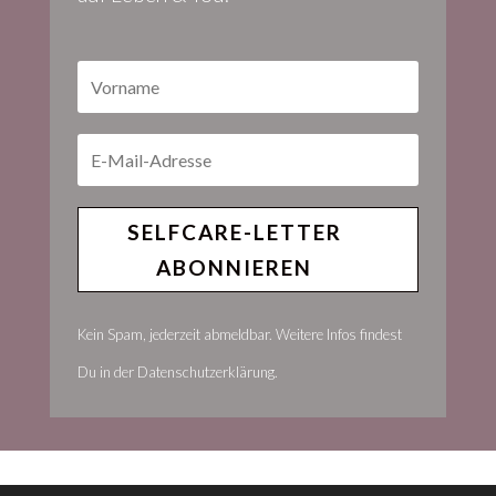
SELFCARE-LETTER
ABONNIEREN
Kein Spam, jederzeit abmeldbar. Weitere Infos findest
Du in der Datenschutzerklärung.