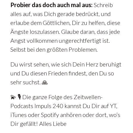
Probier das doch auch mal aus:
Schreib
alles auf, was Dich gerade bedrückt, und
erlaube dem Göttlichen, Dir zu helfen, diese
Ängste loszulassen. Glaube daran, dass jede
Angst vollkommen ungerechtfertigt ist.
Selbst bei den größten Problemen.
Du wirst sehen, wie sich Dein Herz beruhigt
und Du diesen Frieden findest, den Du so
sehr suchst. 🙏
💫 🎙️ Die ganze Folge des Zeitwellen-
Podcasts Impuls 240 kannst Du Dir auf YT,
iTunes oder Spotify anhören oder dort, wo’s
Dir gefällt! Alles Liebe