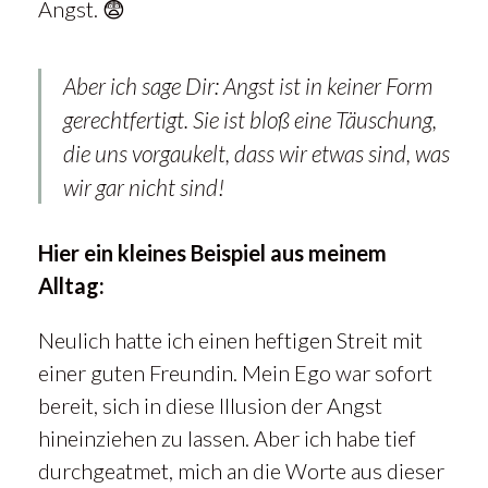
Angst. 😨
Aber ich sage Dir: Angst ist in keiner Form
gerechtfertigt. Sie ist bloß eine Täuschung,
die uns vorgaukelt, dass wir etwas sind, was
wir gar nicht sind!
Hier ein kleines Beispiel aus meinem
Alltag:
Neulich hatte ich einen heftigen Streit mit
einer guten Freundin. Mein Ego war sofort
bereit, sich in diese Illusion der Angst
hineinziehen zu lassen. Aber ich habe tief
durchgeatmet, mich an die Worte aus dieser