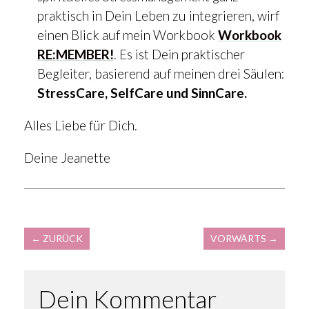
praktisch in Dein Leben zu integrieren, wirf
einen Blick auf mein Workbook
Workbook
RE:MEMBER!
. Es ist Dein praktischer
Begleiter, basierend auf meinen drei Säulen:
StressCare, SelfCare und SinnCare.
Alles Liebe für Dich.
Deine Jeanette
←
ZURÜCK
VORWÄRTS
→
Dein Kommentar