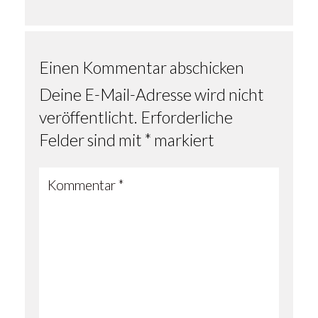
Einen Kommentar abschicken
Deine E-Mail-Adresse wird nicht
veröffentlicht.
Erforderliche
Felder sind mit
*
markiert