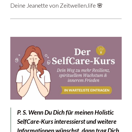
Deine Jeanette von Zeitwellen.life 🌸
P. S. Wenn Du Dich für meinen Holistic
SelfCare-Kurs interessierst und weitere
Informationen wünschst, dann trag Dich