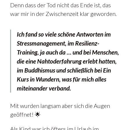
Denn dass der Tod nicht das Ende ist, das
war mir in der Zwischenzeit klar geworden.
Ich fand so viele schöne Antworten im
Stressmanagement, im Resilienz-
Training, ja auch da … und bei Menschen,
die eine Nahtoderfahrung erlebt hatten,
im Buddhismus und schließlich bei Ein
Kurs in Wundern, was für mich alles
miteinander verband.
Mit wurden langsam aber sich die Augen
geöffnet! 🌟
Als Kind war ich öfters im Urlaub im