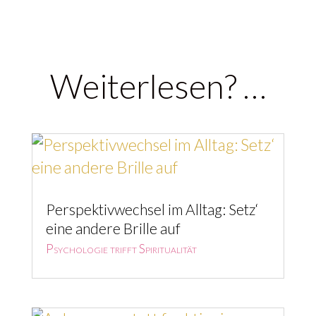
Weiterlesen? …
Perspektivwechsel im Alltag: Setz‘
eine andere Brille auf
Psychologie trifft Spiritualität