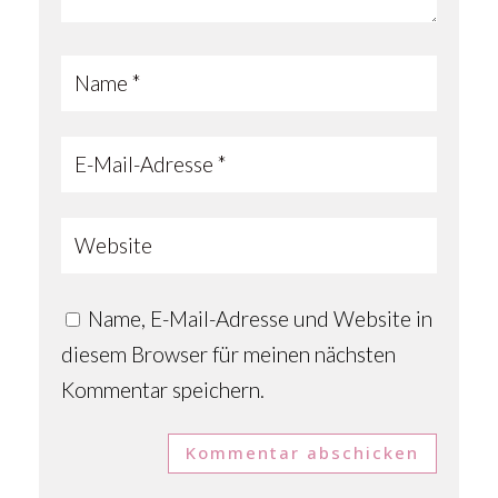
Name, E-Mail-Adresse und Website in
diesem Browser für meinen nächsten
Kommentar speichern.
Kommentar abschicken