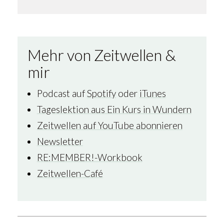
Mehr von Zeitwellen &
mir
Podcast auf
Spotify
oder
iTunes
Tageslektion aus Ein Kurs in Wundern
Zeitwellen auf YouTube abonnieren
Newsletter
RE:MEMBER!-Workbook
Zeitwellen-Café