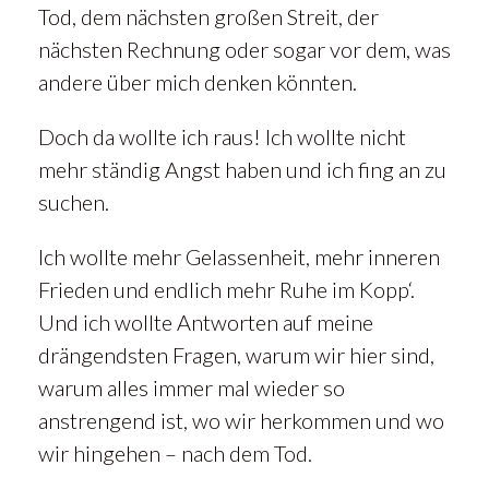
Tod, dem nächsten großen Streit, der
nächsten Rechnung oder sogar vor dem, was
andere über mich denken könnten.
Doch da wollte ich raus! Ich wollte nicht
mehr ständig Angst haben und ich fing an zu
suchen.
Ich wollte mehr Gelassenheit, mehr inneren
Frieden und endlich mehr Ruhe im Kopp‘.
Und ich wollte Antworten auf meine
drängendsten Fragen, warum wir hier sind,
warum alles immer mal wieder so
anstrengend ist, wo wir herkommen und wo
wir hingehen – nach dem Tod.