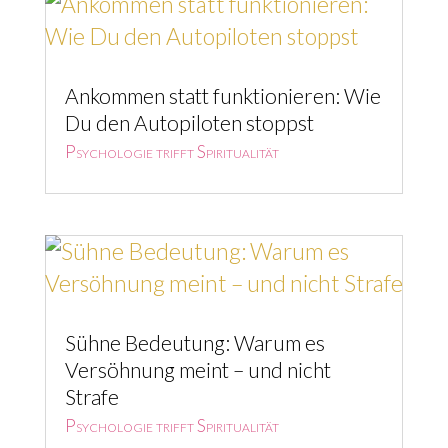
Ankommen statt funktionieren: Wie
Du den Autopiloten stoppst
Psychologie trifft Spiritualität
Sühne Bedeutung: Warum es
Versöhnung meint – und nicht
Strafe
Psychologie trifft Spiritualität