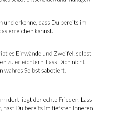
n und erkenne, dass Du bereits im
das erreichen kannst.
ibt es Einwände und Zweifel, selbst
n zu erleichtern. Lass Dich nicht
n wahres Selbst sabotiert.
n dort liegt der echte Frieden. Lass
 hast Du bereits im tiefsten Inneren