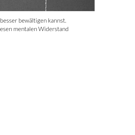
 besser bewältigen kannst.
, diesen mentalen Widerstand