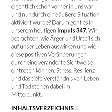
eigentlich schon vorher in uns war
und nur durch eine äußere Situation
aktiviert wurde? Darum geht es in
unserem heutigen
Impuls 347
. Wir
betrachten, wie Ärger und Urteil sich
auf unser Leben auswirken und wie
diese positiven Veränderungen
durch eine veränderte Sichtweise
eintreten können. Stress, Resilienz
und das tiefe Verständnis von Leben
und Tod stehen dabei im
Mittelpunkt.
INHALTSVERZEICHNIS
X