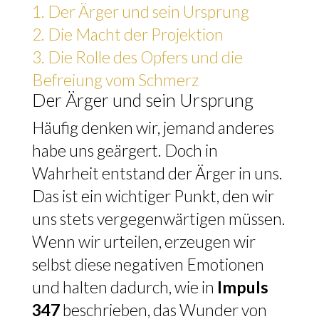
1.
Der Ärger und sein Ursprung
2.
Die Macht der Projektion
3.
Die Rolle des Opfers und die
Befreiung vom Schmerz
Der Ärger und sein Ursprung
Häufig denken wir, jemand anderes
habe uns geärgert. Doch in
Wahrheit entstand der Ärger in uns.
Das ist ein wichtiger Punkt, den wir
uns stets vergegenwärtigen müssen.
Wenn wir urteilen, erzeugen wir
selbst diese negativen Emotionen
und halten dadurch, wie in
Impuls
347
beschrieben, das Wunder von