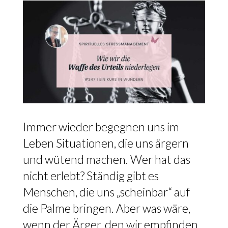
Immer wieder begegnen uns im
Leben Situationen, die uns ärgern
und wütend machen. Wer hat das
nicht erlebt? Ständig gibt es
Menschen, die uns „scheinbar“ auf
die Palme bringen. Aber was wäre,
wenn der Ärger, den wir empfinden,