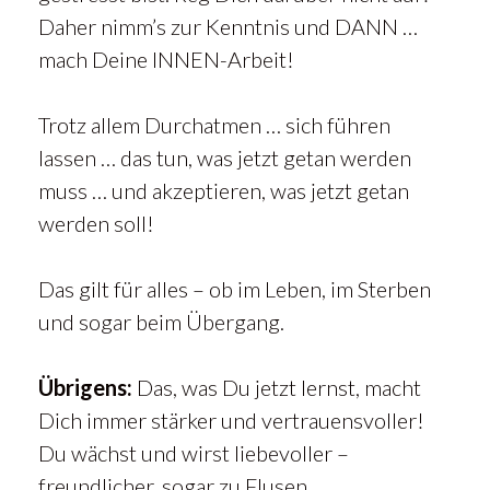
Daher nimm’s zur Kenntnis und DANN …
mach Deine INNEN-Arbeit!
Trotz allem Durchatmen … sich führen
lassen … das tun, was jetzt getan werden
muss … und akzeptieren, was jetzt getan
werden soll!
Das gilt für alles – ob im Leben, im Sterben
und sogar beim Übergang.
Übrigens:
Das, was Du jetzt lernst, macht
Dich immer stärker und vertrauensvoller!
Du wächst und wirst liebevoller –
freundlicher, sogar zu Flusen.