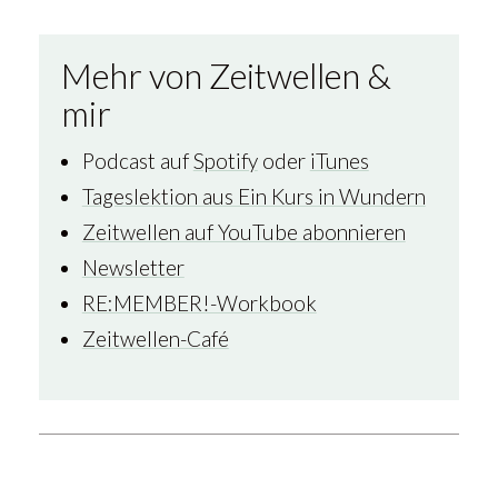
Mehr von Zeitwellen &
mir
Podcast auf
Spotify
oder
iTunes
Tageslektion aus Ein Kurs in Wundern
Zeitwellen auf YouTube abonnieren
Newsletter
RE:MEMBER!-Workbook
Zeitwellen-Café