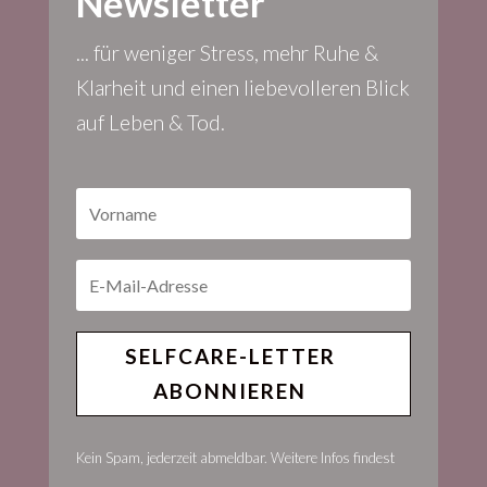
SELFCARE-LETTER
ABONNIEREN
Kein Spam, jederzeit abmeldbar. Weitere Infos findest
Du in der Datenschutzerklärung.