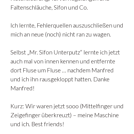
Faltenschläuche, Sifon und Co.
Ich lernte, Fehlerquellen auszuschließen und
mich an neue (noch) nicht ran zu wagen.
Selbst „Mr. Sifon Unterputz“ lernte ich jetzt
auch mal von innen kennen und entfernte
dort Fluse um Fluse … nachdem Manfred
und ich ihn rausgekloppt hatten. Danke
Manfred!
Kurz: Wir waren jetzt sooo (Mittelfinger und
Zeigefinger überkreuzt) – meine Maschine
und ich. Best friends!