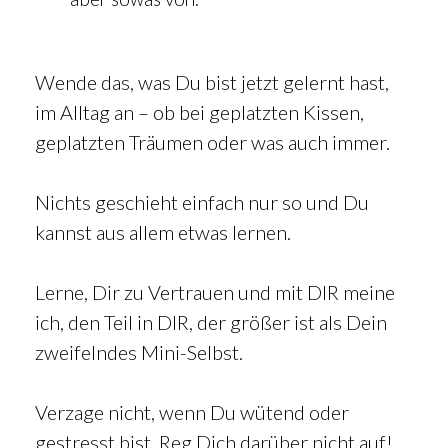
Wende das, was Du bist jetzt gelernt hast,
im Alltag an – ob bei geplatzten Kissen,
geplatzten Träumen oder was auch immer.
Nichts geschieht einfach nur so und Du
kannst aus allem etwas lernen.
Lerne, Dir zu Vertrauen und mit DIR meine
ich, den Teil in DIR, der größer ist als Dein
zweifelndes Mini-Selbst.
Verzage nicht, wenn Du wütend oder
gestresst bist. Reg Dich darüber nicht auf!