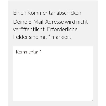
Einen Kommentar abschicken
Deine E-Mail-Adresse wird nicht
veröffentlicht.
Erforderliche
Felder sind mit
*
markiert