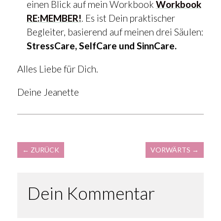
einen Blick auf mein Workbook
Workbook
RE:MEMBER!
. Es ist Dein praktischer
Begleiter, basierend auf meinen drei Säulen:
StressCare, SelfCare und SinnCare.
Alles Liebe für Dich.
Deine Jeanette
←
ZURÜCK
VORWÄRTS
→
Dein Kommentar