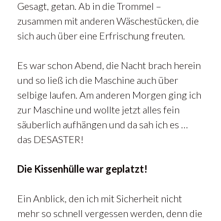
Gesagt, getan. Ab in die Trommel –
zusammen mit anderen Wäschestücken, die
sich auch über eine Erfrischung freuten.
Es war schon Abend, die Nacht brach herein
und so ließ ich die Maschine auch über
selbige laufen. Am anderen Morgen ging ich
zur Maschine und wollte jetzt alles fein
säuberlich aufhängen und da sah ich es …
das DESASTER!
Die Kissenhülle war geplatzt!
Ein Anblick, den ich mit Sicherheit nicht
mehr so schnell vergessen werden, denn die