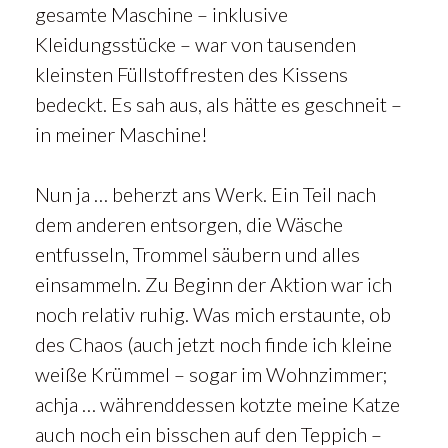
gesamte Maschine – inklusive
Kleidungsstücke – war von tausenden
kleinsten Füllstoffresten des Kissens
bedeckt. Es sah aus, als hätte es geschneit –
in meiner Maschine!
Nun ja … beherzt ans Werk. Ein Teil nach
dem anderen entsorgen, die Wäsche
entfusseln, Trommel säubern und alles
einsammeln. Zu Beginn der Aktion war ich
noch relativ ruhig. Was mich erstaunte, ob
des Chaos (auch jetzt noch finde ich kleine
weiße Krümmel – sogar im Wohnzimmer;
achja … währenddessen kotzte meine Katze
auch noch ein bisschen auf den Teppich –