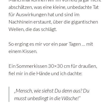
abschätzen, was eine kleine, unbedachte Tat
für Auswirkungen hat und sind im
Nachhinein erstaunt, über die gigantischen
Wellen, die das schlägt.
So erging es mir vor ein paar Tagen … mit
einem Kissen.
Ein Sommerkissen 30×30 cm für draußen,
fiel mir in die Hände und ich dachte:
„Mensch, wie siehst Du denn aus? Du
musst unbedingt in die Wäsche!“