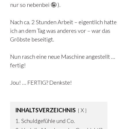
nur so nebenbei 🤪 ).
Nach ca. 2 Stunden Arbeit – eigentlich hatte
ich an dem Tag was anderes vor – war das
Gröbste beseitigt.
Nun rasch eine neue Maschine angestellt …
fertig!
Jou! … FERTIG? Denkste!
INHALTSVERZEICHNIS
X
1.
Schuldgefühle und Co.