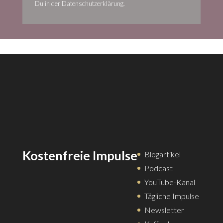
Kostenfreie Impulse
Blogartikel
Podcast
YouTube-Kanal
Tägliche Impulse
Newsletter
Kaffeekasse
Leistungen & Co.