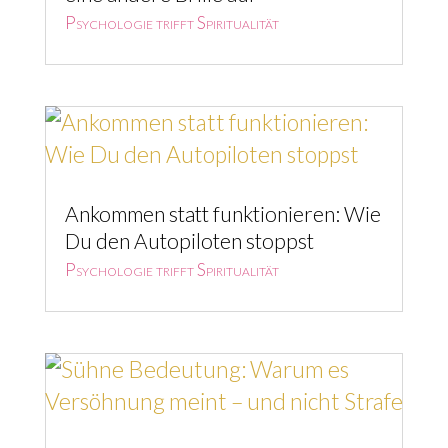
Ankommen statt funktionieren: Wie
Du den Autopiloten stoppst
Psychologie trifft Spiritualität
Sühne Bedeutung: Warum es
Versöhnung meint – und nicht
Strafe
Psychologie trifft Spiritualität