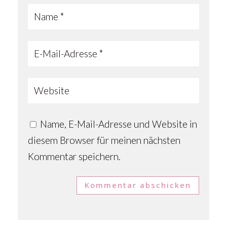
Name, E-Mail-Adresse und Website in
diesem Browser für meinen nächsten
Kommentar speichern.
Kommentar abschicken