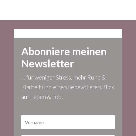
Abonniere meinen
Newsletter
... für weniger Stress, mehr Ruhe &
Klarheit und einen liebevolleren Blick
auf Leben & Tod.