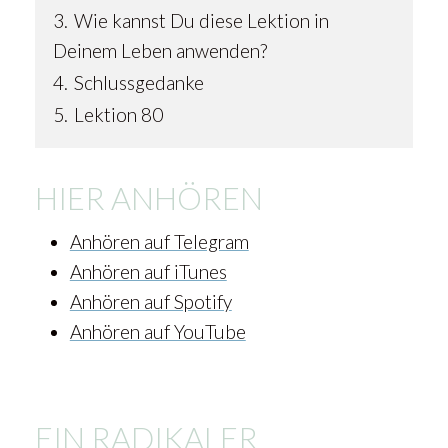
3.
Wie kannst Du diese Lektion in
Deinem Leben anwenden?
4.
Schlussgedanke
5.
Lektion 80
HIER ANHÖREN
Anhören auf Telegram
Anhören auf iTunes
Anhören auf Spotify
Anhören auf YouTube
EIN RADIKALER