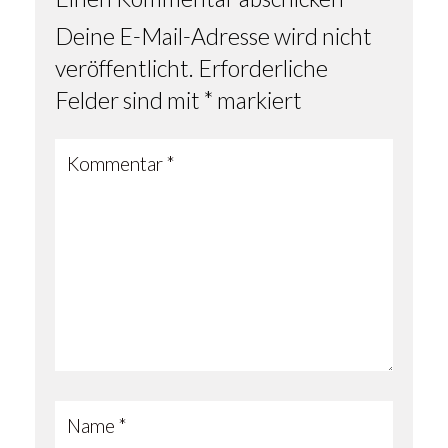
Deine E-Mail-Adresse wird nicht
veröffentlicht.
Erforderliche
Felder sind mit
*
markiert