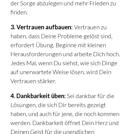
der Sorge abzulegen und mehr Frieden zu
finden.
3. Vertrauen aufbauen:
Vertrauen zu
haben, dass Deine Probleme gelöst sind,
erfordert Übung. Beginne mit kleinen
Herausforderungen und arbeite Dich hoch.
Jedes Mal, wenn Du siehst, wie sich Dinge
auf unerwartete Weise lösen, wird Dein
Vertrauen stärker.
4. Dankbarkeit üben:
Sei dankbar für die
Lösungen, die sich Dir bereits gezeigt
haben, und auch für jene, die noch kommen
werden. Dankbarkeit öffnet Dein Herz und
Deinen Geist für die unendlichen