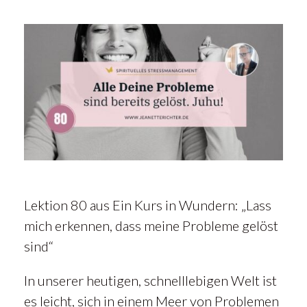
Lektion 80 aus Ein Kurs in Wundern: „Lass
mich erkennen, dass meine Probleme gelöst
sind“
In unserer heutigen, schnelllebigen Welt ist
es leicht, sich in einem Meer von Problemen