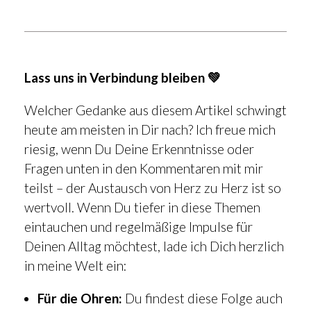
Lass uns in Verbindung bleiben 💚
Welcher Gedanke aus diesem Artikel schwingt
heute am meisten in Dir nach? Ich freue mich
riesig, wenn Du Deine Erkenntnisse oder
Fragen unten in den Kommentaren mit mir
teilst – der Austausch von Herz zu Herz ist so
wertvoll. Wenn Du tiefer in diese Themen
eintauchen und regelmäßige Impulse für
Deinen Alltag möchtest, lade ich Dich herzlich
in meine Welt ein:
Für die Ohren:
Du findest diese Folge auch