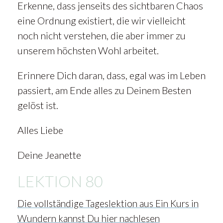
Erkenne, dass jenseits des sichtbaren Chaos
eine Ordnung existiert, die wir vielleicht
noch nicht verstehen, die aber immer zu
unserem höchsten Wohl arbeitet.
Erinnere Dich daran, dass, egal was im Leben
passiert, am Ende alles zu Deinem Besten
gelöst ist.
Alles Liebe
Deine Jeanette
LEKTION 80
Die vollständige Tageslektion aus Ein Kurs in
Wundern kannst Du hier nachlesen