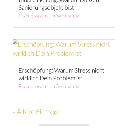
Sanierungsobjekt bist
Psychologie trifft Spiritualität
Erschöpfung: Warum Stress nicht
wirklich Dein Problem ist
Psychologie trifft Spiritualität
« Ältere Einträge