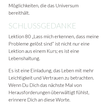
Möglichkeiten, die das Universum
bereithält.
SCHLUSSGEDANKE
Lektion 80 „Lass mich erkennen, dass meine
Probleme gelöst sind“ ist nicht nur eine
Lektion aus einem Kurs; es ist eine
Lebenshaltung.
Es ist eine Einladung, das Leben mit mehr
Leichtigkeit und Vertrauen zu betrachten.
Wenn Du Dich das nächste Mal von
Herausforderungen überwältigt fühlst,
erinnere Dich an diese Worte.