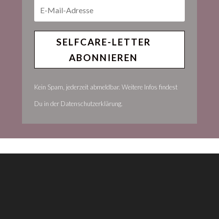
SELFCARE-LETTER
ABONNIEREN
Kein Spam, jederzeit abmeldbar. Weitere Infos findest
Du in der Datenschutzerklärung.