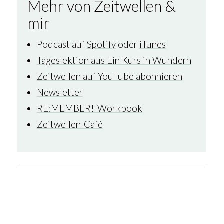
Mehr von Zeitwellen &
mir
Podcast auf
Spotify
oder
iTunes
Tageslektion aus Ein Kurs in Wundern
Zeitwellen auf YouTube abonnieren
Newsletter
RE:MEMBER!-Workbook
Zeitwellen-Café