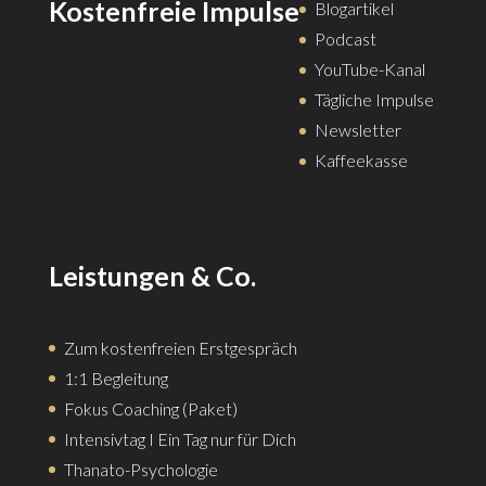
Kostenfreie Impulse
Blogartikel
Podcast
YouTube-Kanal
Tägliche Impulse
Newsletter
Kaffeekasse
Leistungen & Co.
Zum kostenfreien Erstgespräch
1:1 Begleitung
Fokus Coaching (Paket)
Intensivtag I Ein Tag nur für Dich
Thanato-Psychologie