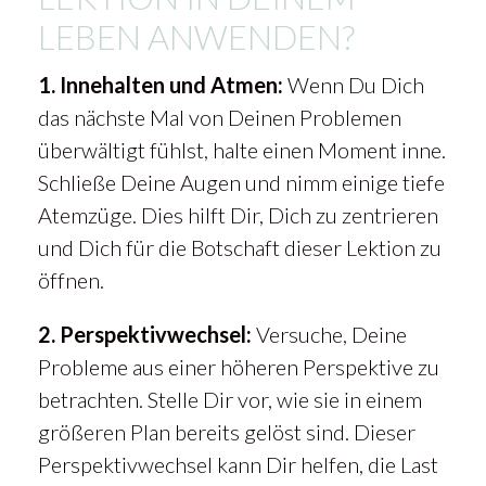
LEBEN ANWENDEN?
1. Innehalten und Atmen:
Wenn Du Dich
das nächste Mal von Deinen Problemen
überwältigt fühlst, halte einen Moment inne.
Schließe Deine Augen und nimm einige tiefe
Atemzüge. Dies hilft Dir, Dich zu zentrieren
und Dich für die Botschaft dieser Lektion zu
öffnen.
2. Perspektivwechsel:
Versuche, Deine
Probleme aus einer höheren Perspektive zu
betrachten. Stelle Dir vor, wie sie in einem
größeren Plan bereits gelöst sind. Dieser
Perspektivwechsel kann Dir helfen, die Last