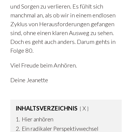
und Sorgen zu verlieren. Es fühlt sich
manchmal an, als ob wir in einem endlosen
Zyklus von Herausforderungen gefangen
sind, ohne einen klaren Ausweg zu sehen.
Doch es geht auch anders. Darum gehts in
Folge 80.
Viel Freude beim Anhören.
Deine Jeanette
INHALTSVERZEICHNIS
X
1.
Hier anhören
2.
Ein radikaler Perspektivwechsel