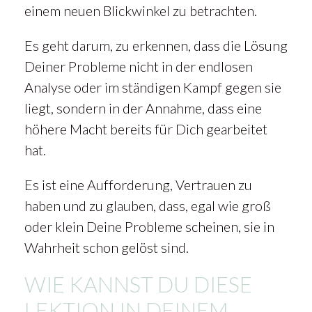
einem neuen Blickwinkel zu betrachten.
Es geht darum, zu erkennen, dass die Lösung
Deiner Probleme nicht in der endlosen
Analyse oder im ständigen Kampf gegen sie
liegt, sondern in der Annahme, dass eine
höhere Macht bereits für Dich gearbeitet
hat.
Es ist eine Aufforderung, Vertrauen zu
haben und zu glauben, dass, egal wie groß
oder klein Deine Probleme scheinen, sie in
Wahrheit schon gelöst sind.
WIE KANNST DU DIESE
LEKTION IN DEINEM