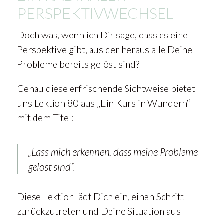
PERSPEKTIVWECHSEL
Doch was, wenn ich Dir sage, dass es eine
Perspektive gibt, aus der heraus alle Deine
Probleme bereits gelöst sind?
Genau diese erfrischende Sichtweise bietet
uns Lektion 80 aus „Ein Kurs in Wundern“
mit dem Titel:
„Lass mich erkennen, dass meine Probleme
gelöst sind“.
Diese Lektion lädt Dich ein, einen Schritt
zurückzutreten und Deine Situation aus