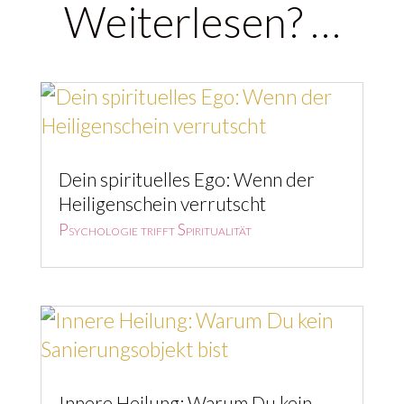
Weiterlesen? …
Dein spirituelles Ego: Wenn der
Heiligenschein verrutscht
Psychologie trifft Spiritualität
Innere Heilung: Warum Du kein