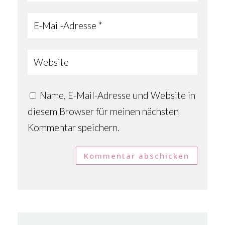
Name, E-Mail-Adresse und Website in
diesem Browser für meinen nächsten
Kommentar speichern.
Kommentar abschicken