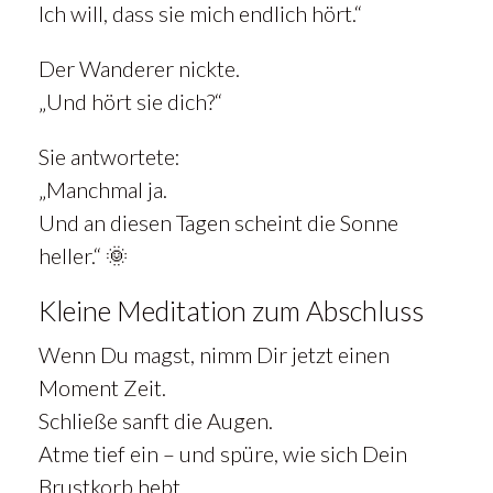
Ich will, dass sie mich endlich hört.“
Der Wanderer nickte.
„Und hört sie dich?“
Sie antwortete:
„Manchmal ja.
Und an diesen Tagen scheint die Sonne
heller.“ 🌞
Kleine Meditation zum Abschluss
Wenn Du magst, nimm Dir jetzt einen
Moment Zeit.
Schließe sanft die Augen.
Atme tief ein – und spüre, wie sich Dein
Brustkorb hebt.