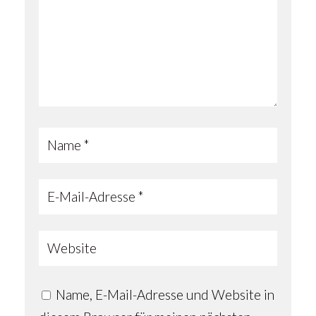
Name, E-Mail-Adresse und Website in