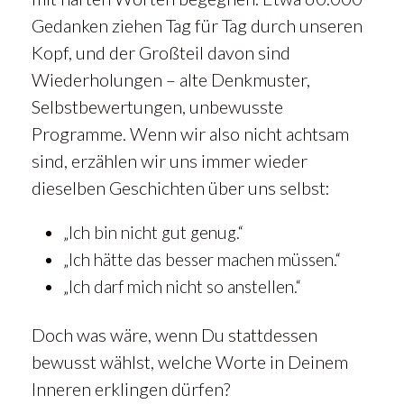
Gedanken ziehen Tag für Tag durch unseren
Kopf, und der Großteil davon sind
Wiederholungen – alte Denkmuster,
Selbstbewertungen, unbewusste
Programme. Wenn wir also nicht achtsam
sind, erzählen wir uns immer wieder
dieselben Geschichten über uns selbst:
„Ich bin nicht gut genug.“
„Ich hätte das besser machen müssen.“
„Ich darf mich nicht so anstellen.“
Doch was wäre, wenn Du stattdessen
bewusst wählst, welche Worte in Deinem
Inneren erklingen dürfen?