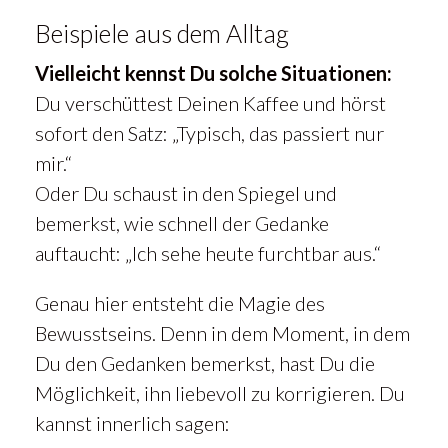
Beispiele aus dem Alltag
Vielleicht kennst Du solche Situationen:
Du verschüttest Deinen Kaffee und hörst
sofort den Satz: „Typisch, das passiert nur
mir.“
Oder Du schaust in den Spiegel und
bemerkst, wie schnell der Gedanke
auftaucht: „Ich sehe heute furchtbar aus.“
Genau hier entsteht die Magie des
Bewusstseins. Denn in dem Moment, in dem
Du den Gedanken bemerkst, hast Du die
Möglichkeit, ihn liebevoll zu korrigieren. Du
kannst innerlich sagen: