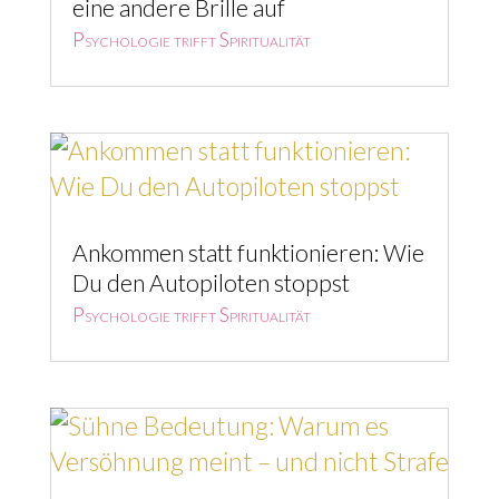
eine andere Brille auf
Psychologie trifft Spiritualität
Ankommen statt funktionieren: Wie
Du den Autopiloten stoppst
Psychologie trifft Spiritualität