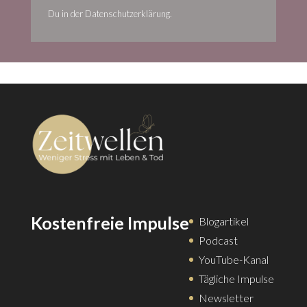
Du in der Datenschutzerklärung.
Kostenfreie Impulse
Blogartikel
Podcast
YouTube-Kanal
Tägliche Impulse
Newsletter