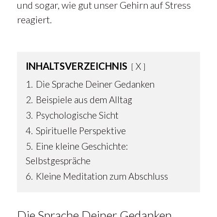
und sogar, wie gut unser Gehirn auf Stress
reagiert.
INHALTSVERZEICHNIS
X
1.
Die Sprache Deiner Gedanken
2.
Beispiele aus dem Alltag
3.
Psychologische Sicht
4.
Spirituelle Perspektive
5.
Eine kleine Geschichte:
Selbstgespräche
6.
Kleine Meditation zum Abschluss
Die Sprache Deiner Gedanken