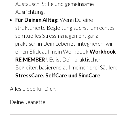
Austausch, Stille und gemeinsame
Ausrichtung.
Für Deinen Alltag:
Wenn Du eine
strukturierte Begleitung suchst, um echtes
spirituelles Stressmanagement ganz
praktisch in Dein Leben zu integrieren, wirf
einen Blick auf mein Workbook
Workbook
RE:MEMBER!
. Es ist Dein praktischer
Begleiter, basierend auf meinen drei Säulen:
StressCare, SelfCare und SinnCare.
Alles Liebe für Dich.
Deine Jeanette