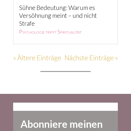
Sühne Bedeutung: Warum es
Versöhnung meint – und nicht
Strafe
Psychologie trifft Spiritualität
« Ältere Einträge
Nächste Einträge »
Abonniere meinen