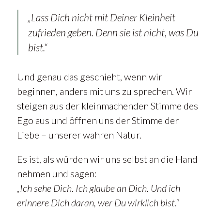
„Lass Dich nicht mit Deiner Kleinheit
zufrieden geben. Denn sie ist nicht, was Du
bist.“
Und genau das geschieht, wenn wir
beginnen, anders mit uns zu sprechen. Wir
steigen aus der kleinmachenden Stimme des
Ego aus und öffnen uns der Stimme der
Liebe – unserer wahren Natur.
Es ist, als würden wir uns selbst an die Hand
nehmen und sagen:
„Ich sehe Dich. Ich glaube an Dich. Und ich
erinnere Dich daran, wer Du wirklich bist.“