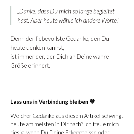
„Danke, dass Du mich so lange begleitet
hast. Aber heute wähle ich andere Worte.“
Denn der liebevollste Gedanke, den Du
heute denken kannst,
ist immer der, der Dich an Deine wahre
Größe erinnert.
Lass uns in Verbindung bleiben 💚
Welcher Gedanke aus diesem Artikel schwingt
heute am meisten in Dir nach? Ich freue mich
riesig, wenn Du Deine Erkenntnisse oder