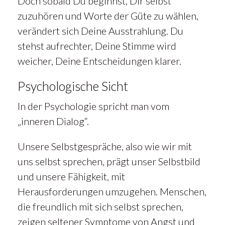
Doch sobald Du beginnst, Dir selbst
zuzuhören und Worte der Güte zu wählen,
verändert sich Deine Ausstrahlung. Du
stehst aufrechter, Deine Stimme wird
weicher, Deine Entscheidungen klarer.
Psychologische Sicht
In der Psychologie spricht man vom
„inneren Dialog“.
Unsere Selbstgespräche, also wie wir mit
uns selbst sprechen, prägt unser Selbstbild
und unsere Fähigkeit, mit
Herausforderungen umzugehen. Menschen,
die freundlich mit sich selbst sprechen,
zeigen seltener Symptome von Angst und