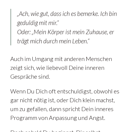
„Ach, wie gut, dass ich es bemerke. Ich bin
geduldig mit mir.“
Oder: „Mein Körper ist mein Zuhause, er
trägt mich durch mein Leben.“
Auch im Umgang mit anderen Menschen
zeigt sich, wie liebevoll Deine inneren
Gespräche sind.
Wenn Du Dich oft entschuldigst, obwohl es
gar nicht nötig ist, oder Dich klein machst,
um zu gefallen, dann spricht Dein inneres
Programm von Anpassung und Angst.