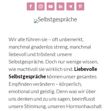
Wir alle führen sie – oft unbemerkt,
manchmal gnadenlos streng, manchmal
liebevoll und tröstend: unsere
Selbstgespräche. Doch nur wenige wissen,
wie machtvoll sie wirklich sind.
Liebevolle
Selbstgespräche
können unser gesamtes
Empfinden verändern – körperlich,
emotional und geistig. Denn was wir über
uns denken und zu uns sagen, beeinflusst
unsere Stimmung, unseren Hormonhaushalt