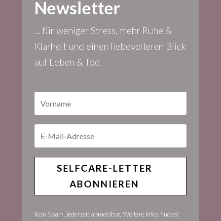
Newsletter
... für weniger Stress, mehr Ruhe &
Klarheit und einen liebevolleren Blick
auf Leben & Tod.
SELFCARE-LETTER
ABONNIEREN
Kein Spam, jederzeit abmeldbar. Weitere Infos findest