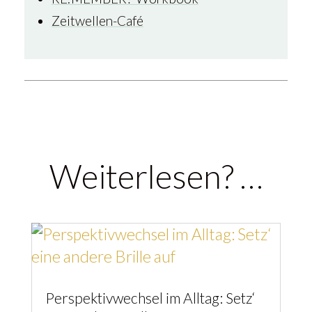
Zeitwellen-Café
Weiterlesen? …
Perspektivwechsel im Alltag: Setz‘