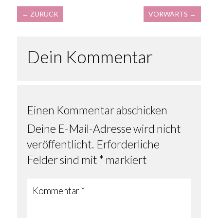
←
ZURÜCK
VORWÄRTS
→
Dein Kommentar
Einen Kommentar abschicken
Deine E-Mail-Adresse wird nicht
veröffentlicht.
Erforderliche
Felder sind mit
*
markiert