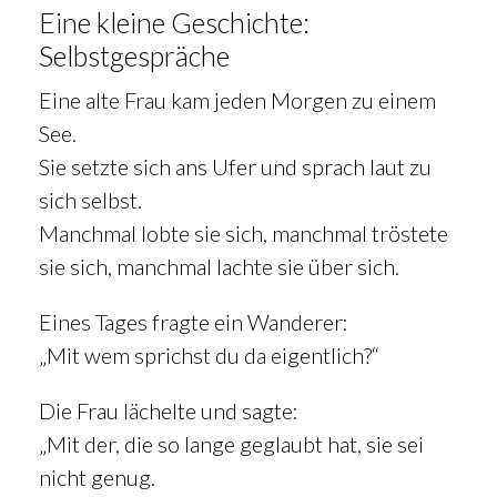
Eine kleine Geschichte:
Selbstgespräche
Eine alte Frau kam jeden Morgen zu einem
See.
Sie setzte sich ans Ufer und sprach laut zu
sich selbst.
Manchmal lobte sie sich, manchmal tröstete
sie sich, manchmal lachte sie über sich.
Eines Tages fragte ein Wanderer:
„Mit wem sprichst du da eigentlich?“
Die Frau lächelte und sagte:
„Mit der, die so lange geglaubt hat, sie sei
nicht genug.