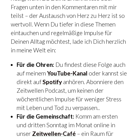
Fragen unten in den Kommentaren mit mir
teilst – der Austausch von Herz zu Herz ist so
wertvoll. Wenn Du tiefer in diese Themen
eintauchen und regelmäßige Impulse für
Deinen Alltag möchtest, lade ich Dich herzlich
in meine Welt ein:
Für die Ohren:
Du findest diese Folge auch
auf meinem
YouTube-Kanal
oder kannst sie
direkt auf
Spotify
anhören. Abonniere den
Zeitwellen Podcast, um keinen der
wöchentlichen Impulse für weniger Stress
mit Leben und Tod zu verpassen..
Für die Gemeinschaft:
Komm am ersten
und dritten Sonntag im Monat online in
unser
Zeitwellen-Café
– ein Raum für