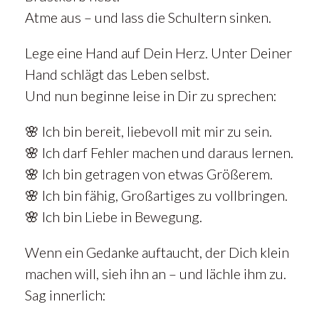
Atme aus – und lass die Schultern sinken.
Lege eine Hand auf Dein Herz. Unter Deiner
Hand schlägt das Leben selbst.
Und nun beginne leise in Dir zu sprechen:
🌸 Ich bin bereit, liebevoll mit mir zu sein.
🌸 Ich darf Fehler machen und daraus lernen.
🌸 Ich bin getragen von etwas Größerem.
🌸 Ich bin fähig, Großartiges zu vollbringen.
🌸 Ich bin Liebe in Bewegung.
Wenn ein Gedanke auftaucht, der Dich klein
machen will, sieh ihn an – und lächle ihm zu.
Sag innerlich: