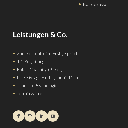
Kaffeekasse
Leistungen & Co.
Zum kostenfreien Erstgespräch
1:1 Begleitung
Fokus Coaching (Paket)
Intensivtag I Ein Tag nur für Dich
Thanato-Psychologie
Termin wählen