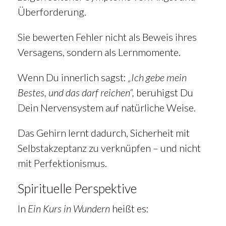
Überforderung.
Sie bewerten Fehler nicht als Beweis ihres
Versagens, sondern als Lernmomente.
Wenn Du innerlich sagst:
„Ich gebe mein
Bestes, und das darf reichen“,
beruhigst Du
Dein Nervensystem auf natürliche Weise.
Das Gehirn lernt dadurch, Sicherheit mit
Selbstakzeptanz zu verknüpfen – und nicht
mit Perfektionismus.
Spirituelle Perspektive
In
Ein Kurs in Wundern
heißt es: