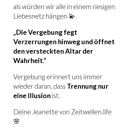
als würden wir alle in einem riesigen
Liebesnetz hängen 💫.
„Die Vergebung fegt
Verzerrungen hinweg und öffnet
den versteckten Altar der
Wahrheit.“
Vergebung erinnert uns immer
wieder daran, dass
Trennung nur
eine Illusion
ist.
Deine Jeanette von Zeitwellen.life
🌸