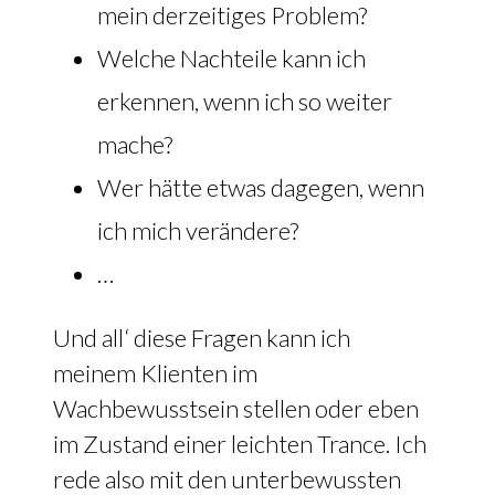
mein derzeitiges Problem?
Welche Nachteile kann ich
erkennen, wenn ich so weiter
mache?
Wer hätte etwas dagegen, wenn
ich mich verändere?
…
Und all‘ diese Fragen kann ich
meinem Klienten im
Wachbewusstsein stellen oder eben
im Zustand einer leichten Trance. Ich
rede also mit den unterbewussten