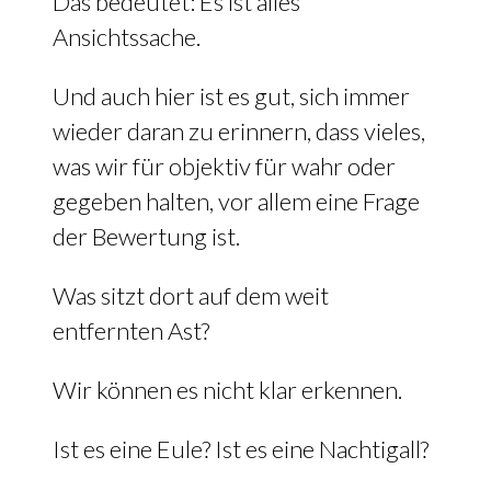
Das bedeutet:
Es ist alles
Ansichtssache.
Und auch hier ist es gut, sich immer
wieder daran zu erinnern, dass vieles,
was wir für objektiv für wahr oder
gegeben halten, vor allem eine Frage
der Bewertung ist.
Was sitzt dort auf dem weit
entfernten Ast?
Wir können es nicht klar erkennen.
Ist es eine Eule? Ist es eine Nachtigall?