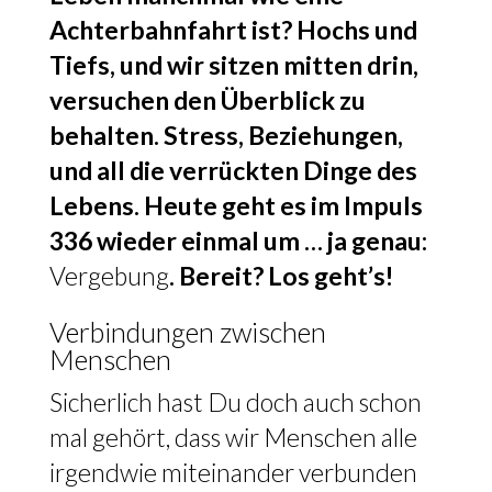
Achterbahnfahrt ist? Hochs und
Tiefs, und wir sitzen mitten drin,
versuchen den Überblick zu
behalten. Stress, Beziehungen,
und all die verrückten Dinge des
Lebens. Heute geht es im Impuls
336 wieder einmal um … ja genau:
Vergebung
. Bereit? Los geht’s!
Verbindungen zwischen
Menschen
Sicherlich hast Du doch auch schon
mal gehört, dass wir Menschen alle
irgendwie miteinander verbunden