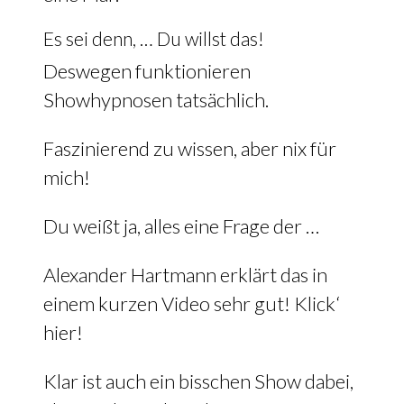
Es sei denn, … Du willst das!
Deswegen funktionieren
Showhypnosen tatsächlich.
Faszinierend zu wissen, aber nix für
mich!
Du weißt ja, alles eine Frage der …
Alexander Hartmann erklärt das in
einem kurzen Video sehr gut! Klick‘
hier!
Klar ist auch ein bisschen Show dabei,