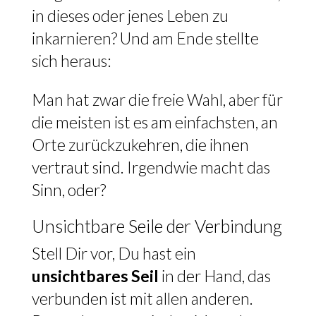
in dieses oder jenes Leben zu
inkarnieren? Und am Ende stellte
sich heraus:
Man hat zwar die freie Wahl, aber für
die meisten ist es am einfachsten, an
Orte zurückzukehren, die ihnen
vertraut sind. Irgendwie macht das
Sinn, oder?
Unsichtbare Seile der Verbindung
Stell Dir vor, Du hast ein
unsichtbares Seil
in der Hand, das
verbunden ist mit allen anderen.