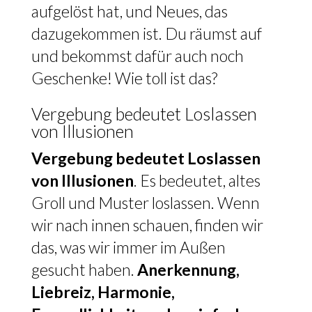
aufgelöst hat, und Neues, das
dazugekommen ist. Du räumst auf
und bekommst dafür auch noch
Geschenke! Wie toll ist das?
Vergebung bedeutet Loslassen
von Illusionen
Vergebung bedeutet Loslassen
von Illusionen
. Es bedeutet, altes
Groll und Muster loslassen. Wenn
wir nach innen schauen, finden wir
das, was wir immer im Außen
gesucht haben.
Anerkennung,
Liebreiz, Harmonie,