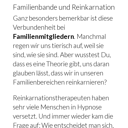
Familienbande und Reinkarnation
Ganz besonders bemerkbar ist diese
Verbundenheit bei
Familienmitgliedern
. Manchmal
regen wir uns tierisch auf, weil sie
sind, wie sie sind. Aber wusstest Du,
dass es eine Theorie gibt, uns daran
glauben lässt, dass wir in unseren
Familienbereichen reinkarnieren?
Reinkarnationstherapeuten haben
sehr viele Menschen in Hypnose
versetzt. Und immer wieder kam die
Frage auf: Wie entscheidet man sich,