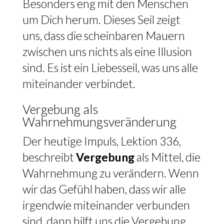
Besonders eng mit den Menschen
um Dich herum. Dieses Seil zeigt
uns, dass die scheinbaren Mauern
zwischen uns nichts als eine Illusion
sind. Es ist ein Liebesseil, was uns alle
miteinander verbindet.
Vergebung als
Wahrnehmungsveränderung
Der heutige Impuls, Lektion 336,
beschreibt
Vergebung
als Mittel, die
Wahrnehmung zu verändern. Wenn
wir das Gefühl haben, dass wir alle
irgendwie miteinander verbunden
sind, dann hilft uns die Vergebung,