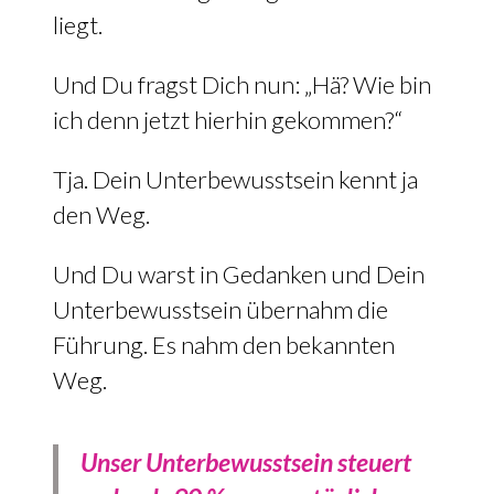
liegt.
Und Du fragst Dich nun: „Hä? Wie bin
ich denn jetzt hierhin gekommen?“
Tja. Dein Unterbewusstsein kennt ja
den Weg.
Und Du warst in Gedanken und Dein
Unterbewusstsein übernahm die
Führung. Es nahm den bekannten
Weg.
Unser Unterbewusstsein steuert