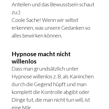
Anteilen und das Bewusstsein schaut
zu;)
Coole Sache! Wenn wir selbst
erkennen, was unsere Gedanken so
alles bewirken können.
Hypnose macht nicht
willenlos
Dass man grundsätzlich unter
Hypnose willenlos z. B. als Kaninchen
durch die Gegend hüpft und man
komplett die Kontrolle abgibt oder
Dinge tut, die man nicht tun will, ist
eine Mär.