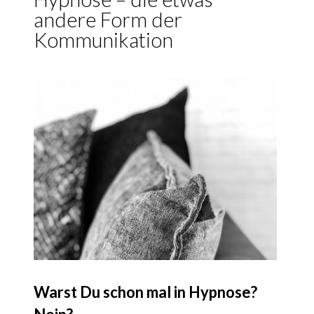
andere Form der
Kommunikation
Warst Du schon mal in Hypnose?