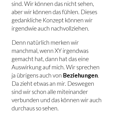
sind. Wir können das nicht sehen,
aber wir können das fühlen. Dieses
gedankliche Konzept können wir
irgendwie auch nachvollziehen.
Denn natürlich merken wir
manchmal, wenn XY irgendwas
gemacht hat, dann hat das eine
Auswirkung auf mich. Wir sprechen
ja übrigens auch von
Beziehungen
.
Da zieht etwas an mir. Deswegen
sind wir schon alle miteinander
verbunden und das können wir auch
durchaus so sehen.