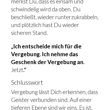
merkst Du, dass es einsam und
schwindelig wird da oben. Du
beschließt, wieder runterzukrabbeln,
und plötzlich hast Du wieder
sicheren Stand.
„Ich entscheide mich für die
Vergebung. Ich nehme das
Geschenk der Vergebung an.
Jetzt
.“
Schlusswort
Vergebung lässt Dich erkennen, dass
Geister verbunden sind. Auf einer
tieferen Ebene sind wir eins. Es ist,