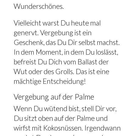
Wunderschönes.
Vielleicht warst Du heute mal
genervt. Vergebung ist ein
Geschenk, das Du Dir selbst machst.
In dem Moment, in dem Du loslässt,
befreist Du Dich vom Ballast der
Wut oder des Grolls. Das ist eine
mächtige Entscheidung!
Vergebung auf der Palme
Wenn Du wütend bist, stell Dir vor,
Du sitzt oben auf der Palme und
wirfst mit Kokosnüssen. Irgendwann