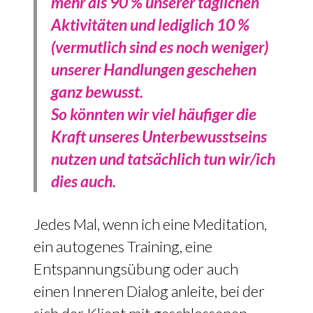
mehr als 90 %
unserer täglichen
Aktivitäten und lediglich 10 %
(vermutlich sind es noch weniger)
unserer Handlungen geschehen
ganz bewusst.
So könnten wir viel häufiger die
Kraft unseres Unterbewusstseins
nutzen und tatsächlich tun wir/ich
dies auch.
Jedes Mal, wenn ich eine Meditation,
ein autogenes Training, eine
Entspannungsübung oder auch
einen Inneren Dialog anleite, bei der