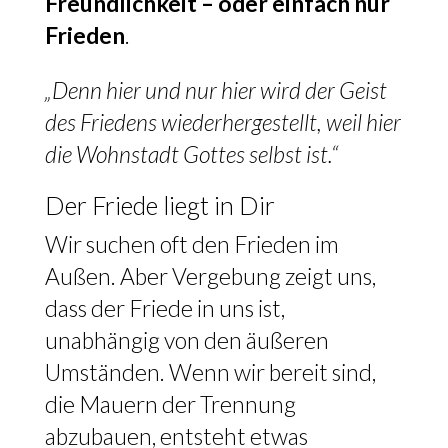
Freundlichkeit – oder einfach nur
Frieden
.
„Denn hier und nur hier wird der Geist
des Friedens wiederhergestellt, weil hier
die Wohnstadt Gottes selbst ist.“
Der Friede liegt in Dir
Wir suchen oft den Frieden im
Außen. Aber Vergebung zeigt uns,
dass der Friede in uns ist,
unabhängig von den äußeren
Umständen. Wenn wir bereit sind,
die Mauern der Trennung
abzubauen, entsteht etwas