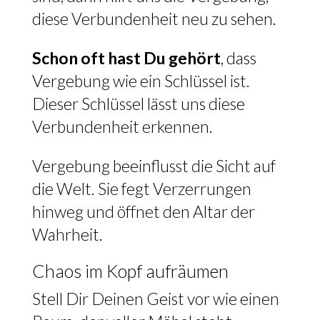
diese Verbundenheit neu zu sehen.
Schon oft hast Du gehört
, dass
Vergebung wie ein Schlüssel ist.
Dieser Schlüssel lässt uns diese
Verbundenheit erkennen.
Vergebung beeinflusst die Sicht auf
die Welt. Sie fegt Verzerrungen
hinweg und öffnet den Altar der
Wahrheit.
Chaos im Kopf aufräumen
Stell Dir Deinen Geist vor wie einen