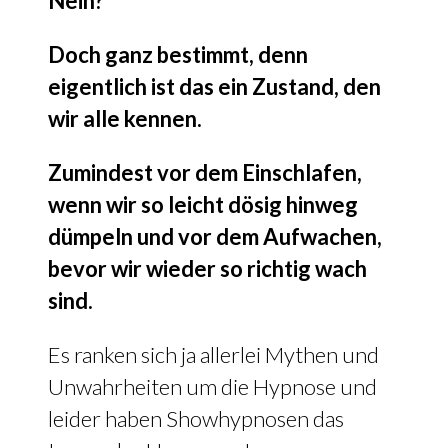
Nein?
Doch ganz bestimmt, denn
eigentlich ist das ein Zustand, den
wir alle kennen.
Zumindest vor dem Einschlafen,
wenn wir so leicht dösig hinweg
dümpeln und vor dem Aufwachen,
bevor wir wieder so richtig wach
sind.
Es ranken sich ja allerlei Mythen und
Unwahrheiten um die Hypnose und
leider haben Showhypnosen das