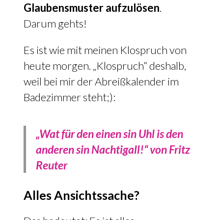
Glaubensmuster aufzulösen
.
Darum gehts!
Es ist wie mit meinen Klospruch von
heute morgen. „Klospruch“ deshalb,
weil bei mir der Abreißkalender im
Badezimmer steht;):
„Wat für den einen sin Uhl is den
anderen sin Nachtigall!“ von Fritz
Reuter
Alles Ansichtssache?