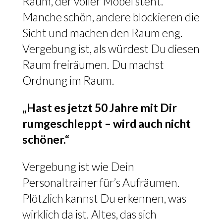
Raum, der voller Möbel steht.
Manche schön, andere blockieren die
Sicht und machen den Raum eng.
Vergebung ist, als würdest Du diesen
Raum freiräumen. Du machst
Ordnung im Raum.
„Hast es jetzt 50 Jahre mit Dir
rumgeschleppt – wird auch nicht
schöner.“
Vergebung ist wie Dein
Personaltrainer für’s Aufräumen.
Plötzlich kannst Du erkennen, was
wirklich da ist. Altes, das sich