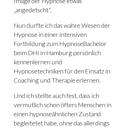
Image der Hypnose etwas
„angedetscht“.
Nun durfte ich das wahre Wesen der
Hypnose in einer intensiven
Fortbildung zum HypnoseBachelor
beim DHI in Hamburg persönlich
kennenlernen und
Hypnosetechniken für den Einsatz in
Coaching und Therapie erlernen.
Und ich stellte auch fest, dass ich
vermutlich schon öfters Menschen in
einen hypnoseähnlichen Zustand
begleitetet habe, ohne das allerdings