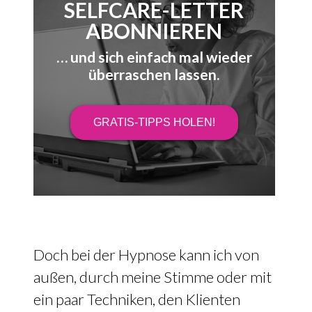
SELFCARE-LETTER
ABONNIEREN
… und sich einfach mal wieder
überraschen lassen.
GRATIS-TIPPS HOLEN!
Doch bei der Hypnose kann ich von
außen, durch meine Stimme oder mit
ein paar Techniken, den Klienten