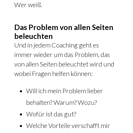
Wer weiß.
Das Problem von allen Seiten
beleuchten
Und in jedem Coaching geht es
immer wieder um das Problem, das
von allen Seiten beleuchtet wird und
wobei Fragen helfen können:
Will ich mein Problem lieber
behalten? Warum? Wozu?
Wofür ist das gut?
Welche Vorteile verschafft mir