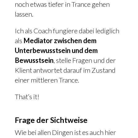
noch etwas tiefer in Trance gehen
lassen.
Ich als Coach fungiere dabei lediglich
als
Mediator zwischen dem
Unterbewusstsein und dem
Bewusstsein
, stelle Fragen und der
Klient antwortet darauf im Zustand
einer mittleren Trance.
That’s it!
Frage der Sichtweise
Wie bei allen Dingen ist es auch hier