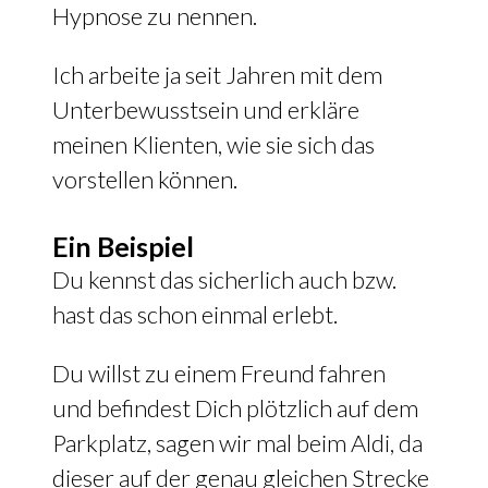
Hypnose zu nennen.
Ich arbeite ja seit Jahren mit dem
Unterbewusstsein und erkläre
meinen Klienten, wie sie sich das
vorstellen können.
Ein Beispiel
Du kennst das sicherlich auch bzw.
hast das schon einmal erlebt.
Du willst zu einem Freund fahren
und befindest Dich plötzlich auf dem
Parkplatz, sagen wir mal beim Aldi, da
dieser auf der genau gleichen Strecke