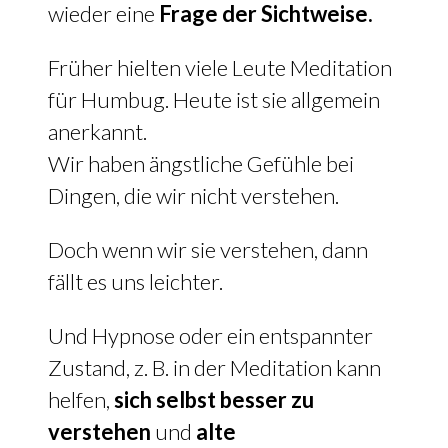
wieder eine
Frage der Sichtweise.
Früher hielten viele Leute Meditation
für Humbug. Heute ist sie allgemein
anerkannt.
Wir haben ängstliche Gefühle bei
Dingen, die wir nicht verstehen.
Doch wenn wir sie verstehen, dann
fällt es uns leichter.
Und Hypnose oder ein entspannter
Zustand, z. B. in der Meditation kann
helfen,
sich selbst besser zu
verstehen
und
alte