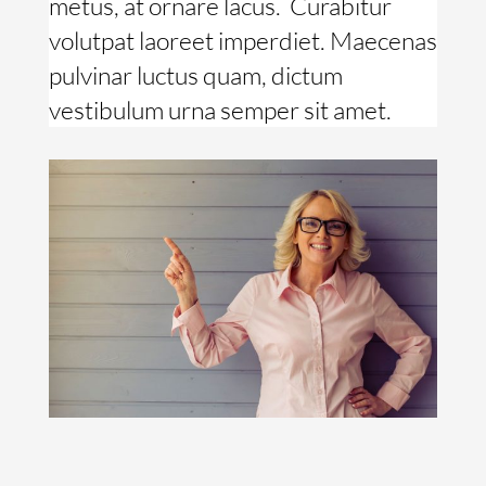
metus, at ornare lacus. Curabitur
volutpat laoreet imperdiet. Maecenas
pulvinar luctus quam, dictum
vestibulum urna semper sit amet.