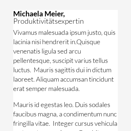
Michaela Meier,
Produktivitätsexpertin
Vivamus malesuada ipsum justo, quis
lacinia nisi hendrerit in.Quisque
venenatis ligula sed arcu
pellentesque, suscipit varius tellus
luctus. Mauris sagittis dui in dictum
laoreet. Aliquam accumsan tincidunt
erat semper malesuada.
Mauris id egestas leo. Duis sodales
faucibus magna, a condimentum nunc
fringilla vitae. Integer cursus vehicula