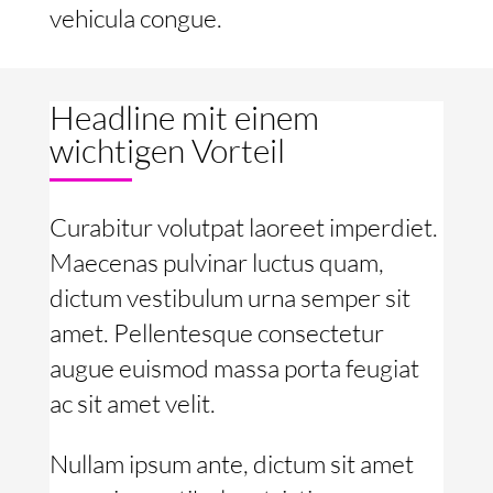
vehicula congue.
Headline mit einem
wichtigen Vorteil
Curabitur volutpat laoreet imperdiet.
Maecenas pulvinar luctus quam,
dictum vestibulum urna semper sit
amet. Pellentesque consectetur
augue euismod massa porta feugiat
ac sit amet velit.
Nullam ipsum ante, dictum sit amet