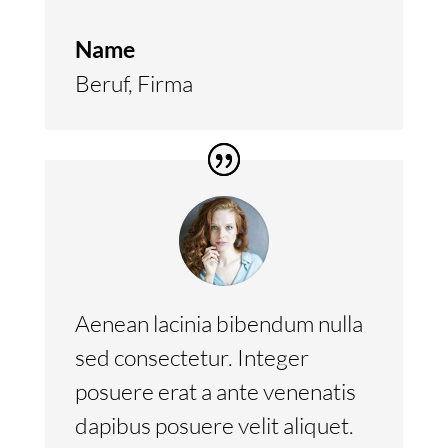
Name
Beruf
,
Firma
Aenean lacinia bibendum nulla
sed consectetur. Integer
posuere erat a ante venenatis
dapibus posuere velit aliquet.