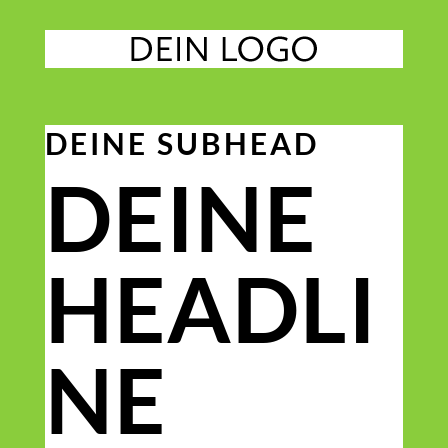
DEINE SUBHEAD
DEINE
HEADLI
NE