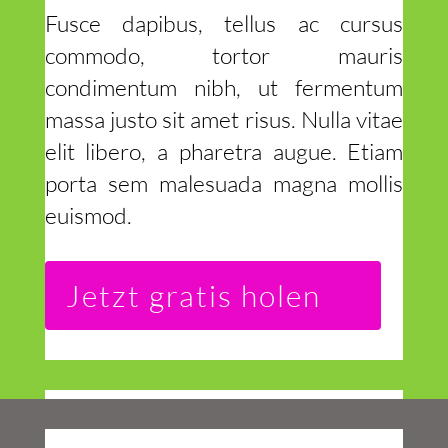
Fusce dapibus, tellus ac cursus
commodo, tortor mauris
condimentum nibh, ut fermentum
massa justo sit amet risus. Nulla vitae
elit libero, a pharetra augue. Etiam
porta sem malesuada magna mollis
euismod.
Jetzt gratis holen
Benefit 1