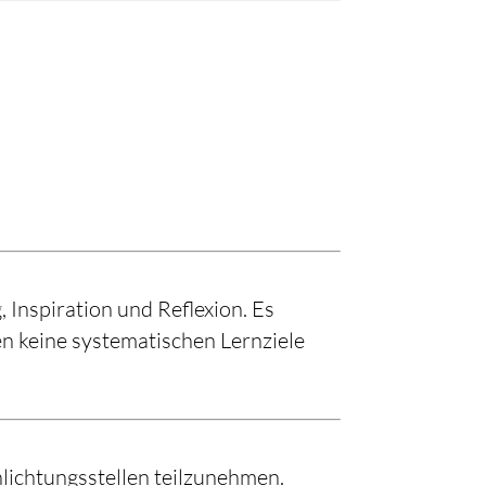
Inspiration und Reflexion. Es
en keine systematischen Lernziele
hlichtungsstellen teilzunehmen.