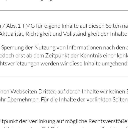
 7 Abs. 1 TMG für eigene Inhalte auf diesen Seiten 
Aktualität, Richtigkeit und Vollständigkeit der Inhal
r Sperrung der Nutzung von Informationen nach den 
jedoch erst ab dem Zeitpunkt der Kenntnis einer kon
tsverletzungen werden wir diese Inhalte umgehend 
nen Webseiten Dritter, auf deren Inhalte wir keinen
r übernehmen. Für die Inhalte der verlinkten Seiten 
itpunkt der Verlinkung auf mögliche Rechtsverstöße 