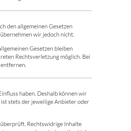
nach den allgemeinen Gesetzen
te übernehmen wir jedoch nicht.
allgemeinen Gesetzen bleiben
kreten Rechtsverletzung möglich. Bei
entfernen.
 Einfluss haben. Deshalb können wir
ist stets der jeweilige Anbieter oder
überprüft. Rechtswidrige Inhalte