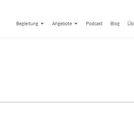
Begleitung
Angebote
Podcast
Blog
Üb