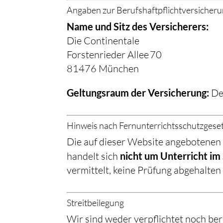
Angaben zur Berufshaftpflichtversicher
Name und Sitz des Versicherers:
Die Continentale
Forstenrieder Allee 70
81476 München
Geltungsraum der Versicherung:
De
Hinweis nach Fernunterrichtsschutzgese
Die auf dieser Website angebotenen 
handelt sich
nicht um Unterricht im
vermittelt, keine Prüfung abgehalten
Streitbeilegung
Wir sind weder verpflichtet noch ber