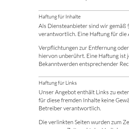
Haftung für Inhalte
Als Diensteanbieter sind wir gemäß §
verantwortlich. Eine Haftung für die 
Verpflichtungen zur Entfernung ode
hiervon unberührt. Eine Haftung ist 
Bekanntwerden entsprechender Rech
Haftung für Links
Unser Angebot enthält Links zu exter
für diese fremden Inhalte keine Gewäh
Betreiber verantwortlich.
Die verlinkten Seiten wurden zum Ze