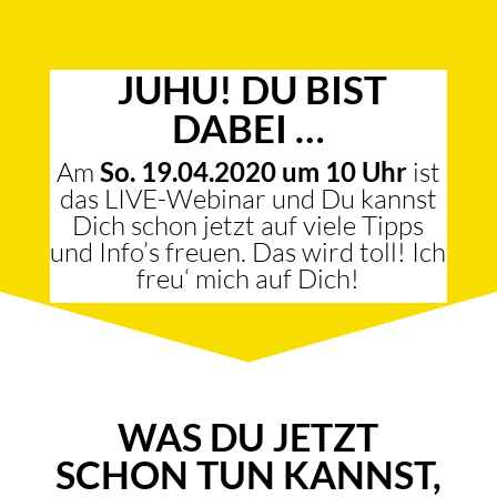
JUHU! DU BIST
DABEI …
Am
So. 19.04.2020 um 10 Uhr
ist
das LIVE-Webinar und Du kannst
Dich schon jetzt auf viele Tipps
und Info’s freuen. Das wird toll! Ich
freu‘ mich auf Dich!
WAS DU JETZT
SCHON TUN KANNST,