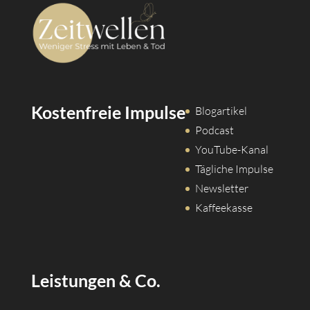
Kostenfreie Impulse
Blogartikel
Podcast
YouTube-Kanal
Tägliche Impulse
Newsletter
Kaffeekasse
Leistungen & Co.