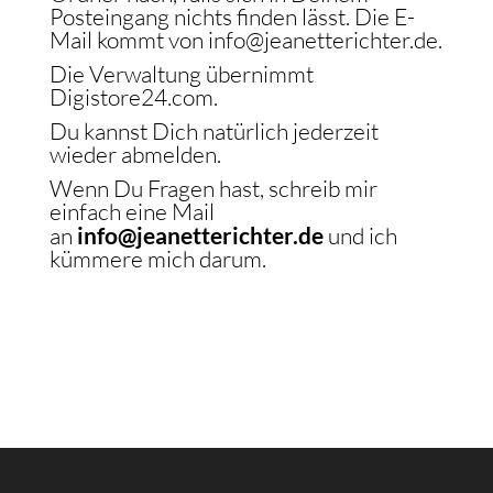
Posteingang nichts finden lässt. Die E-
Mail kommt von info@jeanetterichter.de.
Die Verwaltung übernimmt
Digistore24.com.
Du kannst Dich natürlich jederzeit
wieder abmelden.
Wenn Du Fragen hast, schreib mir
einfach eine Mail
an
info@jeanetterichter.de
und ich
kümmere mich darum.