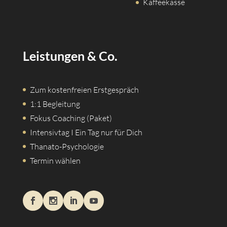
Kaffeekasse
Leistungen & Co.
Zum kostenfreien Erstgespräch
1:1 Begleitung
Fokus Coaching (Paket)
Intensivtag I Ein Tag nur für Dich
Thanato-Psychologie
Termin wählen