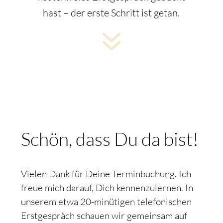
hast – der erste Schritt ist getan.
7
Schön, dass Du da bist!
Vielen Dank für Deine Terminbuchung. Ich
freue mich darauf, Dich kennenzulernen. In
unserem etwa 20-minütigen telefonischen
Erstgespräch schauen wir gemeinsam auf