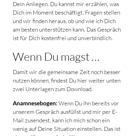
Dein Anliegen. Du kannst mir erzählen, was
Dich im Moment beschäftigt, Fragen stellen
und wir finden heraus, ob und wie ich Dich
am besten unterstützen kann. Das Gespräch
ist für Dich kostenfrei und unverbindlich.
Wenn Du magst …
Damit wir die gemeinsame Zeit noch besser
nutzen können, findest Du hier weiter unten
zwei Unterlagen zum Download.
Anamnesebogen:
Wenn Du ihn bereits vor
unserem Gespräch ausfüllst und mir per E-
Mail zusendest, kann ich mich schon ein
wenig auf Deine Situation einstellen. Das ist