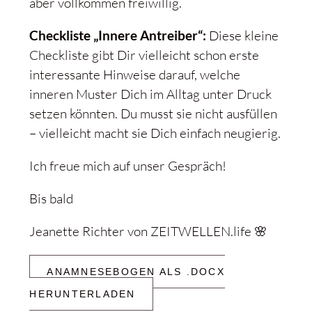
aber vollkommen freiwillig.
Checkliste „Innere Antreiber“:
Diese kleine
Checkliste gibt Dir vielleicht schon erste
interessante Hinweise darauf, welche
inneren Muster Dich im Alltag unter Druck
setzen könnten. Du musst sie nicht ausfüllen
– vielleicht macht sie Dich einfach neugierig.
Ich freue mich auf unser Gespräch!
Bis bald
Jeanette Richter von ZEITWELLEN.life 🌸
ANAMNESEBOGEN ALS .DOCX
HERUNTERLADEN