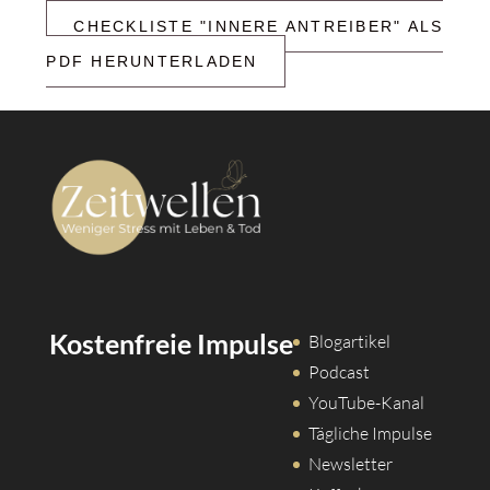
CHECKLISTE "INNERE ANTREIBER" ALS
PDF HERUNTERLADEN
Kostenfreie Impulse
Blogartikel
Podcast
YouTube-Kanal
Tägliche Impulse
Newsletter