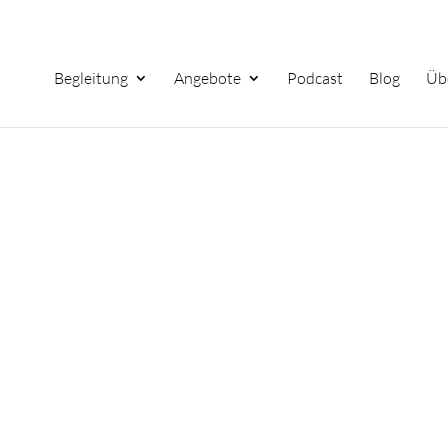
Begleitung
Angebote
Podcast
Blog
Üb