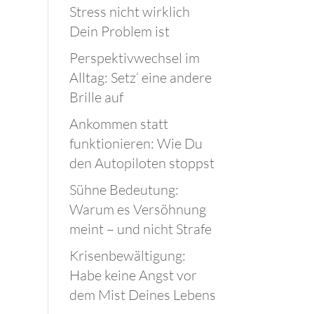
Stress nicht wirklich
Dein Problem ist
Perspektivwechsel im
Alltag: Setz‘ eine andere
Brille auf
Ankommen statt
funktionieren: Wie Du
den Autopiloten stoppst
Sühne Bedeutung:
Warum es Versöhnung
meint – und nicht Strafe
Krisenbewältigung:
Habe keine Angst vor
dem Mist Deines Lebens