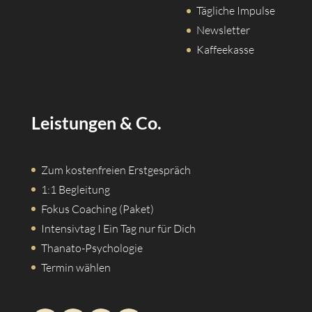
Tägliche Impulse
Newsletter
Kaffeekasse
Leistungen & Co.
Zum kostenfreien Erstgespräch
1:1 Begleitung
Fokus Coaching (Paket)
Intensivtag I Ein Tag nur für Dich
Thanato-Psychologie
Termin wählen