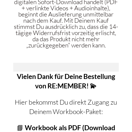
digitalen Sofort-Download handelt (PDF
+ verlinkte Videos + Audioinhalte),
beginnt die Auslieferung unmittelbar
nach dem Kauf. Mit Deinem Kauf
stimmst Du ausdrücklich zu, dass die 14-
tägige Widerrufsfrist vorzeitig erlischt,
da das Produkt nicht mehr
„zurückgegeben“ werden kann.
Vielen Dank für Deine Bestellung
von RE:MEMBER! 💫
Hier bekommst Du direkt Zugang zu
Deinem Workbook-Paket:
📘
Workbook als PDF (Download