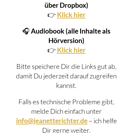
über Dropbox)
👉
Klick hier
🎧
Audiobook (alle Inhalte als
Hörversion)
👉
Klick hier
Bitte speichere Dir die Links gut ab,
damit Du jederzeit darauf zugreifen
kannst.
Falls es technische Probleme gibt,
melde Dich einfach unter
info@jeanetterichter.de
– ich helfe
Dir gerne weiter.