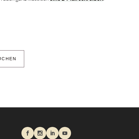
UCHEN