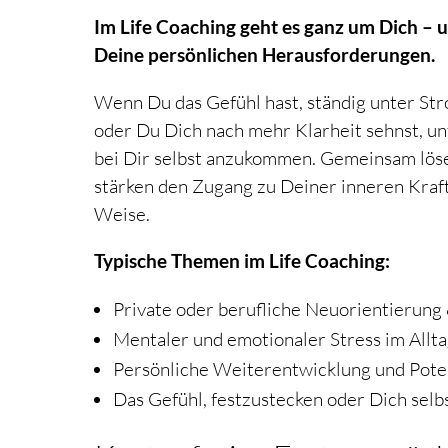
Im Life Coaching geht es ganz um Dich –
Deine persönlichen Herausforderungen.
Wenn Du das Gefühl hast, ständig unter Str
oder Du Dich nach mehr Klarheit sehnst, un
bei Dir selbst anzukommen. Gemeinsam lös
stärken den Zugang zu Deiner inneren Kraf
Weise.
Typische Themen im Life Coaching:
Private oder berufliche Neuorientierung
Mentaler und emotionaler Stress im Allt
Persönliche Weiterentwicklung und Pote
Das Gefühl, festzustecken oder Dich selb