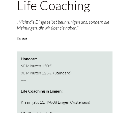
Life Coaching
„
Nicht die Dinge selbst beunruhigen uns, sondern die
Meinungen, die wir über sie haben.“
Epiktet
Honorar:
60 Minuten 150 €
90 Minuten 225 € (Standard)
—–
Life Coaching in Lingen:
Klasingstr. 11, 49808 Lingen (Ärztehaus)