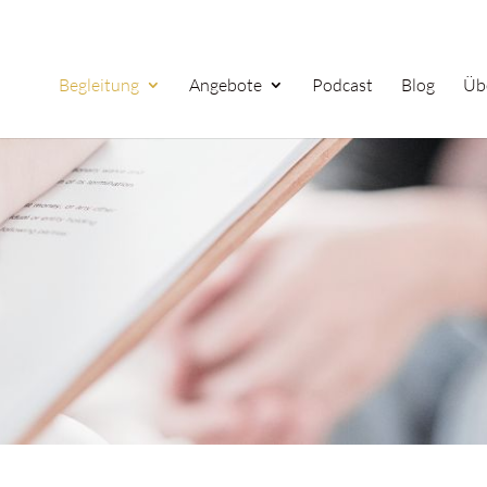
Begleitung
Angebote
Podcast
Blog
Üb