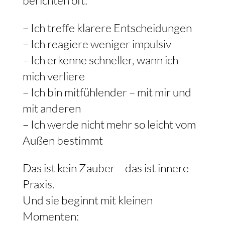
– Ich treffe klarere Entscheidungen
– Ich reagiere weniger impulsiv
– Ich erkenne schneller, wann ich
mich verliere
– Ich bin mitfühlender – mit mir und
mit anderen
– Ich werde nicht mehr so leicht vom
Außen bestimmt
Das ist kein Zauber – das ist innere
Praxis.
Und sie beginnt mit kleinen
Momenten: