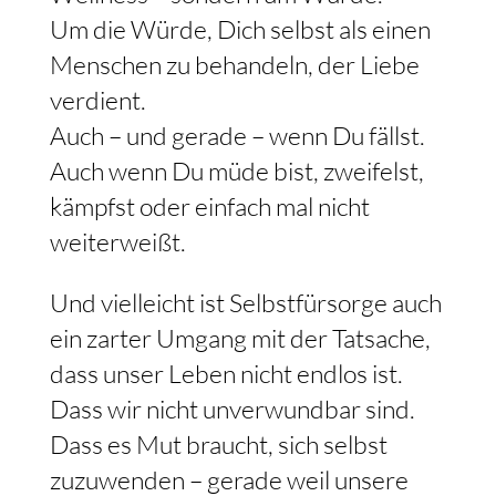
Um die Würde, Dich selbst als einen
Menschen zu behandeln, der Liebe
verdient.
Auch – und gerade – wenn Du fällst.
Auch wenn Du müde bist, zweifelst,
kämpfst oder einfach mal nicht
weiterweißt.
Und vielleicht ist Selbstfürsorge auch
ein zarter Umgang mit der Tatsache,
dass unser Leben nicht endlos ist.
Dass wir nicht unverwundbar sind.
Dass es Mut braucht, sich selbst
zuzuwenden – gerade weil unsere