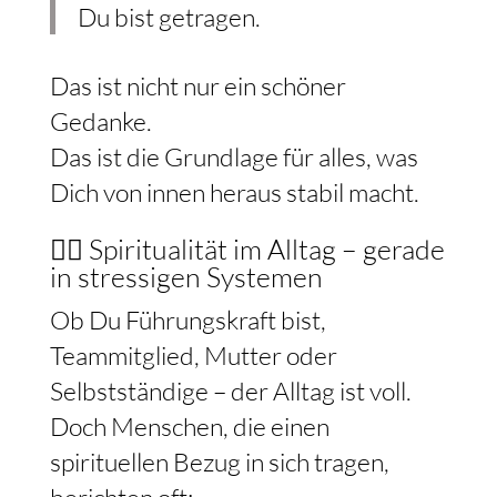
Du bist getragen.
Das ist nicht nur ein schöner
Gedanke.
Das ist die Grundlage für alles, was
Dich von innen heraus stabil macht.
🧘‍♀️ Spiritualität im Alltag – gerade
in stressigen Systemen
Ob Du Führungskraft bist,
Teammitglied, Mutter oder
Selbstständige – der Alltag ist voll.
Doch Menschen, die einen
spirituellen Bezug in sich tragen,
berichten oft: