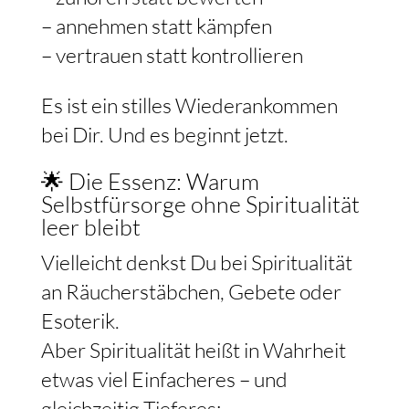
– annehmen statt kämpfen
– vertrauen statt kontrollieren
Es ist ein stilles Wiederankommen
bei Dir. Und es beginnt jetzt.
🌟 Die Essenz: Warum
Selbstfürsorge ohne Spiritualität
leer bleibt
Vielleicht denkst Du bei Spiritualität
an Räucherstäbchen, Gebete oder
Esoterik.
Aber Spiritualität heißt in Wahrheit
etwas viel Einfacheres – und
gleichzeitig Tieferes: