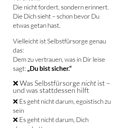
Die nicht fordert, sondern erinnert.
Die Dich sieht – schon bevor Du
etwas getan hast.
Vielleicht ist Selbstfürsorge genau
das:
Dem zu vertrauen, was in Dir leise
sagt:
„Du bist sicher.“
❌ Was Selbstfürsorge
nicht
ist –
und was stattdessen hilft
❌ Es geht nicht darum, egoistisch zu
sein
❌ Es geht nicht darum, Dich