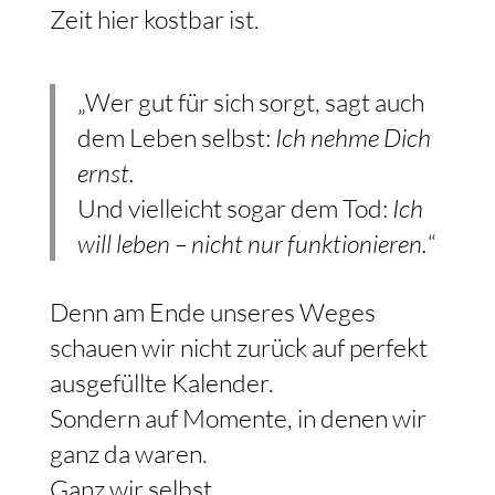
Zeit hier kostbar ist.
„Wer gut für sich sorgt, sagt auch
dem Leben selbst:
Ich nehme Dich
ernst.
Und vielleicht sogar dem Tod:
Ich
will leben – nicht nur funktionieren.
“
Denn am Ende unseres Weges
schauen wir nicht zurück auf perfekt
ausgefüllte Kalender.
Sondern auf Momente, in denen wir
ganz da waren.
Ganz wir selbst.