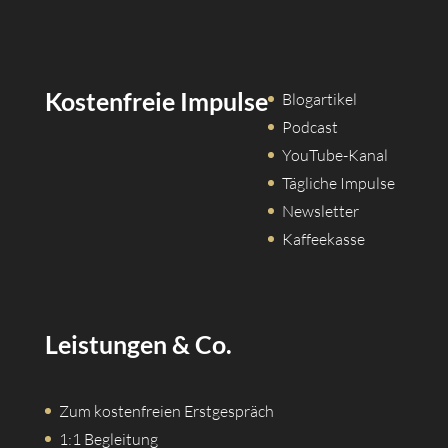
Kostenfreie Impulse
Blogartikel
Podcast
YouTube-Kanal
Tägliche Impulse
Newsletter
Kaffeekasse
Leistungen & Co.
Zum kostenfreien Erstgespräch
1:1 Begleitung