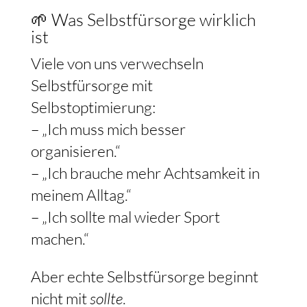
🌱 Was Selbstfürsorge wirklich
ist
Viele von uns verwechseln
Selbstfürsorge mit
Selbstoptimierung:
– „Ich muss mich besser
organisieren.“
– „Ich brauche mehr Achtsamkeit in
meinem Alltag.“
– „Ich sollte mal wieder Sport
machen.“
Aber echte Selbstfürsorge beginnt
nicht mit
sollte
.