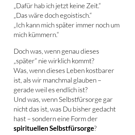
„Dafür hab ich jetzt keine Zeit.“
„Das wäre doch egoistisch.“
„Ich kann mich später immer noch um
mich kümmern.“
Doch was, wenn genau dieses
„später“ nie wirklich kommt?
Was, wenn dieses Leben kostbarer
ist, als wir manchmal glauben –
gerade weil es endlich ist?
Und was, wenn Selbstfürsorge gar
nicht das ist, was Du bisher gedacht
hast – sondern eine Form der
spirituellen Selbstfürsorge
?