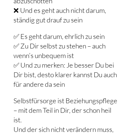
abzuschotten
❌ Und es geht auch nicht darum,
ständig gut drauf zu sein
✅ Es geht darum, ehrlich zu sein
✅ Zu Dir selbst zu stehen – auch
wenn’s unbequem ist
✅ Und zu merken: Je besser Du bei
Dir bist, desto klarer kannst Du auch
für andere da sein
Selbstfürsorge ist Beziehungspflege
– mit dem Teil in Dir, der schon heil
ist.
Und der sich nicht verändern muss,