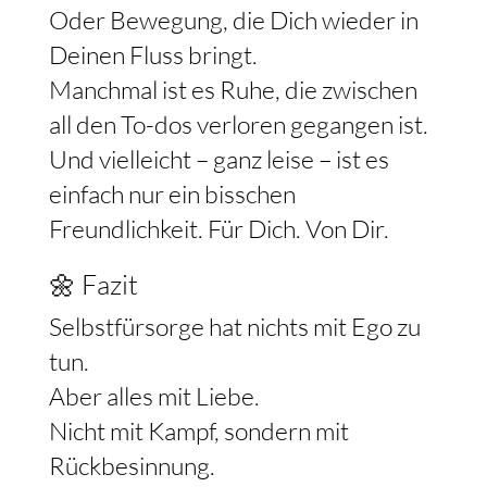
Oder Bewegung, die Dich wieder in
Deinen Fluss bringt.
Manchmal ist es Ruhe, die zwischen
all den To-dos verloren gegangen ist.
Und vielleicht – ganz leise – ist es
einfach nur ein bisschen
Freundlichkeit. Für Dich. Von Dir.
🌼 Fazit
Selbstfürsorge hat nichts mit Ego zu
tun.
Aber alles mit Liebe.
Nicht mit Kampf, sondern mit
Rückbesinnung.