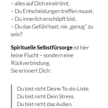
– alles auf Dich einströmt,
– Du Entscheidungen treffen musst,
– Du innerlich erschöpft bist,
– Du das Gefühl hast, nie „genug“ zu
sein?
Spirituelle Selbstfürsorge
ist hier
keine Flucht – sondern eine
Rückverbindung.
Sie erinnert Dich:
Du bist nicht Deine To-do-Liste.
Du bist nicht Dein Stress.
Du bist nicht das Außen.