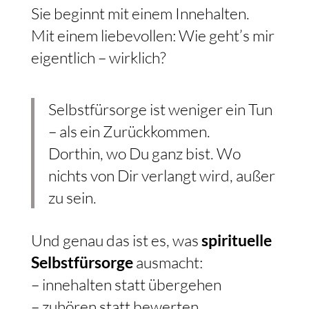
Sie beginnt mit einem Innehalten.
Mit einem liebevollen: Wie geht’s mir
eigentlich – wirklich?
Selbstfürsorge ist weniger ein Tun
– als ein Zurückkommen.
Dorthin, wo Du ganz bist. Wo
nichts von Dir verlangt wird, außer
zu sein.
Und genau das ist es, was
spirituelle
Selbstfürsorge
ausmacht:
– innehalten statt übergehen
– zuhören statt bewerten