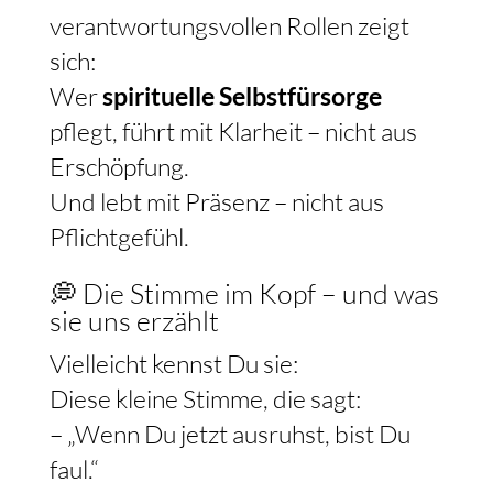
verantwortungsvollen Rollen zeigt
sich:
Wer
spirituelle Selbstfürsorge
pflegt, führt mit Klarheit – nicht aus
Erschöpfung.
Und lebt mit Präsenz – nicht aus
Pflichtgefühl.
💭 Die Stimme im Kopf – und was
sie uns erzählt
Vielleicht kennst Du sie:
Diese kleine Stimme, die sagt:
– „Wenn Du jetzt ausruhst, bist Du
faul.“