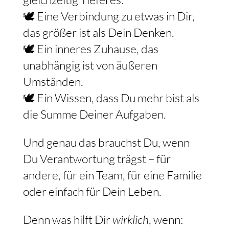
🕊 Eine Verbindung zu etwas in Dir,
das größer ist als Dein Denken.
🕊 Ein inneres Zuhause, das
unabhängig ist von äußeren
Umständen.
🕊 Ein Wissen, dass Du mehr bist als
die Summe Deiner Aufgaben.
Und genau das brauchst Du, wenn
Du Verantwortung trägst – für
andere, für ein Team, für eine Familie
oder einfach für Dein Leben.
Denn was hilft Dir
wirklich
, wenn: