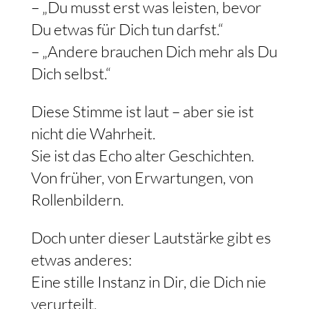
– „Du musst erst was leisten, bevor
Du etwas für Dich tun darfst.“
– „Andere brauchen Dich mehr als Du
Dich selbst.“
Diese Stimme ist laut – aber sie ist
nicht die Wahrheit.
Sie ist das Echo alter Geschichten.
Von früher, von Erwartungen, von
Rollenbildern.
Doch unter dieser Lautstärke gibt es
etwas anderes:
Eine stille Instanz in Dir, die Dich nie
verurteilt.