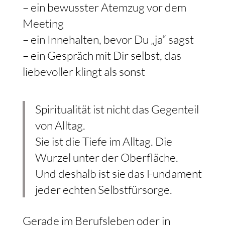
– ein bewusster Atemzug vor dem
Meeting
– ein Innehalten, bevor Du „ja“ sagst
– ein Gespräch mit Dir selbst, das
liebevoller klingt als sonst
Spiritualität ist nicht das Gegenteil
von Alltag.
Sie ist die Tiefe im Alltag. Die
Wurzel unter der Oberfläche.
Und deshalb ist sie das Fundament
jeder echten Selbstfürsorge.
Gerade im Berufsleben oder in