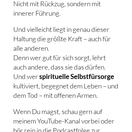
Nicht mit Rückzug, sondern mit
innerer Führung.
Und vielleicht liegt in genau dieser
Haltung die größte Kraft – auch für
alle anderen.
Denn wer gut für sich sorgt, lehrt
auch andere, dass sie das dürfen.
Und wer
spirituelle Selbstfürsorge
kultiviert, begegnet dem Leben – und
dem Tod – mit offenen Armen.
Wenn Du magst, schau gern auf
meinem YouTube-Kanal vorbei oder
hör rein in die Podcastfolge zur