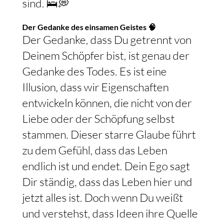
sind. 🛌💭
Der Gedanke des einsamen Geistes 🧠
Der Gedanke, dass Du getrennt von
Deinem Schöpfer bist, ist genau der
Gedanke des Todes. Es ist eine
Illusion, dass wir Eigenschaften
entwickeln können, die nicht von der
Liebe oder der Schöpfung selbst
stammen. Dieser starre Glaube führt
zu dem Gefühl, dass das Leben
endlich ist und endet. Dein Ego sagt
Dir ständig, dass das Leben hier und
jetzt alles ist. Doch wenn Du weißt
und verstehst, dass Ideen ihre Quelle