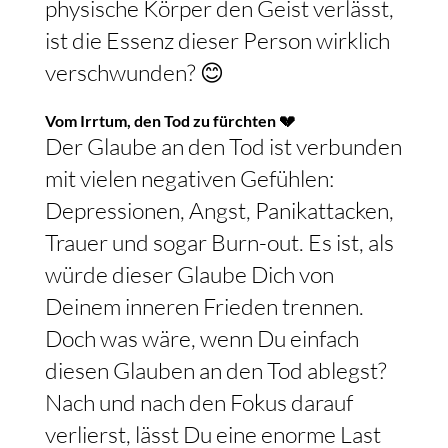
physische Körper den Geist verlässt,
ist die Essenz dieser Person wirklich
verschwunden? 😊
Vom Irrtum, den Tod zu fürchten 💔
Der Glaube an den Tod ist verbunden
mit vielen negativen Gefühlen:
Depressionen, Angst, Panikattacken,
Trauer und sogar Burn-out. Es ist, als
würde dieser Glaube Dich von
Deinem inneren Frieden trennen.
Doch was wäre, wenn Du einfach
diesen Glauben an den Tod ablegst?
Nach und nach den Fokus darauf
verlierst, lässt Du eine enorme Last