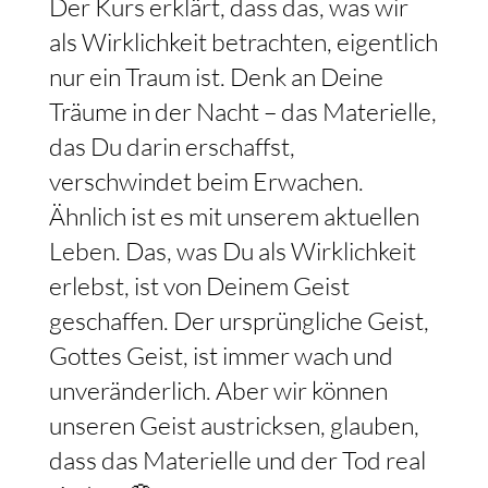
Der Kurs erklärt, dass das, was wir
als Wirklichkeit betrachten, eigentlich
nur ein Traum ist. Denk an Deine
Träume in der Nacht – das Materielle,
das Du darin erschaffst,
verschwindet beim Erwachen.
Ähnlich ist es mit unserem aktuellen
Leben. Das, was Du als Wirklichkeit
erlebst, ist von Deinem Geist
geschaffen. Der ursprüngliche Geist,
Gottes Geist, ist immer wach und
unveränderlich. Aber wir können
unseren Geist austricksen, glauben,
dass das Materielle und der Tod real