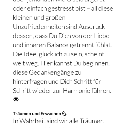
oder einfach gestresst bist – all diese
kleinen und großen
Unzufriedenheiten sind Ausdruck
dessen, dass Du Dich von der Liebe
und inneren Balance getrennt fühlst.
Die Idee, glücklich zu sein, scheint
weit weg. Hier kannst Du beginnen,
diese Gedankengänge zu
hinterfragen und Dich Schritt für
Schritt wieder zur Harmonie führen.
🌟
Träumen und Erwachen 🌜
In Wahrheit sind wir alle Träumer.