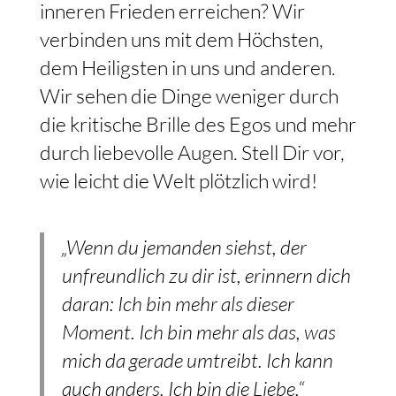
inneren Frieden erreichen? Wir
verbinden uns mit dem Höchsten,
dem Heiligsten in uns und anderen.
Wir sehen die Dinge weniger durch
die kritische Brille des Egos und mehr
durch liebevolle Augen. Stell Dir vor,
wie leicht die Welt plötzlich wird!
„Wenn du jemanden siehst, der
unfreundlich zu dir ist, erinnern dich
daran: Ich bin mehr als dieser
Moment. Ich bin mehr als das, was
mich da gerade umtreibt. Ich kann
auch anders. Ich bin die Liebe.“