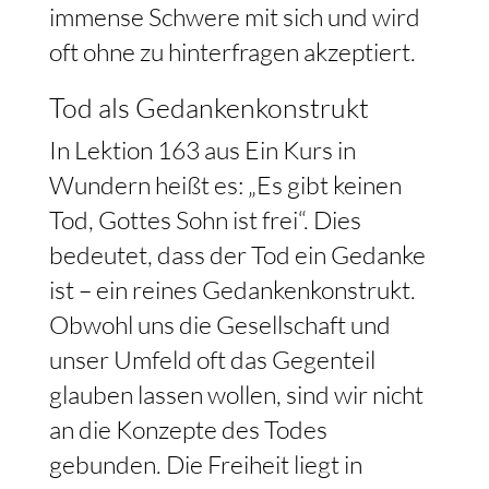
immense Schwere mit sich und wird
oft ohne zu hinterfragen akzeptiert.
Tod als Gedankenkonstrukt
In Lektion 163 aus Ein Kurs in
Wundern heißt es: „Es gibt keinen
Tod, Gottes Sohn ist frei“. Dies
bedeutet, dass der Tod ein Gedanke
ist – ein reines Gedankenkonstrukt.
Obwohl uns die Gesellschaft und
unser Umfeld oft das Gegenteil
glauben lassen wollen, sind wir nicht
an die Konzepte des Todes
gebunden. Die Freiheit liegt in