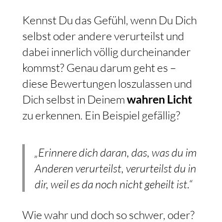
Kennst Du das Gefühl, wenn Du Dich
selbst oder andere verurteilst und
dabei innerlich völlig durcheinander
kommst? Genau darum geht es –
diese Bewertungen loszulassen und
Dich selbst in Deinem
wahren Licht
zu erkennen. Ein Beispiel gefällig?
„Erinnere dich daran, das, was du im
Anderen verurteilst, verurteilst du in
dir, weil es da noch nicht geheilt ist.“
Wie wahr und doch so schwer, oder?