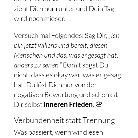
zieht Dich nur runter und Dein Tag
wird noch mieser.
Versuch mal Folgendes: Sag Dir,
„Ich
bin jetzt willens und bereit, diesen
Menschen und das, was er gesagt hat,
anders zu sehen.“
Damit sagst Du
nicht, dass es okay war, was er gesagt
hat. Du löst Dich nur von der
negativen Bewertung und schenkst
Dir selbst
inneren Frieden
. 🌸
Verbundenheit statt Trennung
Was passiert, wenn wir diesen