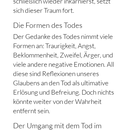
schließlich wieder inkarnierst, setzt
sich dieser Traum fort.
Die Formen des Todes
Der Gedanke des Todes nimmt viele
Formen an: Traurigkeit, Angst,
Beklommenheit, Zweifel, Ärger, und
viele andere negative Emotionen. All
diese sind Reflexionen unseres
Glaubens an den Tod als ultimative
Erlösung und Befreiung. Doch nichts
könnte weiter von der Wahrheit
entfernt sein.
Der Umgang mit dem Tod im