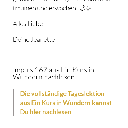
träumen und erwachen! 🌙✨
Alles Liebe
Deine Jeanette
Impuls 167 aus Ein Kurs in
Wundern nachlesen
Die vollständige Tageslektion
aus Ein Kurs in Wundern kannst
Du hier nachlesen