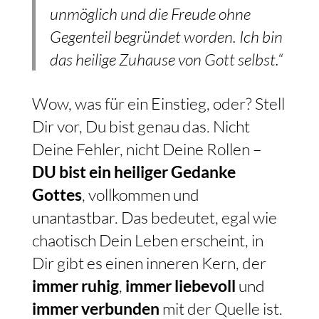
unmöglich und die Freude ohne
Gegenteil begründet worden. Ich bin
das heilige Zuhause von Gott selbst.“
Wow, was für ein Einstieg, oder? Stell
Dir vor, Du bist genau das. Nicht
Deine Fehler, nicht Deine Rollen –
DU bist ein heiliger Gedanke
Gottes
, vollkommen und
unantastbar. Das bedeutet, egal wie
chaotisch Dein Leben erscheint, in
Dir gibt es einen inneren Kern, der
immer ruhig
,
immer liebevoll
und
immer verbunden
mit der Quelle ist.