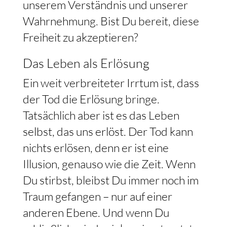
unserem Verständnis und unserer
Wahrnehmung. Bist Du bereit, diese
Freiheit zu akzeptieren?
Das Leben als Erlösung
Ein weit verbreiteter Irrtum ist, dass
der Tod die Erlösung bringe.
Tatsächlich aber ist es das Leben
selbst, das uns erlöst. Der Tod kann
nichts erlösen, denn er ist eine
Illusion, genauso wie die Zeit. Wenn
Du stirbst, bleibst Du immer noch im
Traum gefangen – nur auf einer
anderen Ebene. Und wenn Du