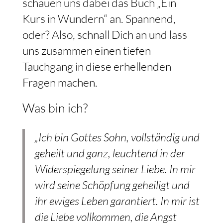
schauen uns dabei das Buch „Ein
Kurs in Wundern“ an. Spannend,
oder? Also, schnall Dich an und lass
uns zusammen einen tiefen
Tauchgang in diese erhellenden
Fragen machen.
Was bin ich?
„Ich bin Gottes Sohn, vollständig und
geheilt und ganz, leuchtend in der
Widerspiegelung seiner Liebe. In mir
wird seine Schöpfung geheiligt und
ihr ewiges Leben garantiert. In mir ist
die Liebe vollkommen, die Angst