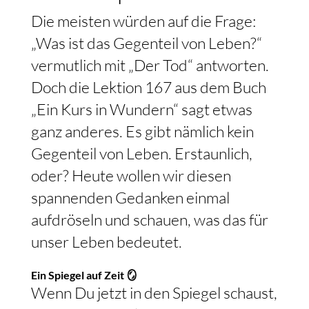
Die meisten würden auf die Frage:
„Was ist das Gegenteil von Leben?“
vermutlich mit „Der Tod“ antworten.
Doch die Lektion 167 aus dem Buch
„Ein Kurs in Wundern“ sagt etwas
ganz anderes. Es gibt nämlich kein
Gegenteil von Leben. Erstaunlich,
oder? Heute wollen wir diesen
spannenden Gedanken einmal
aufdröseln und schauen, was das für
unser Leben bedeutet.
Ein Spiegel auf Zeit 🪞
Wenn Du jetzt in den Spiegel schaust,