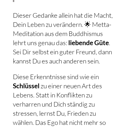
Dieser Gedanke allein hat die Macht,
Dein Leben zu verändern. 🌟 Metta-
Meditation aus dem Buddhismus
lehrt uns genau das:
liebende Güte
.
Sei Dir selbst ein guter Freund, dann
kannst Du es auch anderen sein.
Diese Erkenntnisse sind wie ein
Schlüssel
zu einer neuen Art des
Lebens. Statt in Konflikten zu
verharren und Dich ständig zu
stressen, lernst Du, Frieden zu
wählen. Das Ego hat nicht mehr so