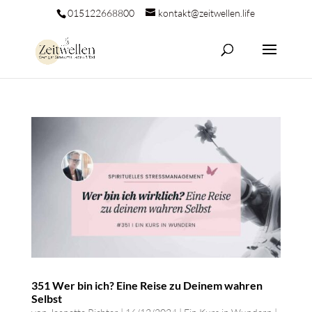
015122668800
kontakt@zeitwellen.life
351 Wer bin ich? Eine Reise zu Deinem wahren
Selbst