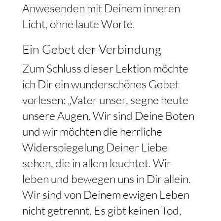
Anwesenden mit Deinem inneren
Licht, ohne laute Worte.
Ein Gebet der Verbindung
Zum Schluss dieser Lektion möchte
ich Dir ein wunderschönes Gebet
vorlesen: „Vater unser, segne heute
unsere Augen. Wir sind Deine Boten
und wir möchten die herrliche
Widerspiegelung Deiner Liebe
sehen, die in allem leuchtet. Wir
leben und bewegen uns in Dir allein.
Wir sind von Deinem ewigen Leben
nicht getrennt. Es gibt keinen Tod,