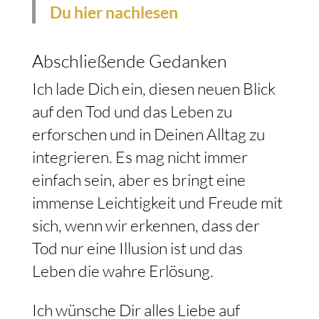
Du hier nachlesen
Abschließende Gedanken
Ich lade Dich ein, diesen neuen Blick
auf den Tod und das Leben zu
erforschen und in Deinen Alltag zu
integrieren. Es mag nicht immer
einfach sein, aber es bringt eine
immense Leichtigkeit und Freude mit
sich, wenn wir erkennen, dass der
Tod nur eine Illusion ist und das
Leben die wahre Erlösung.
Ich wünsche Dir alles Liebe auf