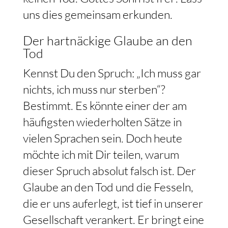
uns dies gemeinsam erkunden.
Der hartnäckige Glaube an den
Tod
Kennst Du den Spruch: „Ich muss gar
nichts, ich muss nur sterben“?
Bestimmt. Es könnte einer der am
häufigsten wiederholten Sätze in
vielen Sprachen sein. Doch heute
möchte ich mit Dir teilen, warum
dieser Spruch absolut falsch ist. Der
Glaube an den Tod und die Fesseln,
die er uns auferlegt, ist tief in unserer
Gesellschaft verankert. Er bringt eine