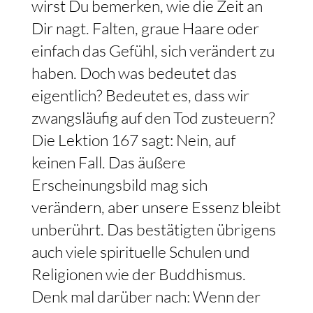
wirst Du bemerken, wie die Zeit an
Dir nagt. Falten, graue Haare oder
einfach das Gefühl, sich verändert zu
haben. Doch was bedeutet das
eigentlich? Bedeutet es, dass wir
zwangsläufig auf den Tod zusteuern?
Die Lektion 167 sagt: Nein, auf
keinen Fall. Das äußere
Erscheinungsbild mag sich
verändern, aber unsere Essenz bleibt
unberührt. Das bestätigten übrigens
auch viele spirituelle Schulen und
Religionen wie der Buddhismus.
Denk mal darüber nach: Wenn der