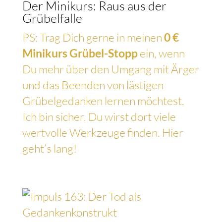
Der Minikurs: Raus aus der
Grübelfalle
PS: Trag Dich gerne in meinen
0 €
Minikurs Grübel-Stopp
ein, wenn
Du mehr über den Umgang mit Ärger
und das Beenden von lästigen
Grübelgedanken lernen möchtest.
Ich bin sicher, Du wirst dort viele
wertvolle Werkzeuge finden. Hier
geht’s lang!