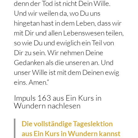
denn der Tod ist nicht Dein Wille.
Und wir weilen da, wo Du uns
hingetan hast in dem Leben, dass wir
mit Dir und allen Lebenswesen teilen,
so wie Du und ewiglich ein Teil von
Dir zu sein. Wir nehmen Deine
Gedanken als die unseren an. Und
unser Wille ist mit dem Deinen ewig
eins. Amen.“
Impuls 163 aus Ein Kurs in
Wundern nachlesen
Die vollständige Tageslektion
aus Ein Kurs in Wundern kannst