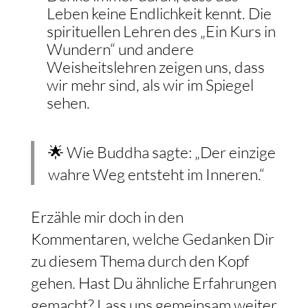
Leben keine Endlichkeit kennt. Die
spirituellen Lehren des „Ein Kurs in
Wundern“ und andere
Weisheitslehren zeigen uns, dass
wir mehr sind, als wir im Spiegel
sehen.
🌟 Wie Buddha sagte: „Der einzige
wahre Weg entsteht im Inneren.“
Erzähle mir doch in den
Kommentaren, welche Gedanken Dir
zu diesem Thema durch den Kopf
gehen. Hast Du ähnliche Erfahrungen
gemacht? Lass uns gemeinsam weiter