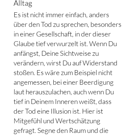
Alltag
Es ist nicht immer einfach, anders
über den Tod zu sprechen, besonders
in einer Gesellschaft, in der dieser
Glaube tief verwurzelt ist. Wenn Du
anfängst, Deine Sichtweise zu
verändern, wirst Du auf Widerstand
stoßen. Es wäre zum Beispiel nicht
angemessen, bei einer Beerdigung
laut herauszulachen, auch wenn Du
tief in Deinem Inneren weißt, dass
der Tod eine Illusion ist. Hier ist
Mitgefühl und Wertschätzung
gefragt. Segne den Raum und die