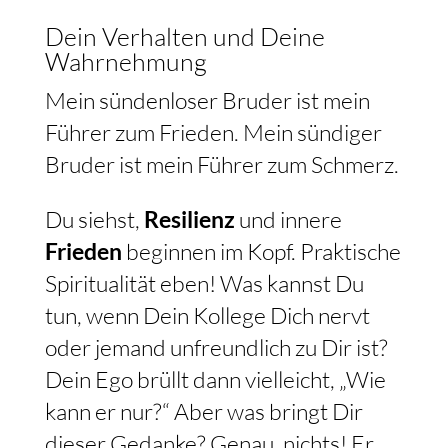
Dein Verhalten und Deine
Wahrnehmung
Mein sündenloser Bruder ist mein
Führer zum Frieden. Mein sündiger
Bruder ist mein Führer zum Schmerz.
Du siehst,
Resilienz
und innere
Frieden
beginnen im Kopf. Praktische
Spiritualität eben! Was kannst Du
tun, wenn Dein Kollege Dich nervt
oder jemand unfreundlich zu Dir ist?
Dein Ego brüllt dann vielleicht, „Wie
kann er nur?“ Aber was bringt Dir
dieser Gedanke? Genau, nichts! Er