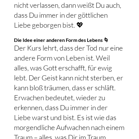
nicht verlassen, dann weißt Du auch,
dass Du immer in der göttlichen
Liebe geborgen bist. 💖
Die Idee einer anderen Form des Lebens 🌀
Der Kurs lehrt, dass der Tod nur eine
andere Form von Leben ist. Weil
alles, was Gott erschafft, für ewig
lebt. Der Geist kann nicht sterben, er
kann bloß träumen, dass er schläft.
Erwachen bedeutet, wieder zu
erkennen, dass Du immer in der
Liebe warst und bist. Es ist wie das
morgendliche Aufwachen nach einem
Traum – alles, was Dir im Traum