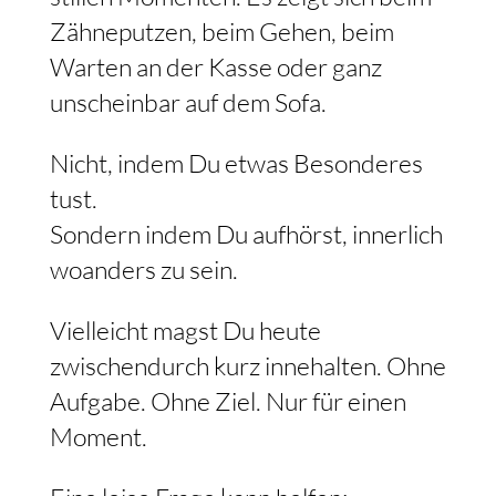
Zähneputzen, beim Gehen, beim
Warten an der Kasse oder ganz
unscheinbar auf dem Sofa.
Nicht, indem Du etwas Besonderes
tust.
Sondern indem Du aufhörst, innerlich
woanders zu sein.
Vielleicht magst Du heute
zwischendurch kurz innehalten. Ohne
Aufgabe. Ohne Ziel. Nur für einen
Moment.