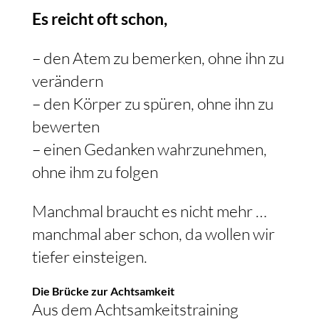
Es reicht oft schon,
– den Atem zu bemerken, ohne ihn zu
verändern
– den Körper zu spüren, ohne ihn zu
bewerten
– einen Gedanken wahrzunehmen,
ohne ihm zu folgen
Manchmal braucht es nicht mehr …
manchmal aber schon, da wollen wir
tiefer einsteigen.
Die Brücke zur Achtsamkeit
Aus dem Achtsamkeitstraining