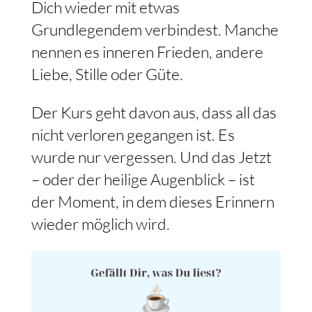
Dich wieder mit etwas
Grundlegendem verbindest. Manche
nennen es inneren Frieden, andere
Liebe, Stille oder Güte.
Der Kurs geht davon aus, dass all das
nicht verloren gegangen ist. Es
wurde nur vergessen. Und das Jetzt
– oder der heilige Augenblick – ist
der Moment, in dem dieses Erinnern
wieder möglich wird.