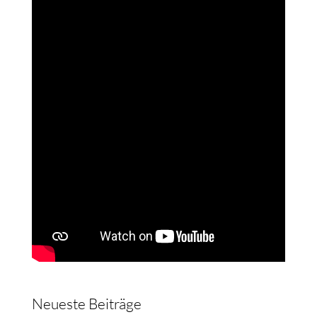
Neueste Beiträge