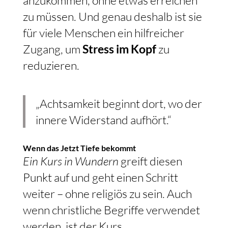
zu müssen. Und genau deshalb ist sie
für viele Menschen ein hilfreicher
Zugang, um
Stress im Kopf
zu
reduzieren.
„Achtsamkeit beginnt dort, wo der
innere Widerstand aufhört.“
Wenn das Jetzt Tiefe bekommt
Ein Kurs in Wundern
greift diesen
Punkt auf und geht einen Schritt
weiter – ohne religiös zu sein. Auch
wenn christliche Begriffe verwendet
werden, ist der Kurs