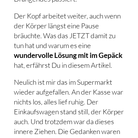
Der Kopf arbeitet weiter, auch wenn
der Körper längst eine Pause
bräuchte. Was das JETZT damit zu
tun hat und warum es eine
wundervolle Lösung mit im Gepäck
hat, erfährst Du in diesem Artikel.
Neulich ist mir das im Supermarkt
wieder aufgefallen. An der Kasse war
nichts los, alles lief ruhig. Der
Einkaufswagen stand still, der Körper
auch. Und trotzdem war da dieses
innere Ziehen. Die Gedanken waren