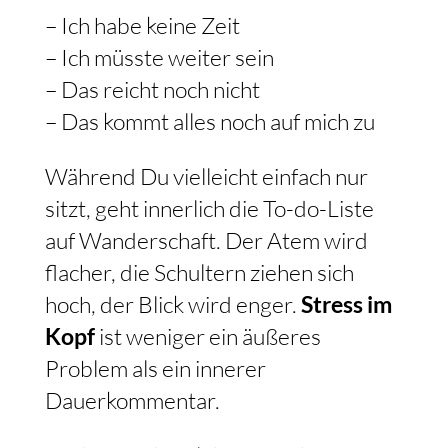
– Ich habe keine Zeit
– Ich müsste weiter sein
– Das reicht noch nicht
– Das kommt alles noch auf mich zu
Während Du vielleicht einfach nur
sitzt, geht innerlich die To-do-Liste
auf Wanderschaft. Der Atem wird
flacher, die Schultern ziehen sich
hoch, der Blick wird enger.
Stress im
Kopf
ist weniger ein äußeres
Problem als ein innerer
Dauerkommentar.