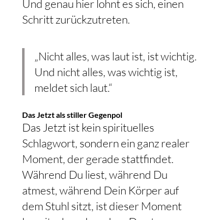
Und genau hier lohnt es sich, einen
Schritt zurückzutreten.
„Nicht alles, was laut ist, ist wichtig.
Und nicht alles, was wichtig ist,
meldet sich laut.“
Das Jetzt als stiller Gegenpol
Das Jetzt ist kein spirituelles
Schlagwort, sondern ein ganz realer
Moment, der gerade stattfindet.
Während Du liest, während Du
atmest, während Dein Körper auf
dem Stuhl sitzt, ist dieser Moment