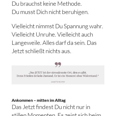
Du brauchst keine Methode.
Du musst Dich nicht beruhigen.
Vielleicht nimmst Du Spannung wahr.
Vielleicht Unruhe. Vielleicht auch
Langeweile. Alles darf da sein. Das
Jetzt schließt nichts aus.
Ankommen – mitten im Alltag
Das Jetzt findest Du nicht nur in
stillen Momenten. Es zeigt sich beim