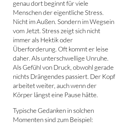
genau dort beginnt für viele
Menschen der eigentliche Stress.
Nicht im Außen. Sondern im Wegsein
vom Jetzt. Stress zeigt sich nicht
immer als Hektik oder
Überforderung. Oft kommt er leise
daher. Als unterschwellige Unruhe.
Als Gefühl von Druck, obwohl gerade
nichts Drängendes passiert. Der Kopf
arbeitet weiter, auch wenn der
Körper längst eine Pause hätte.
Typische Gedanken in solchen
Momenten sind zum Beispiel: