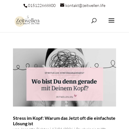
015122668800
kontakt@zeitwellen.life
Stress im Kopf: Warum das Jetzt oft die einfachste
Lösung ist