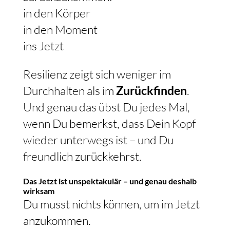
in den Körper
in den Moment
ins Jetzt
Resilienz zeigt sich weniger im
Durchhalten als im
Zurückfinden
.
Und genau das übst Du jedes Mal,
wenn Du bemerkst, dass Dein Kopf
wieder unterwegs ist – und Du
freundlich zurückkehrst.
Das Jetzt ist unspektakulär – und genau deshalb
wirksam
Du musst nichts können, um im Jetzt
anzukommen.