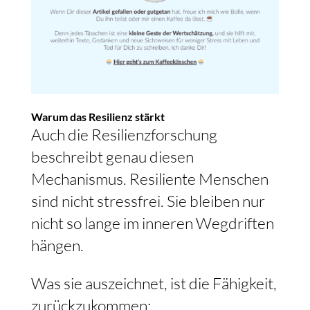
Warum das Resilienz stärkt
Auch die Resilienzforschung
beschreibt genau diesen
Mechanismus. Resiliente Menschen
sind nicht stressfrei. Sie bleiben nur
nicht so lange im inneren Wegdriften
hängen.
Was sie auszeichnet, ist die Fähigkeit,
zurückzukommen: