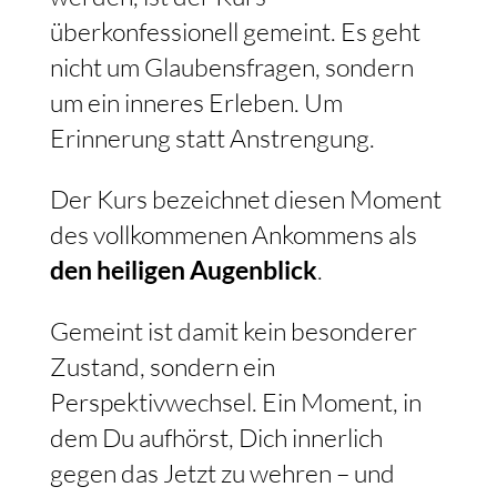
überkonfessionell gemeint. Es geht
nicht um Glaubensfragen, sondern
um ein inneres Erleben. Um
Erinnerung statt Anstrengung.
Der Kurs bezeichnet diesen Moment
des vollkommenen Ankommens als
den heiligen Augenblick
.
Gemeint ist damit kein besonderer
Zustand, sondern ein
Perspektivwechsel. Ein Moment, in
dem Du aufhörst, Dich innerlich
gegen das Jetzt zu wehren – und