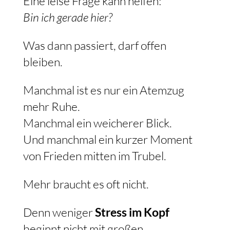
Eine leise Frage kann helfen:
Bin ich gerade hier?
Was dann passiert, darf offen
bleiben.
Manchmal ist es nur ein Atemzug
mehr Ruhe.
Manchmal ein weicherer Blick.
Und manchmal ein kurzer Moment
von Frieden mitten im Trubel.
Mehr braucht es oft nicht.
Denn weniger
Stress im Kopf
beginnt nicht mit großen