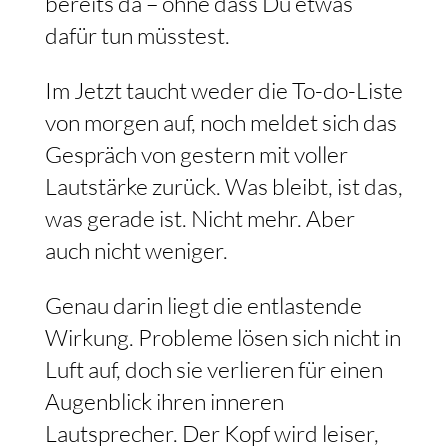
bereits da – ohne dass Du etwas
dafür tun müsstest.
Im Jetzt taucht weder die To-do-Liste
von morgen auf, noch meldet sich das
Gespräch von gestern mit voller
Lautstärke zurück. Was bleibt, ist das,
was gerade ist. Nicht mehr. Aber
auch nicht weniger.
Genau darin liegt die entlastende
Wirkung. Probleme lösen sich nicht in
Luft auf, doch sie verlieren für einen
Augenblick ihren inneren
Lautsprecher. Der Kopf wird leiser,