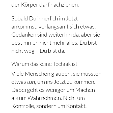
der Körper darf nachziehen.
Sobald Du innerlich im Jetzt
ankommst, verlangsamt sich etwas.
Gedanken sind weiterhin da, aber sie
bestimmen nicht mehr alles. Du bist
nicht weg – Du bist da.
Warum das keine Technik ist
Viele Menschen glauben, sie müssten
etwas
tun
, um ins Jetzt zu kommen.
Dabei geht es weniger um Machen
als um Wahrnehmen. Nicht um
Kontrolle, sondern um Kontakt.