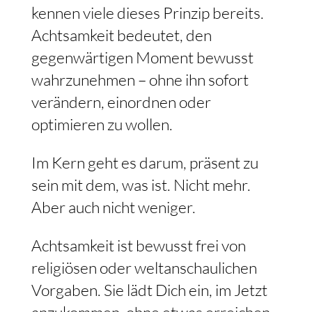
kennen viele dieses Prinzip bereits.
Achtsamkeit bedeutet, den
gegenwärtigen Moment bewusst
wahrzunehmen – ohne ihn sofort
verändern, einordnen oder
optimieren zu wollen.
Im Kern geht es darum, präsent zu
sein mit dem, was ist. Nicht mehr.
Aber auch nicht weniger.
Achtsamkeit ist bewusst frei von
religiösen oder weltanschaulichen
Vorgaben. Sie lädt Dich ein, im Jetzt
anzukommen, ohne etwas erreichen