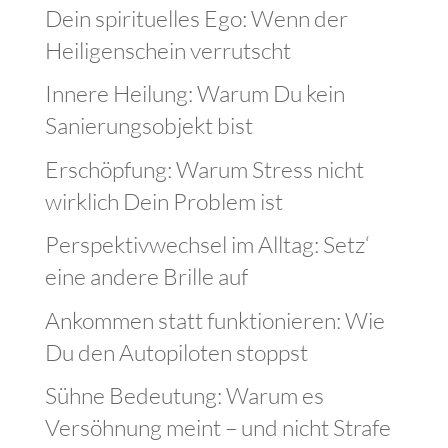
Dein spirituelles Ego: Wenn der
Heiligenschein verrutscht
Innere Heilung: Warum Du kein
Sanierungsobjekt bist
Erschöpfung: Warum Stress nicht
wirklich Dein Problem ist
Perspektivwechsel im Alltag: Setz‘
eine andere Brille auf
Ankommen statt funktionieren: Wie
Du den Autopiloten stoppst
Sühne Bedeutung: Warum es
Versöhnung meint – und nicht Strafe