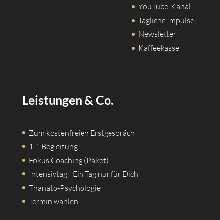
YouTube-Kanal
Tägliche Impulse
Newsletter
Kaffeekasse
Leistungen & Co.
Zum kostenfreien Erstgespräch
1:1 Begleitung
Fokus Coaching (Paket)
Intensivtag I Ein Tag nur für Dich
Thanato-Psychologie
Termin wählen