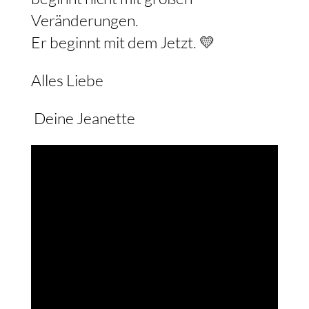
Veränderungen.
Er beginnt mit dem Jetzt. 💛
Alles Liebe
Deine Jeanette