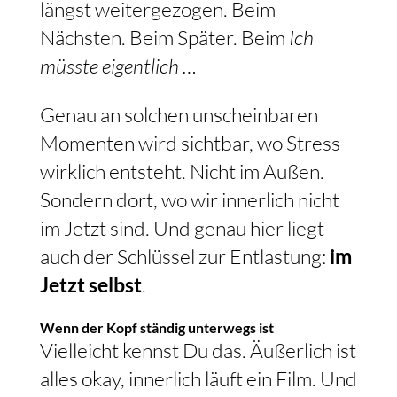
längst weitergezogen. Beim
Nächsten. Beim Später. Beim
Ich
müsste eigentlich …
Genau an solchen unscheinbaren
Momenten wird sichtbar, wo Stress
wirklich entsteht. Nicht im Außen.
Sondern dort, wo wir innerlich nicht
im Jetzt sind. Und genau hier liegt
auch der Schlüssel zur Entlastung:
im
Jetzt selbst
.
Wenn der Kopf ständig unterwegs ist
Vielleicht kennst Du das. Äußerlich ist
alles okay, innerlich läuft ein Film. Und