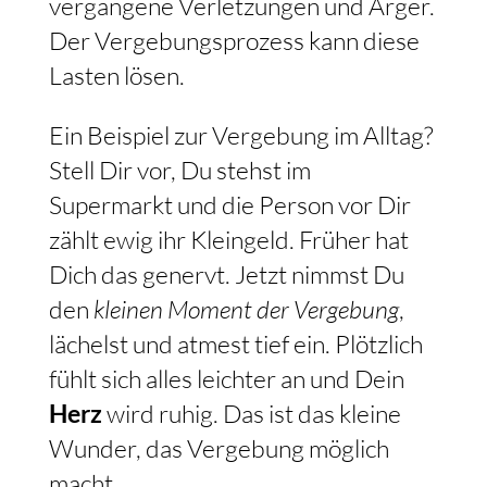
vergangene Verletzungen und Ärger.
Der Vergebungsprozess kann diese
Lasten lösen.
Ein Beispiel zur Vergebung im Alltag?
Stell Dir vor, Du stehst im
Supermarkt und die Person vor Dir
zählt ewig ihr Kleingeld. Früher hat
Dich das genervt. Jetzt nimmst Du
den
kleinen Moment der Vergebung
,
lächelst und atmest tief ein. Plötzlich
fühlt sich alles leichter an und Dein
Herz
wird ruhig. Das ist das kleine
Wunder, das Vergebung möglich
macht.