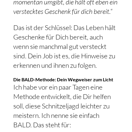
momentan umgibt, die hält oft eben ein
verstecktes Geschenk für dich bereit.“
Das ist der Schlüssel: Das Leben hält
Geschenke für Dich bereit, auch
wenn sie manchmal gut versteckt
sind. Dein Job ist es, die Hinweise zu
erkennen und ihnen zu folgen.
Die BALD-Methode: Dein Wegweiser zum Licht
Ich habe vor ein paar Tagen eine
Methode entwickelt, die Dir helfen
soll, diese Schnitzeljagd leichter zu
meistern. Ich nenne sie einfach
BALD. Das steht für: