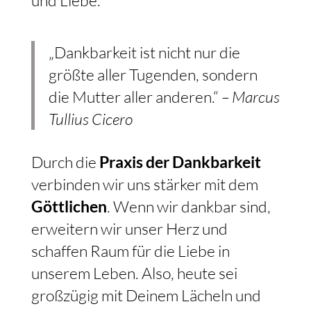
und Liebe.
„Dankbarkeit ist nicht nur die
größte aller Tugenden, sondern
die Mutter aller anderen.“
– Marcus
Tullius Cicero
Durch die
Praxis der Dankbarkeit
verbinden wir uns stärker mit dem
Göttlichen
. Wenn wir dankbar sind,
erweitern wir unser Herz und
schaffen Raum für die Liebe in
unserem Leben. Also, heute sei
großzügig mit Deinem Lächeln und