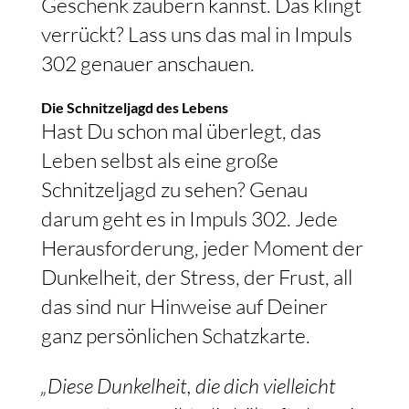
Geschenk zaubern kannst. Das klingt
verrückt? Lass uns das mal in Impuls
302 genauer anschauen.
Die Schnitzeljagd des Lebens
Hast Du schon mal überlegt, das
Leben selbst als eine große
Schnitzeljagd zu sehen? Genau
darum geht es in Impuls 302. Jede
Herausforderung, jeder Moment der
Dunkelheit, der Stress, der Frust, all
das sind nur Hinweise auf Deiner
ganz persönlichen Schatzkarte.
„Diese Dunkelheit, die dich vielleicht