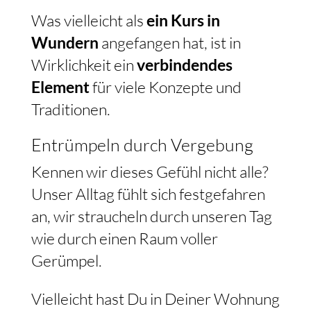
Was vielleicht als
ein Kurs in
Wundern
angefangen hat, ist in
Wirklichkeit ein
verbindendes
Element
für viele Konzepte und
Traditionen.
Entrümpeln durch Vergebung
Kennen wir dieses Gefühl nicht alle?
Unser Alltag fühlt sich festgefahren
an, wir straucheln durch unseren Tag
wie durch einen Raum voller
Gerümpel.
Vielleicht hast Du in Deiner Wohnung