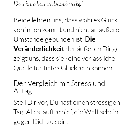
Das ist alles unbeständig.
“
Beide lehren uns, dass wahres Glück
von innen kommt und nicht an äußere
Umstände gebunden ist.
Die
Veränderlichkeit
der äußeren Dinge
zeigt uns, dass sie keine verlässliche
Quelle für tiefes Glück sein können.
Der Vergleich mit Stress und
Alltag
Stell Dir vor, Du hast einen stressigen
Tag. Alles läuft schief, die Welt scheint
gegen Dich zu sein.