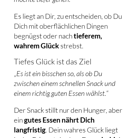
Es liegt an Dir, zu entscheiden, ob Du
Dich mit oberflächlichen Dingen
begnügst oder nach
tieferem,
wahrem Glück
strebst.
Tiefes Glück ist das Ziel
„
Es ist ein bisschen so, als ob Du
zwischen einem schnellen Snack und
einem richtig guten Essen wählst.
“
Der Snack stillt nur den Hunger, aber
ein
gutes Essen nährt Dich
langfristig
. Dein wahres Glück liegt