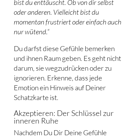
bist du enttäuscht. Ob von dir selbst
oder anderen. Vielleicht bist du
momentan frustriert oder einfach auch
nur wütend.“
Du darfst diese Gefühle bemerken
und ihnen Raum geben. Es geht nicht
darum, sie wegzudrücken oder zu
ignorieren. Erkenne, dass jede
Emotion ein Hinweis auf Deiner
Schatzkarte ist.
Akzeptieren: Der Schlüssel zur
inneren Ruhe
Nachdem Du Dir Deine Gefühle