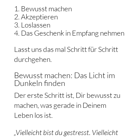
Bewusst machen
Akzeptieren
Loslassen
Das Geschenk in Empfang nehmen
Lasst uns das mal Schritt für Schritt
durchgehen.
Bewusst machen: Das Licht im
Dunkeln finden
Der erste Schritt ist, Dir bewusst zu
machen, was gerade in Deinem
Leben los ist.
„Vielleicht bist du gestresst. Vielleicht