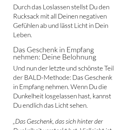
Durch das Loslassen stellst Du den
Rucksack mit all Deinen negativen
Gefühlen ab und lässt Licht in Dein
Leben.
Das Geschenk in Empfang
nehmen: Deine Belohnung
Und nun der letzte und schönste Teil
der BALD-Methode: Das Geschenk
in Empfang nehmen. Wenn Du die
Dunkelheit losgelassen hast, kannst
Du endlich das Licht sehen.
„Das Geschenk, das sich hinter der