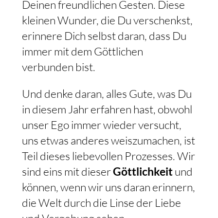
Deinen freundlichen Gesten. Diese
kleinen Wunder, die Du verschenkst,
erinnere Dich selbst daran, dass Du
immer mit dem Göttlichen
verbunden bist.
Und denke daran, alles Gute, was Du
in diesem Jahr erfahren hast, obwohl
unser Ego immer wieder versucht,
uns etwas anderes weiszumachen, ist
Teil dieses liebevollen Prozesses. Wir
sind eins mit dieser
Göttlichkeit
und
können, wenn wir uns daran erinnern,
die Welt durch die Linse der Liebe