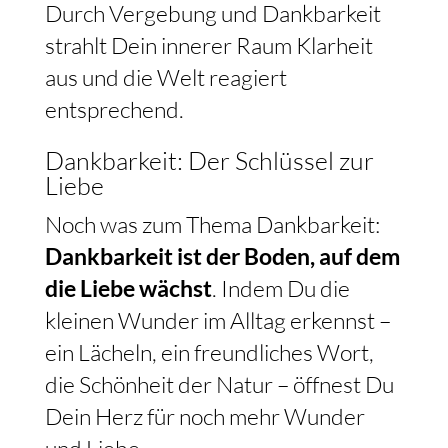
Durch Vergebung und Dankbarkeit
strahlt Dein innerer Raum Klarheit
aus und die Welt reagiert
entsprechend.
Dankbarkeit: Der Schlüssel zur
Liebe
Noch was zum Thema Dankbarkeit:
Dankbarkeit ist der Boden, auf dem
die Liebe wächst
. Indem Du die
kleinen Wunder im Alltag erkennst –
ein Lächeln, ein freundliches Wort,
die Schönheit der Natur – öffnest Du
Dein Herz für noch mehr Wunder