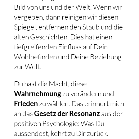
Bild von uns und der Welt. Wenn wir
vergeben, dann reinigen wir diesen
Spiegel, entfernen den Staub und die
alten Geschichten. Dies hat einen
tiefgreifenden Einfluss auf Dein
Wohlbefinden und Deine Beziehung
zur Welt.
Du hast die Macht, diese
Wahrnehmung
zu verändern und
Frieden
zu wählen. Das erinnert mich
an das
Gesetz der Resonanz
aus der
positiven Psychologie: Was Du
aussendest, kehrt zu Dir zurück.