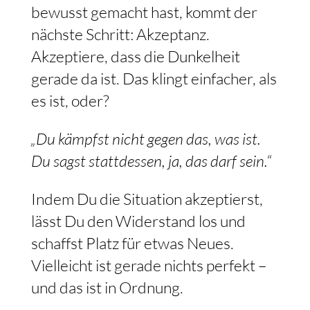
bewusst gemacht hast, kommt der
nächste Schritt: Akzeptanz.
Akzeptiere, dass die Dunkelheit
gerade da ist. Das klingt einfacher, als
es ist, oder?
„Du kämpfst nicht gegen das, was ist.
Du sagst stattdessen, ja, das darf sein.“
Indem Du die Situation akzeptierst,
lässt Du den Widerstand los und
schaffst Platz für etwas Neues.
Vielleicht ist gerade nichts perfekt –
und das ist in Ordnung.