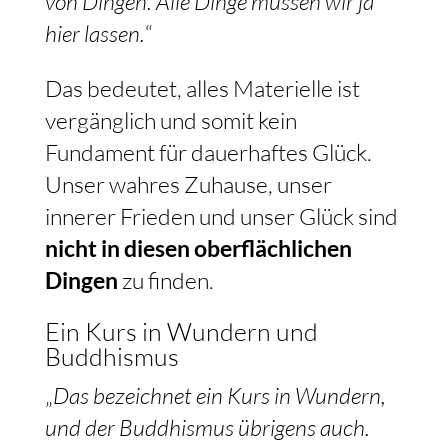
von Dingen. Alle Dinge müssen wir ja
hier lassen.
“
Das bedeutet, alles Materielle ist
vergänglich und somit kein
Fundament für dauerhaftes Glück.
Unser wahres Zuhause, unser
innerer Frieden und unser Glück sind
nicht in diesen oberflächlichen
Dingen
zu finden.
Ein Kurs in Wundern und
Buddhismus
„
Das bezeichnet ein Kurs in Wundern,
und der Buddhismus übrigens auch.