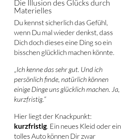
Die Illusion des Glücks durch
Materielles
Du kennst sicherlich das Gefühl,
wenn Du mal wieder denkst, dass
Dich doch dieses eine Ding so ein
bisschen glücklich machen könnte.
„
Ich kenne das sehr gut. Und ich
persönlich finde, natürlich können
einige Dinge uns glücklich machen. Ja,
kurzfristig.
“
Hier liegt der Knackpunkt:
kurzfristig
. Ein neues Kleid oder ein
tolles Auto können Dir zwar