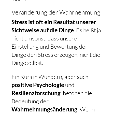
Veränderung der Wahrnehmung
Stress ist oft ein Resultat unserer
Sichtweise auf die Dinge
. Es heißt ja
nicht umsonst, dass unsere
Einstellung und Bewertung der
Dinge den Stress erzeugen, nicht die
Dinge selbst.
Ein Kurs in Wundern, aber auch
positive Psychologie
und
Resilienzforschung
, betonen die
Bedeutung der
Wahrnehmungsänderung
. Wenn