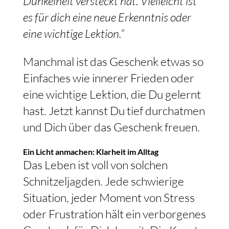
Dunkelheit versteckt hat. Vielleicht ist
es für dich eine neue Erkenntnis oder
eine wichtige Lektion.“
Manchmal ist das Geschenk etwas so
Einfaches wie innerer Frieden oder
eine wichtige Lektion, die Du gelernt
hast. Jetzt kannst Du tief durchatmen
und Dich über das Geschenk freuen.
Ein Licht anmachen: Klarheit im Alltag
Das Leben ist voll von solchen
Schnitzeljagden. Jede schwierige
Situation, jeder Moment von Stress
oder Frustration hält ein verborgenes