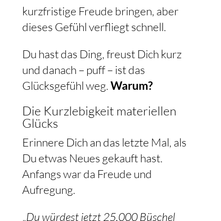
kurzfristige Freude bringen, aber
dieses Gefühl verfliegt schnell.
Du hast das Ding, freust Dich kurz
und danach – puff – ist das
Glücksgefühl weg.
Warum?
Die Kurzlebigkeit materiellen
Glücks
Erinnere Dich an das letzte Mal, als
Du etwas Neues gekauft hast.
Anfangs war da Freude und
Aufregung.
„
Du würdest jetzt 25.000 Büschel