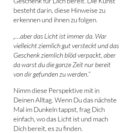
Geschenk für Dich bereit. Die Kunst
besteht darin, diese Hinweise zu
erkennen und ihnen zu folgen.
„…aber das Licht ist immer da. War
vielleicht ziemlich gut versteckt und das
Geschenk ziemlich blöd verpackt, aber
da warst du die ganze Zeit nur bereit
von dir gefunden zu werden.“
Nimm diese Perspektive mit in
Deinen Alltag. Wenn Du das nächste
Mal im Dunkeln tappst, frag Dich
einfach, wo das Licht ist und mach
Dich bereit, es zu finden.