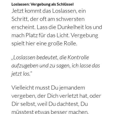
Loslassen: Vergebung als Schlüssel
Jetzt kommt das Loslassen, ein
Schritt, der oft am schwersten
erscheint. Lass die Dunkelheit los und
mach Platz für das Licht. Vergebung
spielt hier eine große Rolle.
„Loslassen bedeutet, die Kontrolle
aufzugeben und zu sagen, ich lasse das
jetzt los.“
Vielleicht musst Du jemandem
vergeben, der Dich verletzt hat, oder
Dir selbst, weil Du dachtest, Du
müsstest etwas besser machen.