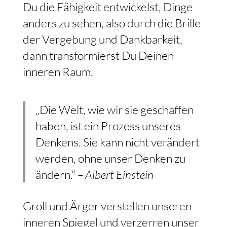
Du die Fähigkeit entwickelst, Dinge
anders zu sehen, also durch die Brille
der Vergebung und Dankbarkeit,
dann transformierst Du Deinen
inneren Raum.
„Die Welt, wie wir sie geschaffen
haben, ist ein Prozess unseres
Denkens. Sie kann nicht verändert
werden, ohne unser Denken zu
ändern.“
– Albert Einstein
Groll und Ärger verstellen unseren
inneren Spiegel und verzerren unser