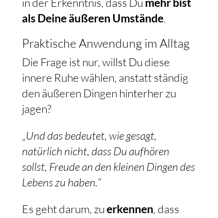
in der Erkenntnis, dass Du
mehr bist
als Deine äußeren Umstände
.
Praktische Anwendung im Alltag
Die Frage ist nur, willst Du diese
innere Ruhe wählen, anstatt ständig
den äußeren Dingen hinterher zu
jagen?
„
Und das bedeutet, wie gesagt,
natürlich nicht, dass Du aufhören
sollst, Freude an den kleinen Dingen des
Lebens zu haben.
“
Es geht darum, zu
erkennen
, dass