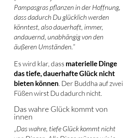
Pampasgras pflanzen in der Hoffnung,
dass dadurch Du glücklich werden
könntest, also dauerhaft, immer,
andauernd, unabhängig von den
äußeren Umständen.
“
Es wird klar, dass
materielle Dinge
das tiefe, dauerhafte Glück nicht
bieten können
. Der Buddha auf zwei
Füßen wirst Du dadurch nicht.
Das wahre Glück kommt von
innen
„
Das wahre, tiefe Glück kommt nicht