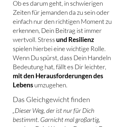
Ob es darum geht, in schwierigen
Zeiten für jemanden da zu sein oder
einfach nur den richtigen Moment zu
erkennen, Dein Beitrag ist immer
wertvoll. Stress
und Resilienz
spielen hierbei eine wichtige Rolle.
Wenn Du spürst, dass Dein Handeln
Bedeutung hat, fällt es Dir leichter,
mit den Herausforderungen des
Lebens
umzugehen.
Das Gleichgewicht finden
„Dieser Weg, der ist nur für Dich
bestimmt. Garnicht mal großartig,