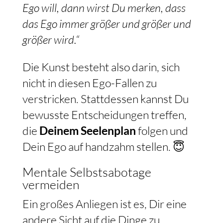
Ego will, dann wirst Du merken, dass
das Ego immer größer und größer und
größer wird.“
Die Kunst besteht also darin, sich
nicht in diesen Ego-Fallen zu
verstricken. Stattdessen kannst Du
bewusste Entscheidungen treffen,
die
Deinem Seelenplan
folgen und
Dein Ego auf handzahm stellen. 😇
Mentale Selbstsabotage
vermeiden
Ein großes Anliegen ist es, Dir eine
andere Sicht auf die Dinge zu