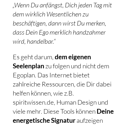
„Wenn Du anfängst, Dich jeden Tag mit
dem wirklich Wesentlichen zu
beschäftigen, dann wirst Du merken,
dass Dein Ego merklich handzahmer
wird, handelbar.“
Es geht darum,
dem eigenen
Seelenplan
zu folgen und nicht dem
Egoplan. Das Internet bietet
zahlreiche Ressourcen, die Dir dabei
helfen können, wie z.B.
spiritwissen.de, Human Design und
viele mehr. Diese Tools können
Deine
energetische Signatur
aufzeigen