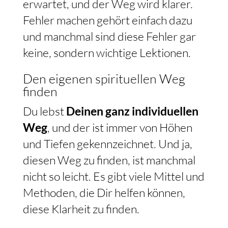
erwartet, und der Weg wird klarer.
Fehler machen gehört einfach dazu
und manchmal sind diese Fehler gar
keine, sondern wichtige Lektionen.
Den eigenen spirituellen Weg
finden
Du lebst
Deinen ganz individuellen
Weg
, und der ist immer von Höhen
und Tiefen gekennzeichnet. Und ja,
diesen Weg zu finden, ist manchmal
nicht so leicht. Es gibt viele Mittel und
Methoden, die Dir helfen können,
diese Klarheit zu finden.