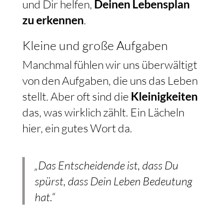
und Dir helfen,
Deinen Lebensplan
zu erkennen
.
Kleine und große Aufgaben
Manchmal fühlen wir uns überwältigt
von den Aufgaben, die uns das Leben
stellt. Aber oft sind die
Kleinigkeiten
das, was wirklich zählt. Ein Lächeln
hier, ein gutes Wort da.
„Das Entscheidende ist, dass Du
spürst, dass Dein Leben Bedeutung
hat.“