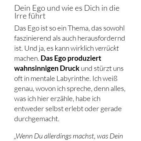
Dein Ego und wie es Dich in die
Irre führt
Das Ego ist so ein Thema, das sowohl
faszinierend als auch herausfordernd
ist. Und ja, es kann wirklich
verrückt
machen.
Das Ego produziert
wahnsinnigen Druck
und stürzt uns
oft in mentale Labyrinthe. Ich weiß
genau, wovon ich spreche, denn alles,
was ich hier erzähle, habe ich
entweder selbst erlebt oder gerade
durchgemacht.
„Wenn Du allerdings machst, was Dein