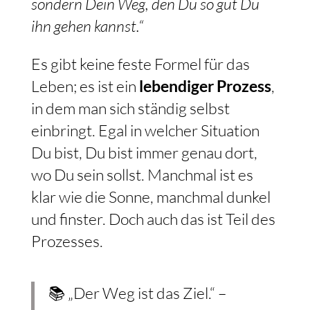
sondern Dein Weg, den Du so gut Du
ihn gehen kannst.“
Es gibt keine feste Formel für das
Leben; es ist ein
lebendiger Prozess
,
in dem man sich ständig selbst
einbringt. Egal in welcher Situation
Du bist, Du bist immer genau dort,
wo Du sein sollst. Manchmal ist es
klar wie die Sonne, manchmal dunkel
und finster. Doch auch das ist Teil des
Prozesses.
📚 „Der Weg ist das Ziel.“ –