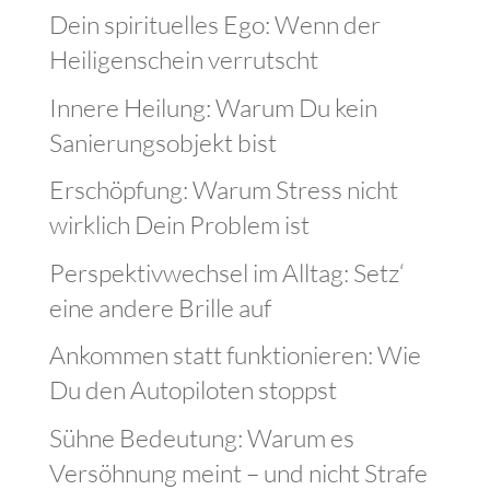
Dein spirituelles Ego: Wenn der
Heiligenschein verrutscht
Innere Heilung: Warum Du kein
Sanierungsobjekt bist
Erschöpfung: Warum Stress nicht
wirklich Dein Problem ist
Perspektivwechsel im Alltag: Setz‘
eine andere Brille auf
Ankommen statt funktionieren: Wie
Du den Autopiloten stoppst
Sühne Bedeutung: Warum es
Versöhnung meint – und nicht Strafe