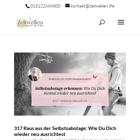
015122668800
kontakt@zeitwellen.life
317 Raus aus der Selbstsabotage: Wie Du Dich
wieder neu ausrichtest