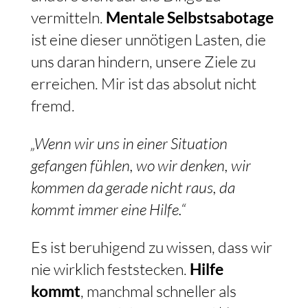
vermitteln.
Mentale Selbstsabotage
ist eine dieser unnötigen Lasten, die
uns daran hindern, unsere Ziele zu
erreichen. Mir ist das absolut nicht
fremd.
„Wenn wir uns in einer Situation
gefangen fühlen, wo wir denken, wir
kommen da gerade nicht raus, da
kommt immer eine Hilfe.“
Es ist beruhigend zu wissen, dass wir
nie wirklich feststecken.
Hilfe
kommt
, manchmal schneller als