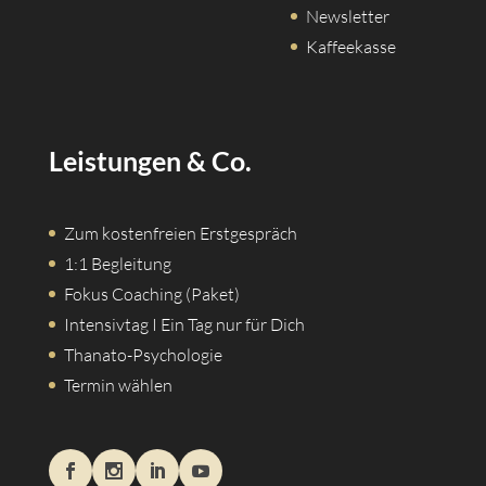
Newsletter
Kaffeekasse
Leistungen & Co.
Zum kostenfreien Erstgespräch
1:1 Begleitung
Fokus Coaching (Paket)
Intensivtag I Ein Tag nur für Dich
Thanato-Psychologie
Termin wählen