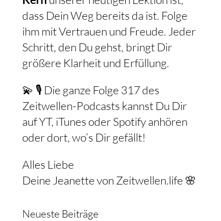
dass Dein Weg bereits da ist. Folge
ihm mit Vertrauen und Freude. Jeder
Schritt, den Du gehst, bringt Dir
größere Klarheit und Erfüllung.
💫 🎙️ Die ganze Folge 317 des
Zeitwellen-Podcasts kannst Du Dir
auf YT, iTunes oder Spotify anhören
oder dort, wo’s Dir gefällt!
Alles Liebe
Deine Jeanette von Zeitwellen.life 🌸
Neueste Beiträge