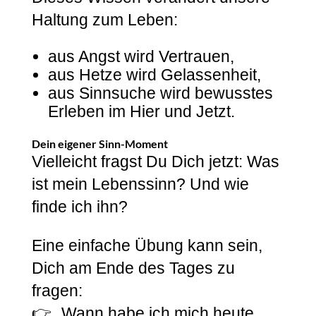
Haltung zum Leben:
aus Angst wird Vertrauen,
aus Hetze wird Gelassenheit,
aus Sinnsuche wird bewusstes
Erleben im Hier und Jetzt.
Dein eigener Sinn-Moment
Vielleicht fragst Du Dich jetzt: Was
ist mein Lebenssinn? Und wie
finde ich ihn?
Eine einfache Übung kann sein,
Dich am Ende des Tages zu
fragen:
👉 „Wann habe ich mich heute