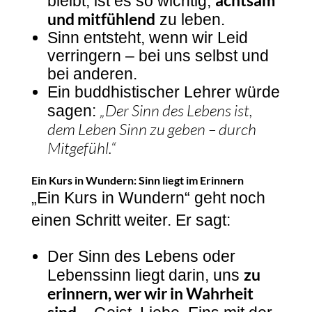
bleibt, ist es so wichtig,
und mitfühlend
zu leben.
Sinn entsteht, wenn wir Leid
verringern – bei uns selbst und
bei anderen.
Ein buddhistischer Lehrer würde
„Der Sinn des Lebens ist,
sagen:
dem Leben Sinn zu geben – durch
Mitgefühl.“
Ein Kurs in Wundern: Sinn liegt im Erinnern
„Ein Kurs in Wundern“ geht noch
einen Schritt weiter. Er sagt:
Der Sinn des Lebens oder
zu
Lebenssinn liegt darin, uns
erinnern, wer wir in Wahrheit
sind