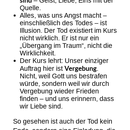
– Geist, Liebe, Eins mit der
Quelle.
Alles, was uns Angst macht –
einschließlich des Todes – ist
Illusion. Der Tod existiert im Kurs
nicht wirklich. Er ist nur ein
„Übergang im Traum“, nicht die
Wirklichkeit.
Der Kurs lehrt: Unser einziger
Vergebung
Auftrag hier ist
.
Nicht, weil Gott uns bestrafen
würde, sondern weil wir durch
Vergebung wieder Frieden
finden – und uns erinnern, dass
wir Liebe sind.
So gesehen ist auch der Tod kein