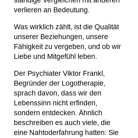
verlieren an Bedeutung.
Was wirklich zählt, ist die Qualität
unserer Beziehungen, unsere
Fähigkeit zu vergeben, und ob wir
Liebe und Mitgefühl leben.
Der Psychiater Viktor Frankl,
Begründer der Logotherapie,
sprach davon, dass wir den
Lebenssinn nicht erfinden,
sondern entdecken. Ähnlich
beschreiben es auch viele, die
eine Nahtoderfahrung hatten: Sie