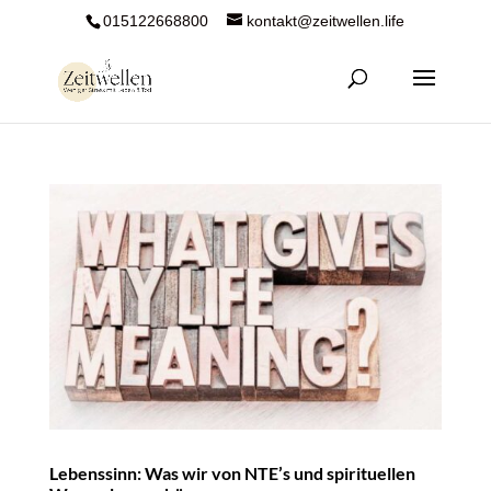
015122668800
kontakt@zeitwellen.life
Lebenssinn: Was wir von NTE’s und spirituellen