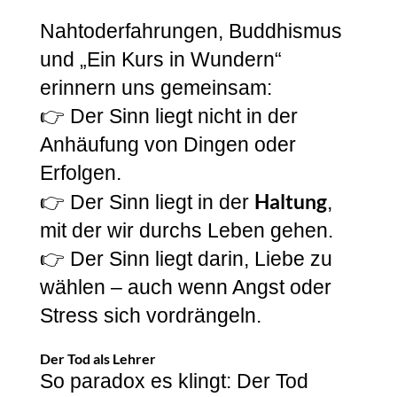
Nahtoderfahrungen, Buddhismus
und „Ein Kurs in Wundern“
erinnern uns gemeinsam:
👉 Der Sinn liegt nicht in der
Anhäufung von Dingen oder
Erfolgen.
Haltung
👉 Der Sinn liegt in der
,
mit der wir durchs Leben gehen.
👉 Der Sinn liegt darin, Liebe zu
wählen – auch wenn Angst oder
Stress sich vordrängeln.
Der Tod als Lehrer
So paradox es klingt: Der Tod