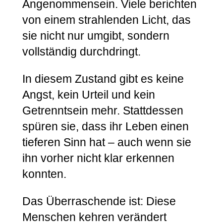
Angenommensein. Viele berichten
von einem strahlenden Licht, das
sie nicht nur umgibt, sondern
vollständig durchdringt.
In diesem Zustand gibt es keine
Angst, kein Urteil und kein
Getrenntsein mehr. Stattdessen
spüren sie, dass ihr Leben einen
tieferen Sinn hat – auch wenn sie
ihn vorher nicht klar erkennen
konnten.
Das Überraschende ist: Diese
Menschen kehren verändert