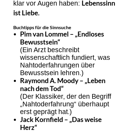
Lebenssinn
klar vor Augen haben:
ist Liebe.
Buchtipps für die Sinnsuche
Pim van Lommel – „Endloses
Bewusstsein“
(Ein Arzt beschreibt
wissenschaftlich fundiert, was
Nahtoderfahrungen über
Bewusstsein lehren.)
Raymond A. Moody – „Leben
nach dem Tod“
(Der Klassiker, der den Begriff
„Nahtoderfahrung“ überhaupt
erst geprägt hat.)
Jack Kornfield – „Das weise
Herz“