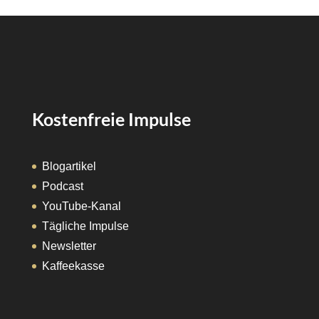
Kostenfreie Impulse
Blogartikel
Podcast
YouTube-Kanal
Tägliche Impulse
Newsletter
Kaffeekasse