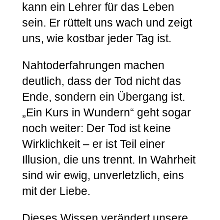
kann ein Lehrer für das Leben
sein. Er rüttelt uns wach und zeigt
uns, wie kostbar jeder Tag ist.
Nahtoderfahrungen machen
deutlich, dass der Tod nicht das
Ende, sondern ein Übergang ist.
„Ein Kurs in Wundern“ geht sogar
noch weiter: Der Tod ist keine
Wirklichkeit – er ist Teil einer
Illusion, die uns trennt. In Wahrheit
sind wir ewig, unverletzlich, eins
mit der Liebe.
Dieses Wissen verändert unsere