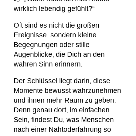
wirklich lebendig gefühlt?“
Oft sind es nicht die großen
Ereignisse, sondern kleine
Begegnungen oder stille
Augenblicke, die Dich an den
wahren Sinn erinnern.
Der Schlüssel liegt darin, diese
Momente bewusst wahrzunehmen
und ihnen mehr Raum zu geben.
Denn genau dort, im einfachen
Sein, findest Du, was Menschen
nach einer Nahtoderfahrung so