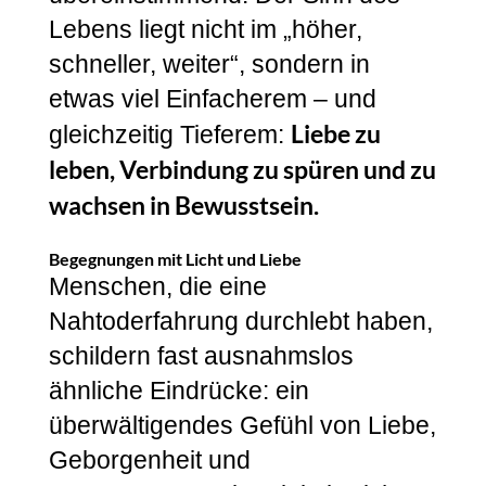
Lebens liegt nicht im „höher,
schneller, weiter“, sondern in
etwas viel Einfacherem – und
Liebe zu
gleichzeitig Tieferem:
leben, Verbindung zu spüren und zu
wachsen in Bewusstsein.
Begegnungen mit Licht und Liebe
Menschen, die eine
Nahtoderfahrung durchlebt haben,
schildern fast ausnahmslos
ähnliche Eindrücke: ein
überwältigendes Gefühl von Liebe,
Geborgenheit und