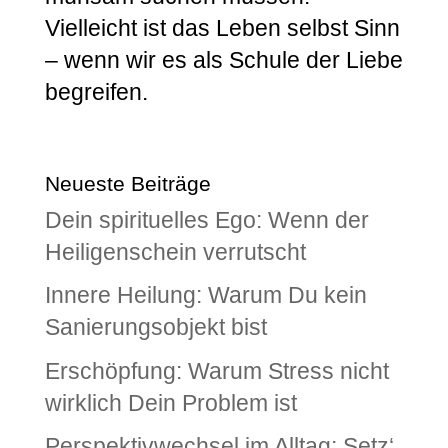
Vielleicht ist das Leben selbst Sinn
– wenn wir es als Schule der Liebe
begreifen.
Neueste Beiträge
Dein spirituelles Ego: Wenn der
Heiligenschein verrutscht
Innere Heilung: Warum Du kein
Sanierungsobjekt bist
Erschöpfung: Warum Stress nicht
wirklich Dein Problem ist
Perspektivwechsel im Alltag: Setz‘