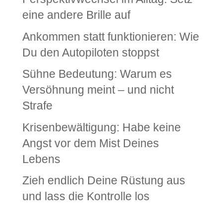
eine andere Brille auf
Ankommen statt funktionieren: Wie
Du den Autopiloten stoppst
Sühne Bedeutung: Warum es
Versöhnung meint – und nicht
Strafe
Krisenbewältigung: Habe keine
Angst vor dem Mist Deines
Lebens
Zieh endlich Deine Rüstung aus
und lass die Kontrolle los