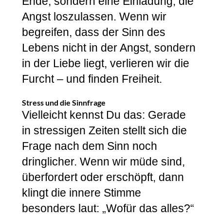
Ende, sondern eine Einladung, die
Angst loszulassen. Wenn wir
begreifen, dass der Sinn des
Lebens nicht in der Angst, sondern
in der Liebe liegt, verlieren wir die
Furcht – und finden Freiheit.
Stress und die Sinnfrage
Vielleicht kennst Du das: Gerade
in stressigen Zeiten stellt sich die
Frage nach dem Sinn noch
dringlicher. Wenn wir müde sind,
überfordert oder erschöpft, dann
klingt die innere Stimme
besonders laut: „Wofür das alles?“