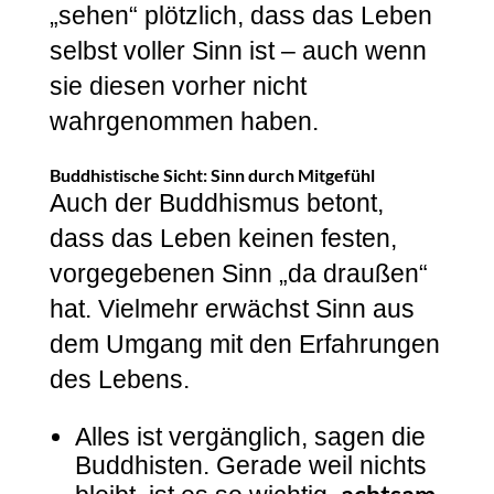
„sehen“ plötzlich, dass das Leben
selbst voller Sinn ist – auch wenn
sie diesen vorher nicht
wahrgenommen haben.
Buddhistische Sicht: Sinn durch Mitgefühl
Auch der Buddhismus betont,
dass das Leben keinen festen,
vorgegebenen Sinn „da draußen“
hat. Vielmehr erwächst Sinn aus
dem Umgang mit den Erfahrungen
des Lebens.
Alles ist vergänglich, sagen die
Buddhisten. Gerade weil nichts
achtsam