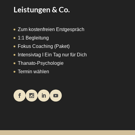
Leistungen & Co.
Zum kostenfreien Erstgespräch
1:1 Begleitung
Fokus Coaching (Paket)
Intensivtag I Ein Tag nur für Dich
Thanato-Psychologie
Termin wählen