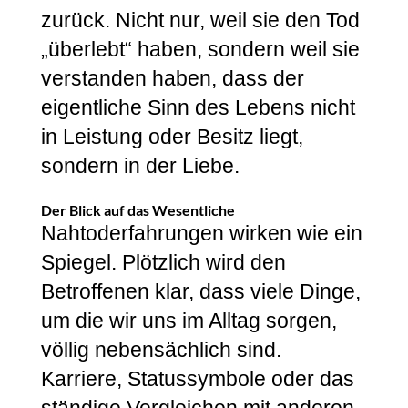
zurück. Nicht nur, weil sie den Tod
„überlebt“ haben, sondern weil sie
verstanden haben, dass der
eigentliche Sinn des Lebens nicht
in Leistung oder Besitz liegt,
sondern in der Liebe.
Der Blick auf das Wesentliche
Nahtoderfahrungen wirken wie ein
Spiegel. Plötzlich wird den
Betroffenen klar, dass viele Dinge,
um die wir uns im Alltag sorgen,
völlig nebensächlich sind.
Karriere, Statussymbole oder das
ständige Vergleichen mit anderen