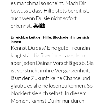
es manchmal so scheint. Mach Dir
bewusst, dass Hilfe stets bereit ist,
auch wenn Du sie nicht sofort
erkennst. 🚑🏙
Erreichbarkeit der Hilfe: Blockaden hinter sich
lassen
Kennst Du das? Eine gute Freundin
klagt ständig über ihre Lage, lehnt
aber jeden Deiner Vorschläge ab. Sie
ist verstrickt in ihre Vergangenheit,
lässt der Zukunft keine Chance und
glaubt, es alleine lösen zu können. So
blockiert sie sich selbst. In diesem
Moment kannst Du ihr nur durch