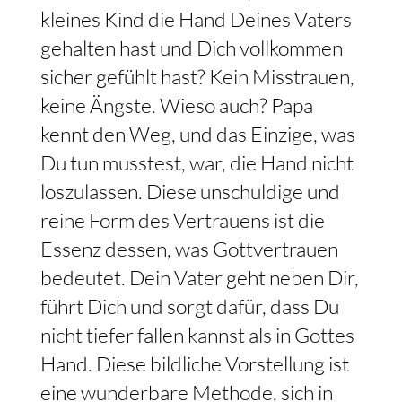
kleines Kind die Hand Deines Vaters
gehalten hast und Dich vollkommen
sicher gefühlt hast? Kein Misstrauen,
keine Ängste. Wieso auch? Papa
kennt den Weg, und das Einzige, was
Du tun musstest, war, die Hand nicht
loszulassen. Diese unschuldige und
reine Form des Vertrauens ist die
Essenz dessen, was Gottvertrauen
bedeutet. Dein Vater geht neben Dir,
führt Dich und sorgt dafür, dass Du
nicht tiefer fallen kannst als in Gottes
Hand. Diese bildliche Vorstellung ist
eine wunderbare Methode, sich in