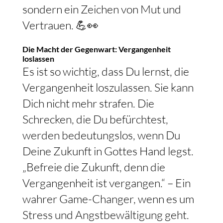
sondern ein Zeichen von Mut und
Vertrauen. 💪👀
Die Macht der Gegenwart: Vergangenheit
loslassen
Es ist so wichtig, dass Du lernst, die
Vergangenheit loszulassen. Sie kann
Dich nicht mehr strafen. Die
Schrecken, die Du befürchtest,
werden bedeutungslos, wenn Du
Deine Zukunft in Gottes Hand legst.
„Befreie die Zukunft, denn die
Vergangenheit ist vergangen.“ – Ein
wahrer Game-Changer, wenn es um
Stress und Angstbewältigung geht.