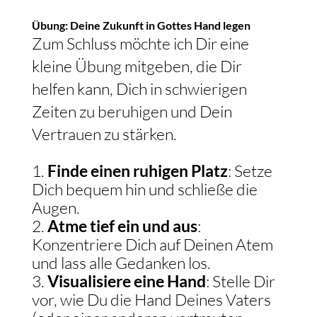
Übung: Deine Zukunft in Gottes Hand legen
Zum Schluss möchte ich Dir eine
kleine Übung mitgeben, die Dir
helfen kann, Dich in schwierigen
Zeiten zu beruhigen und Dein
Vertrauen zu stärken.
Finde einen ruhigen Platz
: Setze
Dich bequem hin und schließe die
Augen.
Atme tief ein und aus
:
Konzentriere Dich auf Deinen Atem
und lass alle Gedanken los.
Visualisiere eine Hand
: Stelle Dir
vor, wie Du die Hand Deines Vaters