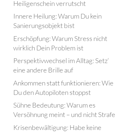
Heiligenschein verrutscht
Innere Heilung: Warum Du kein
Sanierungsobjekt bist
Erschöpfung: Warum Stress nicht
wirklich Dein Problem ist
Perspektivwechsel im Alltag: Setz‘
eine andere Brille auf
Ankommen statt funktionieren: Wie
Du den Autopiloten stoppst
Sühne Bedeutung: Warum es
Versöhnung meint – und nicht Strafe
Krisenbewältigung: Habe keine