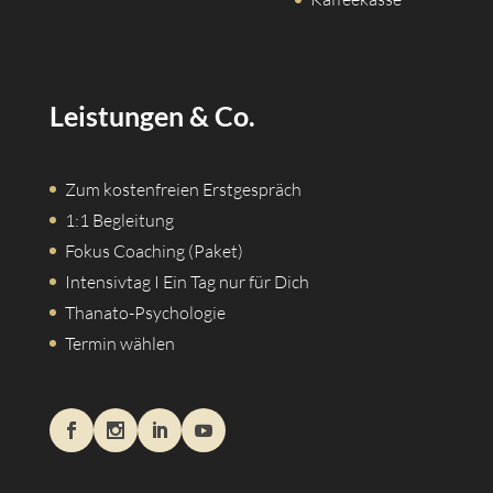
Leistungen & Co.
Zum kostenfreien Erstgespräch
1:1 Begleitung
Fokus Coaching (Paket)
Intensivtag I Ein Tag nur für Dich
Thanato-Psychologie
Termin wählen