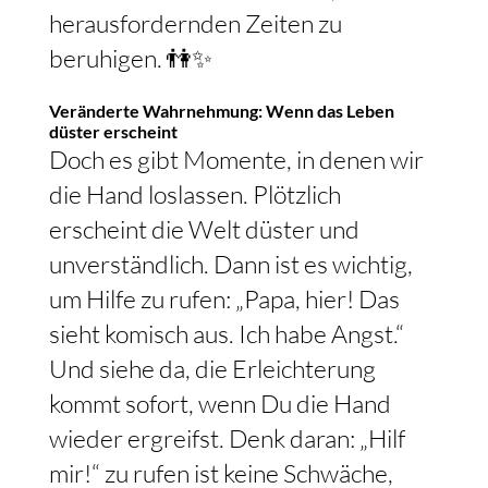
herausfordernden Zeiten zu
beruhigen. 👫✨
Veränderte Wahrnehmung: Wenn das Leben
düster erscheint
Doch es gibt Momente, in denen wir
die Hand loslassen. Plötzlich
erscheint die Welt düster und
unverständlich. Dann ist es wichtig,
um Hilfe zu rufen: „Papa, hier! Das
sieht komisch aus. Ich habe Angst.“
Und siehe da, die Erleichterung
kommt sofort, wenn Du die Hand
wieder ergreifst. Denk daran: „Hilf
mir!“ zu rufen ist keine Schwäche,