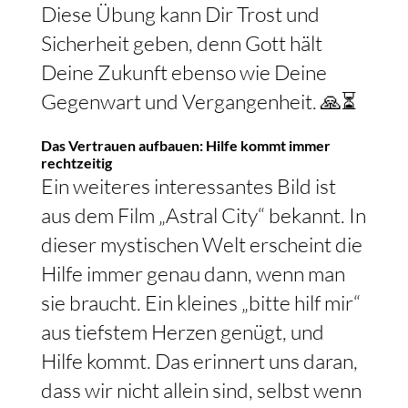
Diese Übung kann Dir Trost und
Sicherheit geben, denn Gott hält
Deine Zukunft ebenso wie Deine
Gegenwart und Vergangenheit. 🙏⏳
Das Vertrauen aufbauen: Hilfe kommt immer
rechtzeitig
Ein weiteres interessantes Bild ist
aus dem Film „Astral City“ bekannt. In
dieser mystischen Welt erscheint die
Hilfe immer genau dann, wenn man
sie braucht. Ein kleines „bitte hilf mir“
aus tiefstem Herzen genügt, und
Hilfe kommt. Das erinnert uns daran,
dass wir nicht allein sind, selbst wenn