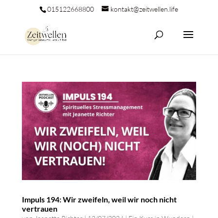
015122668800
kontakt@zeitwellen.life
Impuls 194: Wir zweifeln, weil wir noch nicht
vertrauen