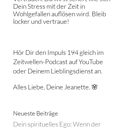
Dein Stress mit der Zeit in
Wohlgefallen auflösen wird. Bleib
locker und vertraue!
Hör Dir den Impuls 194 gleich im
Zeitwellen-Podcast auf YouTube
oder Deinem Lieblingsdienst an.
Alles Liebe, Deine Jeanette. 🌸
Neueste Beiträge
Dein spirituelles Ego: Wenn der