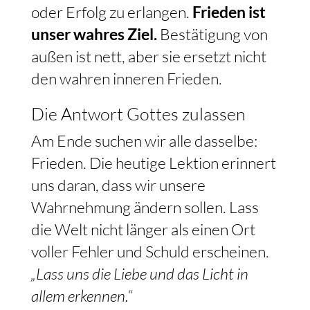
oder Erfolg zu erlangen.
Frieden ist
unser wahres Ziel.
Bestätigung von
außen ist nett, aber sie ersetzt nicht
den wahren inneren Frieden.
Die Antwort Gottes zulassen
Am Ende suchen wir alle dasselbe:
Frieden. Die heutige Lektion erinnert
uns daran, dass wir unsere
Wahrnehmung ändern sollen. Lass
die Welt nicht länger als einen Ort
voller Fehler und Schuld erscheinen.
„Lass uns die Liebe und das Licht in
allem erkennen.“