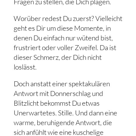
Fragen zu stellen, die Dich plagen.
Worüber redest Du zuerst? Vielleicht
geht es Dir um diese Momente, in
denen Du einfach nur wütend bist,
frustriert oder voller Zweifel. Da ist
dieser Schmerz, der Dich nicht
loslässt.
Doch anstatt einer spektakulären
Antwort mit Donnerschlag und
Blitzlicht bekommst Du etwas
Unerwartetes. Stille. Und dann eine
warme, beruhigende Antwort, die
sich anfühlt wie eine kuschelige