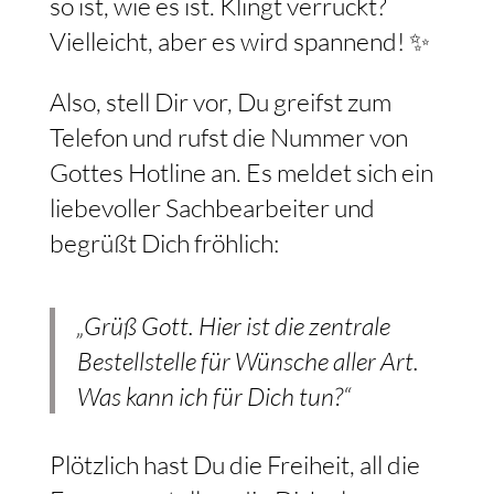
so ist, wie es ist. Klingt verrückt?
Vielleicht, aber es wird spannend! ✨
Also, stell Dir vor, Du greifst zum
Telefon und rufst die Nummer von
Gottes Hotline an. Es meldet sich ein
liebevoller Sachbearbeiter und
begrüßt Dich fröhlich:
„Grüß Gott. Hier ist die zentrale
Bestellstelle für Wünsche aller Art.
Was kann ich für Dich tun?“
Plötzlich hast Du die Freiheit, all die