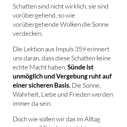
Schatten sind nicht wirklich, sie sind
vorübergehend, so wie
vorübergehende Wolken die Sonne
verdecken.
Die Lektion aus Impuls 359 erinnert
uns daran, dass diese Schatten keine
echte Macht haben.
Sünde ist
unmöglich und Vergebung ruht auf
einer sicheren Basis.
Die Sonne,
Wahrheit, Liebe und Frieden werden
immer da sein.
Doch wie sollen wir das im Alltag