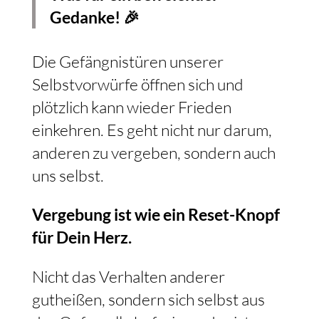
Gedanke! 🎉
Die Gefängnistüren unserer
Selbstvorwürfe öffnen sich und
plötzlich kann wieder Frieden
einkehren. Es geht nicht nur darum,
anderen zu vergeben, sondern auch
uns selbst.
Vergebung ist wie ein Reset-Knopf
für Dein Herz.
Nicht das Verhalten anderer
gutheißen, sondern sich selbst aus