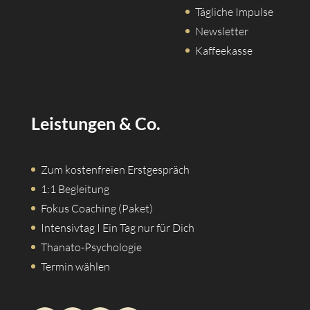
Tägliche Impulse
Newsletter
Kaffeekasse
Leistungen & Co.
Zum kostenfreien Erstgespräch
1:1 Begleitung
Fokus Coaching (Paket)
Intensivtag I Ein Tag nur für Dich
Thanato-Psychologie
Termin wählen