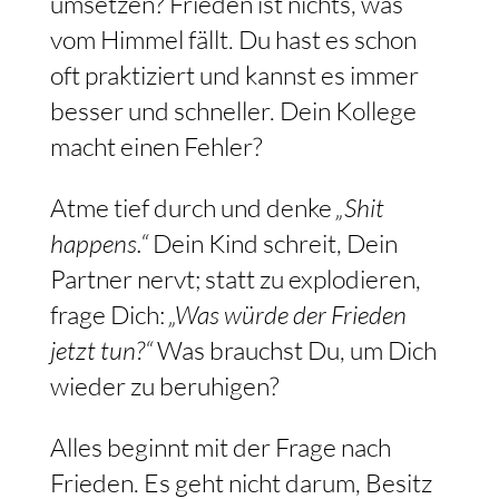
umsetzen? Frieden ist nichts, was
vom Himmel fällt. Du hast es schon
oft praktiziert und kannst es immer
besser und schneller. Dein Kollege
macht einen Fehler?
Atme tief durch und denke
„Shit
happens.“
Dein Kind schreit, Dein
Partner nervt; statt zu explodieren,
frage Dich:
„Was würde der Frieden
jetzt tun?“
Was brauchst Du, um Dich
wieder zu beruhigen?
Alles beginnt mit der Frage nach
Frieden. Es geht nicht darum, Besitz