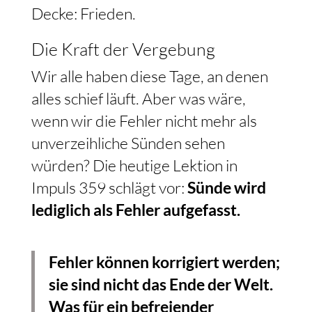
Decke: Frieden.
Die Kraft der Vergebung
Wir alle haben diese Tage, an denen
alles schief läuft. Aber was wäre,
wenn wir die Fehler nicht mehr als
unverzeihliche Sünden sehen
würden? Die heutige Lektion in
Impuls 359 schlägt vor:
Sünde wird
lediglich als Fehler aufgefasst.
Fehler können korrigiert werden;
sie sind nicht das Ende der Welt.
Was für ein befreiender