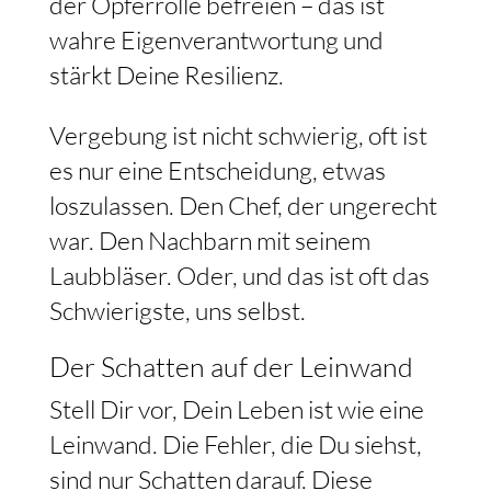
der Opferrolle befreien – das ist
wahre Eigenverantwortung und
stärkt Deine Resilienz.
Vergebung ist nicht schwierig, oft ist
es nur eine Entscheidung, etwas
loszulassen. Den Chef, der ungerecht
war. Den Nachbarn mit seinem
Laubbläser. Oder, und das ist oft das
Schwierigste, uns selbst.
Der Schatten auf der Leinwand
Stell Dir vor, Dein Leben ist wie eine
Leinwand. Die Fehler, die Du siehst,
sind nur Schatten darauf. Diese