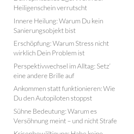
Heiligenschein verrutscht
Innere Heilung: Warum Du kein
Sanierungsobjekt bist
Erschöpfung: Warum Stress nicht
wirklich Dein Problem ist
Perspektivwechsel im Alltag: Setz‘
eine andere Brille auf
Ankommen statt funktionieren: Wie
Du den Autopiloten stoppst
Sühne Bedeutung: Warum es
Versöhnung meint – und nicht Strafe
Krisenbewältigung: Habe keine