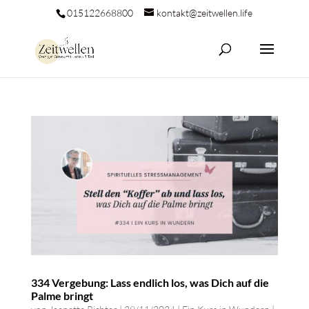
015122668800
kontakt@zeitwellen.life
334 Vergebung: Lass endlich los, was Dich auf die
Palme bringt