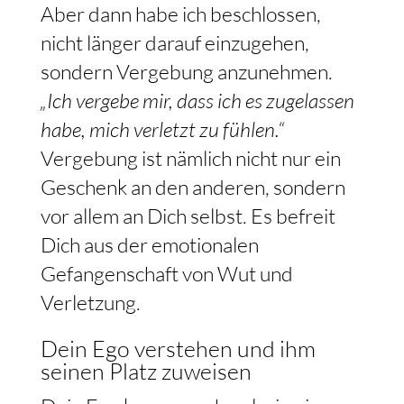
Aber dann habe ich beschlossen,
nicht länger darauf einzugehen,
sondern Vergebung anzunehmen.
„Ich vergebe mir, dass ich es zugelassen
habe, mich verletzt zu fühlen.“
Vergebung ist nämlich nicht nur ein
Geschenk an den anderen, sondern
vor allem an Dich selbst. Es befreit
Dich aus der emotionalen
Gefangenschaft von Wut und
Verletzung.
Dein Ego verstehen und ihm
seinen Platz zuweisen