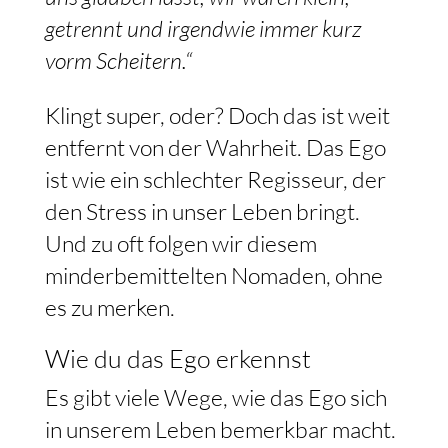
getrennt und irgendwie immer kurz
vorm Scheitern.“
Klingt super, oder? Doch das ist weit
entfernt von der Wahrheit. Das Ego
ist wie ein schlechter Regisseur, der
den Stress in unser Leben bringt.
Und zu oft folgen wir diesem
minderbemittelten Nomaden, ohne
es zu merken.
Wie du das Ego erkennst
Es gibt viele Wege, wie das Ego sich
in unserem Leben bemerkbar macht.