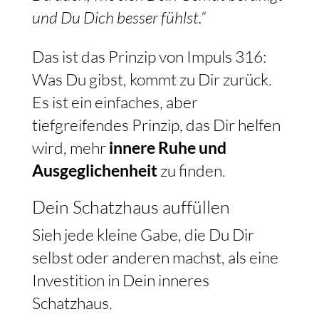
und Du Dich besser fühlst.“
Das ist das Prinzip von Impuls 316:
Was Du gibst, kommt zu Dir zurück.
Es ist ein einfaches, aber
tiefgreifendes Prinzip, das Dir helfen
wird, mehr
innere Ruhe und
Ausgeglichenheit
zu finden.
Dein Schatzhaus auffüllen
Sieh jede kleine Gabe, die Du Dir
selbst oder anderen machst, als eine
Investition in Dein inneres
Schatzhaus.