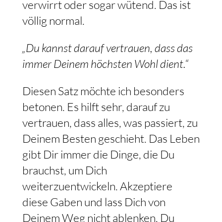
verwirrt oder sogar wütend. Das ist
völlig normal.
„Du kannst darauf vertrauen, dass das
immer Deinem höchsten Wohl dient.“
Diesen Satz möchte ich besonders
betonen. Es hilft sehr, darauf zu
vertrauen, dass alles, was passiert, zu
Deinem Besten geschieht. Das Leben
gibt Dir immer die Dinge, die Du
brauchst, um Dich
weiterzuentwickeln. Akzeptiere
diese Gaben und lass Dich von
Deinem Weg nicht ablenken. Du