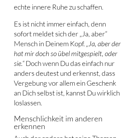
echte innere Ruhe zu schaffen.
Es ist nicht immer einfach, denn
sofort meldet sich der „Ja, aber“
Mensch in Deinem Kopf.
„Ja, aber der
hat mir doch so übel mitgespielt, oder
sie.“
Doch wenn Du das einfach nur
anders deutest und erkennst, dass
Vergebung vor allem ein Geschenk
an Dich selbst ist, kannst Du wirklich
loslassen.
Menschlichkeit im anderen
erkennen