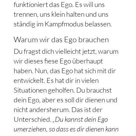
funktioniert das Ego. Es will uns
trennen, uns klein halten und uns
ständig im Kampfmodus belassen.
Warum wir das Ego brauchen
Du fragst dich vielleicht jetzt, warum
wir dieses fiese Ego überhaupt
haben. Nun, das Ego hat sich mit dir
entwickelt. Es hat dir in vielen
Situationen geholfen. Du brauchst
dein Ego, aber es soll dir dienen und
nicht andersherum. Das ist der
Unterschied.
„Du kannst dein Ego
umerziehen, so dass es dir dienen kann