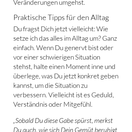
Veränderungen umgehst.
Praktische Tipps für den Alltag
Du fragst Dich jetzt vielleicht: Wie
setze ich das alles im Alltag um? Ganz
einfach. Wenn Du genervt bist oder
vor einer schwierigen Situation
stehst, halte einen Moment inne und
überlege, was Du jetzt konkret geben
kannst, um die Situation zu
verbessern. Vielleicht ist es Geduld,
Verständnis oder Mitgefühl.
„Sobald Du diese Gabe spürst, merkst
Du auch, wie sich Dein Gemüt beruhigt