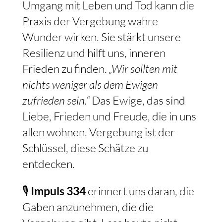
Umgang mit Leben und Tod kann die
Praxis der Vergebung wahre
Wunder wirken. Sie stärkt unsere
Resilienz und hilft uns, inneren
Frieden zu finden.
„Wir sollten mit
nichts weniger als dem Ewigen
zufrieden sein.“
Das Ewige, das sind
Liebe, Frieden und Freude, die in uns
allen wohnen. Vergebung ist der
Schlüssel, diese Schätze zu
entdecken.
🎙️
Impuls 334
erinnert uns daran, die
Gaben anzunehmen, die die