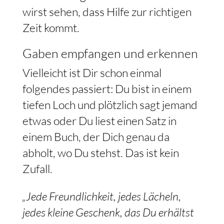
wirst sehen, dass Hilfe zur richtigen
Zeit kommt.
Gaben empfangen und erkennen
Vielleicht ist Dir schon einmal
folgendes passiert: Du bist in einem
tiefen Loch und plötzlich sagt jemand
etwas oder Du liest einen Satz in
einem Buch, der Dich genau da
abholt, wo Du stehst. Das ist kein
Zufall.
„Jede Freundlichkeit, jedes Lächeln,
jedes kleine Geschenk, das Du erhältst