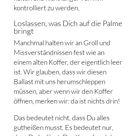
kontrolliert zu werden.
Loslassen, was Dich auf die Palme
bringt
Manchmal halten wir an Groll und
Missverständnissen fest wie an
einem alten Koffer, der eigentlich leer
ist. Wir glauben, dass wir diesen
Ballast mit uns herumschleppen
müssen, aber wenn wir den Koffer
öffnen, merken wir: da ist nichts drin!
Das bedeutet nicht, dass Du alles
gutheißen musst. Es bedeutet nur,