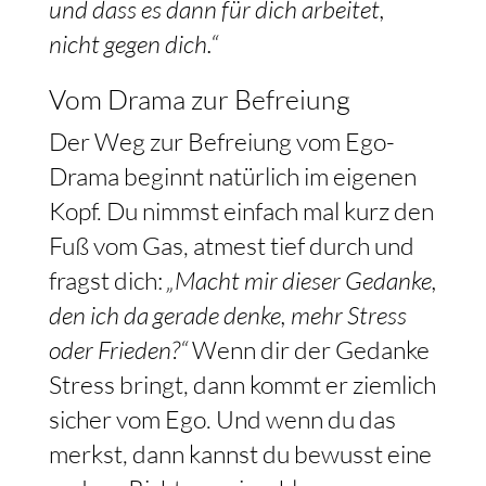
und dass es dann für dich arbeitet,
nicht gegen dich.“
Vom Drama zur Befreiung
Der Weg zur Befreiung vom Ego-
Drama beginnt natürlich im eigenen
Kopf. Du nimmst einfach mal kurz den
Fuß vom Gas, atmest tief durch und
fragst dich:
„Macht mir dieser Gedanke,
den ich da gerade denke, mehr Stress
oder Frieden?“
Wenn dir der Gedanke
Stress bringt, dann kommt er ziemlich
sicher vom Ego. Und wenn du das
merkst, dann kannst du bewusst eine