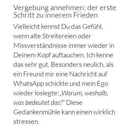
Vergebung annehmen: der erste
Schritt zu innerem Frieden
Vielleicht kennst Du das Gefühl,
wenn alte Streitereien oder
Missverständnisse immer wieder in
Deinem Kopf auftauchen. Ich kenne
das sehr gut. Besonders neulich, als
ein Freund mir eine Nachricht auf
WhatsApp schickte und mein Ego
wieder loslegte:
„Warum, weshalb,
was bedeutet das?“
Diese
Gedankenmühle kann einen wirklich
stressen.