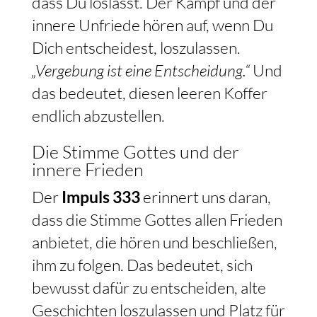
dass Du loslässt. Der Kampf und der
innere Unfriede hören auf, wenn Du
Dich entscheidest, loszulassen.
„Vergebung ist eine Entscheidung.“
Und
das bedeutet, diesen leeren Koffer
endlich abzustellen.
Die Stimme Gottes und der
innere Frieden
Der
Impuls 333
erinnert uns daran,
dass die Stimme Gottes allen Frieden
anbietet, die hören und beschließen,
ihm zu folgen. Das bedeutet, sich
bewusst dafür zu entscheiden, alte
Geschichten loszulassen und Platz für