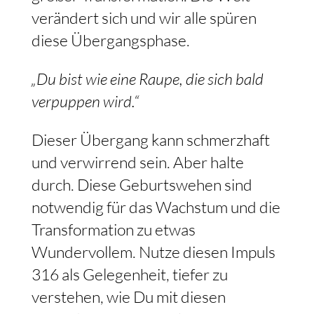
verändert sich und wir alle spüren
diese Übergangsphase.
„Du bist wie eine Raupe, die sich bald
verpuppen wird.“
Dieser Übergang kann schmerzhaft
und verwirrend sein. Aber halte
durch. Diese Geburtswehen sind
notwendig für das Wachstum und die
Transformation zu etwas
Wundervollem. Nutze diesen Impuls
316 als Gelegenheit, tiefer zu
verstehen, wie Du mit diesen