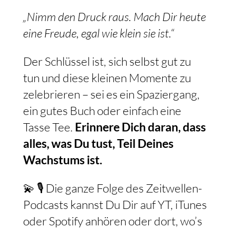
„Nimm den Druck raus. Mach Dir heute
eine Freude, egal wie klein sie ist.“
Der Schlüssel ist, sich selbst gut zu
tun und diese kleinen Momente zu
zelebrieren – sei es ein Spaziergang,
ein gutes Buch oder einfach eine
Tasse Tee.
Erinnere Dich daran, dass
alles, was Du tust, Teil Deines
Wachstums ist.
💫 🎙️ Die ganze Folge des Zeitwellen-
Podcasts kannst Du Dir auf YT, iTunes
oder Spotify anhören oder dort, wo’s