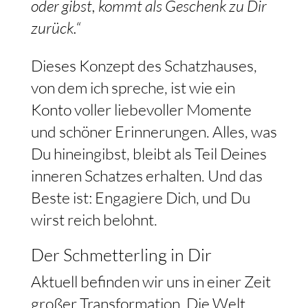
oder gibst, kommt als Geschenk zu Dir
zurück.“
Dieses Konzept des Schatzhauses,
von dem ich spreche, ist wie ein
Konto voller liebevoller Momente
und schöner Erinnerungen. Alles, was
Du hineingibst, bleibt als Teil Deines
inneren Schatzes erhalten. Und das
Beste ist: Engagiere Dich, und Du
wirst reich belohnt.
Der Schmetterling in Dir
Aktuell befinden wir uns in einer Zeit
großer Transformation. Die Welt