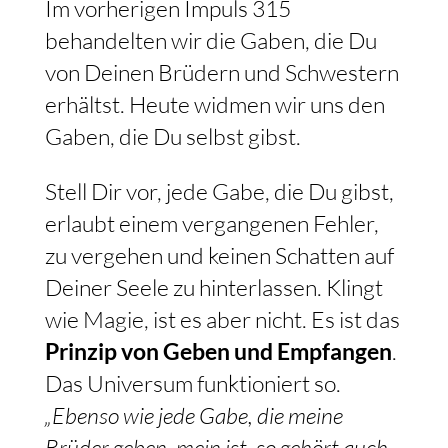
Im vorherigen Impuls 315
behandelten wir die Gaben, die Du
von Deinen Brüdern und Schwestern
erhältst. Heute widmen wir uns den
Gaben, die Du selbst gibst.
Stell Dir vor, jede Gabe, die Du gibst,
erlaubt einem vergangenen Fehler,
zu vergehen und keinen Schatten auf
Deiner Seele zu hinterlassen. Klingt
wie Magie, ist es aber nicht. Es ist das
Prinzip von Geben und Empfangen
.
Das Universum funktioniert so.
„Ebenso wie jede Gabe, die meine
Brüder geben, mein ist, so gehört auch