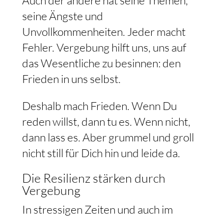
Auch der andere hat seine Themen,
seine Ängste und
Unvollkommenheiten. Jeder macht
Fehler. Vergebung hilft uns, uns auf
das Wesentliche zu besinnen: den
Frieden in uns selbst.
Deshalb mach Frieden. Wenn Du
reden willst, dann tu es. Wenn nicht,
dann lass es. Aber grummel und groll
nicht still für Dich hin und leide da.
Die Resilienz stärken durch
Vergebung
In stressigen Zeiten und auch im