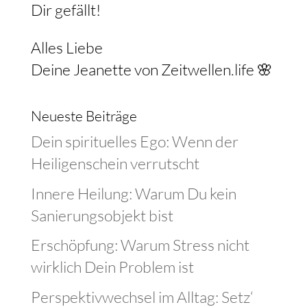
Dir gefällt!
Alles Liebe
Deine Jeanette von Zeitwellen.life 🌸
Neueste Beiträge
Dein spirituelles Ego: Wenn der
Heiligenschein verrutscht
Innere Heilung: Warum Du kein
Sanierungsobjekt bist
Erschöpfung: Warum Stress nicht
wirklich Dein Problem ist
Perspektivwechsel im Alltag: Setz‘