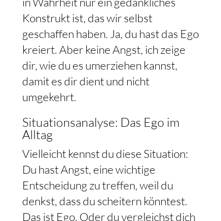
in Wahrheit nur ein gedankliches
Konstrukt ist, das wir selbst
geschaffen haben. Ja, du hast das Ego
kreiert. Aber keine Angst, ich zeige
dir, wie du es umerziehen kannst,
damit es dir dient und nicht
umgekehrt.
Situationsanalyse: Das Ego im
Alltag
Vielleicht kennst du diese Situation:
Du hast Angst, eine wichtige
Entscheidung zu treffen, weil du
denkst, dass du scheitern könntest.
Das ist Ego. Oder du vergleichst dich