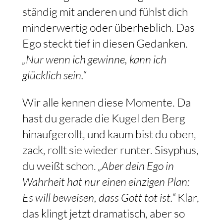
ständig mit anderen und fühlst dich
minderwertig oder überheblich. Das
Ego steckt tief in diesen Gedanken.
„Nur wenn ich gewinne, kann ich
glücklich sein.“
Wir alle kennen diese Momente. Da
hast du gerade die Kugel den Berg
hinaufgerollt, und kaum bist du oben,
zack, rollt sie wieder runter. Sisyphus,
du weißt schon.
„Aber dein Ego in
Wahrheit hat nur einen einzigen Plan:
Es will beweisen, dass Gott tot ist.“
Klar,
das klingt jetzt dramatisch, aber so