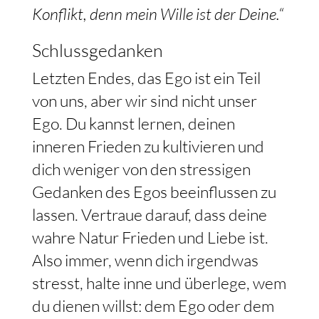
Konflikt, denn mein Wille ist der Deine.“
Schlussgedanken
Letzten Endes, das Ego ist ein Teil
von uns, aber wir sind nicht unser
Ego. Du kannst lernen, deinen
inneren Frieden zu kultivieren und
dich weniger von den stressigen
Gedanken des Egos beeinflussen zu
lassen. Vertraue darauf, dass deine
wahre Natur Frieden und Liebe ist.
Also immer, wenn dich irgendwas
stresst, halte inne und überlege, wem
du dienen willst: dem Ego oder dem