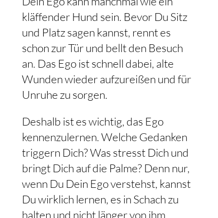
Dein Ego kann manchmal wie ein
kläffender Hund sein. Bevor Du Sitz
und Platz sagen kannst, rennt es
schon zur Tür und bellt den Besuch
an. Das Ego ist schnell dabei, alte
Wunden wieder aufzureißen und für
Unruhe zu sorgen.
Deshalb ist es wichtig, das Ego
kennenzulernen. Welche Gedanken
triggern Dich? Was stresst Dich und
bringt Dich auf die Palme? Denn nur,
wenn Du Dein Ego verstehst, kannst
Du wirklich lernen, es in Schach zu
halten und nicht länger von ihm