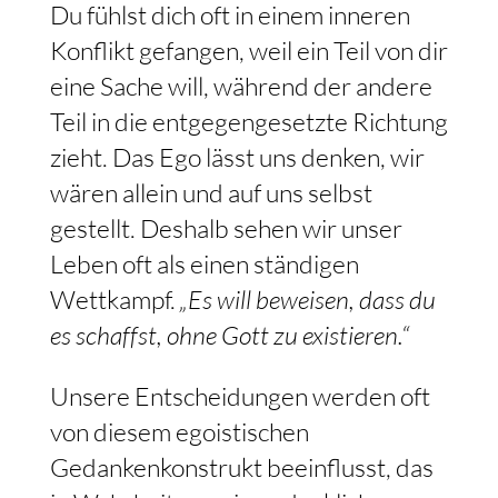
Du fühlst dich oft in einem inneren
Konflikt gefangen, weil ein Teil von dir
eine Sache will, während der andere
Teil in die entgegengesetzte Richtung
zieht. Das Ego lässt uns denken, wir
wären allein und auf uns selbst
gestellt. Deshalb sehen wir unser
Leben oft als einen ständigen
Wettkampf.
„Es will beweisen, dass du
es schaffst, ohne Gott zu existieren.“
Unsere Entscheidungen werden oft
von diesem egoistischen
Gedankenkonstrukt beeinflusst, das