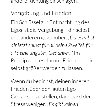
andere Richtung einschlagen.
Vergebung und Frieden
Ein Schlüssel zur Entmachtung des
Egos ist die Vergebung – dir selbst
und anderen gegenüber.
„Du vergibst
dir jetzt selbst für all deine Zweifel, für
all deine unguten Gedanken.“
Im
Prinzip geht es darum, Frieden in dir
selbst größer werden zu lassen.
Wenn du beginnst, deinen inneren
Frieden über den lauten Ego-
Gedanken zu stellen, dann wird der
Stress weniger.
„Es gibt keinen