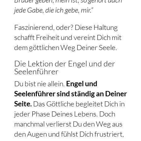
jede Gabe, die ich gebe, mir.“
Faszinierend, oder? Diese Haltung
schafft Freiheit und vereint Dich mit
dem göttlichen Weg Deiner Seele.
Die Lektion der Engel und der
Seelenführer
Du bist nie allein.
Engel und
Seelenführer sind ständig an Deiner
Seite.
Das Göttliche begleitet Dich in
jeder Phase Deines Lebens. Doch
manchmal verlierst Du den Weg aus
den Augen und fühlst Dich frustriert,