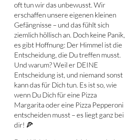
oft tun wir das unbewusst. Wir
erschaffen unsere eigenen kleinen
Gefängnisse – und das fühlt sich
ziemlich höllisch an. Doch keine Panik,
es gibt Hoffnung: Der Himmel ist die
Entscheidung, die Du treffen musst.
Und warum? Weil er DEINE
Entscheidung ist, und niemand sonst
kann das für Dich tun. Es ist so, wie
wenn Du Dich für eine Pizza
Margarita oder eine Pizza Pepperoni
entscheiden musst – es liegt ganz bei
dir! 🍕