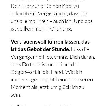
Dein Herz und Deinen Kopf zu
erleichtern. Vergiss nicht, dass wir
uns alle mal irren – auch ich! Und das
ist vollkommen in Ordnung.
Vertrauensvoll führen lassen, das
ist das Gebot der Stunde.
Lass die
Vergangenheit los, erinne Dich daran,
dass Du frei bist und nimm die
Gegenwart in die Hand. Wie ich
immer sage: Es gibt keinen besseren
Moment als jetzt, um glücklich zu
sein!