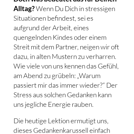
Alltag?
Wenn Du Dich in stressigen
Situationen befindest, sei es
aufgrund der Arbeit, eines
quengelnden Kindes oder einem
Streit mit dem Partner, neigen wir oft
dazu, in alten Mustern zu verharren.
Wie viele von uns kennen das Gefühl,
am Abend zu grübeln: „Warum
passiert mir das immer wieder?“ Der
Stress aus solchen Gedanken kann
uns jegliche Energie rauben.
Die heutige Lektion ermutigt uns,
dieses Gedankenkarussell einfach