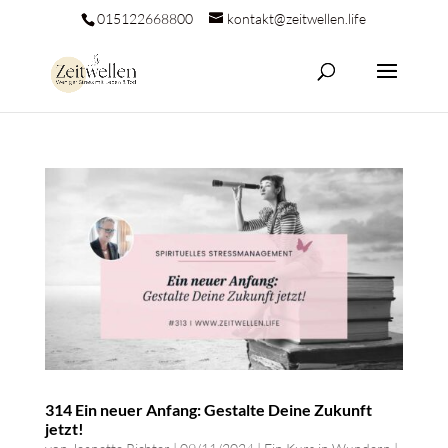
015122668800
kontakt@zeitwellen.life
314 Ein neuer Anfang: Gestalte Deine Zukunft
jetzt!