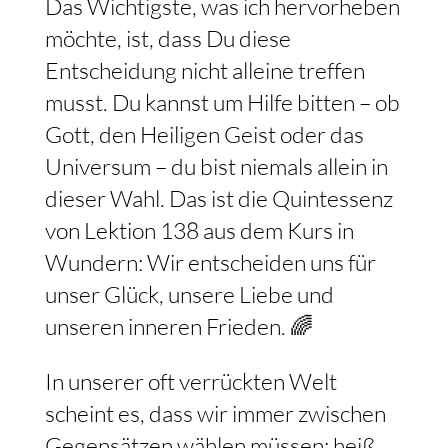
Das Wichtigste, was ich hervorheben
möchte, ist, dass Du diese
Entscheidung nicht alleine treffen
musst. Du kannst um Hilfe bitten – ob
Gott, den Heiligen Geist oder das
Universum – du bist niemals allein in
dieser Wahl. Das ist die Quintessenz
von Lektion 138 aus dem Kurs in
Wundern: Wir entscheiden uns für
unser Glück, unsere Liebe und
unseren inneren Frieden. 🌈
In unserer oft verrückten Welt
scheint es, dass wir immer zwischen
Gegensätzen wählen müssen: heiß