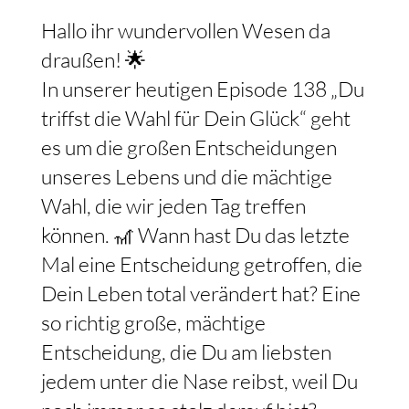
Hallo ihr wundervollen Wesen da
draußen! 🌟
In unserer heutigen Episode 138 „Du
triffst die Wahl für Dein Glück“ geht
es um die großen Entscheidungen
unseres Lebens und die mächtige
Wahl, die wir jeden Tag treffen
können. 🎢 Wann hast Du das letzte
Mal eine Entscheidung getroffen, die
Dein Leben total verändert hat? Eine
so richtig große, mächtige
Entscheidung, die Du am liebsten
jedem unter die Nase reibst, weil Du