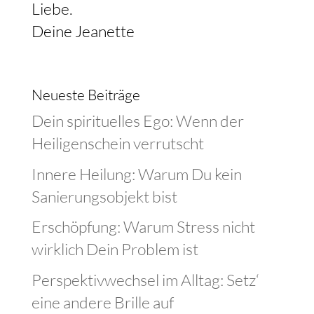
Liebe.
Deine Jeanette
Neueste Beiträge
Dein spirituelles Ego: Wenn der
Heiligenschein verrutscht
Innere Heilung: Warum Du kein
Sanierungsobjekt bist
Erschöpfung: Warum Stress nicht
wirklich Dein Problem ist
Perspektivwechsel im Alltag: Setz‘
eine andere Brille auf