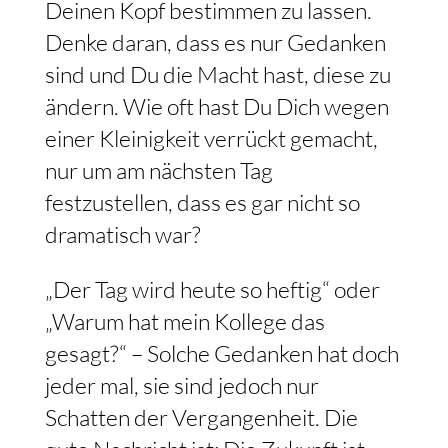
Deinen Kopf bestimmen zu lassen.
Denke daran, dass es nur Gedanken
sind und Du die Macht hast, diese zu
ändern. Wie oft hast Du Dich wegen
einer Kleinigkeit verrückt gemacht,
nur um am nächsten Tag
festzustellen, dass es gar nicht so
dramatisch war?
„Der Tag wird heute so heftig“ oder
„Warum hat mein Kollege das
gesagt?“ – Solche Gedanken hat doch
jeder mal, sie sind jedoch nur
Schatten der Vergangenheit. Die