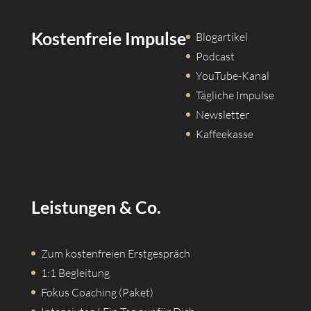
Kostenfreie Impulse
Blogartikel
Podcast
YouTube-Kanal
Tägliche Impulse
Newsletter
Kaffeekasse
Leistungen & Co.
Zum kostenfreien Erstgespräch
1:1 Begleitung
Fokus Coaching (Paket)