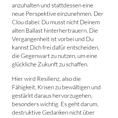
anzuhalten und stattdessen eine
neue Perspektive einzunehmen. Der
Clou dabei: Du musst nicht Deinem
alten Ballast hinterhertrauern. Die
Vergangenheit ist vorbei und Du
kannst Dich frei dafür entscheiden,
die Gegenwart zu nutzen, um eine
glückliche Zukunft zu schaffen.
Hier wird Resilienz, also die
Fähigkeit, Krisen zu bewältigen und
gestärkt daraus hervorzugehen,
besonders wichtig. Es geht darum,
destruktive Gedanken nicht über