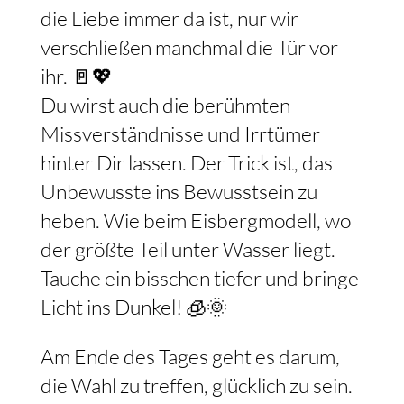
die Liebe immer da ist, nur wir
verschließen manchmal die Tür vor
ihr. 🚪💖
Du wirst auch die berühmten
Missverständnisse und Irrtümer
hinter Dir lassen. Der Trick ist, das
Unbewusste ins Bewusstsein zu
heben. Wie beim Eisbergmodell, wo
der größte Teil unter Wasser liegt.
Tauche ein bisschen tiefer und bringe
Licht ins Dunkel! 🧊🌞
Am Ende des Tages geht es darum,
die Wahl zu treffen, glücklich zu sein.