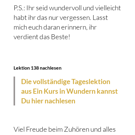
P.S.: Ihr seid wundervoll und vielleicht
habt ihr das nur vergessen. Lasst
mich euch daran erinnern, ihr
verdient das Beste!
Lektion 138 nachlesen
Die vollständige Tageslektion
aus Ein Kurs in Wundern kannst
Du hier nachlesen
Viel Freude beim Zuhören und alles