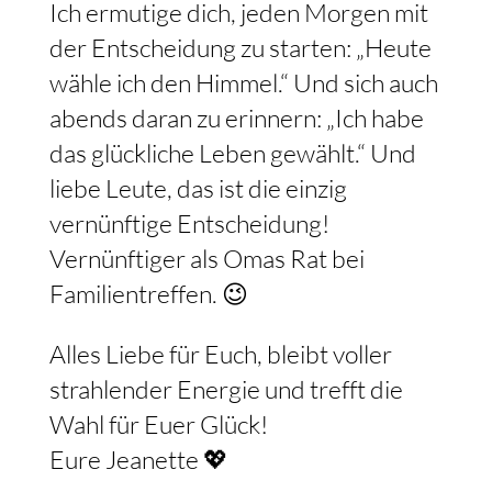
Ich ermutige dich, jeden Morgen mit
der Entscheidung zu starten: „Heute
wähle ich den Himmel.“ Und sich auch
abends daran zu erinnern: „Ich habe
das glückliche Leben gewählt.“ Und
liebe Leute, das ist die einzig
vernünftige Entscheidung!
Vernünftiger als Omas Rat bei
Familientreffen. 😉
Alles Liebe für Euch, bleibt voller
strahlender Energie und trefft die
Wahl für Euer Glück!
Eure Jeanette 💖