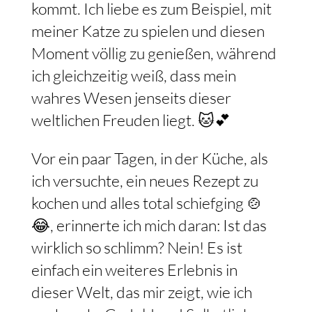
kommt. Ich liebe es zum Beispiel, mit
meiner Katze zu spielen und diesen
Moment völlig zu genießen, während
ich gleichzeitig weiß, dass mein
wahres Wesen jenseits dieser
weltlichen Freuden liegt. 🐱💕
Vor ein paar Tagen, in der Küche, als
ich versuchte, ein neues Rezept zu
kochen und alles total schiefging 🍲
😂, erinnerte ich mich daran: Ist das
wirklich so schlimm? Nein! Es ist
einfach ein weiteres Erlebnis in
dieser Welt, das mir zeigt, wie ich