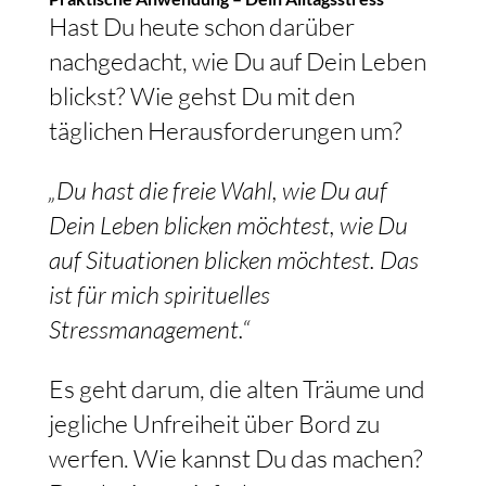
Hast Du heute schon darüber
nachgedacht, wie Du auf Dein Leben
blickst? Wie gehst Du mit den
täglichen Herausforderungen um?
„Du hast die freie Wahl, wie Du auf
Dein Leben blicken möchtest, wie Du
auf Situationen blicken möchtest. Das
ist für mich spirituelles
Stressmanagement.“
Es geht darum, die alten Träume und
jegliche Unfreiheit über Bord zu
werfen. Wie kannst Du das machen?