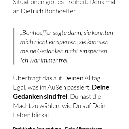
Situationen gibt es Freiheit. Denk mal
an Dietrich Bonhoeffer.
„Bonhoeffer sagte dann, sie konnten
mich nicht einsperren, sie konnten
meine Gedanken nicht einsperren.
Ich war immer frei.“
Überträgt das auf Deinen Alltag.
Egal, was im Außen passiert,
Deine
Gedanken sind frei
. Du hast die
Macht zu wählen, wie Du auf Dein
Leben blickst.
Praktische Anwendung – Dein Alltagsstress