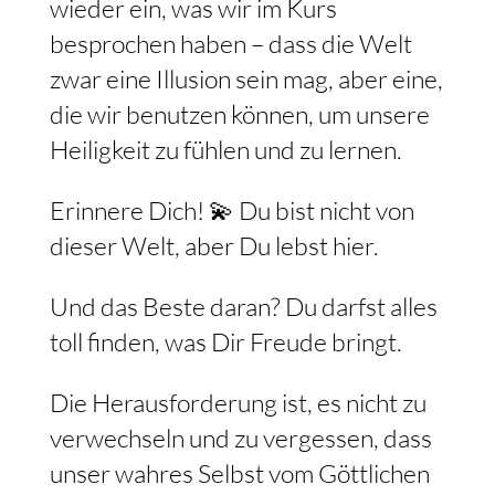
wieder ein, was wir im Kurs
besprochen haben – dass die Welt
zwar eine Illusion sein mag, aber eine,
die wir benutzen können, um unsere
Heiligkeit zu fühlen und zu lernen.
Erinnere Dich! 💫 Du bist nicht von
dieser Welt, aber Du lebst hier.
Und das Beste daran? Du darfst alles
toll finden, was Dir Freude bringt.
Die Herausforderung ist, es nicht zu
verwechseln und zu vergessen, dass
unser wahres Selbst vom Göttlichen