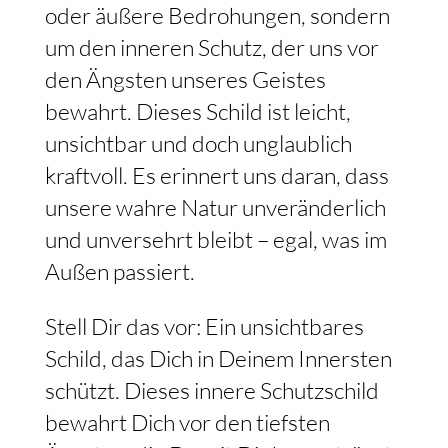
oder äußere Bedrohungen, sondern
um den inneren Schutz, der uns vor
den Ängsten unseres Geistes
bewahrt. Dieses Schild ist leicht,
unsichtbar und doch unglaublich
kraftvoll. Es erinnert uns daran, dass
unsere wahre Natur unveränderlich
und unversehrt bleibt – egal, was im
Außen passiert.
Stell Dir das vor: Ein unsichtbares
Schild, das Dich in Deinem Innersten
schützt. Dieses innere Schutzschild
bewahrt Dich vor den tiefsten