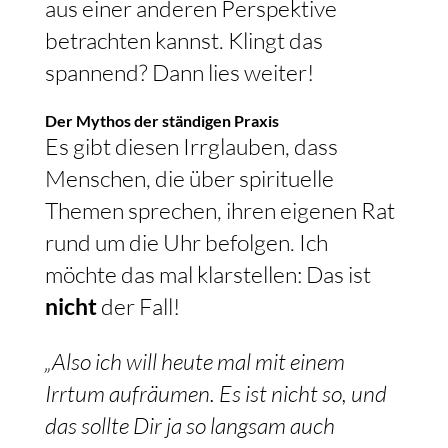
aus einer anderen Perspektive
betrachten kannst. Klingt das
spannend? Dann lies weiter!
Der Mythos der ständigen Praxis
Es gibt diesen Irrglauben, dass
Menschen, die über spirituelle
Themen sprechen, ihren eigenen Rat
rund um die Uhr befolgen. Ich
möchte das mal klarstellen: Das ist
nicht
der Fall!
„Also ich will heute mal mit einem
Irrtum aufräumen. Es ist nicht so, und
das sollte Dir ja so langsam auch