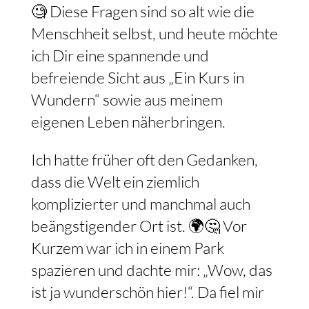
🧐 Diese Fragen sind so alt wie die
Menschheit selbst, und heute möchte
ich Dir eine spannende und
befreiende Sicht aus „Ein Kurs in
Wundern“ sowie aus meinem
eigenen Leben näherbringen.
Ich hatte früher oft den Gedanken,
dass die Welt ein ziemlich
komplizierter und manchmal auch
beängstigender Ort ist. 🌍🤔 Vor
Kurzem war ich in einem Park
spazieren und dachte mir: „Wow, das
ist ja wunderschön hier!“. Da fiel mir