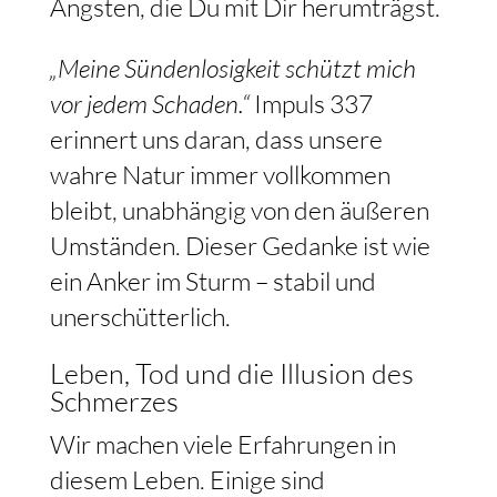
Ängsten, die Du mit Dir herumträgst.
„Meine Sündenlosigkeit schützt mich
vor jedem Schaden.“
Impuls 337
erinnert uns daran, dass unsere
wahre Natur immer vollkommen
bleibt, unabhängig von den äußeren
Umständen. Dieser Gedanke ist wie
ein Anker im Sturm – stabil und
unerschütterlich.
Leben, Tod und die Illusion des
Schmerzes
Wir machen viele Erfahrungen in
diesem Leben. Einige sind