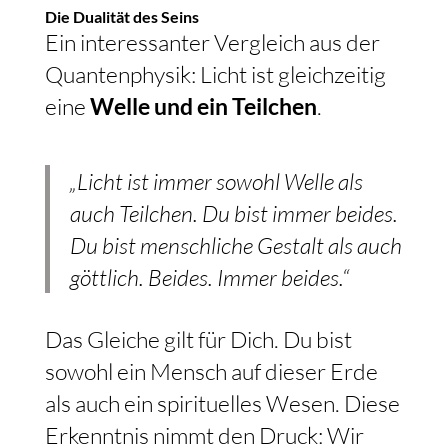
Die Dualität des Seins
Ein interessanter Vergleich aus der
Quantenphysik: Licht ist gleichzeitig
eine
Welle und ein Teilchen
.
„Licht ist immer sowohl Welle als
auch Teilchen. Du bist immer beides.
Du bist menschliche Gestalt als auch
göttlich. Beides. Immer beides.“
Das Gleiche gilt für Dich. Du bist
sowohl ein Mensch auf dieser Erde
als auch ein spirituelles Wesen. Diese
Erkenntnis nimmt den Druck: Wir