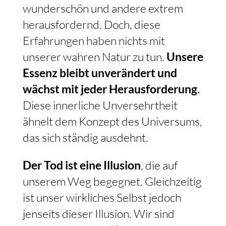
wunderschön und andere extrem
herausfordernd. Doch, diese
Erfahrungen haben nichts mit
unserer wahren Natur zu tun.
Unsere
Essenz bleibt unverändert und
wächst mit jeder Herausforderung.
Diese innerliche Unversehrtheit
ähnelt dem Konzept des Universums,
das sich ständig ausdehnt.
Der Tod ist eine Illusion
, die auf
unserem Weg begegnet. Gleichzeitig
ist unser wirkliches Selbst jedoch
jenseits dieser Illusion. Wir sind