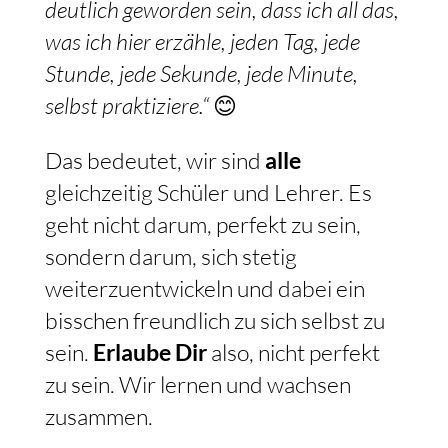
deutlich geworden sein, dass ich all das,
was ich hier erzähle, jeden Tag, jede
Stunde, jede Sekunde, jede Minute,
selbst praktiziere.“
😊
Das bedeutet, wir sind
alle
gleichzeitig Schüler und Lehrer. Es
geht nicht darum, perfekt zu sein,
sondern darum, sich stetig
weiterzuentwickeln und dabei ein
bisschen freundlich zu sich selbst zu
sein.
Erlaube Dir
also, nicht perfekt
zu sein. Wir lernen und wachsen
zusammen.