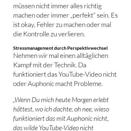
müssen nicht immer alles richtig
machen oder immer „perfekt“ sein. Es
ist okay, Fehler zu machen oder mal
die Kontrolle zu verlieren.
Stressmanagement durch Perspektivwechsel
Nehmen wir mal einen alltäglichen
Kampf mit der Technik. Da
funktioniert das YouTube-Video nicht
oder Auphonic macht Probleme.
„Wenn Du mich heute Morgen erlebt
hättest, wo ich dachte, oh nee, wieso
funktioniert das mit Auphonic nicht,
das wilde YouTube-Video nicht