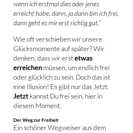
wenn ich erstmal dies oder jenes
erreicht habe, dann, ja dann bin ich frei,
dann geht es mir erst richtig gut.“
Wie oft verschieben wir unsere
Glücksmomente auf später? Wir
denken, dass wir erst
etwas
erreichen
müssen, um endlich frei
oder glücklich zu sein. Doch das ist
eine Illusion! Es gibt nur das Jetzt.
Jetzt
kannst Du frei sein, hier in
diesem Moment.
Der Weg zur Freiheit
Ein schöner Wegweiser aus dem