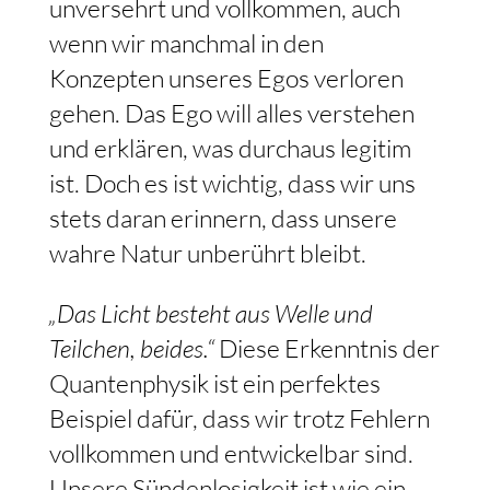
unversehrt und vollkommen, auch
wenn wir manchmal in den
Konzepten unseres Egos verloren
gehen. Das Ego will alles verstehen
und erklären, was durchaus legitim
ist. Doch es ist wichtig, dass wir uns
stets daran erinnern, dass unsere
wahre Natur unberührt bleibt.
„Das Licht besteht aus Welle und
Teilchen, beides.“
Diese Erkenntnis der
Quantenphysik ist ein perfektes
Beispiel dafür, dass wir trotz Fehlern
vollkommen und entwickelbar sind.
Unsere Sündenlosigkeit ist wie ein