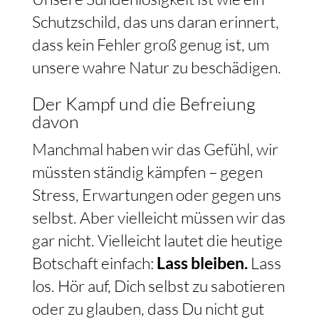
Schutzschild, das uns daran erinnert,
dass kein Fehler groß genug ist, um
unsere wahre Natur zu beschädigen.
Der Kampf und die Befreiung
davon
Manchmal haben wir das Gefühl, wir
müssten ständig kämpfen – gegen
Stress, Erwartungen oder gegen uns
selbst. Aber vielleicht müssen wir das
gar nicht. Vielleicht lautet die heutige
Botschaft einfach:
Lass bleiben.
Lass
los. Hör auf, Dich selbst zu sabotieren
oder zu glauben, dass Du nicht gut