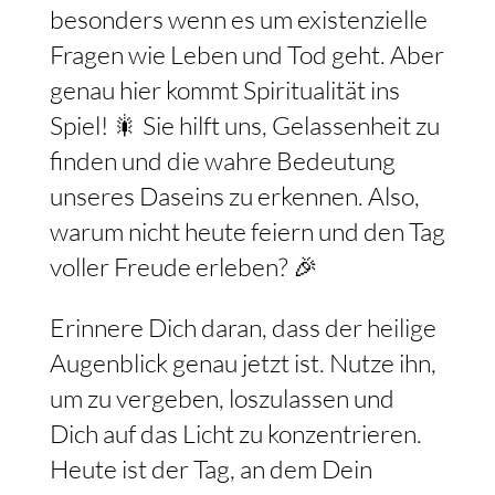
besonders wenn es um existenzielle
Fragen wie Leben und Tod geht. Aber
genau hier kommt Spiritualität ins
Spiel! 🎇 Sie hilft uns, Gelassenheit zu
finden und die wahre Bedeutung
unseres Daseins zu erkennen. Also,
warum nicht heute feiern und den Tag
voller Freude erleben? 🎉
Erinnere Dich daran, dass der heilige
Augenblick genau jetzt ist. Nutze ihn,
um zu vergeben, loszulassen und
Dich auf das Licht zu konzentrieren.
Heute ist der Tag, an dem Dein