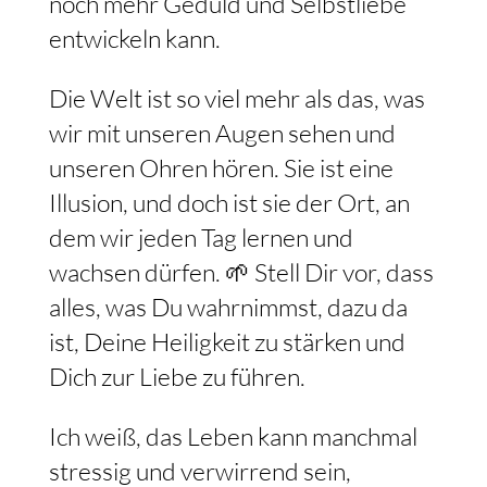
noch mehr Geduld und Selbstliebe
entwickeln kann.
Die Welt ist so viel mehr als das, was
wir mit unseren Augen sehen und
unseren Ohren hören. Sie ist eine
Illusion, und doch ist sie der Ort, an
dem wir jeden Tag lernen und
wachsen dürfen. 🌱 Stell Dir vor, dass
alles, was Du wahrnimmst, dazu da
ist, Deine Heiligkeit zu stärken und
Dich zur Liebe zu führen.
Ich weiß, das Leben kann manchmal
stressig und verwirrend sein,