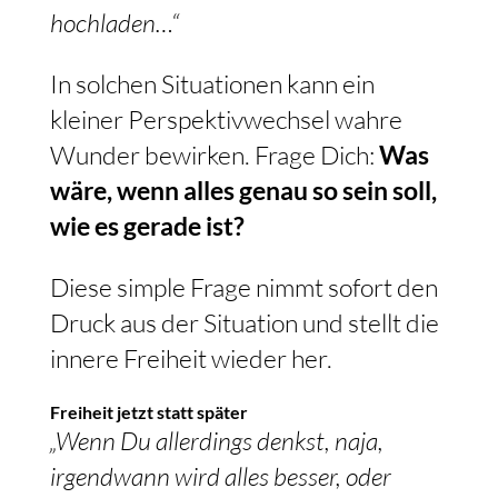
hochladen…“
In solchen Situationen kann ein
kleiner Perspektivwechsel wahre
Wunder bewirken. Frage Dich:
Was
wäre, wenn alles genau so sein soll,
wie es gerade ist?
Diese simple Frage nimmt sofort den
Druck aus der Situation und stellt die
innere Freiheit wieder her.
Freiheit jetzt statt später
„Wenn Du allerdings denkst, naja,
irgendwann wird alles besser, oder