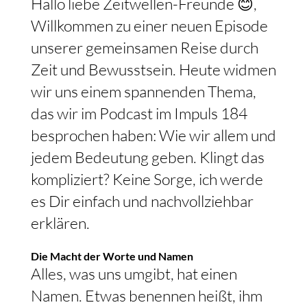
Hallo liebe Zeitwellen-Freunde 😊,
Willkommen zu einer neuen Episode
unserer gemeinsamen Reise durch
Zeit und Bewusstsein. Heute widmen
wir uns einem spannenden Thema,
das wir im Podcast im Impuls 184
besprochen haben: Wie wir allem und
jedem Bedeutung geben. Klingt das
kompliziert? Keine Sorge, ich werde
es Dir einfach und nachvollziehbar
erklären.
Die Macht der Worte und Namen
Alles, was uns umgibt, hat einen
Namen. Etwas benennen heißt, ihm