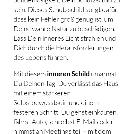
sein. Dieses Schutzschild sorgt dafür,
dass kein Fehler groß genug ist, um
Deine wahre Natur zu beschädigen.
Lass Dein inneres Licht strahlen und
Dich durch die Herausforderungen
des Lebens führen.
Mit diesem
inneren Schild
umarmst
Du Deinen Tag. Du verlässt das Haus
mit einem stärkeren
Selbstbewusstsein und einem
festeren Schritt. Du gehst einkaufen,
fährst Auto, schreibst E-Mails oder
nimmst an Meetings teil – mit dem