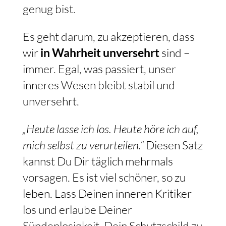
genug bist.
Es geht darum, zu akzeptieren, dass
wir
in Wahrheit unversehrt
sind –
immer. Egal, was passiert, unser
inneres Wesen bleibt stabil und
unversehrt.
„Heute lasse ich los. Heute höre ich auf,
mich selbst zu verurteilen.“
Diesen Satz
kannst Du Dir täglich mehrmals
vorsagen. Es ist viel schöner, so zu
leben. Lass Deinen inneren Kritiker
los und erlaube Deiner
Sündenlosigkeit, Dein Schutzschild zu