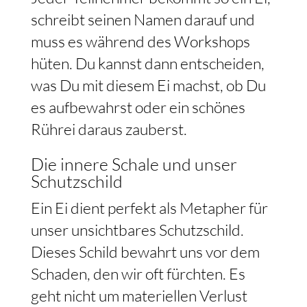
schreibt seinen Namen darauf und
muss es während des Workshops
hüten. Du kannst dann entscheiden,
was Du mit diesem Ei machst, ob Du
es aufbewahrst oder ein schönes
Rührei daraus zauberst.
Die innere Schale und unser
Schutzschild
Ein Ei dient perfekt als Metapher für
unser unsichtbares Schutzschild.
Dieses Schild bewahrt uns vor dem
Schaden, den wir oft fürchten. Es
geht nicht um materiellen Verlust