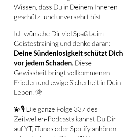
Wissen, dass Du in Deinem Inneren
geschützt und unversehrt bist.
Ich wünsche Dir viel Spaß beim
Geistestraining und denke daran:
Deine Sündenlosigkeit schützt Dich
vor jedem Schaden.
Diese
Gewissheit bringt vollkommenen
Frieden und ewige Sicherheit in Dein
Leben. 🌞
💫🎙️ Die ganze Folge 337 des
Zeitwellen-Podcasts kannst Du Dir
auf YT, iTunes oder Spotify anhören