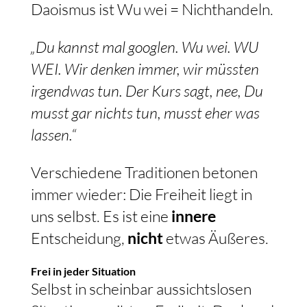
Daoismus ist Wu wei = Nichthandeln.
„Du kannst mal googlen. Wu wei. WU
WEI. Wir denken immer, wir müssten
irgendwas tun. Der Kurs sagt, nee, Du
musst gar nichts tun, musst eher was
lassen.“
Verschiedene Traditionen betonen
immer wieder: Die Freiheit liegt in
uns selbst. Es ist eine
innere
Entscheidung,
nicht
etwas Äußeres.
Frei in jeder Situation
Selbst in scheinbar aussichtslosen