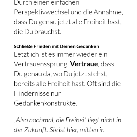
Durch einen einfachen
Perspektivwechsel und die Annahme,
dass Du genau jetzt alle Freiheit hast,
die Du brauchst.
Schließe Frieden mit Deinen Gedanken
Letztlich ist es immer wieder ein
Vertrauenssprung.
Vertraue
, dass
Du genau da, wo Du jetzt stehst,
bereits alle Freiheit hast. Oft sind die
Hindernisse nur
Gedankenkonstrukte.
„Also nochmal, die Freiheit liegt nicht in
der Zukunft. Sie ist hier, mitten in