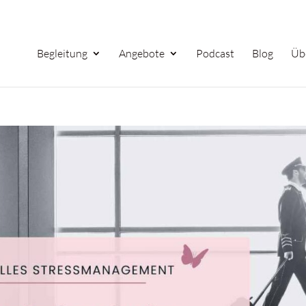
Begleitung
Angebote
Podcast
Blog
Üb