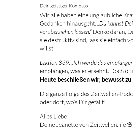
Dein geistiger Kompass
Wir alle haben eine unglaubliche Kraf
Gedanken hinausgeht.
„Du kannst Dei
vorüberziehen lassen.“
Denke daran, Du
sie destruktiv sind, lass sie einfach
willst.
Lektion 339: „Ich werde das empfangen,
Heute beschließen wir, bewusst zu b
Die ganze Folge des Zeitwellen-Podc
oder dort, wo’s Dir gefällt!
Alles Liebe
Deine Jeanette von Zeitwellen.life 