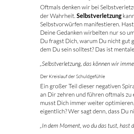
Oftmals denken wir bei Selbstverletz
der Wahrheit.
Selbstverletzung
kann
Selbstvorwürfen manifestieren. Hast
Deine Gedanken wirbelten nur so um 
Du fragst Dich, warum Du nicht gut 
dem Du sein solltest? Das ist mental
„Selbstverletzung, das können wir imme
Der Kreislauf der Schuldgefühle
Ein großer Teil dieser negativen Spir
an Dir zehren und führen oftmals zu
musst Dich immer weiter optimieren
eigentlich? Wer sagt denn, dass Du n
„In dem Moment, wo du das tust, hast du