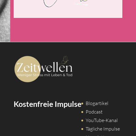
Kostenfreie Impulse
Blogartikel
Podcast
YouTube-Kanal
Tägliche Impulse