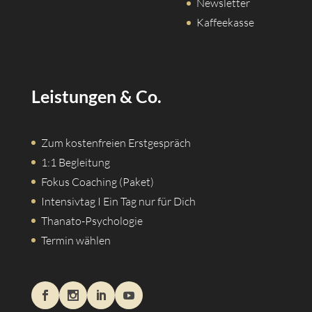
Newsletter
Kaffeekasse
Leistungen & Co.
Zum kostenfreien Erstgespräch
1:1 Begleitung
Fokus Coaching (Paket)
Intensivtag I Ein Tag nur für Dich
Thanato-Psychologie
Termin wählen