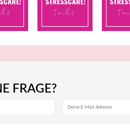
NE FRAGE?