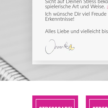
Sicht auf Deinen Stress bek
spielerische Art und Weise.
Ich wünsche Dir viel Freude 
Erkenntnisse!
Alles Liebe und vielleicht bis