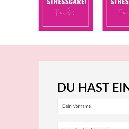
DU HAST EI