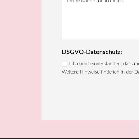
DSGVO-Datenschutz:
Ich damit einverstanden, dass 
Weitere Hinweise finde ich in der 