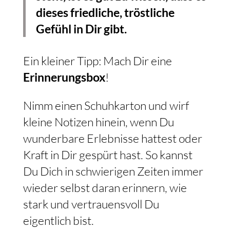
dieses friedliche, tröstliche
Gefühl in Dir gibt.
Ein kleiner Tipp: Mach Dir eine
Erinnerungsbox
!
Nimm einen Schuhkarton und wirf
kleine Notizen hinein, wenn Du
wunderbare Erlebnisse hattest oder
Kraft in Dir gespürt hast. So kannst
Du Dich in schwierigen Zeiten immer
wieder selbst daran erinnern, wie
stark und vertrauensvoll Du
eigentlich bist.