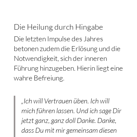
Die Heilung durch Hingabe
Die letzten Impulse des Jahres
betonen zudem die Erlösung und die
Notwendigkeit, sich der inneren
Führung hinzugeben. Hierin liegt eine
wahre Befreiung.
„Ich will Vertrauen üben. Ich will
mich führen lassen. Und ich sage Dir
jetzt ganz, ganz doll Danke. Danke,
dass Du mit mir gemeinsam diesen