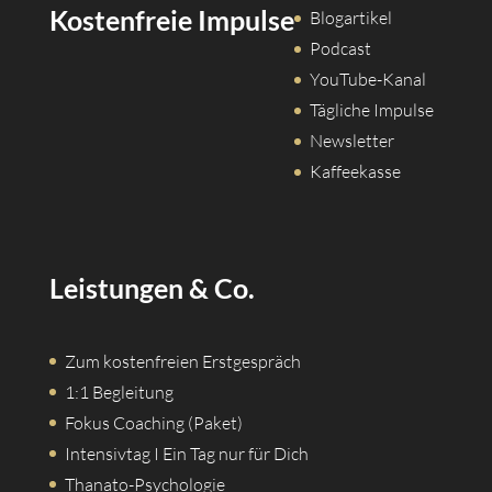
Kostenfreie Impulse
Blogartikel
Podcast
YouTube-Kanal
Tägliche Impulse
Newsletter
Kaffeekasse
Leistungen & Co.
Zum kostenfreien Erstgespräch
1:1 Begleitung
Fokus Coaching (Paket)
Intensivtag I Ein Tag nur für Dich
Thanato-Psychologie