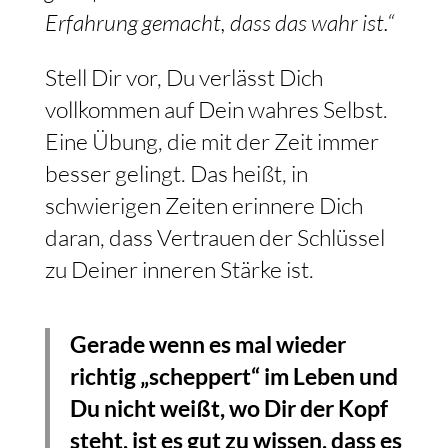
Erfahrung gemacht, dass das wahr ist.“
Stell Dir vor, Du verlässt Dich
vollkommen auf Dein wahres Selbst.
Eine Übung, die mit der Zeit immer
besser gelingt. Das heißt, in
schwierigen Zeiten erinnere Dich
daran, dass Vertrauen der Schlüssel
zu Deiner inneren Stärke ist.
Gerade wenn es mal wieder
richtig „scheppert“ im Leben und
Du nicht weißt, wo Dir der Kopf
steht, ist es gut zu wissen, dass es