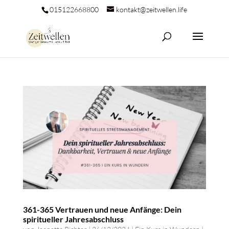
015122668800
kontakt@zeitwellen.life
361-365 Vertrauen und neue Anfänge: Dein
spiritueller Jahresabschluss