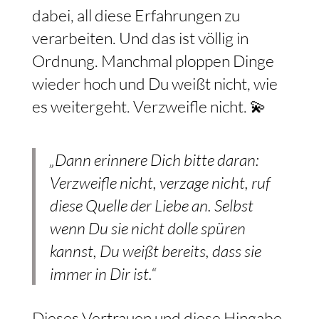
dabei, all diese Erfahrungen zu
verarbeiten. Und das ist völlig in
Ordnung. Manchmal ploppen Dinge
wieder hoch und Du weißt nicht, wie
es weitergeht. Verzweifle nicht. 💫
„Dann erinnere Dich bitte daran:
Verzweifle nicht, verzage nicht, ruf
diese Quelle der Liebe an. Selbst
wenn Du sie nicht dolle spüren
kannst, Du weißt bereits, dass sie
immer in Dir ist.“
Dieses Vertrauen und diese Hingabe