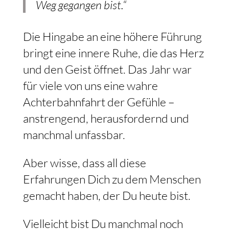
Weg gegangen bist.“
Die Hingabe an eine höhere Führung
bringt eine innere Ruhe, die das Herz
und den Geist öffnet. Das Jahr war
für viele von uns eine wahre
Achterbahnfahrt der Gefühle –
anstrengend, herausfordernd und
manchmal unfassbar.
Aber wisse, dass all diese
Erfahrungen Dich zu dem Menschen
gemacht haben, der Du heute bist.
Vielleicht bist Du manchmal noch