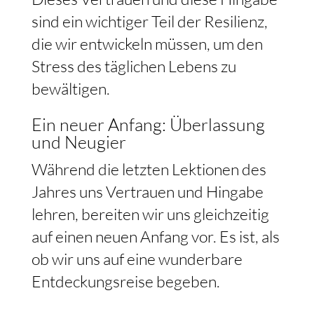
sind ein wichtiger Teil der Resilienz,
die wir entwickeln müssen, um den
Stress des täglichen Lebens zu
bewältigen.
Ein neuer Anfang: Überlassung
und Neugier
Während die letzten Lektionen des
Jahres uns Vertrauen und Hingabe
lehren, bereiten wir uns gleichzeitig
auf einen neuen Anfang vor. Es ist, als
ob wir uns auf eine wunderbare
Entdeckungsreise begeben.