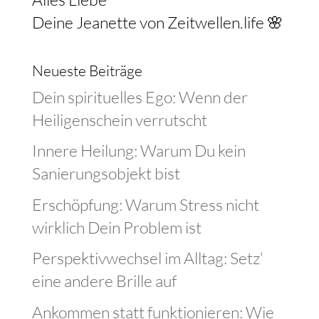
Deine Jeanette von Zeitwellen.life 🌸
Neueste Beiträge
Dein spirituelles Ego: Wenn der
Heiligenschein verrutscht
Innere Heilung: Warum Du kein
Sanierungsobjekt bist
Erschöpfung: Warum Stress nicht
wirklich Dein Problem ist
Perspektivwechsel im Alltag: Setz‘
eine andere Brille auf
Ankommen statt funktionieren: Wie