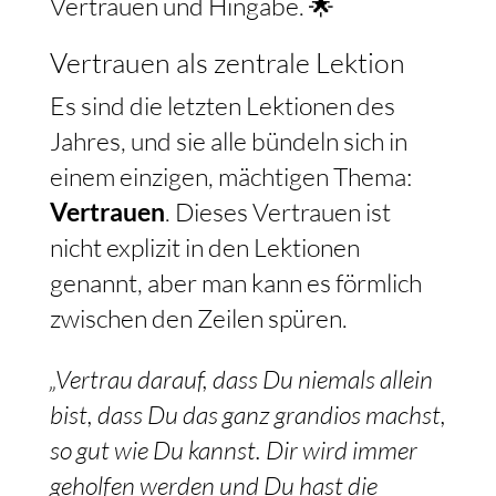
Vertrauen und Hingabe. 🌟
Vertrauen als zentrale Lektion
Es sind die letzten Lektionen des
Jahres, und sie alle bündeln sich in
einem einzigen, mächtigen Thema:
Vertrauen
. Dieses Vertrauen ist
nicht explizit in den Lektionen
genannt, aber man kann es förmlich
zwischen den Zeilen spüren.
„Vertrau darauf, dass Du niemals allein
bist, dass Du das ganz grandios machst,
so gut wie Du kannst. Dir wird immer
geholfen werden und Du hast die