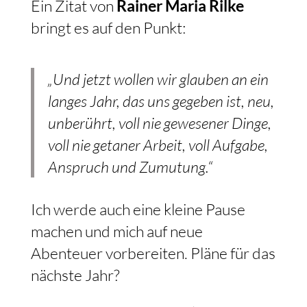
Ein Zitat von
Rainer Maria Rilke
bringt es auf den Punkt:
„Und jetzt wollen wir glauben an ein
langes Jahr, das uns gegeben ist, neu,
unberührt, voll nie gewesener Dinge,
voll nie getaner Arbeit, voll Aufgabe,
Anspruch und Zumutung.“
Ich werde auch eine kleine Pause
machen und mich auf neue
Abenteuer vorbereiten. Pläne für das
nächste Jahr?