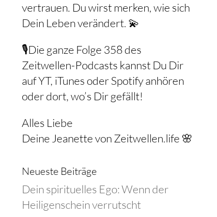
vertrauen. Du wirst merken, wie sich
Dein Leben verändert. 💫
🎙️Die ganze Folge 358 des
Zeitwellen-Podcasts kannst Du Dir
auf YT, iTunes oder Spotify anhören
oder dort, wo’s Dir gefällt!
Alles Liebe
Deine Jeanette von Zeitwellen.life 🌸
Neueste Beiträge
Dein spirituelles Ego: Wenn der
Heiligenschein verrutscht