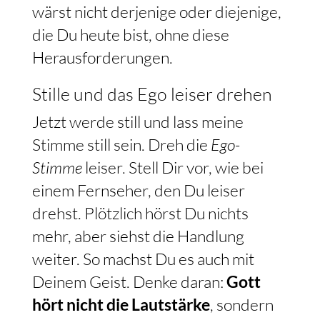
wärst nicht derjenige oder diejenige,
die Du heute bist, ohne diese
Herausforderungen.
Stille und das Ego leiser drehen
Jetzt werde still und lass meine
Stimme still sein. Dreh die
Ego-
Stimme
leiser. Stell Dir vor, wie bei
einem Fernseher, den Du leiser
drehst. Plötzlich hörst Du nichts
mehr, aber siehst die Handlung
weiter. So machst Du es auch mit
Deinem Geist. Denke daran:
Gott
hört nicht die Lautstärke
, sondern