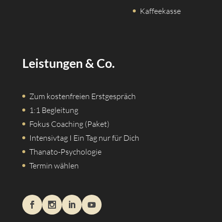
Kaffeekasse
Leistungen & Co.
Zum kostenfreien Erstgespräch
1:1 Begleitung
Fokus Coaching (Paket)
Intensivtag I Ein Tag nur für Dich
Thanato-Psychologie
Termin wählen