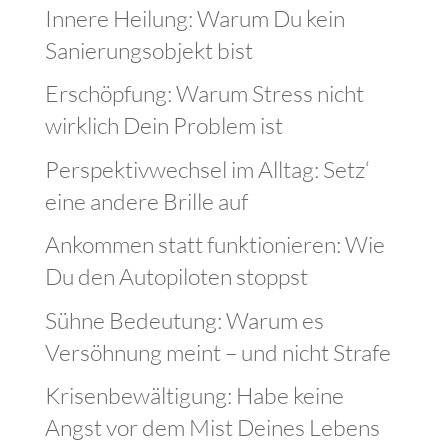
Innere Heilung: Warum Du kein
Sanierungsobjekt bist
Erschöpfung: Warum Stress nicht
wirklich Dein Problem ist
Perspektivwechsel im Alltag: Setz‘
eine andere Brille auf
Ankommen statt funktionieren: Wie
Du den Autopiloten stoppst
Sühne Bedeutung: Warum es
Versöhnung meint – und nicht Strafe
Krisenbewältigung: Habe keine
Angst vor dem Mist Deines Lebens