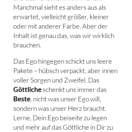
Manchmal sieht es anders aus als
erwartet, vielleicht größer, kleiner
oder mit anderer Farbe. Aber der
Inhalt ist genau das, was wir wirklich
brauchen.
Das Ego hingegen schickt uns leere
Pakete – hübsch verpackt, aber innen
voller Sorgen und Zweifel. Das
Göttliche
schenkt uns immer das
Beste
, nicht was unser Ego will,
sondern was unser Herz braucht.
Lerne, Dein Ego beiseite zu legen
und mehr auf das Göttliche in Dir zu