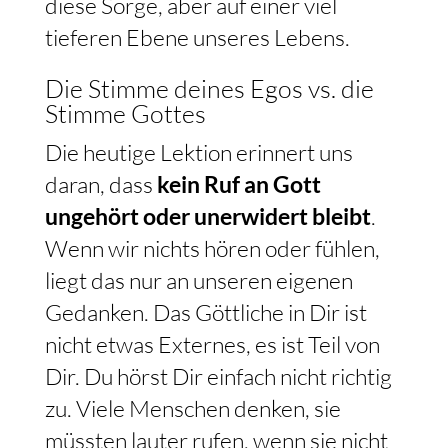
diese Sorge, aber auf einer viel
tieferen Ebene unseres Lebens.
Die Stimme deines Egos vs. die
Stimme Gottes
Die heutige Lektion erinnert uns
daran, dass
kein Ruf an Gott
ungehört oder unerwidert bleibt
.
Wenn wir nichts hören oder fühlen,
liegt das nur an unseren eigenen
Gedanken. Das Göttliche in Dir ist
nicht etwas Externes, es ist Teil von
Dir. Du hörst Dir einfach nicht richtig
zu. Viele Menschen denken, sie
müssten lauter rufen, wenn sie nicht