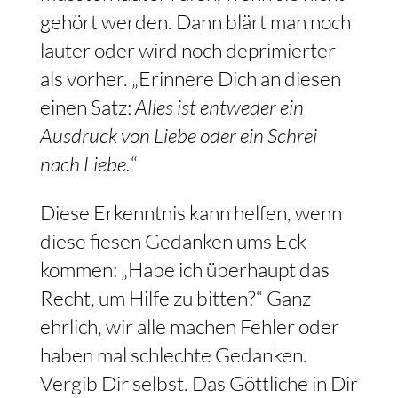
gehört werden. Dann blärt man noch
lauter oder wird noch deprimierter
als vorher. „Erinnere Dich an diesen
einen Satz:
Alles ist entweder ein
Ausdruck von Liebe oder ein Schrei
nach Liebe.
“
Diese Erkenntnis kann helfen, wenn
diese fiesen Gedanken ums Eck
kommen: „Habe ich überhaupt das
Recht, um Hilfe zu bitten?“ Ganz
ehrlich, wir alle machen Fehler oder
haben mal schlechte Gedanken.
Vergib Dir selbst. Das Göttliche in Dir