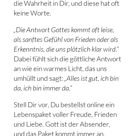
die Wahrheit in Dir, und diese hat oft
keine Worte.
„Die Antwort Gottes kommt oft leise,
als sanftes Gefühl von Frieden oder als
Erkenntnis, die uns plötzlich klar wird.“
Dabei fühlt sich die göttliche Antwort
an wie ein warmes Licht, das uns
umhüllt und sagt:
„Alles ist gut, ich bin
da, ich bin immer da.“
Stell Dir vor, Du bestellst online ein
Lebenspaket voller Freude, Frieden
und Liebe. Gott ist der Absender,
und das Paket kommt immer an.