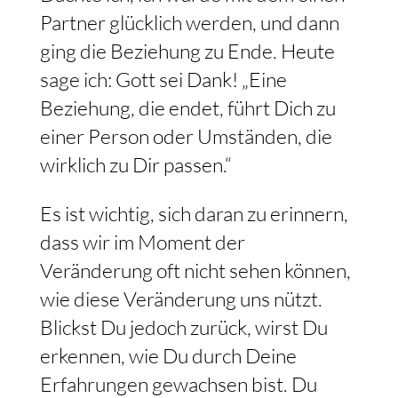
Partner glücklich werden, und dann
ging die Beziehung zu Ende. Heute
sage ich: Gott sei Dank! „Eine
Beziehung, die endet, führt Dich zu
einer Person oder Umständen, die
wirklich zu Dir passen.“
Es ist wichtig, sich daran zu erinnern,
dass wir im Moment der
Veränderung oft nicht sehen können,
wie diese Veränderung uns nützt.
Blickst Du jedoch zurück, wirst Du
erkennen, wie Du durch Deine
Erfahrungen gewachsen bist. Du