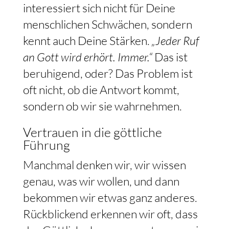
interessiert sich nicht für Deine
menschlichen Schwächen, sondern
kennt auch Deine Stärken.
„Jeder Ruf
an Gott wird erhört. Immer.“
Das ist
beruhigend, oder? Das Problem ist
oft nicht, ob die Antwort kommt,
sondern ob wir sie wahrnehmen.
Vertrauen in die göttliche
Führung
Manchmal denken wir, wir wissen
genau, was wir wollen, und dann
bekommen wir etwas ganz anderes.
Rückblickend erkennen wir oft, dass