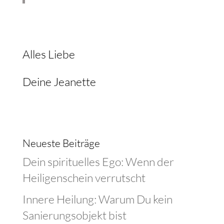
Alles Liebe
Deine Jeanette
Neueste Beiträge
Dein spirituelles Ego: Wenn der
Heiligenschein verrutscht
Innere Heilung: Warum Du kein
Sanierungsobjekt bist