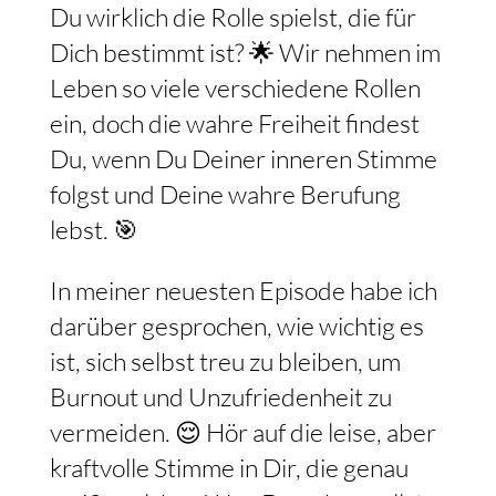
Du wirklich die Rolle spielst, die für
Dich bestimmt ist? 🌟 Wir nehmen im
Leben so viele verschiedene Rollen
ein, doch die wahre Freiheit findest
Du, wenn Du Deiner inneren Stimme
folgst und Deine wahre Berufung
lebst. 🎯
In meiner neuesten Episode habe ich
darüber gesprochen, wie wichtig es
ist, sich selbst treu zu bleiben, um
Burnout und Unzufriedenheit zu
vermeiden. 😌 Hör auf die leise, aber
kraftvolle Stimme in Dir, die genau