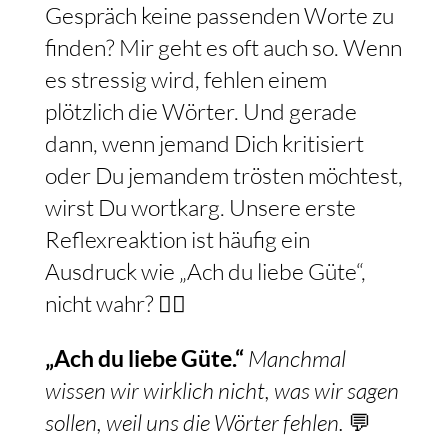
Gespräch keine passenden Worte zu
finden? Mir geht es oft auch so. Wenn
es stressig wird, fehlen einem
plötzlich die Wörter. Und gerade
dann, wenn jemand Dich kritisiert
oder Du jemandem trösten möchtest,
wirst Du wortkarg. Unsere erste
Reflexreaktion ist häufig ein
Ausdruck wie „Ach du liebe Güte“,
nicht wahr? 🤷‍♀️
„Ach du liebe Güte.“
Manchmal
wissen wir wirklich nicht, was wir sagen
sollen, weil uns die Wörter fehlen.
💬