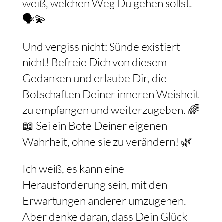
weiß, welchen Weg Du gehen sollst.
🗣️💫
Und vergiss nicht: Sünde existiert
nicht! Befreie Dich von diesem
Gedanken und erlaube Dir, die
Botschaften Deiner inneren Weisheit
zu empfangen und weiterzugeben. 🌈
📖 Sei ein Bote Deiner eigenen
Wahrheit, ohne sie zu verändern! 🌿
Ich weiß, es kann eine
Herausforderung sein, mit den
Erwartungen anderer umzugehen.
Aber denke daran, dass Dein Glück