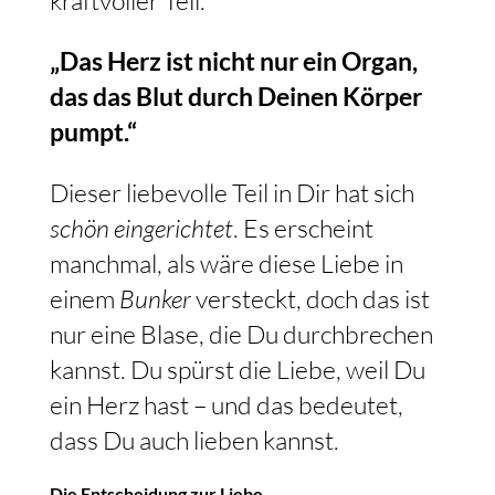
„Das Herz ist nicht nur ein Organ,
das das Blut durch Deinen Körper
pumpt.“
Dieser liebevolle Teil in Dir hat sich
schön eingerichtet
. Es erscheint
manchmal, als wäre diese Liebe in
einem
Bunker
versteckt, doch das ist
nur eine Blase, die Du durchbrechen
kannst. Du spürst die Liebe, weil Du
ein Herz hast – und das bedeutet,
dass Du auch lieben kannst.
Die Entscheidung zur Liebe