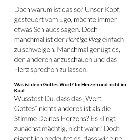
Doch warum ist das so? Unser Kopf,
gesteuert vom Ego, möchte immer
etwas Schlaues sagen. Doch
manchmal ist der
richtige Weg
einfach
zu schweigen. Manchmal genügt es,
den anderen anzuschauen und das
Herz sprechen zu lassen.
Was ist denn Gottes Wort? Im Herzen und nicht im
Kopf
Wusstest Du, dass das „Wort
Gottes“ nichts anderes ist als die
Stimme Deines Herzens? Es klingt
zunächst mächtig, nicht wahr? Doch
eigentlich bedeutet es, dass wir eine