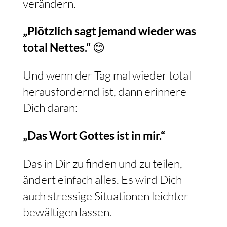
verändern.
„Plötzlich sagt jemand wieder was
total Nettes.“
😊
Und wenn der Tag mal wieder total
herausfordernd ist, dann erinnere
Dich daran:
„Das Wort Gottes ist in mir.“
Das in Dir zu finden und zu teilen,
ändert einfach alles. Es wird Dich
auch stressige Situationen leichter
bewältigen lassen.