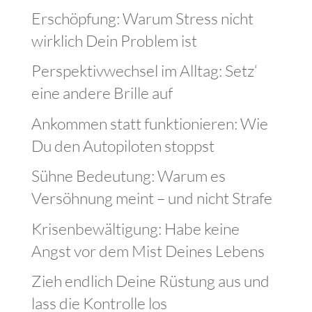
Erschöpfung: Warum Stress nicht
wirklich Dein Problem ist
Perspektivwechsel im Alltag: Setz‘
eine andere Brille auf
Ankommen statt funktionieren: Wie
Du den Autopiloten stoppst
Sühne Bedeutung: Warum es
Versöhnung meint – und nicht Strafe
Krisenbewältigung: Habe keine
Angst vor dem Mist Deines Lebens
Zieh endlich Deine Rüstung aus und
lass die Kontrolle los