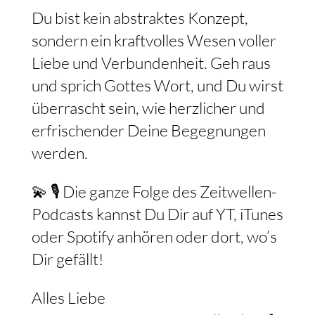
Du bist kein abstraktes Konzept,
sondern ein kraftvolles Wesen voller
Liebe und Verbundenheit. Geh raus
und sprich Gottes Wort, und Du wirst
überrascht sein, wie herzlicher und
erfrischender Deine Begegnungen
werden.
💫 🎙️ Die ganze Folge des Zeitwellen-
Podcasts kannst Du Dir auf YT, iTunes
oder Spotify anhören oder dort, wo’s
Dir gefällt!
Alles Liebe