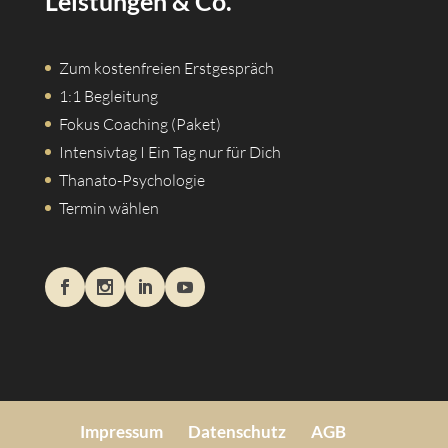
Leistungen & Co.
Zum kostenfreien Erstgespräch
1:1 Begleitung
Fokus Coaching (Paket)
Intensivtag I Ein Tag nur für Dich
Thanato-Psychologie
Termin wählen
Impressum
Datenschutz
AGB