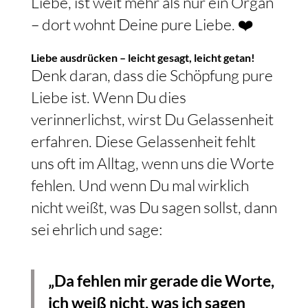
Liebe, ist weit mehr als nur ein Organ
– dort wohnt Deine pure Liebe. ❤️
Liebe ausdrücken – leicht gesagt, leicht getan!
Denk daran, dass die Schöpfung pure
Liebe ist. Wenn Du dies
verinnerlichst, wirst Du Gelassenheit
erfahren. Diese Gelassenheit fehlt
uns oft im Alltag, wenn uns die Worte
fehlen. Und wenn Du mal wirklich
nicht weißt, was Du sagen sollst, dann
sei ehrlich und sage:
„Da fehlen mir gerade die Worte,
ich weiß nicht, was ich sagen