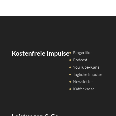
Kostenfreie Impulse
Blogartikel
Podcast
YouTube-Kanal
Tägliche Impulse
Newsletter
Kaffeekasse