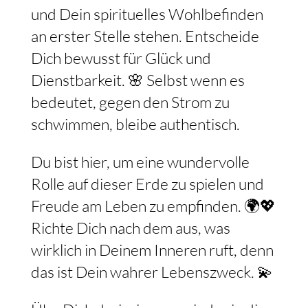
und Dein spirituelles Wohlbefinden
an erster Stelle stehen. Entscheide
Dich bewusst für Glück und
Dienstbarkeit. 🌸 Selbst wenn es
bedeutet, gegen den Strom zu
schwimmen, bleibe authentisch.
Du bist hier, um eine wundervolle
Rolle auf dieser Erde zu spielen und
Freude am Leben zu empfinden. 🌍💖
Richte Dich nach dem aus, was
wirklich in Deinem Inneren ruft, denn
das ist Dein wahrer Lebenszweck. 💫