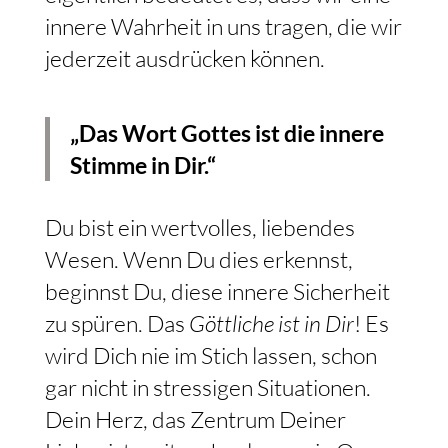
innere Wahrheit in uns tragen, die wir
jederzeit ausdrücken können.
„Das Wort Gottes ist die innere
Stimme in Dir.“
Du bist ein wertvolles, liebendes
Wesen. Wenn Du dies erkennst,
beginnst Du, diese innere Sicherheit
zu spüren. Das
Göttliche ist in Dir
! Es
wird Dich nie im Stich lassen, schon
gar nicht in stressigen Situationen.
Dein Herz, das Zentrum Deiner