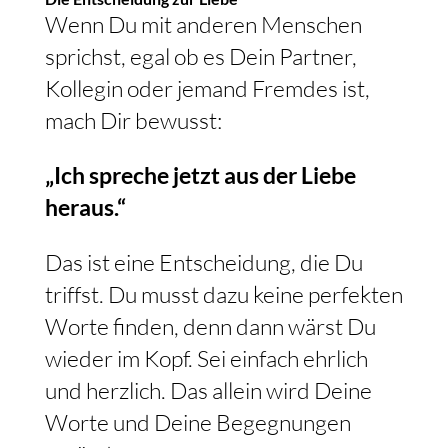
Wenn Du mit anderen Menschen
sprichst, egal ob es Dein Partner,
Kollegin oder jemand Fremdes ist,
mach Dir bewusst:
„Ich spreche jetzt aus der Liebe
heraus.“
Das ist eine Entscheidung, die Du
triffst. Du musst dazu keine perfekten
Worte finden, denn dann wärst Du
wieder im Kopf. Sei einfach ehrlich
und herzlich. Das allein wird Deine
Worte und Deine Begegnungen