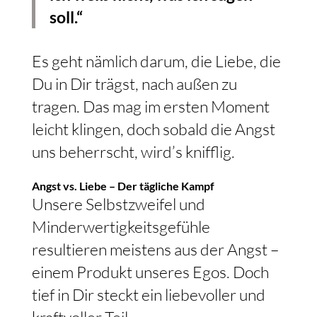
soll.“
Es geht nämlich darum, die Liebe, die
Du in Dir trägst, nach außen zu
tragen. Das mag im ersten Moment
leicht klingen, doch sobald die Angst
uns beherrscht, wird’s knifflig.
Angst vs. Liebe – Der tägliche Kampf
Unsere Selbstzweifel und
Minderwertigkeitsgefühle
resultieren meistens aus der Angst –
einem Produkt unseres Egos. Doch
tief in Dir steckt ein liebevoller und
kraftvoller Teil.