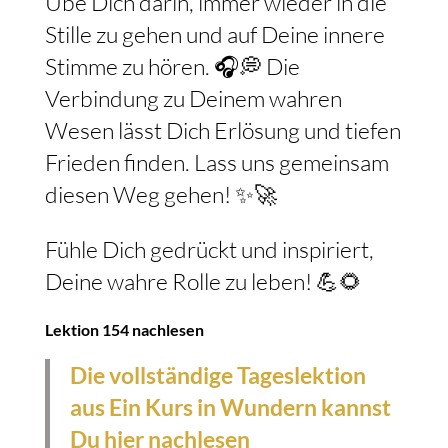
Übe Dich darin, immer wieder in die
Stille zu gehen und auf Deine innere
Stimme zu hören. 🎧💭 Die
Verbindung zu Deinem wahren
Wesen lässt Dich Erlösung und tiefen
Frieden finden. Lass uns gemeinsam
diesen Weg gehen! ✨🚀
Fühle Dich gedrückt und inspiriert,
Deine wahre Rolle zu leben! 💪🌻
Lektion 154 nachlesen
Die vollständige Tageslektion
aus Ein Kurs in Wundern kannst
Du hier nachlesen