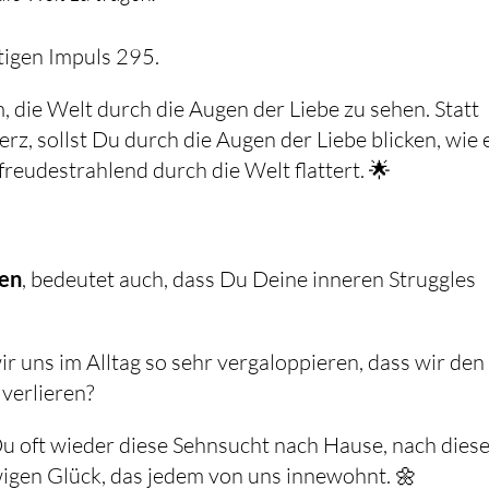
tigen Impuls 295.
, die Welt durch die Augen der Liebe zu sehen. Statt
rz, sollst Du durch die Augen der Liebe blicken, wie 
 freudestrahlend durch die Welt flattert. 🌟
e
uen
, bedeutet auch, dass Du Deine inneren Struggles
ir uns im Alltag so sehr vergaloppieren, dass wir den
verlieren?
 oft wieder diese Sehnsucht nach Hause, nach dies
igen Glück, das jedem von uns innewohnt. 🌼