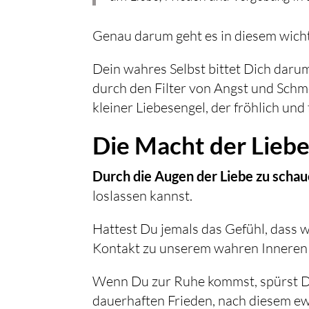
Genau darum geht es in diesem wich
Dein wahres Selbst bittet Dich darum
durch den Filter von Angst und Schme
kleiner Liebesengel, der fröhlich und
Die Macht der Lieb
Durch die Augen der Liebe zu scha
loslassen kannst.
Hattest Du jemals das Gefühl, dass w
Kontakt zu unserem wahren Inneren 
Wenn Du zur Ruhe kommst, spürst Du
dauerhaften Frieden, nach diesem ew