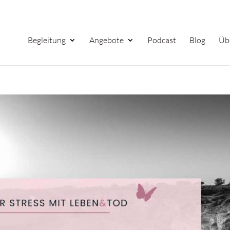
Begleitung
Angebote
Podcast
Blog
Üb