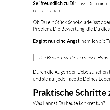
Sei freundlich zu Dir
, lass Dich nich
runterziehen.
Ob Du ein Stück Schokolade isst oder 
Problem. Die Bewertung, die Du dies
Es gibt nur eine Angst
, nämlich die 
Die Bewertung, die Du diesen Handl
Durch die Augen der Liebe zu sehen b
und sie auf jede Facette Deines Lebe
Praktische Schritte
Was kannst Du heute konkret tun?