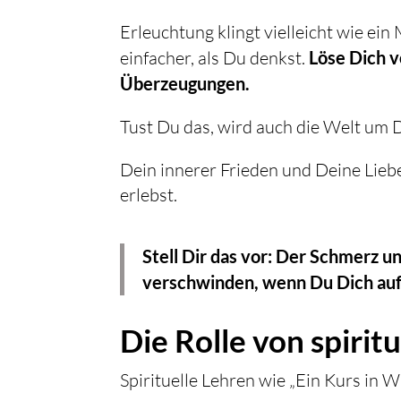
Erleuchtung klingt vielleicht wie ei
einfacher, als Du denkst.
Löse Dich 
Überzeugungen.
Tust Du das, wird auch die Welt um 
Dein innerer Frieden und Deine Liebe
erlebst.
Stell Dir das vor: Der Schmerz un
verschwinden, wenn Du Dich auf 
Die Rolle von spirit
Spirituelle Lehren wie „Ein Kurs in