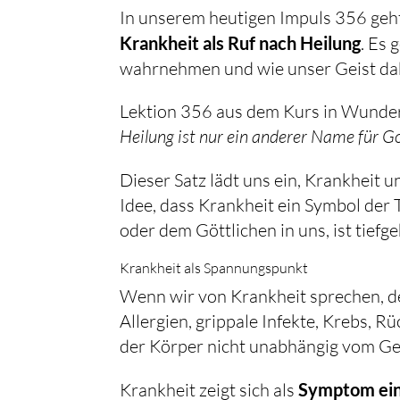
Krankheit als Ruf nach Heilung
. Es
wahrnehmen und wie unser Geist dabei
Lektion 356 aus dem Kurs in Wunder
Heilung ist nur ein anderer Name für Go
Dieser Satz lädt uns ein, Krankheit 
Idee, dass Krankheit ein Symbol der
oder dem Göttlichen in uns, ist tiefg
Krankheit als Spannungspunkt
Wenn wir von Krankheit sprechen, d
Allergien, grippale Infekte, Krebs, 
der Körper nicht unabhängig vom Geis
Krankheit zeigt sich als
Symptom ein