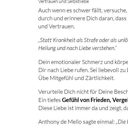
Vertrauen und Selbstliebe
Auch wenn es schwer fällt, versuche, 
durch und erinnere Dich daran, dass 
und Vertrauen.
„Statt Krankheit als Strafe oder als un
Heilung und nach Liebe verstehen.“
Dein emotionaler Schmerz und körp
Dir nach Liebe rufen. Sei liebevoll zu
Übe Mitgefühl und Zärtlichkeit.
Verurteile Dich nicht für Deine Bes
Ein tiefes
Gefühl von Frieden, Verg
Diese Liebe ist immer da und zeigt, d
Anthony de Mello sagte einmal:
„Die 