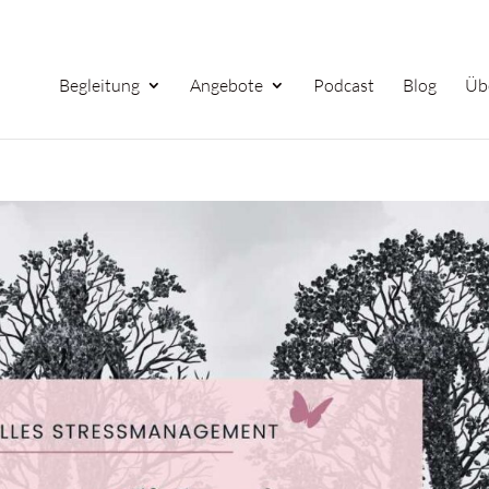
Begleitung
Angebote
Podcast
Blog
Üb