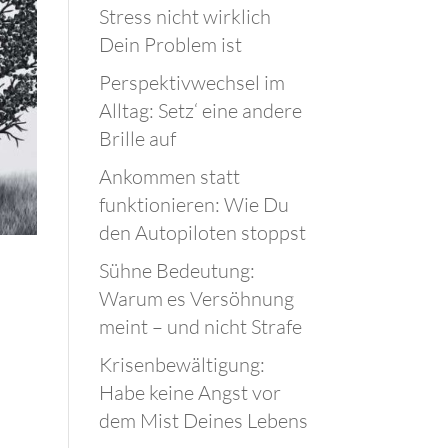
Stress nicht wirklich
Dein Problem ist
Perspektivwechsel im
Alltag: Setz‘ eine andere
Brille auf
Ankommen statt
funktionieren: Wie Du
den Autopiloten stoppst
Sühne Bedeutung:
Warum es Versöhnung
meint – und nicht Strafe
Krisenbewältigung:
Habe keine Angst vor
dem Mist Deines Lebens