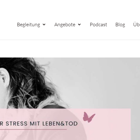
Begleitung
Angebote
Podcast
Blog
Üb