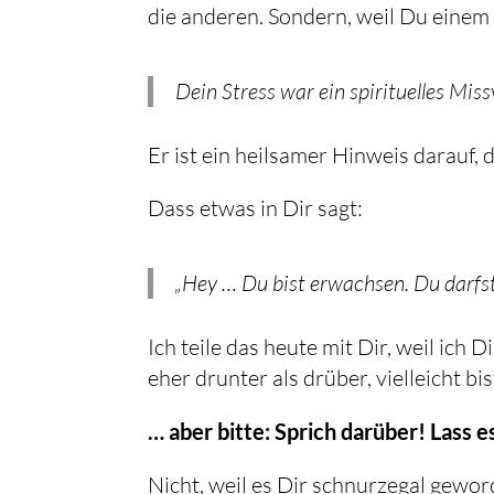
die anderen. Sondern, weil Du einem 
Dein Stress war ein spirituelles Mis
Er ist ein heilsamer Hinweis darauf, d
Dass etwas in Dir sagt:
„Hey … Du bist erwachsen. Du darfst 
Ich teile das heute mit Dir, weil ich
eher drunter als drüber, vielleicht bis
… aber bitte: Sprich darüber! Lass es
Nicht, weil es Dir schnurzegal geword