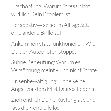
Erschöpfung: Warum Stress nicht
wirklich Dein Problem ist
Perspektivwechsel im Alltag: Setz‘
eine andere Brille auf
Ankommen statt funktionieren: Wie
Du den Autopiloten stoppst
Sühne Bedeutung: Warum es
Versöhnung meint – und nicht Strafe
Krisenbewältigung: Habe keine
Angst vor dem Mist Deines Lebens
Zieh endlich Deine Rüstung aus und
lass die Kontrolle los