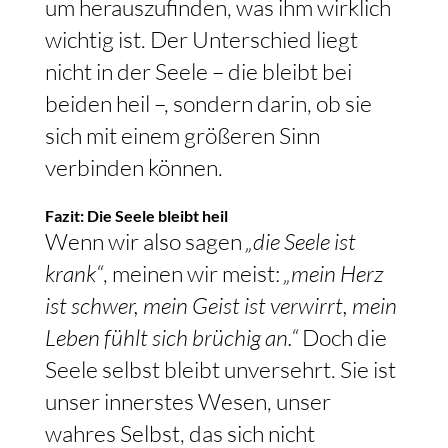
um herauszufinden, was ihm wirklich
wichtig ist. Der Unterschied liegt
nicht in der Seele – die bleibt bei
beiden heil –, sondern darin, ob sie
sich mit einem größeren Sinn
verbinden können.
Fazit: Die Seele bleibt heil
Wenn wir also sagen
„die Seele ist
krank“
, meinen wir meist:
„mein Herz
ist schwer, mein Geist ist verwirrt, mein
Leben fühlt sich brüchig an.“
Doch die
Seele selbst bleibt unversehrt. Sie ist
unser innerstes Wesen, unser
wahres Selbst, das sich nicht