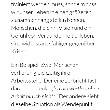
trainiert werden muss, sondern dass
wir unser Leben in einen größeren
Zusammenhang stellen können.
Menschen, die Sinn, Vision und ein
Gefühl von Verbundenheit erleben,
sind widerstandsfähiger gegenüber
Krisen.
Ein Beispiel: Zwei Menschen
verlieren gleichzeitig ihre
Arbeitsstelle. Der eine zerbricht fast
daran und denkt:
„Ich bin wertlos, ohne
Arbeit bin ich nichts.“
Der andere sieht
dieselbe Situation als Wendepunkt,