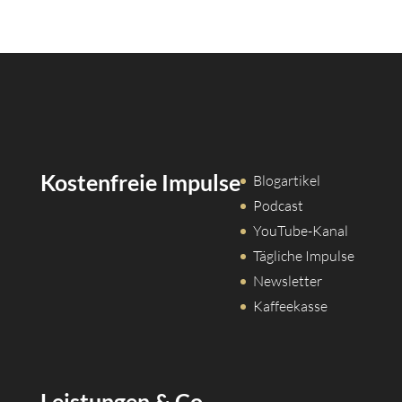
Kostenfreie Impulse
Blogartikel
Podcast
YouTube-Kanal
Tägliche Impulse
Newsletter
Kaffeekasse
Leistungen & Co.