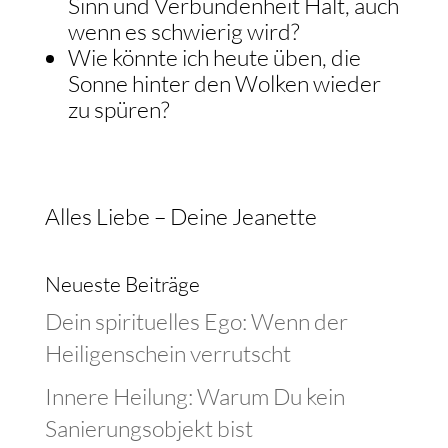
Sinn und Verbundenheit Halt, auch
wenn es schwierig wird?
Wie könnte ich heute üben, die
Sonne hinter den Wolken wieder
zu spüren?
Alles Liebe – Deine Jeanette
Neueste Beiträge
Dein spirituelles Ego: Wenn der
Heiligenschein verrutscht
Innere Heilung: Warum Du kein
Sanierungsobjekt bist