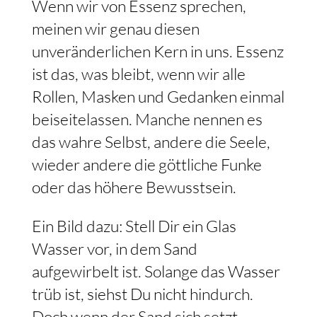
Wenn wir von Essenz sprechen,
meinen wir genau diesen
unveränderlichen Kern in uns. Essenz
ist das, was bleibt, wenn wir alle
Rollen, Masken und Gedanken einmal
beiseitelassen. Manche nennen es
das wahre Selbst, andere die Seele,
wieder andere die göttliche Funke
oder das höhere Bewusstsein.
Ein Bild dazu: Stell Dir ein Glas
Wasser vor, in dem Sand
aufgewirbelt ist. Solange das Wasser
trüb ist, siehst Du nicht hindurch.
Doch wenn der Sand sich setzt,