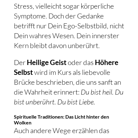
Stress, vielleicht sogar körperliche
Symptome. Doch der Gedanke
betrifft nur Dein Ego-Selbstbild, nicht
Dein wahres Wesen. Dein innerster
Kern bleibt davon unberührt.
Der
Heilige Geist
oder das
Höhere
Selbst
wird im Kurs als liebevolle
Brücke beschrieben, die uns sanft an
die Wahrheit erinnert:
Du bist heil. Du
bist unberührt. Du bist Liebe.
Spirituelle Traditionen: Das Licht hinter den
Wolken
Auch andere Wege erzählen das