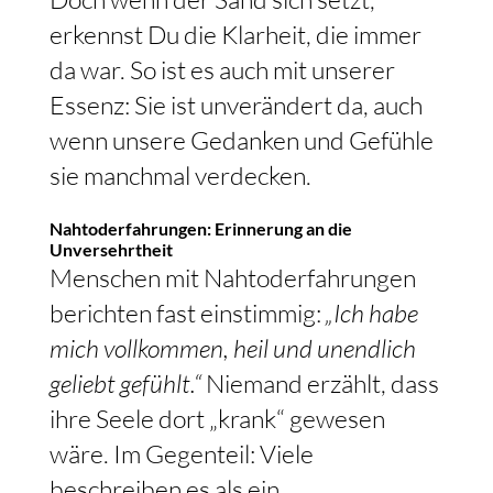
erkennst Du die Klarheit, die immer
da war. So ist es auch mit unserer
Essenz: Sie ist unverändert da, auch
wenn unsere Gedanken und Gefühle
sie manchmal verdecken.
Nahtoderfahrungen: Erinnerung an die
Unversehrtheit
Menschen mit Nahtoderfahrungen
berichten fast einstimmig:
„Ich habe
mich vollkommen, heil und unendlich
geliebt gefühlt.“
Niemand erzählt, dass
ihre Seele dort „krank“ gewesen
wäre. Im Gegenteil: Viele
beschreiben es als ein