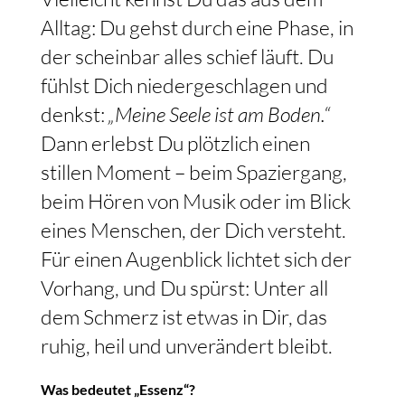
Alltag: Du gehst durch eine Phase, in
der scheinbar alles schief läuft. Du
fühlst Dich niedergeschlagen und
denkst:
„Meine Seele ist am Boden.“
Dann erlebst Du plötzlich einen
stillen Moment – beim Spaziergang,
beim Hören von Musik oder im Blick
eines Menschen, der Dich versteht.
Für einen Augenblick lichtet sich der
Vorhang, und Du spürst: Unter all
dem Schmerz ist etwas in Dir, das
ruhig, heil und unverändert bleibt.
Was bedeutet „Essenz“?