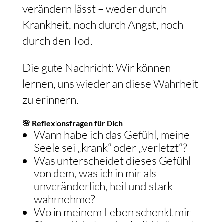
verändern lässt – weder durch
Krankheit, noch durch Angst, noch
durch den Tod.
Die gute Nachricht: Wir können
lernen, uns wieder an diese Wahrheit
zu erinnern.
🌸 Reflexionsfragen für Dich
Wann habe ich das Gefühl, meine
Seele sei „krank“ oder „verletzt“?
Was unterscheidet dieses Gefühl
von dem, was ich in mir als
unveränderlich, heil und stark
wahrnehme?
Wo in meinem Leben schenkt mir