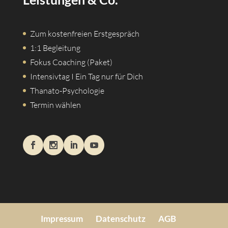
Zum kostenfreien Erstgespräch
1:1 Begleitung
Fokus Coaching (Paket)
Intensivtag I Ein Tag nur für Dich
Thanato-Psychologie
Termin wählen
Impressum
Datenschutz
AGB