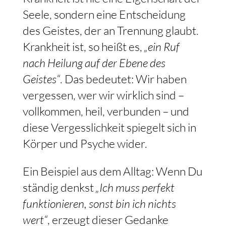
Seele, sondern eine Entscheidung
des Geistes, der an Trennung glaubt.
Krankheit ist, so heißt es,
„ein Ruf
nach Heilung auf der Ebene des
Geistes“
. Das bedeutet: Wir haben
vergessen, wer wir wirklich sind –
vollkommen, heil, verbunden – und
diese Vergesslichkeit spiegelt sich in
Körper und Psyche wider.
Ein Beispiel aus dem Alltag: Wenn Du
ständig denkst
„Ich muss perfekt
funktionieren, sonst bin ich nichts
wert“
, erzeugt dieser Gedanke