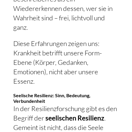
Wiedererkennen dessen, wer sie in
Wahrheit sind – frei, lichtvoll und
ganz.
Diese Erfahrungen zeigen uns:
Krankheit betrifft unsere Form-
Ebene (Körper, Gedanken,
Emotionen), nicht aber unsere
Essenz.
Seelische Resilienz: Sinn, Bedeutung,
Verbundenheit
In der Resilienzforschung gibt es den
Begriff der
seelischen Resilienz
.
Gemeint ist nicht, dass die Seele