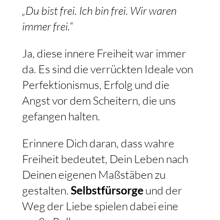
„Du bist frei. Ich bin frei. Wir waren
immer frei.“
Ja, diese innere Freiheit war immer
da. Es sind die verrückten Ideale von
Perfektionismus, Erfolg und die
Angst vor dem Scheitern, die uns
gefangen halten.
Erinnere Dich daran, dass wahre
Freiheit bedeutet, Dein Leben nach
Deinen eigenen Maßstäben zu
gestalten.
Selbstfürsorge
und der
Weg der Liebe spielen dabei eine