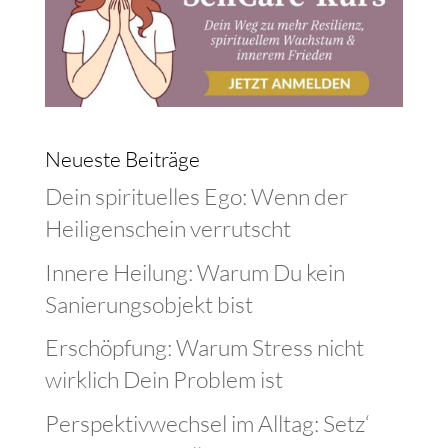
Neueste Beiträge
Dein spirituelles Ego: Wenn der
Heiligenschein verrutscht
Innere Heilung: Warum Du kein
Sanierungsobjekt bist
Erschöpfung: Warum Stress nicht
wirklich Dein Problem ist
Perspektivwechsel im Alltag: Setz‘