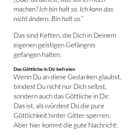
machen? Ich bin halt so. Ich kann das
nicht ändern. Bin halt so.“
Das sind Ketten, die Dich in Deinem
eigenen geistigen Gefängnis
gefangen halten.
Das Göttliche in Dir befreien
Wenn Du an diese Gedanken glaubst,
bindest Du nicht nur Dich selbst,
sondern auch das Göttliche in Dir.
Das ist, als würdest Du die pure
Göttlichkeit hinter Gitter sperren.
Aber hier kommt die gute Nachricht: