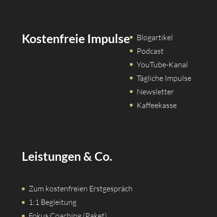
Kostenfreie Impulse
Blogartikel
Podcast
YouTube-Kanal
Tägliche Impulse
Newsletter
Kaffeekasse
Leistungen & Co.
Zum kostenfreien Erstgespräch
1:1 Begleitung
Fokus Coaching (Paket)