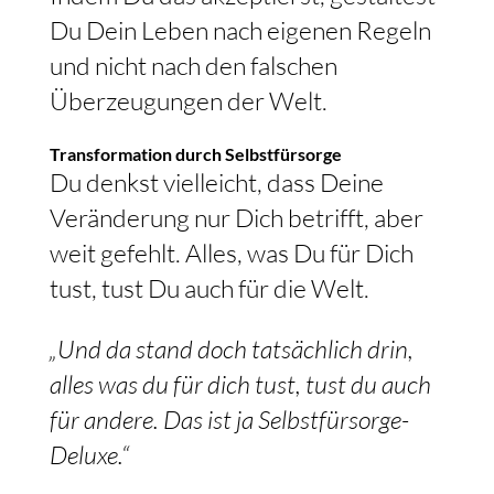
Du Dein Leben nach eigenen Regeln
und nicht nach den falschen
Überzeugungen der Welt.
Transformation durch Selbstfürsorge
Du denkst vielleicht, dass Deine
Veränderung nur Dich betrifft, aber
weit gefehlt. Alles, was Du für Dich
tust, tust Du auch für die Welt.
„Und da stand doch tatsächlich drin,
alles was du für dich tust, tust du auch
für andere. Das ist ja Selbstfürsorge-
Deluxe.“