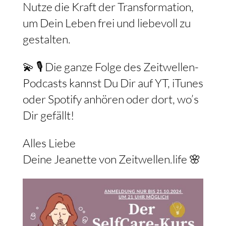
Nutze die Kraft der Transformation,
um Dein Leben frei und liebevoll zu
gestalten.
💫 🎙️ Die ganze Folge des Zeitwellen-
Podcasts kannst Du Dir auf YT, iTunes
oder Spotify anhören oder dort, wo’s
Dir gefällt!
Alles Liebe
Deine Jeanette von Zeitwellen.life 🌸