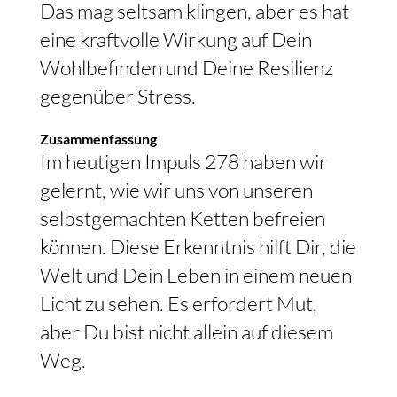
Das mag seltsam klingen, aber es hat
eine kraftvolle Wirkung auf Dein
Wohlbefinden und Deine Resilienz
gegenüber Stress.
Zusammenfassung
Im heutigen Impuls 278 haben wir
gelernt, wie wir uns von unseren
selbstgemachten Ketten befreien
können. Diese Erkenntnis hilft Dir, die
Welt und Dein Leben in einem neuen
Licht zu sehen. Es erfordert Mut,
aber Du bist nicht allein auf diesem
Weg.