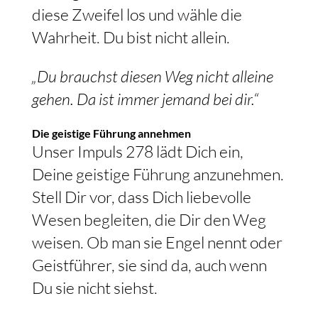
diese Zweifel los und wähle die
Wahrheit. Du bist nicht allein.
„Du brauchst diesen Weg nicht alleine
gehen. Da ist immer jemand bei dir.“
Die geistige Führung annehmen
Unser Impuls 278 lädt Dich ein,
Deine geistige Führung anzunehmen.
Stell Dir vor, dass Dich liebevolle
Wesen begleiten, die Dir den Weg
weisen. Ob man sie Engel nennt oder
Geistführer, sie sind da, auch wenn
Du sie nicht siehst.