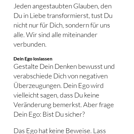
Jeden angestaubten Glauben, den
Du in Liebe transformierst, tust Du
nicht nur für Dich, sondern für uns
alle. Wir sind alle miteinander
verbunden.
Dein Ego loslassen
Gestalte Dein Denken bewusst und
verabschiede Dich von negativen
Überzeugungen. Dein Ego wird
vielleicht sagen, dass Du keine
Veränderung bemerkst. Aber frage
Dein Ego: Bist Du sicher?
Das Ego hat keine Beweise. Lass