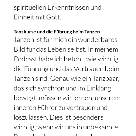
spirituellen Erkenntnissen und
Einheit mit Gott.
Tanzkurse und die Führung beim Tanzen
Tanzen ist für mich ein wunderbares
Bild für das Leben selbst. In meinem
Podcast habe ich betont, wie wichtig
die Führung und das Vertrauen beim
Tanzen sind. Genau wie ein Tanzpaar,
das sich synchron und im Einklang
bewegt, müssen wir lernen, unserem
inneren Führer zu vertrauen und
loszulassen. Dies ist besonders
wichtig, wenn wir uns in unbekannte