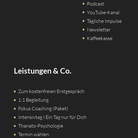
Podcast
YouTube-Kanal
Tägliche Impulse
Newsletter
Kaffeekasse
Leistungen & Co.
Zum kostenfreien Erstgespräch
1:1 Begleitung
Fokus Coaching (Paket)
Intensivtag I Ein Tag nur für Dich
Thanato-Psychologie
Termin wählen