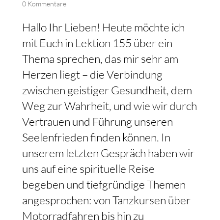
0 Kommentare
Hallo Ihr Lieben! Heute möchte ich
mit Euch in Lektion 155 über ein
Thema sprechen, das mir sehr am
Herzen liegt – die Verbindung
zwischen geistiger Gesundheit, dem
Weg zur Wahrheit, und wie wir durch
Vertrauen und Führung unseren
Seelenfrieden finden können. In
unserem letzten Gespräch haben wir
uns auf eine spirituelle Reise
begeben und tiefgründige Themen
angesprochen: von Tanzkursen über
Motorradfahren bis hin zu