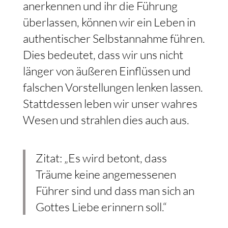
anerkennen und ihr die Führung
überlassen, können wir ein Leben in
authentischer Selbstannahme führen.
Dies bedeutet, dass wir uns nicht
länger von äußeren Einflüssen und
falschen Vorstellungen lenken lassen.
Stattdessen leben wir unser wahres
Wesen und strahlen dies auch aus.
Zitat: „Es wird betont, dass
Träume keine angemessenen
Führer sind und dass man sich an
Gottes Liebe erinnern soll.“