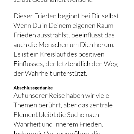
Dieser Frieden beginnt bei Dir selbst.
Wenn Du in Deinem eigenen Raum
Frieden ausstrahlst, beeinflusst das
auch die Menschen um Dich herum.
Es ist ein Kreislauf des positiven
Einflusses, der letztendlich den Weg
der Wahrheit unterstützt.
Abschlussgedanke
Auf unserer Reise haben wir viele
Themen berührt, aber das zentrale
Element bleibt die Suche nach
Wahrheit und innerem Frieden.
Indem wir Vertrauen üben, die