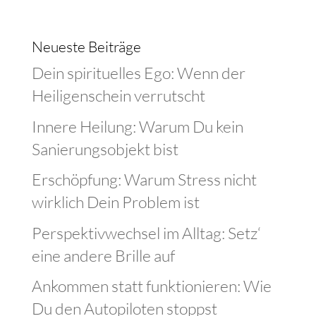
Neueste Beiträge
Dein spirituelles Ego: Wenn der
Heiligenschein verrutscht
Innere Heilung: Warum Du kein
Sanierungsobjekt bist
Erschöpfung: Warum Stress nicht
wirklich Dein Problem ist
Perspektivwechsel im Alltag: Setz‘
eine andere Brille auf
Ankommen statt funktionieren: Wie
Du den Autopiloten stoppst