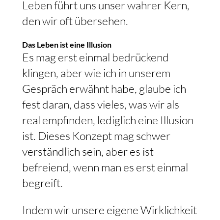
Leben führt uns unser wahrer Kern,
den wir oft übersehen.
Das Leben ist eine Illusion
Es mag erst einmal bedrückend
klingen, aber wie ich in unserem
Gespräch erwähnt habe, glaube ich
fest daran, dass vieles, was wir als
real empfinden, lediglich eine Illusion
ist. Dieses Konzept mag schwer
verständlich sein, aber es ist
befreiend, wenn man es erst einmal
begreift.
Indem wir unsere eigene Wirklichkeit