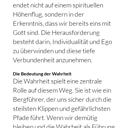
endet nicht auf einem spirituellen
Höhenflug, sondern in der
Erkenntnis, dass wir bereits eins mit
Gott sind. Die Herausforderung
besteht darin, Individualität und Ego
zu überwinden und diese tiefe
Verbundenheit anzunehmen.
Die Bedeutung der Wahrheit
Die Wahrheit spielt eine zentrale
Rolle auf diesem Weg. Sie ist wie ein
Bergführer, der uns sicher durch die
steilsten Klippen und gefährlichsten
Pfade führt. Wenn wir demütig
bleiben und die Wahrheit als Führung