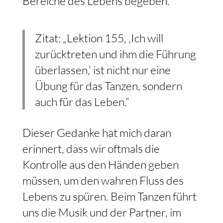
Bereiche des Lebens begeben.
Zitat: „Lektion 155, ‚Ich will
zurücktreten und ihm die Führung
überlassen,‘ ist nicht nur eine
Übung für das Tanzen, sondern
auch für das Leben.“
Dieser Gedanke hat mich daran
erinnert, dass wir oftmals die
Kontrolle aus den Händen geben
müssen, um den wahren Fluss des
Lebens zu spüren. Beim Tanzen führt
uns die Musik und der Partner, im