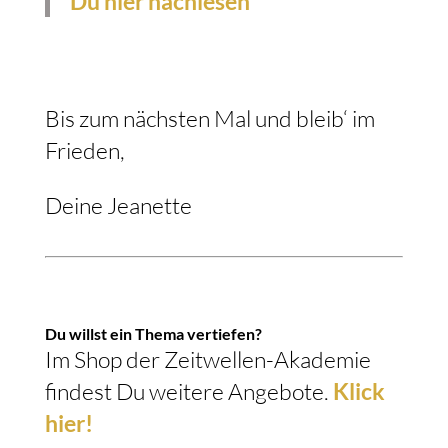
Du hier nachlesen
Bis zum nächsten Mal und bleib‘ im
Frieden,
Deine Jeanette
Du willst ein Thema vertiefen?
Im Shop der Zeitwellen-Akademie
findest Du weitere Angebote.
Klick
hier!