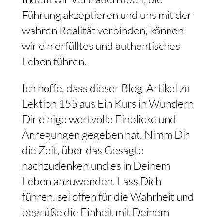
Führung akzeptieren und uns mit der
wahren Realität verbinden, können
wir ein erfülltes und authentisches
Leben führen.
Ich hoffe, dass dieser Blog-Artikel zu
Lektion 155 aus Ein Kurs in Wundern
Dir einige wertvolle Einblicke und
Anregungen gegeben hat. Nimm Dir
die Zeit, über das Gesagte
nachzudenken und es in Deinem
Leben anzuwenden. Lass Dich
führen, sei offen für die Wahrheit und
begrüße die Einheit mit Deinem