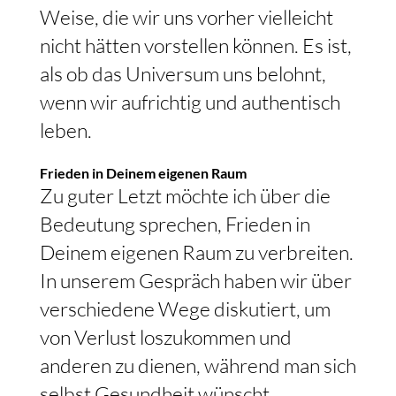
Weise, die wir uns vorher vielleicht
nicht hätten vorstellen können. Es ist,
als ob das Universum uns belohnt,
wenn wir aufrichtig und authentisch
leben.
Frieden in Deinem eigenen Raum
Zu guter Letzt möchte ich über die
Bedeutung sprechen, Frieden in
Deinem eigenen Raum zu verbreiten.
In unserem Gespräch haben wir über
verschiedene Wege diskutiert, um
von Verlust loszukommen und
anderen zu dienen, während man sich
selbst Gesundheit wünscht.