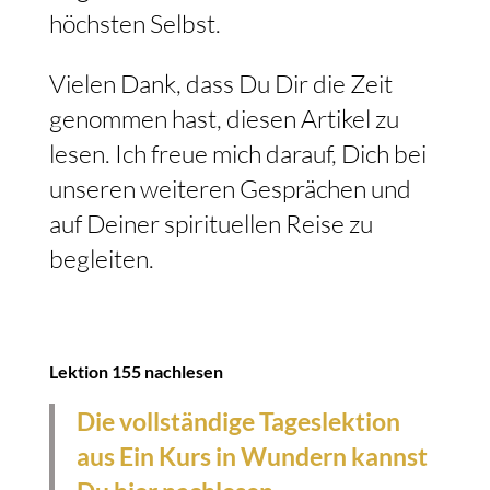
höchsten Selbst.
Vielen Dank, dass Du Dir die Zeit
genommen hast, diesen Artikel zu
lesen. Ich freue mich darauf, Dich bei
unseren weiteren Gesprächen und
auf Deiner spirituellen Reise zu
begleiten.
Lektion 155 nachlesen
Die vollständige Tageslektion
aus Ein Kurs in Wundern kannst