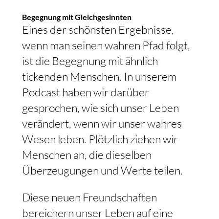
Begegnung mit Gleichgesinnten
Eines der schönsten Ergebnisse,
wenn man seinen wahren Pfad folgt,
ist die Begegnung mit ähnlich
tickenden Menschen. In unserem
Podcast haben wir darüber
gesprochen, wie sich unser Leben
verändert, wenn wir unser wahres
Wesen leben. Plötzlich ziehen wir
Menschen an, die dieselben
Überzeugungen und Werte teilen.
Diese neuen Freundschaften
bereichern unser Leben auf eine