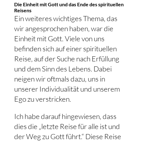
Die Einheit mit Gott und das Ende des spirituellen
Reisens
Ein weiteres wichtiges Thema, das
wir angesprochen haben, war die
Einheit mit Gott. Viele von uns
befinden sich auf einer spirituellen
Reise, auf der Suche nach Erfüllung
und dem Sinn des Lebens. Dabei
neigen wir oftmals dazu, uns in
unserer Individualität und unserem
Ego zu verstricken.
Ich habe darauf hingewiesen, dass
dies die „letzte Reise für alle ist und
der Weg zu Gott führt.“ Diese Reise