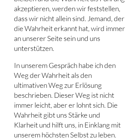
akzeptieren, werden wir feststellen,
dass wir nicht allein sind. Jemand, der
die Wahrheit erkannt hat, wird immer
an unserer Seite sein und uns
unterstützen.
In unserem Gespräch habe ich den
Weg der Wahrheit als den
ultimativen Weg zur Erlösung
beschrieben. Dieser Weg ist nicht
immer leicht, aber er lohnt sich. Die
Wahrheit gibt uns Stärke und
Klarheit und hilft uns, in Einklang mit
unserem höchsten Selbst zu leben.