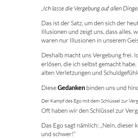
„Ich lasse die Vergebung auf allen Ding
Das ist der Satz, um den sich der he
Illusionen und zeigt uns, dass alles, 
waren nur Illusionen in unserem Geis
Deshalb macht uns Vergebung frei. Ic
erlösen, die ich selbst gemacht habe.
alten Verletzungen und Schuldgefühl
Diese
Gedanken
binden uns und hind
Der Kampf des Ego mit dem Schlüssel zur Ve
Oft haben wir den Schlüssel zur Verg
Das Ego sagt nämlich: „Nein, dieser k
und schwer!“