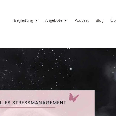
Begleitung
Angebote
Podcast
Blog
Üb