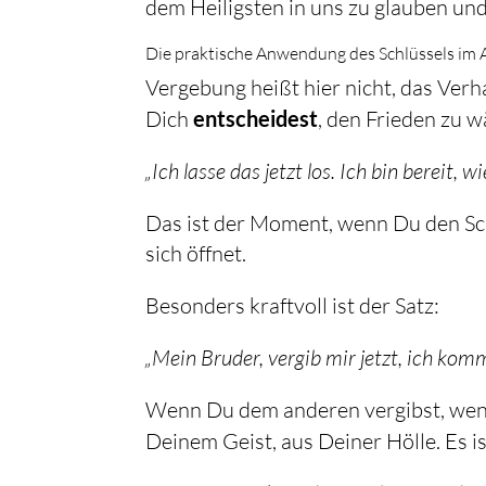
dem Heiligsten in uns zu glauben und 
Die praktische Anwendung des Schlüssels im A
Vergebung heißt hier nicht, das Ver
Dich
entscheidest
, den Frieden zu w
„Ich lasse das jetzt los. Ich bin bereit, 
Das ist der Moment, wenn Du den Sc
sich öffnet.
Besonders kraftvoll ist der Satz:
„Mein Bruder, vergib mir jetzt, ich ko
Wenn Du dem anderen vergibst, wende
Deinem Geist, aus Deiner Hölle. Es i