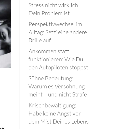
Stress nicht wirklich
Dein Problem ist
Perspektivwechsel im
Alltag: Setz‘ eine andere
Brille auf
Ankommen statt
funktionieren: Wie Du
den Autopiloten stoppst
Sühne Bedeutung:
Warum es Versöhnung
meint – und nicht Strafe
Krisenbewältigung:
Habe keine Angst vor
dem Mist Deines Lebens