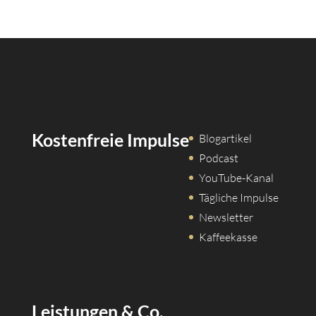
Kostenfreie Impulse
Blogartikel
Podcast
YouTube-Kanal
Tägliche Impulse
Newsletter
Kaffeekasse
Leistungen & Co.