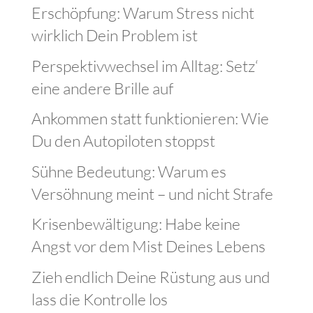
Erschöpfung: Warum Stress nicht
wirklich Dein Problem ist
Perspektivwechsel im Alltag: Setz‘
eine andere Brille auf
Ankommen statt funktionieren: Wie
Du den Autopiloten stoppst
Sühne Bedeutung: Warum es
Versöhnung meint – und nicht Strafe
Krisenbewältigung: Habe keine
Angst vor dem Mist Deines Lebens
Zieh endlich Deine Rüstung aus und
lass die Kontrolle los