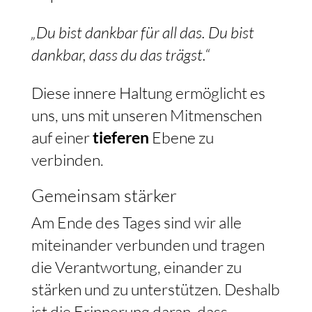
„Du bist dankbar für all das. Du bist
dankbar, dass du das trägst.“
Diese innere Haltung ermöglicht es
uns, uns mit unseren Mitmenschen
auf einer
tieferen
Ebene zu
verbinden.
Gemeinsam stärker
Am Ende des Tages sind wir alle
miteinander verbunden und tragen
die Verantwortung, einander zu
stärken und zu unterstützen. Deshalb
ist die Erinnerung daran, dass