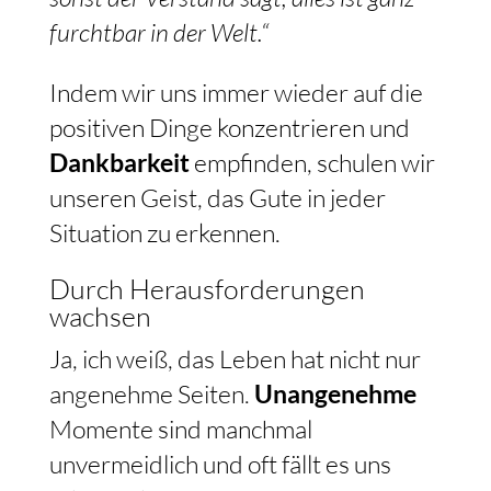
furchtbar in der Welt.“
Indem wir uns immer wieder auf die
positiven Dinge konzentrieren und
Dankbarkeit
empfinden, schulen wir
unseren Geist, das Gute in jeder
Situation zu erkennen.
Durch Herausforderungen
wachsen
Ja, ich weiß, das Leben hat nicht nur
angenehme Seiten.
Unangenehme
Momente sind manchmal
unvermeidlich und oft fällt es uns