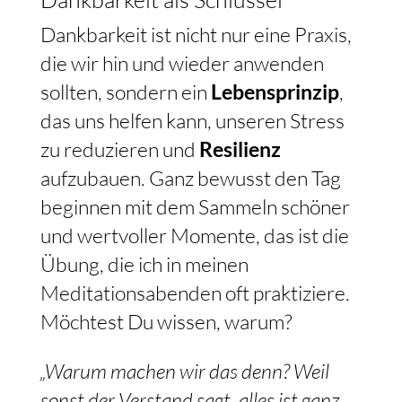
Dankbarkeit ist nicht nur eine Praxis,
die wir hin und wieder anwenden
sollten, sondern ein
Lebensprinzip
,
das uns helfen kann, unseren Stress
zu reduzieren und
Resilienz
aufzubauen. Ganz bewusst den Tag
beginnen mit dem Sammeln schöner
und wertvoller Momente, das ist die
Übung, die ich in meinen
Meditationsabenden oft praktiziere.
Möchtest Du wissen, warum?
„Warum machen wir das denn? Weil
sonst der Verstand sagt, alles ist ganz