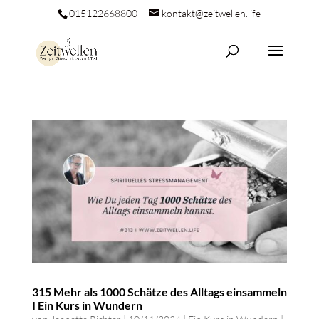
015122668800
kontakt@zeitwellen.life
315 Mehr als 1000 Schätze des Alltags einsammeln
I Ein Kurs in Wundern