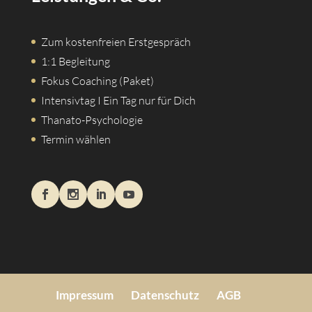
Zum kostenfreien Erstgespräch
1:1 Begleitung
Fokus Coaching (Paket)
Intensivtag I Ein Tag nur für Dich
Thanato-Psychologie
Termin wählen
Impressum
Datenschutz
AGB