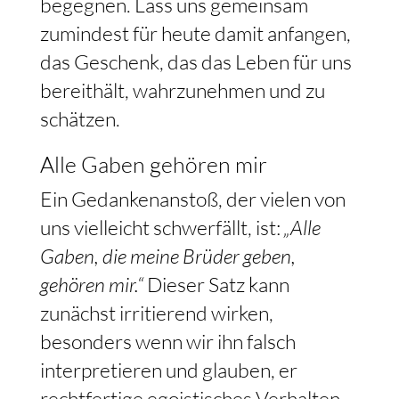
begegnen. Lass uns gemeinsam
zumindest für heute damit anfangen,
das Geschenk, das das Leben für uns
bereithält, wahrzunehmen und zu
schätzen.
Alle Gaben gehören mir
Ein Gedankenanstoß, der vielen von
uns vielleicht schwerfällt, ist:
„Alle
Gaben, die meine Brüder geben,
gehören mir.“
Dieser Satz kann
zunächst irritierend wirken,
besonders wenn wir ihn falsch
interpretieren und glauben, er
rechtfertige egoistisches Verhalten.