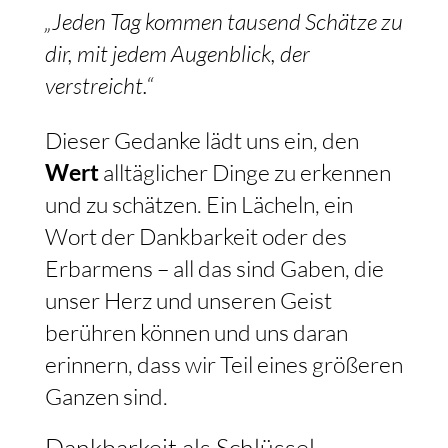
„Jeden Tag kommen tausend Schätze zu
dir, mit jedem Augenblick, der
verstreicht.“
Dieser Gedanke lädt uns ein, den
Wert
alltäglicher Dinge zu erkennen
und zu schätzen. Ein Lächeln, ein
Wort der Dankbarkeit oder des
Erbarmens – all das sind Gaben, die
unser Herz und unseren Geist
berühren können und uns daran
erinnern, dass wir Teil eines größeren
Ganzen sind.
Dankbarkeit als Schlüssel