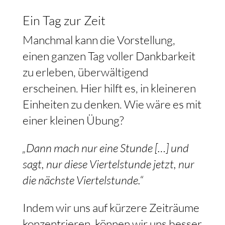
Ein Tag zur Zeit
Manchmal kann die Vorstellung,
einen ganzen Tag voller Dankbarkeit
zu erleben, überwältigend
erscheinen. Hier hilft es, in kleineren
Einheiten zu denken. Wie wäre es mit
einer kleinen Übung?
„Dann mach nur eine Stunde […] und
sagt, nur diese Viertelstunde jetzt, nur
die nächste Viertelstunde.“
Indem wir uns auf kürzere Zeiträume
konzentrieren, können wir uns besser