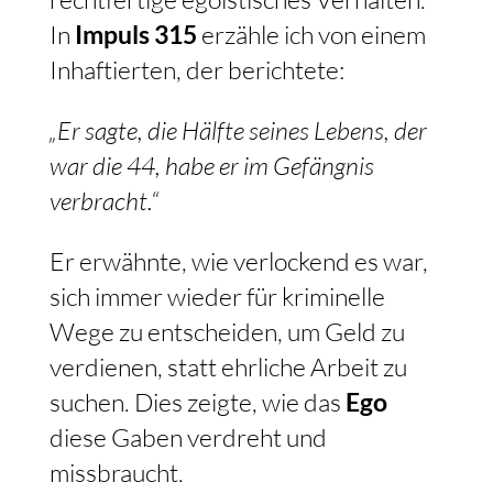
In
Impuls 315
erzähle ich von einem
Inhaftierten, der berichtete:
„Er sagte, die Hälfte seines Lebens, der
war die 44, habe er im Gefängnis
verbracht.“
Er erwähnte, wie verlockend es war,
sich immer wieder für kriminelle
Wege zu entscheiden, um Geld zu
verdienen, statt ehrliche Arbeit zu
suchen. Dies zeigte, wie das
Ego
diese Gaben verdreht und
missbraucht.