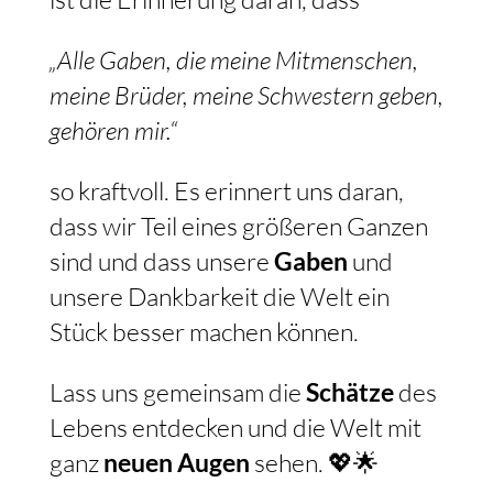
„Alle Gaben, die meine Mitmenschen,
meine Brüder, meine Schwestern geben,
gehören mir.“
so kraftvoll. Es erinnert uns daran,
dass wir Teil eines größeren Ganzen
sind und dass unsere
Gaben
und
unsere Dankbarkeit die Welt ein
Stück besser machen können.
Lass uns gemeinsam die
Schätze
des
Lebens entdecken und die Welt mit
ganz
neuen Augen
sehen. 💖🌟