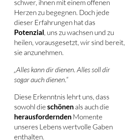
schwer, ihnen mit einem offenen
Herzen zu begegnen. Doch jede
dieser Erfahrungen hat das
Potenzial
, uns zu wachsen und zu
heilen, vorausgesetzt, wir sind bereit,
sie anzunehmen.
„Alles kann dir dienen. Alles soll dir
sogar auch dienen.“
Diese Erkenntnis lehrt uns, dass
sowohl die
schönen
als auch die
herausfordernden
Momente
unseres Lebens wertvolle Gaben
enthalten.