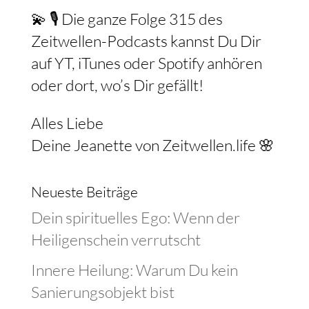
💫 🎙️ Die ganze Folge 315 des
Zeitwellen-Podcasts kannst Du Dir
auf YT, iTunes oder Spotify anhören
oder dort, wo’s Dir gefällt!
Alles Liebe
Deine Jeanette von Zeitwellen.life 🌸
Neueste Beiträge
Dein spirituelles Ego: Wenn der
Heiligenschein verrutscht
Innere Heilung: Warum Du kein
Sanierungsobjekt bist