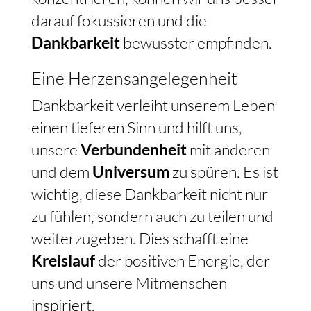
darauf fokussieren und die
Dankbarkeit
bewusster empfinden.
Eine Herzensangelegenheit
Dankbarkeit verleiht unserem Leben
einen tieferen Sinn und hilft uns,
unsere
Verbundenheit
mit anderen
und dem
Universum
zu spüren. Es ist
wichtig, diese Dankbarkeit nicht nur
zu fühlen, sondern auch zu teilen und
weiterzugeben. Dies schafft eine
Kreislauf
der positiven Energie, der
uns und unsere Mitmenschen
inspiriert.