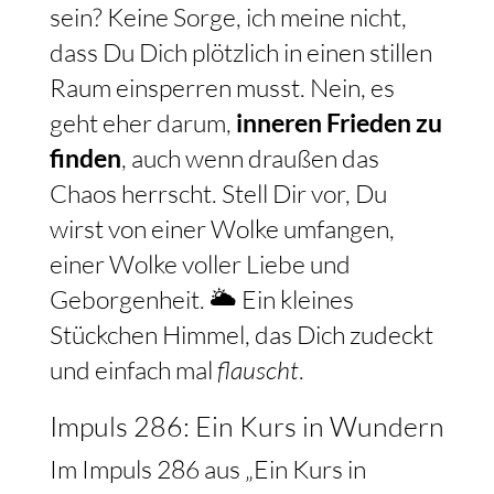
sein? Keine Sorge, ich meine nicht,
dass Du Dich plötzlich in einen stillen
Raum einsperren musst. Nein, es
geht eher darum,
inneren Frieden zu
finden
, auch wenn draußen das
Chaos herrscht. Stell Dir vor, Du
wirst von einer Wolke umfangen,
einer Wolke voller Liebe und
Geborgenheit. 🌥️ Ein kleines
Stückchen Himmel, das Dich zudeckt
und einfach mal
flauscht
.
Impuls 286: Ein Kurs in Wundern
Im Impuls 286 aus „Ein Kurs in