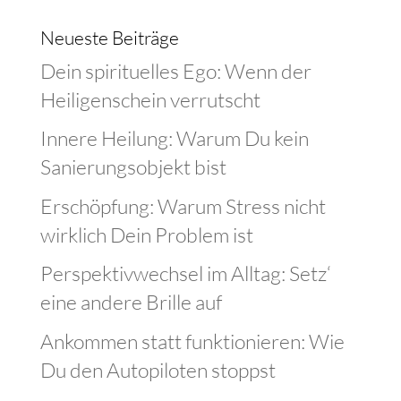
Neueste Beiträge
Dein spirituelles Ego: Wenn der
Heiligenschein verrutscht
Innere Heilung: Warum Du kein
Sanierungsobjekt bist
Erschöpfung: Warum Stress nicht
wirklich Dein Problem ist
Perspektivwechsel im Alltag: Setz‘
eine andere Brille auf
Ankommen statt funktionieren: Wie
Du den Autopiloten stoppst