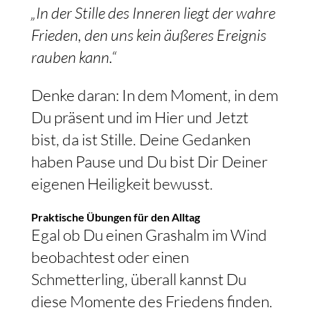
„In der Stille des Inneren liegt der wahre
Frieden, den uns kein äußeres Ereignis
rauben kann.“
Denke daran: In dem Moment, in dem
Du präsent und im Hier und Jetzt
bist, da ist Stille. Deine Gedanken
haben Pause und Du bist Dir Deiner
eigenen Heiligkeit bewusst.
Praktische Übungen für den Alltag
Egal ob Du einen Grashalm im Wind
beobachtest oder einen
Schmetterling, überall kannst Du
diese Momente des Friedens finden.