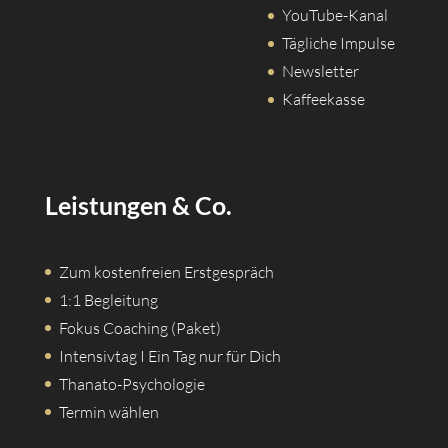
YouTube-Kanal
Tägliche Impulse
Newsletter
Kaffeekasse
Leistungen & Co.
Zum kostenfreien Erstgespräch
1:1 Begleitung
Fokus Coaching (Paket)
Intensivtag I Ein Tag nur für Dich
Thanato-Psychologie
Termin wählen