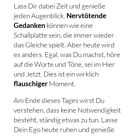
Lass Dir dabei Zeit und genieße
jeden Augenblick.
Nervtötende
Gedanken
können wie eine
Schallplatte sein, die immer wieder
das Gleiche spielt. Aber heute wird
es anders. Egal, was Du machst, höre
auf die Worte und Töne, sei im Hier
und Jetzt. Dies ist ein wirklich
flauschiger
Moment.
Am Ende dieses Tages wirst Du
verstehen, dass keine Notwendigkeit
besteht, ständig etwas zu tun. Lasse
Dein Ego heute ruhen und genieße