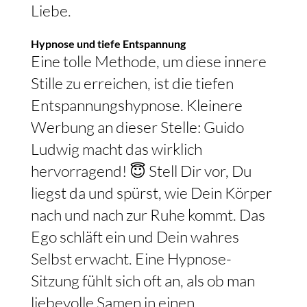
Liebe.
Hypnose und tiefe Entspannung
Eine tolle Methode, um diese innere
Stille zu erreichen, ist die tiefen
Entspannungshypnose. Kleinere
Werbung an dieser Stelle: Guido
Ludwig macht das wirklich
hervorragend! 😇 Stell Dir vor, Du
liegst da und spürst, wie Dein Körper
nach und nach zur Ruhe kommt. Das
Ego schläft ein und Dein wahres
Selbst erwacht. Eine Hypnose-
Sitzung fühlt sich oft an, als ob man
liebevolle Samen in einen