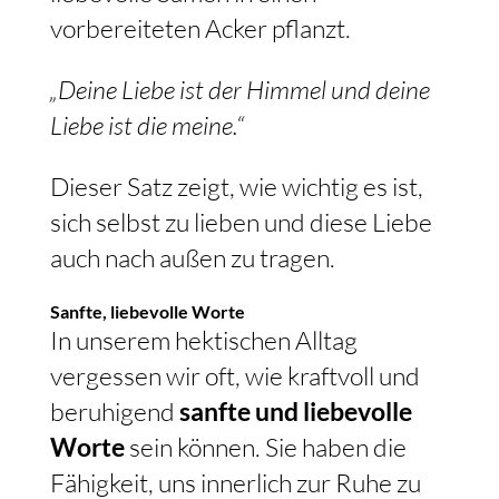
vorbereiteten Acker pflanzt.
„Deine Liebe ist der Himmel und deine
Liebe ist die meine.“
Dieser Satz zeigt, wie wichtig es ist,
sich selbst zu lieben und diese Liebe
auch nach außen zu tragen.
Sanfte, liebevolle Worte
In unserem hektischen Alltag
vergessen wir oft, wie kraftvoll und
beruhigend
sanfte und liebevolle
Worte
sein können. Sie haben die
Fähigkeit, uns innerlich zur Ruhe zu