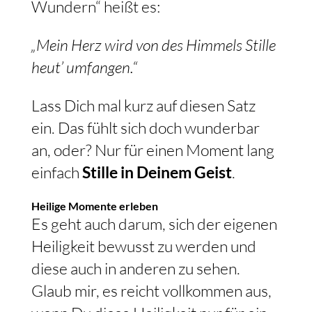
Wundern“ heißt es:
„Mein Herz wird von des Himmels Stille
heut’ umfangen.“
Lass Dich mal kurz auf diesen Satz
ein. Das fühlt sich doch wunderbar
an, oder? Nur für einen Moment lang
einfach
Stille in Deinem Geist
.
Heilige Momente erleben
Es geht auch darum, sich der eigenen
Heiligkeit bewusst zu werden und
diese auch in anderen zu sehen.
Glaub mir, es reicht vollkommen aus,