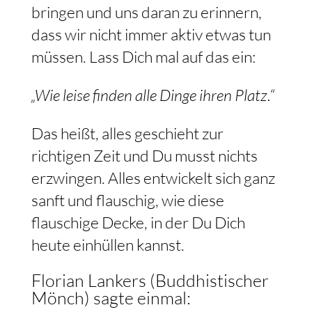
bringen und uns daran zu erinnern,
dass wir nicht immer aktiv etwas tun
müssen. Lass Dich mal auf das ein:
„Wie leise finden alle Dinge ihren Platz.“
Das heißt, alles geschieht zur
richtigen Zeit und Du musst nichts
erzwingen. Alles entwickelt sich ganz
sanft und flauschig, wie diese
flauschige Decke, in der Du Dich
heute einhüllen kannst.
Florian Lankers (Buddhistischer
Mönch) sagte einmal: