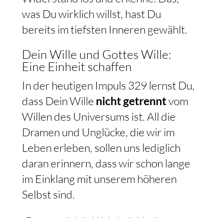
was Du wirklich willst, hast Du
bereits im tiefsten Inneren gewählt.
Dein Wille und Gottes Wille:
Eine Einheit schaffen
In der heutigen Impuls 329 lernst Du,
dass Dein Wille
nicht getrennt
vom
Willen des Universums ist. All die
Dramen und Unglücke, die wir im
Leben erleben, sollen uns lediglich
daran erinnern, dass wir schon lange
im Einklang mit unserem höheren
Selbst sind.