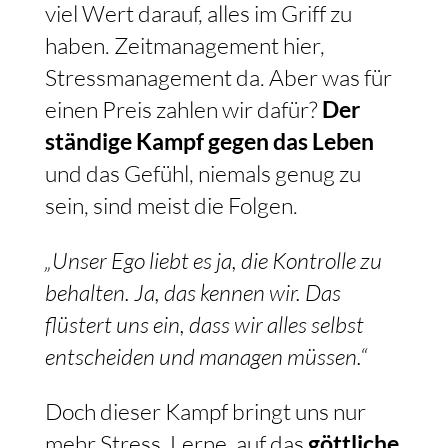
viel Wert darauf, alles im Griff zu
haben. Zeitmanagement hier,
Stressmanagement da. Aber was für
einen Preis zahlen wir dafür?
Der
ständige Kampf gegen das Leben
und das Gefühl, niemals genug zu
sein, sind meist die Folgen.
„Unser Ego liebt es ja, die Kontrolle zu
behalten. Ja, das kennen wir. Das
flüstert uns ein, dass wir alles selbst
entscheiden und managen müssen.“
Doch dieser Kampf bringt uns nur
mehr Stress. Lerne, auf das
göttliche