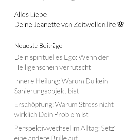
Alles Liebe
Deine Jeanette von Zeitwellen.life 🌸
Neueste Beiträge
Dein spirituelles Ego: Wenn der
Heiligenschein verrutscht
Innere Heilung: Warum Du kein
Sanierungsobjekt bist
Erschöpfung: Warum Stress nicht
wirklich Dein Problem ist
Perspektivwechsel im Alltag: Setz‘
eine andere Brille auf