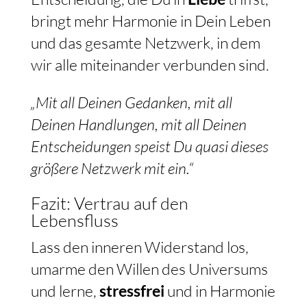
bringt mehr Harmonie in Dein Leben
und das gesamte Netzwerk, in dem
wir alle miteinander verbunden sind.
„Mit all Deinen Gedanken, mit all
Deinen Handlungen, mit all Deinen
Entscheidungen speist Du quasi dieses
größere Netzwerk mit ein.“
Fazit: Vertrau auf den
Lebensfluss
Lass den inneren Widerstand los,
umarme den Willen des Universums
und lerne,
stressfrei
und in Harmonie