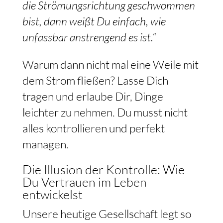
die Strömungsrichtung geschwommen
bist, dann weißt Du einfach, wie
unfassbar anstrengend es ist.“
Warum dann nicht mal eine Weile mit
dem Strom fließen? Lasse Dich
tragen und erlaube Dir, Dinge
leichter zu nehmen. Du musst nicht
alles kontrollieren und perfekt
managen.
Die Illusion der Kontrolle: Wie
Du Vertrauen im Leben
entwickelst
Unsere heutige Gesellschaft legt so