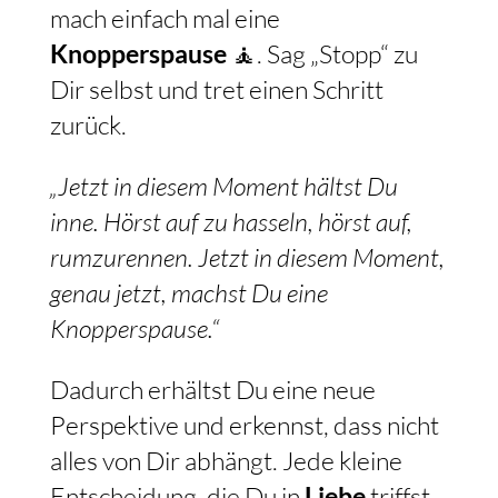
mach einfach mal eine
Knopperspause
🧘. Sag „Stopp“ zu
Dir selbst und tret einen Schritt
zurück.
„Jetzt in diesem Moment hältst Du
inne. Hörst auf zu hasseln, hörst auf,
rumzurennen. Jetzt in diesem Moment,
genau jetzt, machst Du eine
Knopperspause.“
Dadurch erhältst Du eine neue
Perspektive und erkennst, dass nicht
alles von Dir abhängt. Jede kleine
Entscheidung, die Du in
Liebe
triffst,