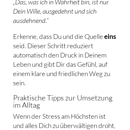
„Das, was ich in Wahrheit bin, ist nur
Dein Wille, ausgedehnt und sich
ausdehnend.“
Erkenne, dass Du und die Quelle
eins
seid. Dieser Schritt reduziert
automatisch den Druck in Deinem
Leben und gibt Dir das Gefühl, auf
einem klare und friedlichen Weg zu
sein.
Praktische Tipps zur Umsetzung
im Alltag
Wenn der Stress am Höchsten ist
und alles Dich zu überwältigen droht,