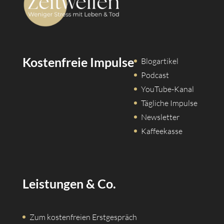
Kostenfreie Impulse
Blogartikel
Podcast
YouTube-Kanal
Tägliche Impulse
Newsletter
Kaffeekasse
Leistungen & Co.
Zum kostenfreien Erstgespräch