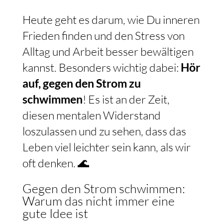
Heute geht es darum, wie Du inneren
Frieden finden und den Stress von
Alltag und Arbeit besser bewältigen
kannst. Besonders wichtig dabei:
Hör
auf, gegen den Strom zu
schwimmen
! Es ist an der Zeit,
diesen mentalen Widerstand
loszulassen und zu sehen, dass das
Leben viel leichter sein kann, als wir
oft denken. 🌊
Gegen den Strom schwimmen:
Warum das nicht immer eine
gute Idee ist