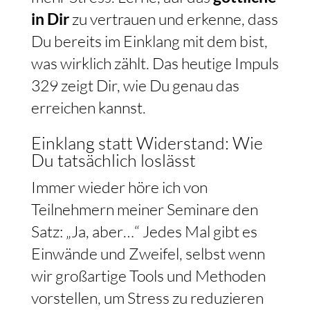
in Dir
zu vertrauen und erkenne, dass
Du bereits im Einklang mit dem bist,
was wirklich zählt. Das heutige Impuls
329 zeigt Dir, wie Du genau das
erreichen kannst.
Einklang statt Widerstand: Wie
Du tatsächlich loslässt
Immer wieder höre ich von
Teilnehmern meiner Seminare den
Satz: „Ja, aber…“ Jedes Mal gibt es
Einwände und Zweifel, selbst wenn
wir großartige Tools und Methoden
vorstellen, um Stress zu reduzieren