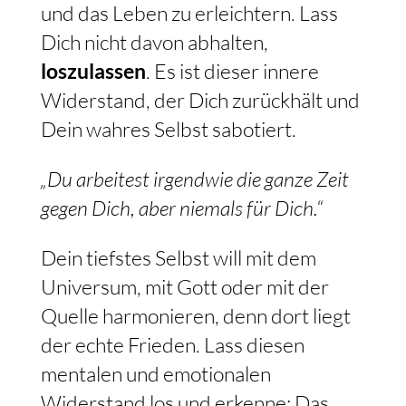
und das Leben zu erleichtern. Lass
Dich nicht davon abhalten,
loszulassen
. Es ist dieser innere
Widerstand, der Dich zurückhält und
Dein wahres Selbst sabotiert.
„Du arbeitest irgendwie die ganze Zeit
gegen Dich, aber niemals für Dich.“
Dein tiefstes Selbst will mit dem
Universum, mit Gott oder mit der
Quelle harmonieren, denn dort liegt
der echte Frieden. Lass diesen
mentalen und emotionalen
Widerstand los und erkenne: Das,