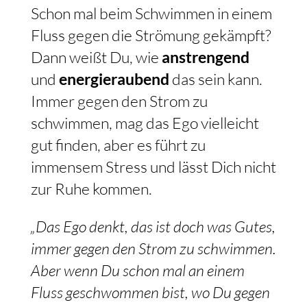
Schon mal beim Schwimmen in einem
Fluss gegen die Strömung gekämpft?
Dann weißt Du, wie
anstrengend
und
energieraubend
das sein kann.
Immer gegen den Strom zu
schwimmen, mag das Ego vielleicht
gut finden, aber es führt zu
immensem Stress und lässt Dich nicht
zur Ruhe kommen.
„Das Ego denkt, das ist doch was Gutes,
immer gegen den Strom zu schwimmen.
Aber wenn Du schon mal an einem
Fluss geschwommen bist, wo Du gegen