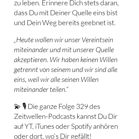
zu leben. Erinnere Dich stets daran,
dass Du mit Deiner Quelle eins bist
und Dein Weg bereits geebnet ist.
„Heute wollen wir unser Vereintsein
miteinander und mit unserer Quelle
akzeptieren. Wir haben keinen Willen
getrennt von seinem und wir sind alle
eins, weil wir alle seinen Willen
miteinander teilen.“
💫 🎙️ Die ganze Folge 329 des
Zeitwellen-Podcasts kannst Du Dir
auf YT, iTunes oder Spotify anhören
oder dort, wo’s Dir gefällt!