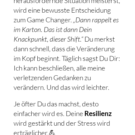
herausfordernde Situation meisterst,
wird eine bewusste Entscheidung
zum Game Changer.
„Dann rappelt es
im Karton. Das ist dann Dein
Knackpunkt, dieser Shift.“
Du merkst
dann schnell, dass die Veränderung
im Kopf beginnt. Täglich sagst Du Dir:
Ich kann beschließen, alle meine
verletzenden Gedanken zu
verändern. Und das wird leichter.
Je öfter Du das machst, desto
einfacher wird es. Deine
Resilienz
wird gestärkt und der Stress wird
erträglicher.💪