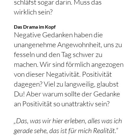
schläfst sogar darin. Muss das
wirklich sein?
Das Drama im Kopf
Negative Gedanken haben die
unangenehme Angewohnheit, uns zu
fesseln und den Tag schwer zu
machen. Wir sind förmlich angezogen
von dieser Negativität. Positivität
dagegen? Viel zu langweilig, glaubst
Du! Aber warum sollte der Gedanke
an Positivität so unattraktiv sein?
„Das, was wir hier erleben, alles was ich
gerade sehe, das ist für mich Realität.“