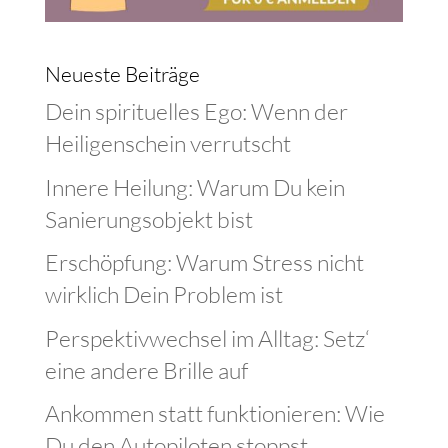
Neueste Beiträge
Dein spirituelles Ego: Wenn der
Heiligenschein verrutscht
Innere Heilung: Warum Du kein
Sanierungsobjekt bist
Erschöpfung: Warum Stress nicht
wirklich Dein Problem ist
Perspektivwechsel im Alltag: Setz‘
eine andere Brille auf
Ankommen statt funktionieren: Wie
Du den Autopiloten stoppst