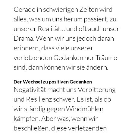
Gerade in schwierigen Zeiten wird
alles, was um uns herum passiert, zu
unserer Realität… und oft auch unser
Drama. Wenn wir uns jedoch daran
erinnern, dass viele unserer
verletzenden Gedanken nur Träume
sind, dann können wir sie ändern.
Der Wechsel zu positiven Gedanken
Negativität macht uns Verbitterung
und Resilienz schwer. Es ist, als ob
wir ständig gegen Windmühlen
kämpfen. Aber was, wenn wir
beschließen, diese verletzenden