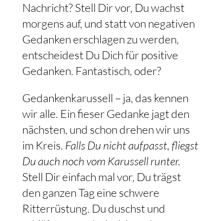
Nachricht? Stell Dir vor, Du wachst
morgens auf, und statt von negativen
Gedanken erschlagen zu werden,
entscheidest Du Dich für positive
Gedanken. Fantastisch, oder?
Gedankenkarussell – ja, das kennen
wir alle. Ein fieser Gedanke jagt den
nächsten, und schon drehen wir uns
im Kreis.
Falls Du nicht aufpasst, fliegst
Du auch noch vom Karussell runter.
Stell Dir einfach mal vor, Du trägst
den ganzen Tag eine schwere
Ritterrüstung. Du duschst und