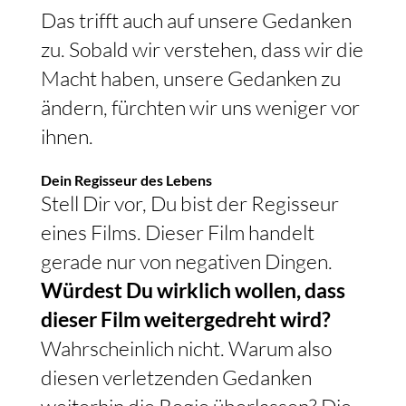
Das trifft auch auf unsere Gedanken
zu. Sobald wir verstehen, dass wir die
Macht haben, unsere Gedanken zu
ändern, fürchten wir uns weniger vor
ihnen.
Dein Regisseur des Lebens
Stell Dir vor, Du bist der Regisseur
eines Films. Dieser Film handelt
gerade nur von negativen Dingen.
Würdest Du wirklich wollen, dass
dieser Film weitergedreht wird?
Wahrscheinlich nicht. Warum also
diesen verletzenden Gedanken
weiterhin die Regie überlassen? Die