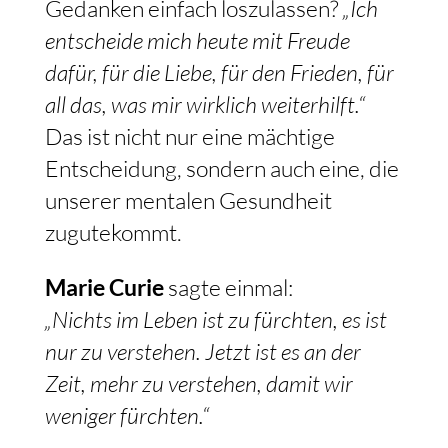
Gedanken einfach loszulassen?
„Ich
entscheide mich heute mit Freude
dafür, für die Liebe, für den Frieden, für
all das, was mir wirklich weiterhilft.“
Das ist nicht nur eine mächtige
Entscheidung, sondern auch eine, die
unserer mentalen Gesundheit
zugutekommt.
Marie Curie
sagte einmal:
„Nichts im Leben ist zu fürchten, es ist
nur zu verstehen. Jetzt ist es an der
Zeit, mehr zu verstehen, damit wir
weniger fürchten.“