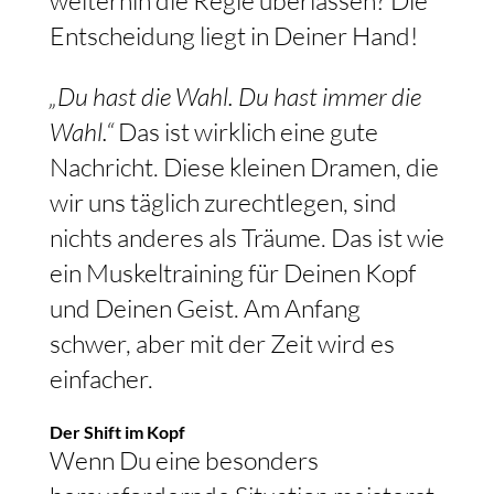
Entscheidung liegt in Deiner Hand!
„Du hast die Wahl. Du hast immer die
Wahl.“
Das ist wirklich eine gute
Nachricht. Diese kleinen Dramen, die
wir uns täglich zurechtlegen, sind
nichts anderes als Träume. Das ist wie
ein Muskeltraining für Deinen Kopf
und Deinen Geist. Am Anfang
schwer, aber mit der Zeit wird es
einfacher.
Der Shift im Kopf
Wenn Du eine besonders