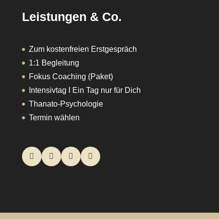
Leistungen & Co.
Zum kostenfreien Erstgespräch
1:1 Begleitung
Fokus Coaching (Paket)
Intensivtag I Ein Tag nur für Dich
Thanato-Psychologie
Termin wählen