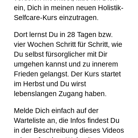
ein, Dich in meinen neuen Holistik-
Selfcare-Kurs einzutragen.
Dort lernst Du in 28 Tagen bzw.
vier Wochen Schritt für Schritt, wie
Du selbst fürsorglicher mit Dir
umgehen kannst und zu innerem
Frieden gelangst. Der Kurs startet
im Herbst und Du wirst
lebenslangen Zugang haben.
Melde Dich einfach auf der
Warteliste an, die Infos findest Du
in der Beschreibung dieses Videos