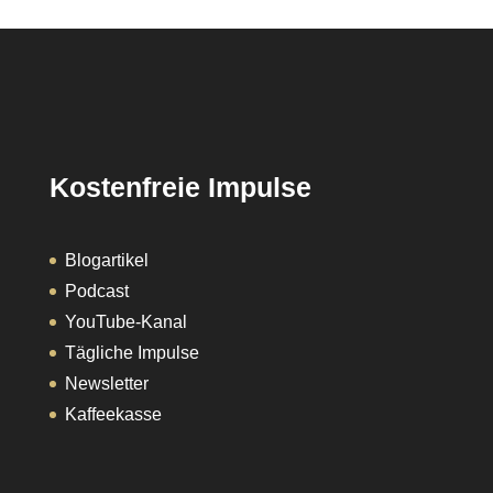
Kostenfreie Impulse
Blogartikel
Podcast
YouTube-Kanal
Tägliche Impulse
Newsletter
Kaffeekasse