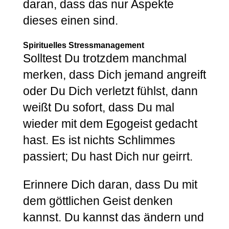
daran, dass das nur Aspekte
dieses einen sind.
Spirituelles Stressmanagement
Solltest Du trotzdem manchmal
merken, dass Dich jemand angreift
oder Du Dich verletzt fühlst, dann
weißt Du sofort, dass Du mal
wieder mit dem Egogeist gedacht
hast. Es ist nichts Schlimmes
passiert; Du hast Dich nur geirrt.
Erinnere Dich daran, dass Du mit
dem göttlichen Geist denken
kannst. Du kannst das ändern und