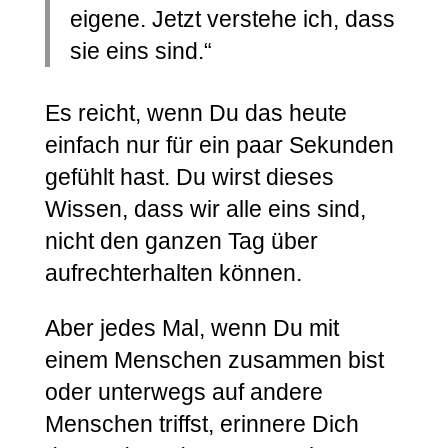
eigene. Jetzt verstehe ich, dass
sie eins sind.“
Es reicht, wenn Du das heute
einfach nur für ein paar Sekunden
gefühlt hast. Du wirst dieses
Wissen, dass wir alle eins sind,
nicht den ganzen Tag über
aufrechterhalten können.
Aber jedes Mal, wenn Du mit
einem Menschen zusammen bist
oder unterwegs auf andere
Menschen triffst, erinnere Dich