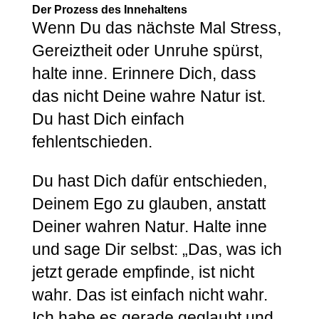
Der Prozess des Innehaltens
Wenn Du das nächste Mal Stress,
Gereiztheit oder Unruhe spürst,
halte inne. Erinnere Dich, dass
das nicht Deine wahre Natur ist.
Du hast Dich einfach
fehlentschieden.
Du hast Dich dafür entschieden,
Deinem Ego zu glauben, anstatt
Deiner wahren Natur. Halte inne
und sage Dir selbst: „Das, was ich
jetzt gerade empfinde, ist nicht
wahr. Das ist einfach nicht wahr.
Ich habe es gerade geglaubt und