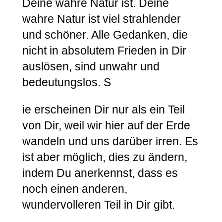
Deine wahre Natur ist. Deine
wahre Natur ist viel strahlender
und schöner. Alle Gedanken, die
nicht in absolutem Frieden in Dir
auslösen, sind unwahr und
bedeutungslos. S
ie erscheinen Dir nur als ein Teil
von Dir, weil wir hier auf der Erde
wandeln und uns darüber irren. Es
ist aber möglich, dies zu ändern,
indem Du anerkennst, dass es
noch einen anderen,
wundervolleren Teil in Dir gibt.