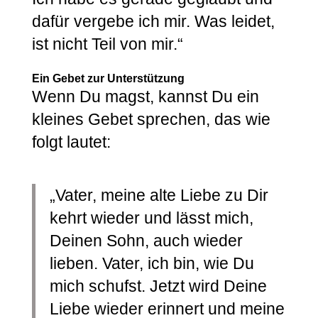
dafür vergebe ich mir. Was leidet,
ist nicht Teil von mir.“
Ein Gebet zur Unterstützung
Wenn Du magst, kannst Du ein
kleines Gebet sprechen, das wie
folgt lautet:
„Vater, meine alte Liebe zu Dir
kehrt wieder und lässt mich,
Deinen Sohn, auch wieder
lieben. Vater, ich bin, wie Du
mich schufst. Jetzt wird Deine
Liebe wieder erinnert und meine