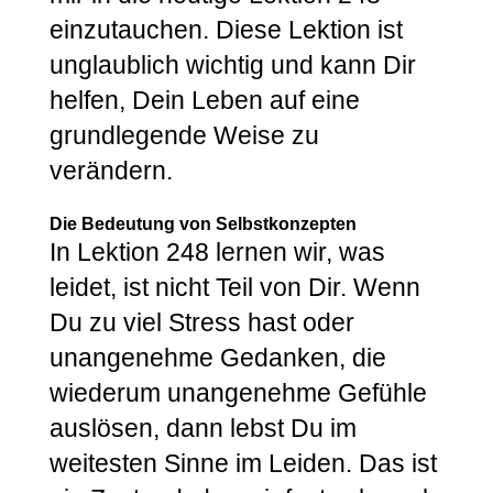
einzutauchen. Diese Lektion ist
unglaublich wichtig und kann Dir
helfen, Dein Leben auf eine
grundlegende Weise zu
verändern.
Die Bedeutung von Selbstkonzepten
In Lektion 248 lernen wir, was
leidet, ist nicht Teil von Dir. Wenn
Du zu viel Stress hast oder
unangenehme Gedanken, die
wiederum unangenehme Gefühle
auslösen, dann lebst Du im
weitesten Sinne im Leiden. Das ist