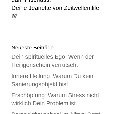
Deine Jeanette von Zeitwellen.life
🌸
Neueste Beiträge
Dein spirituelles Ego: Wenn der
Heiligenschein verrutscht
Innere Heilung: Warum Du kein
Sanierungsobjekt bist
Erschöpfung: Warum Stress nicht
wirklich Dein Problem ist