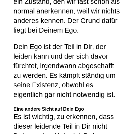
ein Zustand, den wir fast schon als
normal anerkennen, weil wir nichts
anderes kennen. Der Grund dafür
liegt bei Deinem Ego.
Dein Ego ist der Teil in Dir, der
leiden kann und der sich davor
fürchtet, irgendwann abgeschafft
zu werden. Es kämpft ständig um
seine Existenz, obwohl es
eigentlich gar nicht notwendig ist.
Eine andere Sicht auf Dein Ego
Es ist wichtig, zu erkennen, dass
dieser leidende Teil in Dir nicht