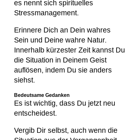
es nennt sich spirituelles
Stressmanagement.
Erinnere Dich an Dein wahres
Sein und Deine wahre Natur.
Innerhalb kürzester Zeit kannst Du
die Situation in Deinem Geist
auflösen, indem Du sie anders
siehst.
Bedeutsame Gedanken
Es ist wichtig, dass Du jetzt neu
entscheidest.
Vergib Dir selbst, auch wenn die