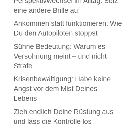
Perspektivwechsel im Alltag: Setz‘
eine andere Brille auf
Ankommen statt funktionieren: Wie
Du den Autopiloten stoppst
Sühne Bedeutung: Warum es
Versöhnung meint – und nicht
Strafe
Krisenbewältigung: Habe keine
Angst vor dem Mist Deines
Lebens
Zieh endlich Deine Rüstung aus
und lass die Kontrolle los