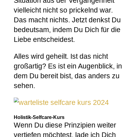
Situation aus der Vergangenheit
vielleicht nicht so prickelnd war.
Das macht nichts. Jetzt denkst Du
bedeutsam, indem Du Dich für die
Liebe entscheidest.
Alles wird geheilt. Ist das nicht
großartig? Es ist ein Augenblick, in
dem Du bereit bist, das anders zu
sehen.
Holistik-Selfcare-Kurs
Wenn Du diese Prinzipien weiter
vertiefen möchtest, lade ich Dich