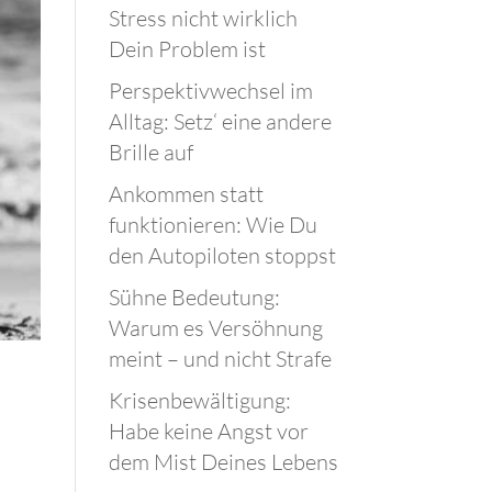
Stress nicht wirklich
Dein Problem ist
Perspektivwechsel im
Alltag: Setz‘ eine andere
Brille auf
Ankommen statt
funktionieren: Wie Du
den Autopiloten stoppst
Sühne Bedeutung:
Warum es Versöhnung
meint – und nicht Strafe
Krisenbewältigung:
Habe keine Angst vor
dem Mist Deines Lebens