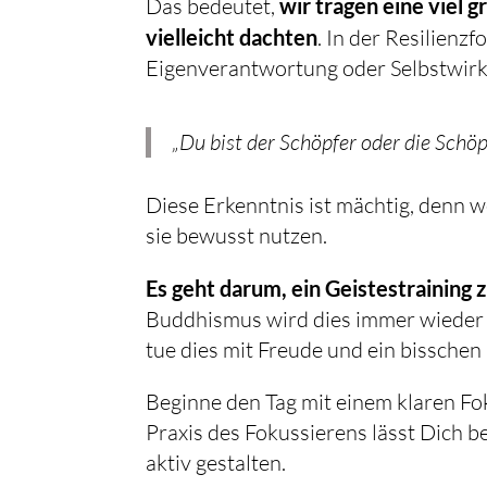
Das bedeutet,
wir tragen eine viel 
vielleicht dachten
. In der Resilienz
Eigenverantwortung oder Selbstwirk
„Du bist der Schöpfer oder die Schö
Diese Erkenntnis ist mächtig, denn 
sie bewusst nutzen.
Es geht darum, ein Geistestraining 
Buddhismus wird dies immer wieder 
tue dies mit Freude und ein bisschen 
Beginne den Tag mit einem klaren F
Praxis des Fokussierens lässt Dich 
aktiv gestalten.