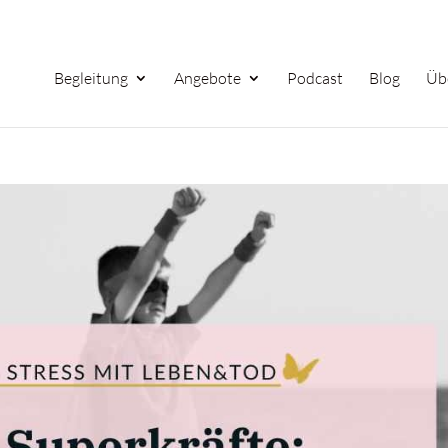
Begleitung
Angebote
Podcast
Blog
Üb