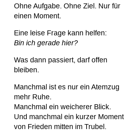
Ohne Aufgabe. Ohne Ziel. Nur für
einen Moment.
Eine leise Frage kann helfen:
Bin ich gerade hier?
Was dann passiert, darf offen
bleiben.
Manchmal ist es nur ein Atemzug
mehr Ruhe.
Manchmal ein weicherer Blick.
Und manchmal ein kurzer Moment
von Frieden mitten im Trubel.