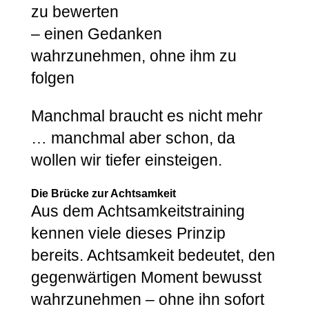
zu bewerten
– einen Gedanken
wahrzunehmen, ohne ihm zu
folgen
Manchmal braucht es nicht mehr
… manchmal aber schon, da
wollen wir tiefer einsteigen.
Die Brücke zur Achtsamkeit
Aus dem Achtsamkeitstraining
kennen viele dieses Prinzip
bereits. Achtsamkeit bedeutet, den
gegenwärtigen Moment bewusst
wahrzunehmen – ohne ihn sofort