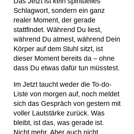
Das Jetzt ist kein spirituelles
Schlagwort, sondern ein ganz
realer Moment, der gerade
stattfindet. Während Du liest,
während Du atmest, während Dein
Körper auf dem Stuhl sitzt, ist
dieser Moment bereits da – ohne
dass Du etwas dafür tun müsstest.
Im Jetzt taucht weder die To-do-
Liste von morgen auf, noch meldet
sich das Gespräch von gestern mit
voller Lautstärke zurück. Was
bleibt, ist das, was gerade ist.
Nicht mehr. Aber auch nicht