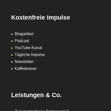
Kostenfreie Impulse
Blogartikel
Podcast
YouTube-Kanal
Tägliche Impulse
Newsletter
Kaffeekasse
Leistungen & Co.