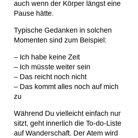
auch wenn der Körper längst eine
Pause hätte.
Typische Gedanken in solchen
Momenten sind zum Beispiel:
– Ich habe keine Zeit
– Ich müsste weiter sein
– Das reicht noch nicht
– Das kommt alles noch auf mich
zu
Während Du vielleicht einfach nur
sitzt, geht innerlich die To-do-Liste
auf Wanderschaft. Der Atem wird