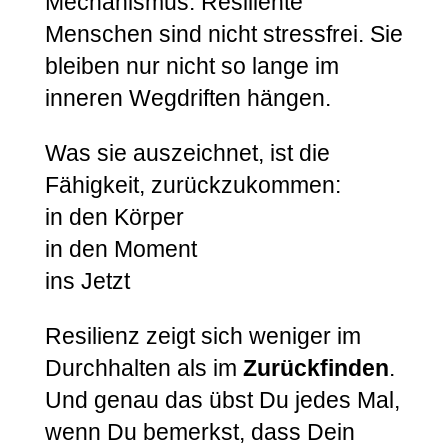
Mechanismus. Resiliente
Menschen sind nicht stressfrei. Sie
bleiben nur nicht so lange im
inneren Wegdriften hängen.
Was sie auszeichnet, ist die
Fähigkeit, zurückzukommen:
in den Körper
in den Moment
ins Jetzt
Resilienz zeigt sich weniger im
Durchhalten als im
Zurückfinden
.
Und genau das übst Du jedes Mal,
wenn Du bemerkst, dass Dein