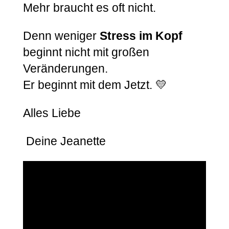
Mehr braucht es oft nicht.
Denn weniger
Stress im Kopf
beginnt nicht mit großen
Veränderungen.
Er beginnt mit dem Jetzt. 💛
Alles Liebe
Deine Jeanette