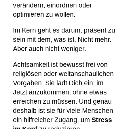
verändern, einordnen oder
optimieren zu wollen.
Im Kern geht es darum, präsent zu
sein mit dem, was ist. Nicht mehr.
Aber auch nicht weniger.
Achtsamkeit ist bewusst frei von
religiösen oder weltanschaulichen
Vorgaben. Sie lädt Dich ein, im
Jetzt anzukommen, ohne etwas
erreichen zu müssen. Und genau
deshalb ist sie für viele Menschen
ein hilfreicher Zugang, um
Stress
im Kopf
zu reduzieren.