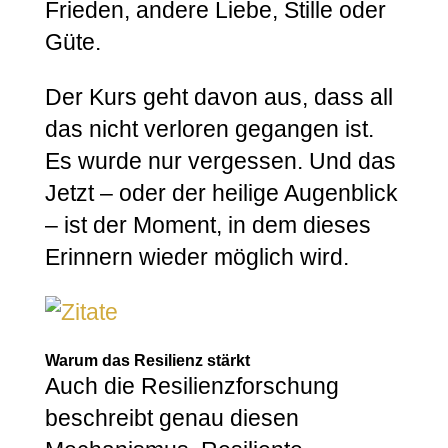
Frieden, andere Liebe, Stille oder
Güte.
Der Kurs geht davon aus, dass all
das nicht verloren gegangen ist.
Es wurde nur vergessen. Und das
Jetzt – oder der heilige Augenblick
– ist der Moment, in dem dieses
Erinnern wieder möglich wird.
Warum das Resilienz stärkt
Auch die Resilienzforschung
beschreibt genau diesen