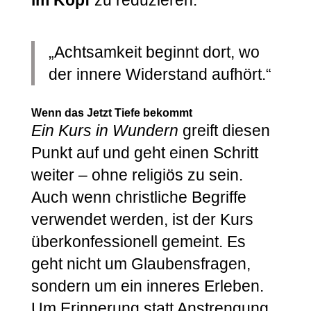
„Achtsamkeit beginnt dort, wo
der innere Widerstand aufhört.“
Wenn das Jetzt Tiefe bekommt
Ein Kurs in Wundern
greift diesen
Punkt auf und geht einen Schritt
weiter – ohne religiös zu sein.
Auch wenn christliche Begriffe
verwendet werden, ist der Kurs
überkonfessionell gemeint. Es
geht nicht um Glaubensfragen,
sondern um ein inneres Erleben.
Um Erinnerung statt Anstrengung.