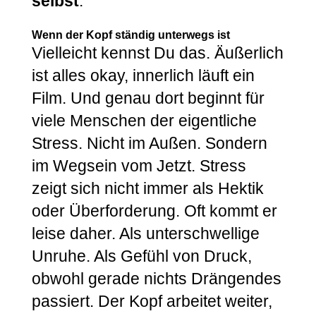
selbst
.
Wenn der Kopf ständig unterwegs ist
Vielleicht kennst Du das. Äußerlich
ist alles okay, innerlich läuft ein
Film. Und genau dort beginnt für
viele Menschen der eigentliche
Stress. Nicht im Außen. Sondern
im Wegsein vom Jetzt. Stress
zeigt sich nicht immer als Hektik
oder Überforderung. Oft kommt er
leise daher. Als unterschwellige
Unruhe. Als Gefühl von Druck,
obwohl gerade nichts Drängendes
passiert. Der Kopf arbeitet weiter,