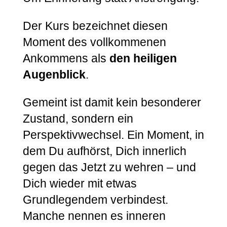
Der Kurs bezeichnet diesen
Moment des vollkommenen
Ankommens als
den heiligen
Augenblick
.
Gemeint ist damit kein besonderer
Zustand, sondern ein
Perspektivwechsel. Ein Moment, in
dem Du aufhörst, Dich innerlich
gegen das Jetzt zu wehren – und
Dich wieder mit etwas
Grundlegendem verbindest.
Manche nennen es inneren