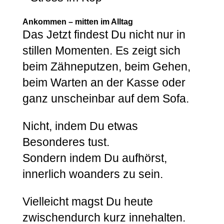
Ankommen – mitten im Alltag
Das Jetzt findest Du nicht nur in
stillen Momenten. Es zeigt sich
beim Zähneputzen, beim Gehen,
beim Warten an der Kasse oder
ganz unscheinbar auf dem Sofa.
Nicht, indem Du etwas
Besonderes tust.
Sondern indem Du aufhörst,
innerlich woanders zu sein.
Vielleicht magst Du heute
zwischendurch kurz innehalten.