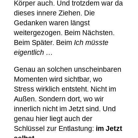
Körper auch. Und trotzdem war da
dieses innere Ziehen. Die
Gedanken waren längst
weitergezogen. Beim Nächsten.
Beim Später. Beim
Ich müsste
eigentlich …
Genau an solchen unscheinbaren
Momenten wird sichtbar, wo
Stress wirklich entsteht. Nicht im
Außen. Sondern dort, wo wir
innerlich nicht im Jetzt sind. Und
genau hier liegt auch der
Schlüssel zur Entlastung:
im Jetzt