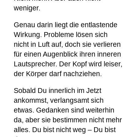
weniger.
Genau darin liegt die entlastende
Wirkung. Probleme lösen sich
nicht in Luft auf, doch sie verlieren
für einen Augenblick ihren inneren
Lautsprecher. Der Kopf wird leiser,
der Körper darf nachziehen.
Sobald Du innerlich im Jetzt
ankommst, verlangsamt sich
etwas. Gedanken sind weiterhin
da, aber sie bestimmen nicht mehr
alles. Du bist nicht weg – Du bist