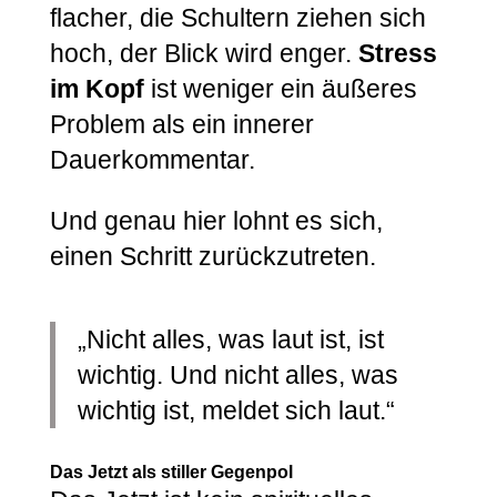
flacher, die Schultern ziehen sich
hoch, der Blick wird enger.
Stress
im Kopf
ist weniger ein äußeres
Problem als ein innerer
Dauerkommentar.
Und genau hier lohnt es sich,
einen Schritt zurückzutreten.
„Nicht alles, was laut ist, ist
wichtig. Und nicht alles, was
wichtig ist, meldet sich laut.“
Das Jetzt als stiller Gegenpol