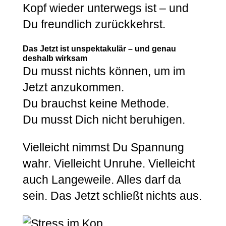
Kopf wieder unterwegs ist – und
Du freundlich zurückkehrst.
Das Jetzt ist unspektakulär – und genau
deshalb wirksam
Du musst nichts können, um im
Jetzt anzukommen.
Du brauchst keine Methode.
Du musst Dich nicht beruhigen.
Vielleicht nimmst Du Spannung
wahr. Vielleicht Unruhe. Vielleicht
auch Langeweile. Alles darf da
sein. Das Jetzt schließt nichts aus.