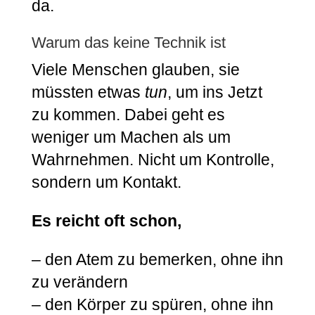
da.
Warum das keine Technik ist
Viele Menschen glauben, sie
müssten etwas
tun
, um ins Jetzt
zu kommen. Dabei geht es
weniger um Machen als um
Wahrnehmen. Nicht um Kontrolle,
sondern um Kontakt.
Es reicht oft schon,
– den Atem zu bemerken, ohne ihn
zu verändern
– den Körper zu spüren, ohne ihn