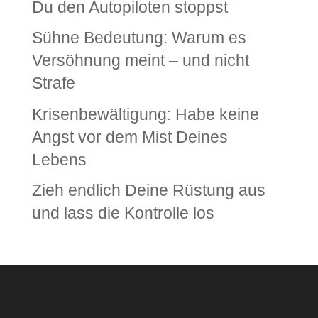
Du den Autopiloten stoppst
Sühne Bedeutung: Warum es
Versöhnung meint – und nicht
Strafe
Krisenbewältigung: Habe keine
Angst vor dem Mist Deines
Lebens
Zieh endlich Deine Rüstung aus
und lass die Kontrolle los