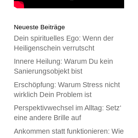
Neueste Beiträge
Dein spirituelles Ego: Wenn der
Heiligenschein verrutscht
Innere Heilung: Warum Du kein
Sanierungsobjekt bist
Erschöpfung: Warum Stress nicht
wirklich Dein Problem ist
Perspektivwechsel im Alltag: Setz‘
eine andere Brille auf
Ankommen statt funktionieren: Wie