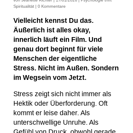
Spiritualität
|
0 Kommentare
Vielleicht kennst Du das.
Äußerlich ist alles okay,
innerlich läuft ein Film. Und
genau dort beginnt für viele
Menschen der eigentliche
Stress. Nicht im Außen. Sondern
im Wegsein vom Jetzt.
Stress zeigt sich nicht immer als
Hektik oder Überforderung. Oft
kommt er leise daher. Als
unterschwellige Unruhe. Als
Gefühl von Druck, obwohl gerade