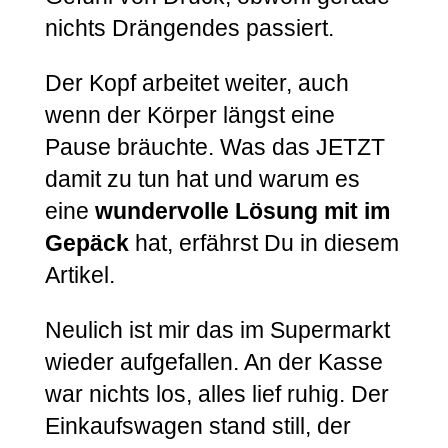
nichts Drängendes passiert.
Der Kopf arbeitet weiter, auch
wenn der Körper längst eine
Pause bräuchte. Was das JETZT
damit zu tun hat und warum es
eine
wundervolle Lösung mit im
Gepäck
hat, erfährst Du in diesem
Artikel.
Neulich ist mir das im Supermarkt
wieder aufgefallen. An der Kasse
war nichts los, alles lief ruhig. Der
Einkaufswagen stand still, der