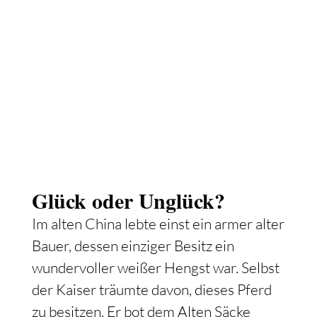
Glück oder Unglück?
Im alten China lebte einst ein armer alter
Bauer, dessen einziger Besitz ein
wundervoller weißer Hengst war. Selbst
der Kaiser träumte davon, dieses Pferd
zu besitzen. Er bot dem Alten Säcke