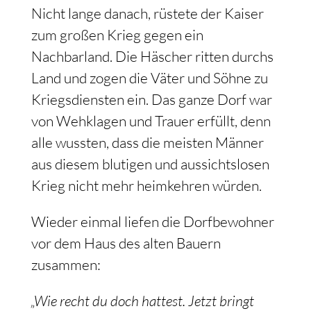
Nicht lange danach, rüstete der Kaiser
zum großen Krieg gegen ein
Nachbarland. Die Häscher ritten durchs
Land und zogen die Väter und Söhne zu
Kriegsdiensten ein. Das ganze Dorf war
von Wehklagen und Trauer erfüllt, denn
alle wussten, dass die meisten Männer
aus diesem blutigen und aussichtslosen
Krieg nicht mehr heimkehren würden.
Wieder einmal liefen die Dorfbewohner
vor dem Haus des alten Bauern
zusammen:
„Wie recht du doch hattest. Jetzt bringt