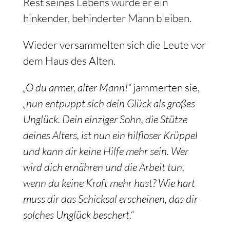
Rest seines Lebens würde er ein
hinkender, behinderter Mann bleiben.
Wieder versammelten sich die Leute vor
dem Haus des Alten.
„O du armer, alter Mann!“
jammerten sie,
„nun entpuppt sich dein Glück als großes
Unglück. Dein einziger Sohn, die Stütze
deines Alters, ist nun ein hilfloser Krüppel
und kann dir keine Hilfe mehr sein. Wer
wird dich ernähren und die Arbeit tun,
wenn du keine Kraft mehr hast? Wie hart
muss dir das Schicksal erscheinen, das dir
solches Unglück beschert.“