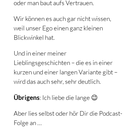
oder man baut aufs Vertrauen.
Wir können es auch gar nicht wissen,
weil unser Ego einen ganz kleinen
Blickwinkel hat.
Und in einer meiner
Lieblingsgeschichten – die es in einer
kurzen und einer langen Variante gibt –
wird das auch sehr, sehr deutlich.
Übrigens
: Ich liebe die lange 😉
Aber lies selbst oder hör Dir die Podcast-
Folge an …