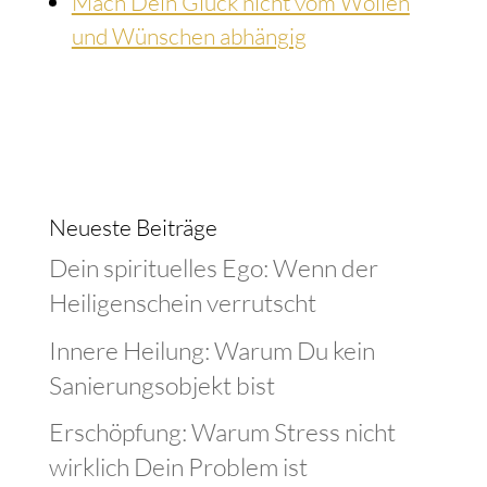
Mach Dein Glück nicht vom Wollen
und Wünschen abhängig
Neueste Beiträge
Dein spirituelles Ego: Wenn der
Heiligenschein verrutscht
Innere Heilung: Warum Du kein
Sanierungsobjekt bist
Erschöpfung: Warum Stress nicht
wirklich Dein Problem ist