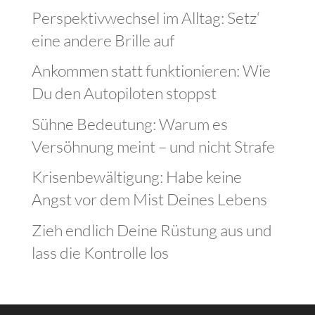
Perspektivwechsel im Alltag: Setz‘
eine andere Brille auf
Ankommen statt funktionieren: Wie
Du den Autopiloten stoppst
Sühne Bedeutung: Warum es
Versöhnung meint – und nicht Strafe
Krisenbewältigung: Habe keine
Angst vor dem Mist Deines Lebens
Zieh endlich Deine Rüstung aus und
lass die Kontrolle los