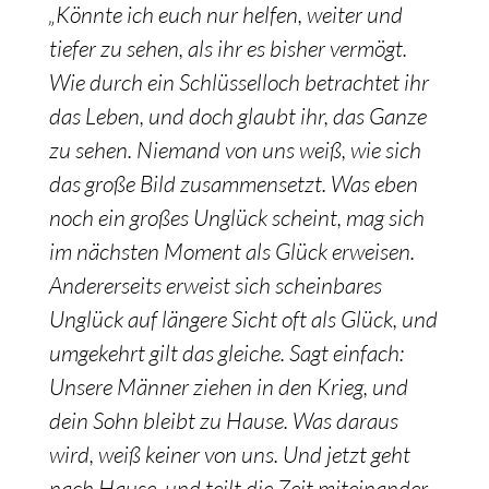
„Könnte ich euch nur helfen, weiter und
tiefer zu sehen, als ihr es bisher vermögt.
Wie durch ein Schlüsselloch betrachtet ihr
das Leben, und doch glaubt ihr, das Ganze
zu sehen. Niemand von uns weiß, wie sich
das große Bild zusammensetzt. Was eben
noch ein großes Unglück scheint, mag sich
im nächsten Moment als Glück erweisen.
Andererseits erweist sich scheinbares
Unglück auf längere Sicht oft als Glück, und
umgekehrt gilt das gleiche. Sagt einfach:
Unsere Männer ziehen in den Krieg, und
dein Sohn bleibt zu Hause. Was daraus
wird, weiß keiner von uns. Und jetzt geht
nach Hause, und teilt die Zeit miteinander,