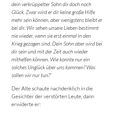
dein verkrüppelter Sohn dir doch noch
Glück. Zwar wird er dir keine große Hilfe
mehr sein können, aber wenigstens bleibt er
bei dir. Wir sehen unsere Lieben bestimmt
nie wieder, wenn sie erst einmal in den
Krieg gezogen sind. Dein Sohn aber wird bei
dir sein und mit der Zeit auch wieder
mithelfen können. Wie konnte nur ein
solches Unglück über uns kommen? Was
sollen wir nur tun?“
Der Alte schaute nachdenklich in die
Gesichter der verstörten Leute, dann
erwiderte er: