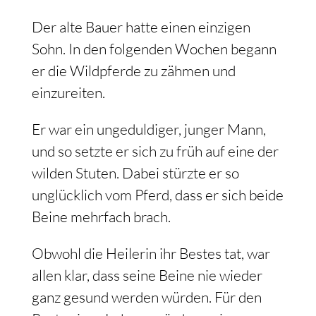
Der alte Bauer hatte einen einzigen
Sohn. In den folgenden Wochen begann
er die Wildpferde zu zähmen und
einzureiten.
Er war ein ungeduldiger, junger Mann,
und so setzte er sich zu früh auf eine der
wilden Stuten. Dabei stürzte er so
unglücklich vom Pferd, dass er sich beide
Beine mehrfach brach.
Obwohl die Heilerin ihr Bestes tat, war
allen klar, dass seine Beine nie wieder
ganz gesund werden würden. Für den