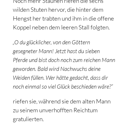
Noch mehr Staunen riefen die sechs
wilden Stuten hervor, die hinter dem
Hengst her trabten und ihm in die offene
Koppel neben dem leeren Stall folgten.
„O du glücklicher, von den Göttern
gesegneter Mann! Jetzt hast du sieben
Pferde und bist doch noch zum reichen Mann
geworden. Bald wird Nachwuchs deine
Weiden füllen. Wer hätte gedacht, dass dir
noch einmal so viel Glück beschieden wäre?“
riefen sie, während sie dem alten Mann
zu seinem unverhofften Reichtum
gratulierten.