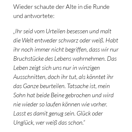
Wieder schaute der Alte in die Runde
und antwortete:
„Ihr seid vom Urteilen besessen und malt
die Welt entweder schwarz oder weiß. Habt
ihr noch immer nicht begriffen, dass wir nur
Bruchstücke des Lebens wahrnehmen. Das
Leben zeigt sich uns nur in winzigen
Ausschnitten, doch ihr tut, als könntet ihr
das Ganze beurteilen. Tatsache ist, mein
Sohn hat beide Beine gebrochen und wird
nie wieder so laufen können wie vorher.
Lasst es damit genug sein. Glück oder
Unglück, wer weiß das schon.“