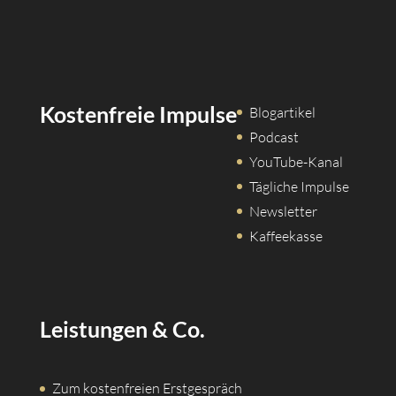
Kostenfreie Impulse
Blogartikel
Podcast
YouTube-Kanal
Tägliche Impulse
Newsletter
Kaffeekasse
Leistungen & Co.
Zum kostenfreien Erstgespräch