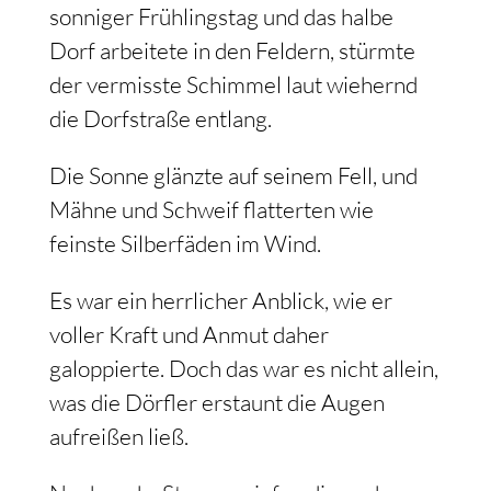
sonniger Frühlingstag und das halbe
Dorf arbeitete in den Feldern, stürmte
der vermisste Schimmel laut wiehernd
die Dorfstraße entlang.
Die Sonne glänzte auf seinem Fell, und
Mähne und Schweif flatterten wie
feinste Silberfäden im Wind.
Es war ein herrlicher Anblick, wie er
voller Kraft und Anmut daher
galoppierte. Doch das war es nicht allein,
was die Dörfler erstaunt die Augen
aufreißen ließ.