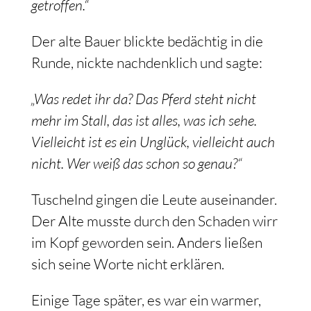
getroffen.“
Der alte Bauer blickte bedächtig in die
Runde, nickte nachdenklich und sagte:
„Was redet ihr da? Das Pferd steht nicht
mehr im Stall, das ist alles, was ich sehe.
Vielleicht ist es ein Unglück, vielleicht auch
nicht. Wer weiß das schon so genau?“
Tuschelnd gingen die Leute auseinander.
Der Alte musste durch den Schaden wirr
im Kopf geworden sein. Anders ließen
sich seine Worte nicht erklären.
Einige Tage später, es war ein warmer,