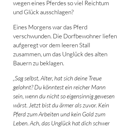
wegen eines Pferdes so viel Reichtum
und Glück ausschlagen?
Eines Morgens war das Pferd
verschwunden. Die Dorfbewohner liefen
aufgeregt vor dem leeren Stall
zusammen, um das Unglück des alten
Bauern zu beklagen.
„Sag selbst, Alter, hat sich deine Treue
gelohnt? Du könntest ein reicher Mann
sein, wenn du nicht so eigensinnig gewesen
wärst. Jetzt bist du ärmer als zuvor. Kein
Pferd zum Arbeiten und kein Gold zum
Leben. Ach, das Unglück hat dich schwer