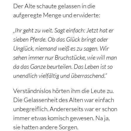
Der Alte schaute gelassen in die
aufgeregte Menge und erwiderte:
„Ihr geht zu weit. Sagt einfach: Jetzt hat er
sieben Pferde. Ob das Glück bringt oder
Unglück, niemand weiß es zu sagen. Wir
sehen immer nur Bruchstücke, wie will man
da das Ganze beurteilen. Das Leben ist so
unendlich vielfältig und überraschend.“
Verständnislos hörten ihm die Leute zu.
Die Gelassenheit des Alten war einfach
unbegreiflich. Andererseits war er schon
immer etwas komisch gewesen. Na ja,
sie hatten andere Sorgen.