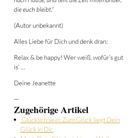
die euch bleibt.“
(Autor unbekannt)
Alles Liebe für Dich und denk dran:
Relax & be happy! Wer weiß, wofür’s gut
is‘ …
Deine Jeanette
—
Zugehörige Artikel
Glücklich sein: Zum Glück liegt Dein
Glück in Dir