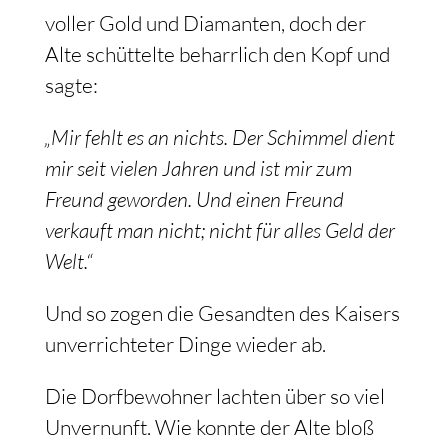
voller Gold und Diamanten, doch der
Alte schüttelte beharrlich den Kopf und
sagte:
„Mir fehlt es an nichts. Der Schimmel dient
mir seit vielen Jahren und ist mir zum
Freund geworden. Und einen Freund
verkauft man nicht; nicht für alles Geld der
Welt.“
Und so zogen die Gesandten des Kaisers
unverrichteter Dinge wieder ab.
Die Dorfbewohner lachten über so viel
Unvernunft. Wie konnte der Alte bloß