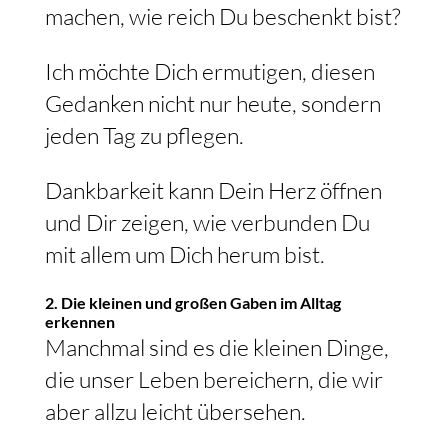
machen, wie reich Du beschenkt bist?
Ich möchte Dich ermutigen, diesen
Gedanken nicht nur heute, sondern
jeden Tag zu pflegen.
Dankbarkeit kann Dein Herz öffnen
und Dir zeigen, wie verbunden Du
mit allem um Dich herum bist.
2. Die kleinen und großen Gaben im Alltag
erkennen
Manchmal sind es die kleinen Dinge,
die unser Leben bereichern, die wir
aber allzu leicht übersehen.