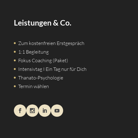
Leistungen & Co.
Zum kostenfreien Erstgespräch
1:1 Begleitung
Fokus Coaching (Paket)
Intensivtag I Ein Tag nur für Dich
Thanato-Psychologie
Termin wählen