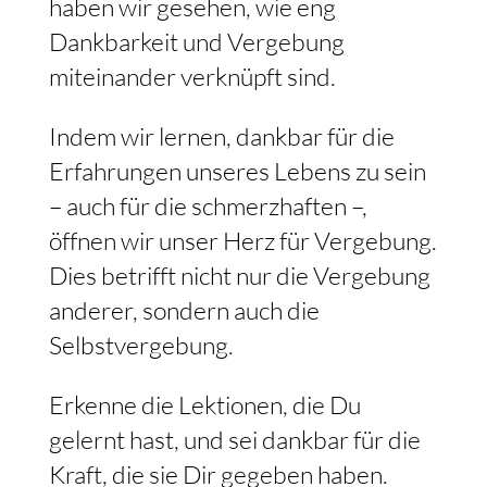
haben wir gesehen, wie eng
Dankbarkeit und Vergebung
miteinander verknüpft sind.
Indem wir lernen, dankbar für die
Erfahrungen unseres Lebens zu sein
– auch für die schmerzhaften –,
öffnen wir unser Herz für Vergebung.
Dies betrifft nicht nur die Vergebung
anderer, sondern auch die
Selbstvergebung.
Erkenne die Lektionen, die Du
gelernt hast, und sei dankbar für die
Kraft, die sie Dir gegeben haben.