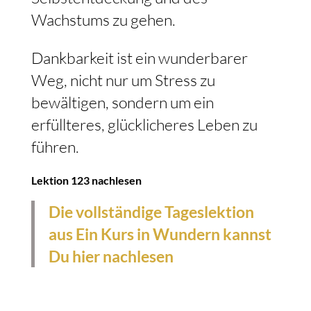
Wachstums zu gehen.
Dankbarkeit ist ein wunderbarer
Weg, nicht nur um Stress zu
bewältigen, sondern um ein
erfüllteres, glücklicheres Leben zu
führen.
Lektion 123 nachlesen
Die vollständige Tageslektion
aus Ein Kurs in Wundern kannst
Du hier nachlesen