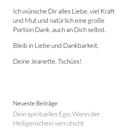
Ich wünsche Dir alles Liebe, viel Kraft
und Mut und natürlich eine große
Portion Dank, auch an Dich selbst.
Bleib in Liebe und Dankbarkeit,
Deine Jeanette. Tschüss!
Neueste Beiträge
Dein spirituelles Ego: Wenn der
Heiligenschein verrutscht