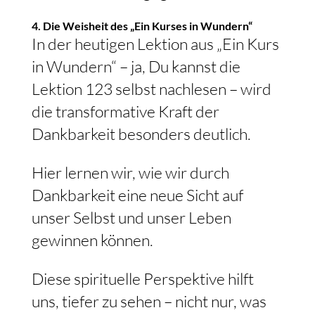
4. Die Weisheit des „Ein Kurses in Wundern“
In der heutigen Lektion aus „Ein Kurs
in Wundern“ – ja, Du kannst die
Lektion 123 selbst nachlesen – wird
die transformative Kraft der
Dankbarkeit besonders deutlich.
Hier lernen wir, wie wir durch
Dankbarkeit eine neue Sicht auf
unser Selbst und unser Leben
gewinnen können.
Diese spirituelle Perspektive hilft
uns, tiefer zu sehen – nicht nur, was