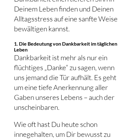
Deinem Leben finden und Deinen
Alltagsstress auf eine sanfte Weise
bewältigen kannst.
1. Die Bedeutung von Dankbarkeit im täglichen
Leben
Dankbarkeit ist mehr als nur ein
flüchtiges „Danke“ zu sagen, wenn
uns jemand die Tür aufhält. Es geht
um eine tiefe Anerkennung aller
Gaben unseres Lebens – auch der
unscheinbaren.
Wie oft hast Du heute schon
innegehalten, um Dir bewusst zu