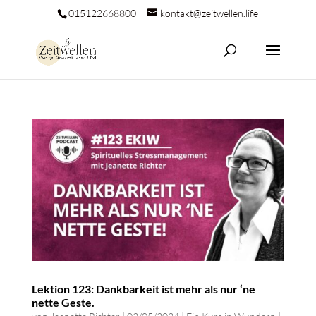
015122668800
kontakt@zeitwellen.life
Lektion 123: Dankbarkeit ist mehr als nur ‘ne
nette Geste.