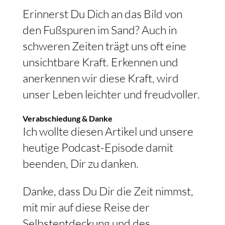
Erinnerst Du Dich an das Bild von
den Fußspuren im Sand? Auch in
schweren Zeiten trägt uns oft eine
unsichtbare Kraft. Erkennen und
anerkennen wir diese Kraft, wird
unser Leben leichter und freudvoller.
Verabschiedung & Danke
Ich wollte diesen Artikel und unsere
heutige Podcast-Episode damit
beenden, Dir zu danken.
Danke, dass Du Dir die Zeit nimmst,
mit mir auf diese Reise der
Selbstentdeckung und des