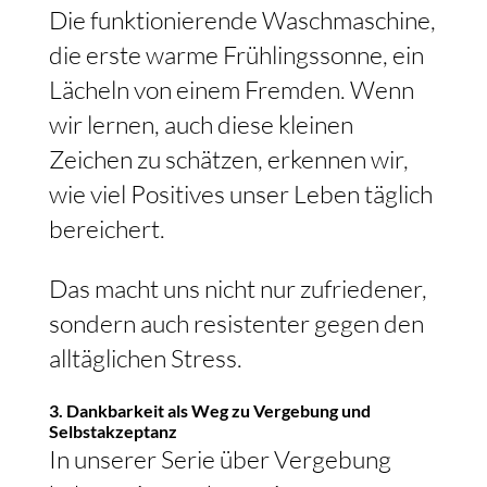
Die funktionierende Waschmaschine,
die erste warme Frühlingssonne, ein
Lächeln von einem Fremden. Wenn
wir lernen, auch diese kleinen
Zeichen zu schätzen, erkennen wir,
wie viel Positives unser Leben täglich
bereichert.
Das macht uns nicht nur zufriedener,
sondern auch resistenter gegen den
alltäglichen Stress.
3. Dankbarkeit als Weg zu Vergebung und
Selbstakzeptanz
In unserer Serie über Vergebung