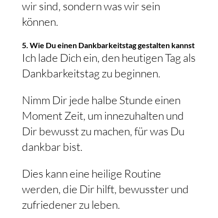
wir sind, sondern was wir sein
können.
5. Wie Du einen Dankbarkeitstag gestalten kannst
Ich lade Dich ein, den heutigen Tag als
Dankbarkeitstag zu beginnen.
Nimm Dir jede halbe Stunde einen
Moment Zeit, um innezuhalten und
Dir bewusst zu machen, für was Du
dankbar bist.
Dies kann eine heilige Routine
werden, die Dir hilft, bewusster und
zufriedener zu leben.