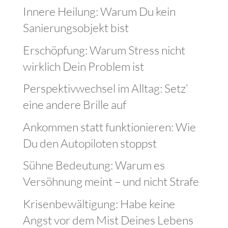
Innere Heilung: Warum Du kein
Sanierungsobjekt bist
Erschöpfung: Warum Stress nicht
wirklich Dein Problem ist
Perspektivwechsel im Alltag: Setz‘
eine andere Brille auf
Ankommen statt funktionieren: Wie
Du den Autopiloten stoppst
Sühne Bedeutung: Warum es
Versöhnung meint – und nicht Strafe
Krisenbewältigung: Habe keine
Angst vor dem Mist Deines Lebens